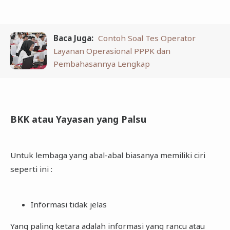
Baca Juga:
Contoh Soal Tes Operator
Layanan Operasional PPPK dan
Pembahasannya Lengkap
BKK atau Yayasan yang Palsu
Untuk lembaga yang abal-abal biasanya memiliki ciri
seperti ini :
Informasi tidak jelas
Yang paling ketara adalah informasi yang rancu atau