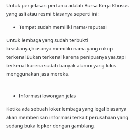
Untuk penjelasan pertama adalah Bursa Kerja Khusus
yang asli atau resmi biasanya seperti ini :
Tempat sudah memiliki nama/reputasi
Untuk lembaga yang sudah terbukti
keaslianya,biasanya memiliki nama yang cukup
terkenal.Bukan terkenal karena penipuanya yaa,tapi
terkenal karena sudah banyak alumni yang lolos
menggunakan jasa mereka.
Informasi lowongan jelas
Ketika ada sebuah loker,lembaga yang legal biasanya
akan memberikan informasi terkait perusahaan yang
sedang buka lopker dengan gamblang.