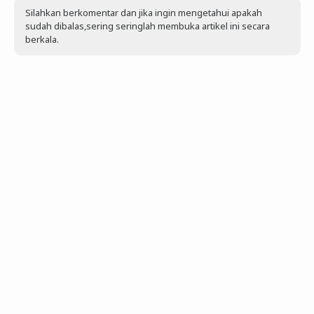
Silahkan berkomentar dan jika ingin mengetahui apakah
sudah dibalas,sering seringlah membuka artikel ini secara
berkala.