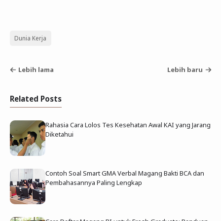
Dunia Kerja
Lebih lama
Lebih baru
Related Posts
Rahasia Cara Lolos Tes Kesehatan Awal KAI yang Jarang
Diketahui
Contoh Soal Smart GMA Verbal Magang Bakti BCA dan
Pembahasannya Paling Lengkap