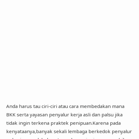
Anda harus tau ciri-ciri atau cara membedakan mana
BKK serta yayasan penyalur kerja asli dan palsu jika
tidak ingin terkena praktek penipuan.Karena pada
kenyataanya,banyak sekali lembaga berkedok penyalur