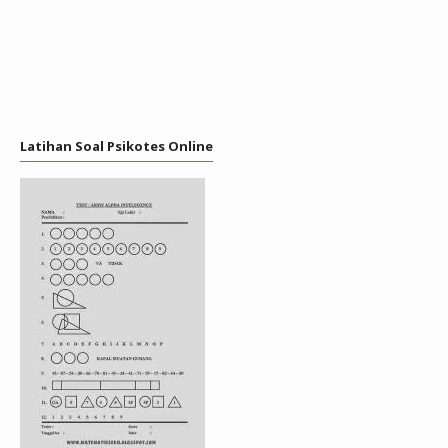
Latihan Soal Psikotes Online