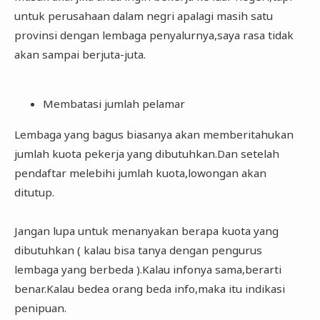
untuk perusahaan dalam negri apalagi masih satu
provinsi dengan lembaga penyalurnya,saya rasa tidak
akan sampai berjuta-juta.
Membatasi jumlah pelamar
Lembaga yang bagus biasanya akan memberitahukan
jumlah kuota pekerja yang dibutuhkan.Dan setelah
pendaftar melebihi jumlah kuota,lowongan akan
ditutup.
Jangan lupa untuk menanyakan berapa kuota yang
dibutuhkan ( kalau bisa tanya dengan pengurus
lembaga yang berbeda ).Kalau infonya sama,berarti
benar.Kalau bedea orang beda info,maka itu indikasi
penipuan.