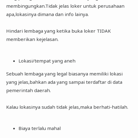
membingungkan.Tidak jelas loker untuk perusahaan
apa,lokasinya dimana dan info lainya.
Hindari lembaga yang ketika buka loker TIDAK
memberikan kejelasan.
Lokasi/tempat yang aneh
Sebuah lembaga yang legal biasanya memiliki lokasi
yang jelas,bahkan ada yang sampai terdaftar di data
pemerintah daerah.
Kalau lokasinya sudah tidak jelas,maka berhati-hatilah.
Biaya terlalu mahal