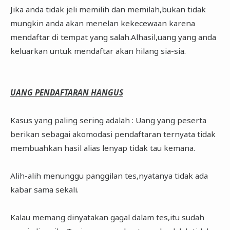
Jika anda tidak jeli memilih dan memilah,bukan tidak
mungkin anda akan menelan kekecewaan karena
mendaftar di tempat yang salah.Alhasil,uang yang anda
keluarkan untuk mendaftar akan hilang sia-sia.
UANG PENDAFTARAN HANGUS
Kasus yang paling sering adalah : Uang yang peserta
berikan sebagai akomodasi pendaftaran ternyata tidak
membuahkan hasil alias lenyap tidak tau kemana.
Alih-alih menunggu panggilan tes,nyatanya tidak ada
kabar sama sekali.
Kalau memang dinyatakan gagal dalam tes,itu sudah