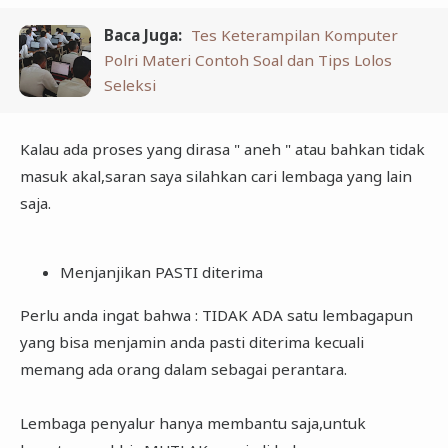
Baca Juga:
Tes Keterampilan Komputer
Polri Materi Contoh Soal dan Tips Lolos
Seleksi
Kalau ada proses yang dirasa " aneh " atau bahkan tidak
masuk akal,saran saya silahkan cari lembaga yang lain
saja.
Menjanjikan PASTI diterima
Perlu anda ingat bahwa : TIDAK ADA satu lembagapun
yang bisa menjamin anda pasti diterima kecuali
memang ada orang dalam sebagai perantara.
Lembaga penyalur hanya membantu saja,untuk