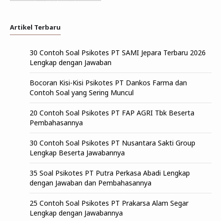
Artikel Terbaru
30 Contoh Soal Psikotes PT SAMI Jepara Terbaru 2026
Lengkap dengan Jawaban
Bocoran Kisi-Kisi Psikotes PT Dankos Farma dan
Contoh Soal yang Sering Muncul
20 Contoh Soal Psikotes PT FAP AGRI Tbk Beserta
Pembahasannya
30 Contoh Soal Psikotes PT Nusantara Sakti Group
Lengkap Beserta Jawabannya
35 Soal Psikotes PT Putra Perkasa Abadi Lengkap
dengan Jawaban dan Pembahasannya
25 Contoh Soal Psikotes PT Prakarsa Alam Segar
Lengkap dengan Jawabannya