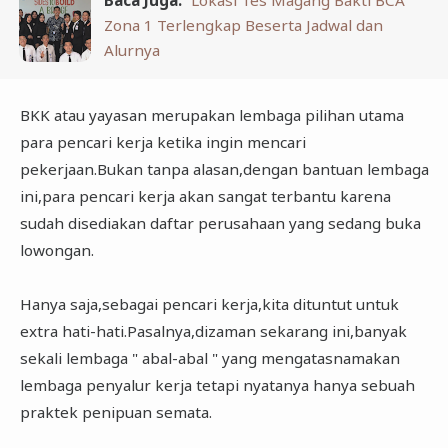
Baca Juga:
Lokasi Tes Magang Bakti BCA
Zona 1 Terlengkap Beserta Jadwal dan
Alurnya
BKK atau yayasan merupakan lembaga pilihan utama
para pencari kerja ketika ingin mencari
pekerjaan.Bukan tanpa alasan,dengan bantuan lembaga
ini,para pencari kerja akan sangat terbantu karena
sudah disediakan daftar perusahaan yang sedang buka
lowongan.
Hanya saja,sebagai pencari kerja,kita dituntut untuk
extra hati-hati.Pasalnya,dizaman sekarang ini,banyak
sekali lembaga " abal-abal " yang mengatasnamakan
lembaga penyalur kerja tetapi nyatanya hanya sebuah
praktek penipuan semata.