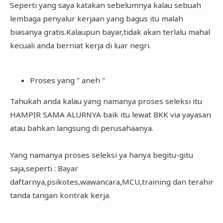
Seperti yang saya katakan sebelumnya kalau sebuah
lembaga penyalur kerjaan yang bagus itu malah
biasanya gratis.Kalaupun bayar,tidak akan terlalu mahal
kecuali anda berniat kerja di luar negri.
Proses yang " aneh "
Tahukah anda kalau yang namanya proses seleksi itu
HAMPIR SAMA ALURNYA baik itu lewat BKK via yayasan
atau bahkan langsung di perusahaanya.
Yang namanya proses seleksi ya hanya begitu-gitu
saja,seperti : Bayar
daftarnya,psikotes,wawancara,MCU,training dan terahir
tanda tangan kontrak kerja.