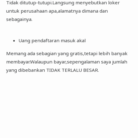
Tidak ditutup-tutupi.Langsung menyebutkan loker
untuk perusahaan apa,alamatnya dimana dan
sebagainya.
Uang pendaftaran masuk akal
Memang ada sebagian yang gratis,tetapi lebih banyak
membayar.Walaupun bayar,sepengalaman saya jumlah
yang dibebankan TIDAK TERLALU BESAR.