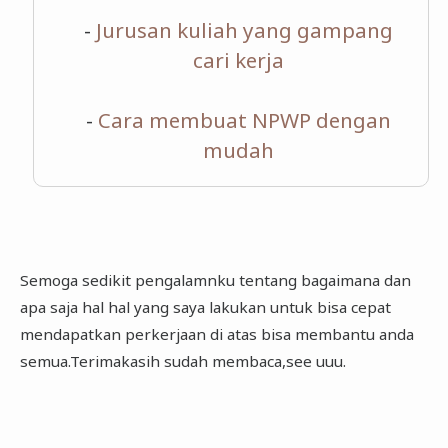
-
Jurusan kuliah yang gampang
cari kerja
-
Cara membuat NPWP dengan
mudah
Semoga sedikit pengalamnku tentang bagaimana dan
apa saja hal hal yang saya lakukan untuk bisa cepat
mendapatkan perkerjaan di atas bisa membantu anda
semua.Terimakasih sudah membaca,see uuu.