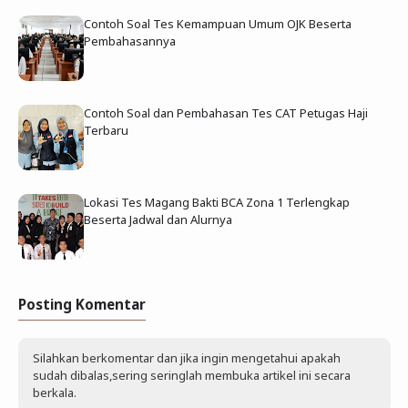
Contoh Soal Tes Kemampuan Umum OJK Beserta
Pembahasannya
Contoh Soal dan Pembahasan Tes CAT Petugas Haji
Terbaru
Lokasi Tes Magang Bakti BCA Zona 1 Terlengkap
Beserta Jadwal dan Alurnya
Posting Komentar
Silahkan berkomentar dan jika ingin mengetahui apakah
sudah dibalas,sering seringlah membuka artikel ini secara
berkala.