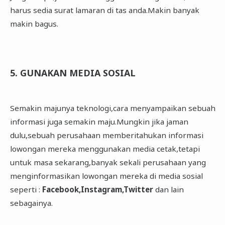
harus sedia surat lamaran di tas anda.Makin banyak
makin bagus.
5. GUNAKAN MEDIA SOSIAL
Semakin majunya teknologi,cara menyampaikan sebuah
informasi juga semakin maju.Mungkin jika jaman
dulu,sebuah perusahaan memberitahukan informasi
lowongan mereka menggunakan media cetak,tetapi
untuk masa sekarang,banyak sekali perusahaan yang
menginformasikan lowongan mereka di media sosial
seperti :
Facebook,Instagram,Twitter
dan lain
sebagainya.