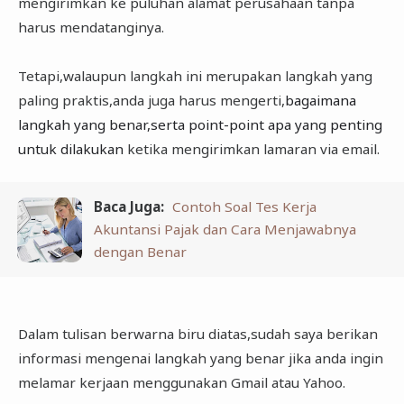
mengirimkan ke puluhan alamat perusahaan tanpa
harus mendatanginya.
Tetapi,walaupun langkah ini merupakan langkah yang
paling praktis,anda juga harus mengerti,
bagaimana
langkah yang benar,serta point-point apa yang penting
untuk dilakukan
ketika mengirimkan lamaran via email.
Baca Juga:
Contoh Soal Tes Kerja
Akuntansi Pajak dan Cara Menjawabnya
dengan Benar
Dalam tulisan berwarna biru diatas,sudah saya berikan
informasi mengenai langkah yang benar jika anda ingin
melamar kerjaan menggunakan Gmail atau Yahoo.