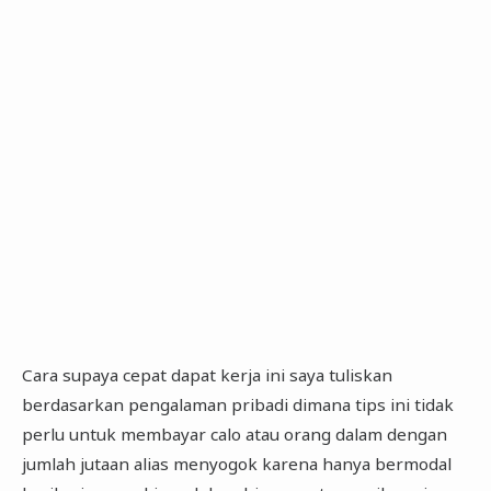
Cara supaya cepat dapat kerja ini saya tuliskan
berdasarkan pengalaman pribadi dimana tips ini tidak
perlu untuk membayar calo atau orang dalam dengan
jumlah jutaan alias menyogok karena hanya bermodal