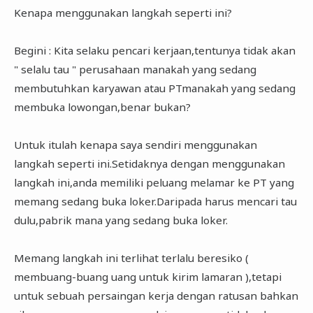
Kenapa menggunakan langkah seperti ini?
Begini : Kita selaku pencari kerjaan,tentunya tidak akan
" selalu tau " perusahaan manakah yang sedang
membutuhkan karyawan atau PTmanakah yang sedang
membuka lowongan,benar bukan?
Untuk itulah kenapa saya sendiri menggunakan
langkah seperti ini.Setidaknya dengan menggunakan
langkah ini,anda memiliki peluang melamar ke PT yang
memang sedang buka loker.Daripada harus mencari tau
dulu,pabrik mana yang sedang buka loker.
Memang langkah ini terlihat terlalu beresiko (
membuang-buang uang untuk kirim lamaran ),tetapi
untuk sebuah persaingan kerja dengan ratusan bahkan