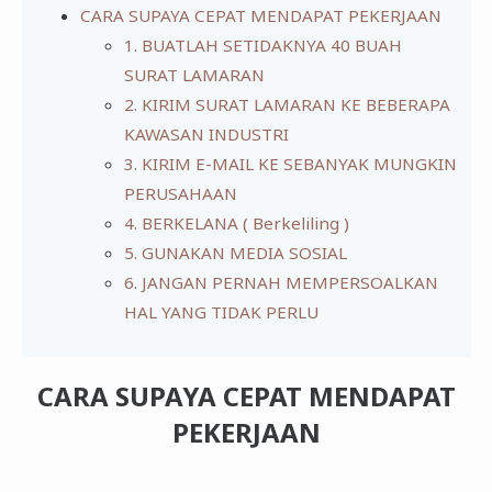
CARA SUPAYA CEPAT MENDAPAT PEKERJAAN
1. BUATLAH SETIDAKNYA 40 BUAH
SURAT LAMARAN
2. KIRIM SURAT LAMARAN KE BEBERAPA
KAWASAN INDUSTRI
3. KIRIM E-MAIL KE SEBANYAK MUNGKIN
PERUSAHAAN
4. BERKELANA ( Berkeliling )
5. GUNAKAN MEDIA SOSIAL
6. JANGAN PERNAH MEMPERSOALKAN
HAL YANG TIDAK PERLU
CARA SUPAYA CEPAT MENDAPAT
PEKERJAAN