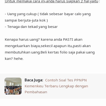
Untuk memakai cara ini,anda harus siapkan 2 hal,yaitu
:
- Uang yang cukup ( tidak sebesar bayar calo yang
sampai berjuta-juta kok )
- Tenaga dan tekad yang besar
Kenapa harus uang? karena anda PASTI akan
mengeluarkan biaya,sekecil apapun itu,pasti akan
membutuhkan uang.Beli kertas folio saja pakai uang
kan? hehe.
Baca Juga:
Contoh Soal Tes PPNPN
Kemenkeu Terbaru Lengkap dengan
Pembahasan