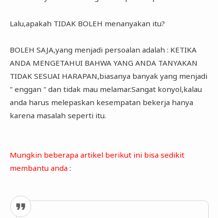
Lalu,apakah TIDAK BOLEH menanyakan itu?
BOLEH SAJA,yang menjadi persoalan adalah : KETIKA
ANDA MENGETAHUI BAHWA YANG ANDA TANYAKAN
TIDAK SESUAI HARAPAN,biasanya banyak yang menjadi
" enggan " dan tidak mau melamar.Sangat konyol,kalau
anda harus melepaskan kesempatan bekerja hanya
karena masalah seperti itu.
Mungkin beberapa artikel berikut ini bisa sedikit
membantu anda
: