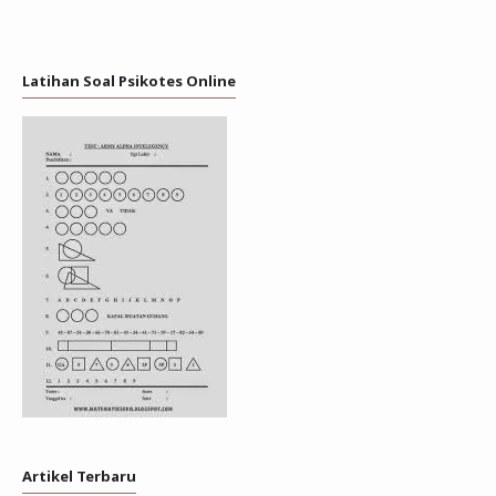
Latihan Soal Psikotes Online
Artikel Terbaru