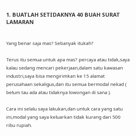
1. BUATLAH SETIDAKNYA 40 BUAH SURAT
LAMARAN
Yang benar saja mas? Sebanyak itukah?
Terus itu semua untuk apa mas? percaya atau tidak,saya
kalau sedang mencari pekerjaan,dalam satu kawasan
industri,saya bisa mengirimkan ke 15 alamat
perusahaan sekaligus,dan itu semua bermodal nekad (
belum tau ada atau tidaknya lowongan di sana ).
Cara ini selalu saya lakukan,dan untuk cara yang satu
ini,modal yang saya keluarkan tidak kurang dari 500
ribu rupiah.