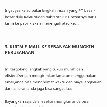
Ingat yaa,kalau pakai langkah ini,cari yang PT besar-
besar dulu.Kalau sudah habis stok PT besarnya,baru
kirim ke pabrik skala menengah atau kecil.
3. KIRIM E-MAIL KE SEBANYAK MUNGKIN
PERUSAHAAN
Ini tergolong langkah yang cukup murah dan
efisien.Dengan mengirimkan lamaran menggunakan
email,anda bisa menghemat waktu dan biaya,jangkauan
dari lamaran anda juga bisa sangat luas.
Bayangkan saja,dalam sehari,mungkin anda bisa