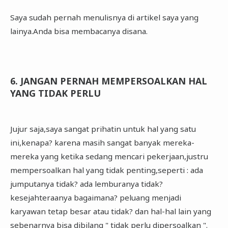
Saya sudah pernah menulisnya di artikel saya yang
lainya.Anda bisa membacanya disana.
6. JANGAN PERNAH MEMPERSOALKAN HAL
YANG TIDAK PERLU
Jujur saja,saya sangat prihatin untuk hal yang satu
ini,kenapa? karena masih sangat banyak mereka-
mereka yang ketika sedang mencari pekerjaan,justru
mempersoalkan hal yang tidak penting,seperti : ada
jumputanya tidak? ada lemburanya tidak?
kesejahteraanya bagaimana? peluang menjadi
karyawan tetap besar atau tidak? dan hal-hal lain yang
sebenarnya bisa dibilang " tidak perlu dipersoalkan ".