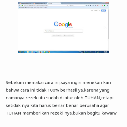
Sebelum memakai cara ini,saya ingin menekan kan
bahwa cara ini tidak 100% berhasil ya,karena yang
namanya rezeki itu sudah di atur oleh TUHAN,tetapi
setidak nya kita harus benar benar berusaha agar
TUHAN memberikan rezeki nya,bukan begitu kawan?