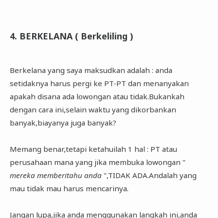
4. BERKELANA ( Berkeliling )
Berkelana yang saya maksudkan adalah : anda
setidaknya harus pergi ke PT-PT dan menanyakan
apakah disana ada lowongan atau tidak.Bukankah
dengan cara ini,selain waktu yang dikorbankan
banyak,biayanya juga banyak?
Memang benar,tetapi ketahuilah 1 hal : PT atau
perusahaan mana yang jika membuka lowongan "
mereka memberitahu anda
",TIDAK ADA.Andalah yang
mau tidak mau harus mencarinya.
Jangan lupa,jika anda menggunakan langkah ini,anda