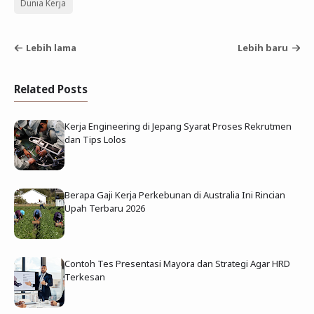
Dunia Kerja
Lebih lama
Lebih baru
Related Posts
Kerja Engineering di Jepang Syarat Proses Rekrutmen
dan Tips Lolos
Berapa Gaji Kerja Perkebunan di Australia Ini Rincian
Upah Terbaru 2026
Contoh Tes Presentasi Mayora dan Strategi Agar HRD
Terkesan