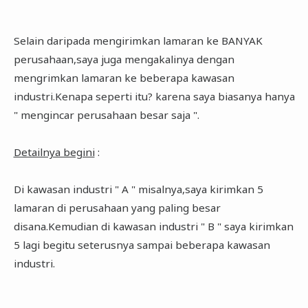
Selain daripada mengirimkan lamaran ke BANYAK
perusahaan,saya juga mengakalinya dengan
mengrimkan lamaran ke beberapa kawasan
industri.Kenapa seperti itu? karena saya biasanya hanya
" mengincar perusahaan besar saja ".
Detailnya begini
:
Di kawasan industri " A " misalnya,saya kirimkan 5
lamaran di perusahaan yang paling besar
disana.Kemudian di kawasan industri " B " saya kirimkan
5 lagi begitu seterusnya sampai beberapa kawasan
industri.