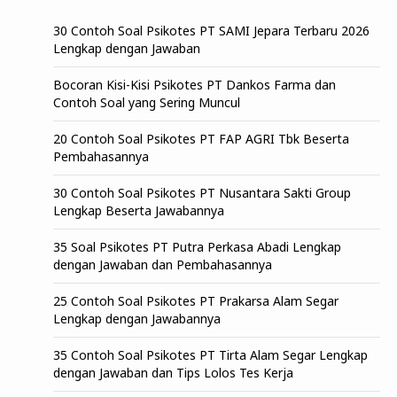
30 Contoh Soal Psikotes PT SAMI Jepara Terbaru 2026
Lengkap dengan Jawaban
Bocoran Kisi-Kisi Psikotes PT Dankos Farma dan
Contoh Soal yang Sering Muncul
20 Contoh Soal Psikotes PT FAP AGRI Tbk Beserta
Pembahasannya
30 Contoh Soal Psikotes PT Nusantara Sakti Group
Lengkap Beserta Jawabannya
35 Soal Psikotes PT Putra Perkasa Abadi Lengkap
dengan Jawaban dan Pembahasannya
25 Contoh Soal Psikotes PT Prakarsa Alam Segar
Lengkap dengan Jawabannya
35 Contoh Soal Psikotes PT Tirta Alam Segar Lengkap
dengan Jawaban dan Tips Lolos Tes Kerja