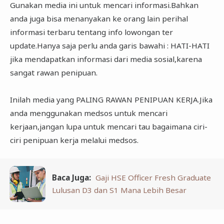
Gunakan media ini untuk mencari informasi.Bahkan
anda juga bisa menanyakan ke orang lain perihal
informasi terbaru tentang info lowongan ter
update.Hanya saja perlu anda garis bawahi : HATI-HATI
jika mendapatkan informasi dari media sosial,karena
sangat rawan penipuan.
Inilah media yang PALING RAWAN PENIPUAN KERJA.Jika
anda menggunakan medsos untuk mencari
kerjaan,jangan lupa untuk mencari tau bagaimana ciri-
ciri penipuan kerja melalui medsos.
Baca Juga:
Gaji HSE Officer Fresh Graduate
Lulusan D3 dan S1 Mana Lebih Besar