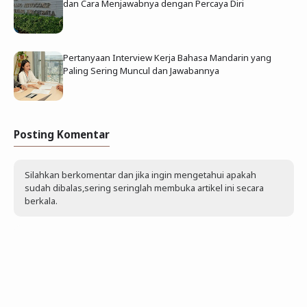
dan Cara Menjawabnya dengan Percaya Diri
Pertanyaan Interview Kerja Bahasa Mandarin yang
Paling Sering Muncul dan Jawabannya
Posting Komentar
Silahkan berkomentar dan jika ingin mengetahui apakah
sudah dibalas,sering seringlah membuka artikel ini secara
berkala.