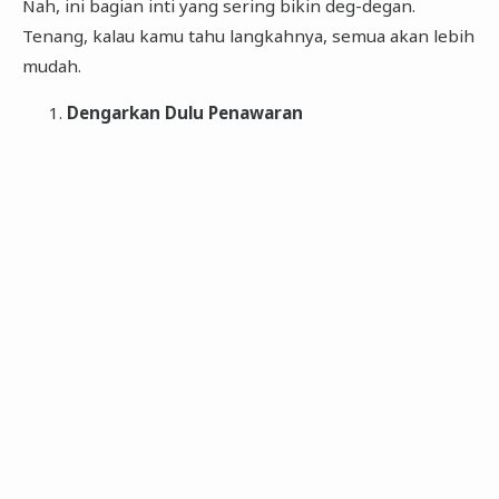
Nah, ini bagian inti yang sering bikin deg-degan.
Tenang, kalau kamu tahu langkahnya, semua akan lebih
mudah.
Dengarkan Dulu Penawaran