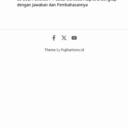
dengan Jawaban dan Pembahasannya
Theme
by
Pujihartono.id