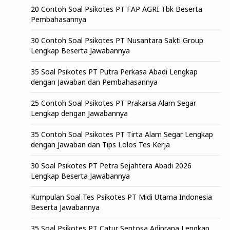
20 Contoh Soal Psikotes PT FAP AGRI Tbk Beserta
Pembahasannya
30 Contoh Soal Psikotes PT Nusantara Sakti Group
Lengkap Beserta Jawabannya
35 Soal Psikotes PT Putra Perkasa Abadi Lengkap
dengan Jawaban dan Pembahasannya
25 Contoh Soal Psikotes PT Prakarsa Alam Segar
Lengkap dengan Jawabannya
35 Contoh Soal Psikotes PT Tirta Alam Segar Lengkap
dengan Jawaban dan Tips Lolos Tes Kerja
30 Soal Psikotes PT Petra Sejahtera Abadi 2026
Lengkap Beserta Jawabannya
Kumpulan Soal Tes Psikotes PT Midi Utama Indonesia
Beserta Jawabannya
35 Soal Psikotes PT Catur Sentosa Adiprana Lengkap