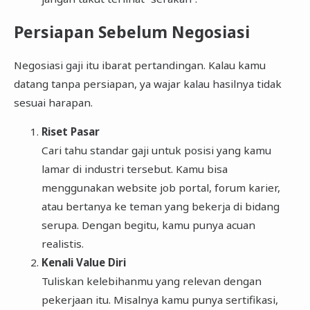
Persiapan Sebelum Negosiasi
Negosiasi gaji itu ibarat pertandingan. Kalau kamu
datang tanpa persiapan, ya wajar kalau hasilnya tidak
sesuai harapan.
Riset Pasar
Cari tahu standar gaji untuk posisi yang kamu
lamar di industri tersebut. Kamu bisa
menggunakan website job portal, forum karier,
atau bertanya ke teman yang bekerja di bidang
serupa. Dengan begitu, kamu punya acuan
realistis.
Kenali Value Diri
Tuliskan kelebihanmu yang relevan dengan
pekerjaan itu. Misalnya kamu punya sertifikasi,