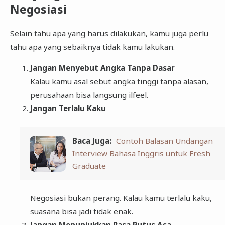
Negosiasi
Selain tahu apa yang harus dilakukan, kamu juga perlu
tahu apa yang sebaiknya tidak kamu lakukan.
Jangan Menyebut Angka Tanpa Dasar
Kalau kamu asal sebut angka tinggi tanpa alasan,
perusahaan bisa langsung ilfeel.
Jangan Terlalu Kaku
Baca Juga:
Contoh Balasan Undangan
Interview Bahasa Inggris untuk Fresh
Graduate
Negosiasi bukan perang. Kalau kamu terlalu kaku,
suasana bisa jadi tidak enak.