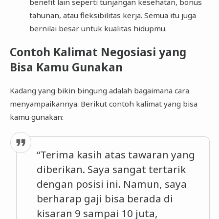
benefit lain seperti tunjangan kesehatan, bonus
tahunan, atau fleksibilitas kerja. Semua itu juga
bernilai besar untuk kualitas hidupmu.
Contoh Kalimat Negosiasi yang
Bisa Kamu Gunakan
Kadang yang bikin bingung adalah bagaimana cara
menyampaikannya. Berikut contoh kalimat yang bisa
kamu gunakan:
“Terima kasih atas tawaran yang
diberikan. Saya sangat tertarik
dengan posisi ini. Namun, saya
berharap gaji bisa berada di
kisaran 9 sampai 10 juta,