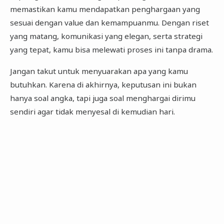
memastikan kamu mendapatkan penghargaan yang
sesuai dengan value dan kemampuanmu. Dengan riset
yang matang, komunikasi yang elegan, serta strategi
yang tepat, kamu bisa melewati proses ini tanpa drama.
Jangan takut untuk menyuarakan apa yang kamu
butuhkan. Karena di akhirnya, keputusan ini bukan
hanya soal angka, tapi juga soal menghargai dirimu
sendiri agar tidak menyesal di kemudian hari.