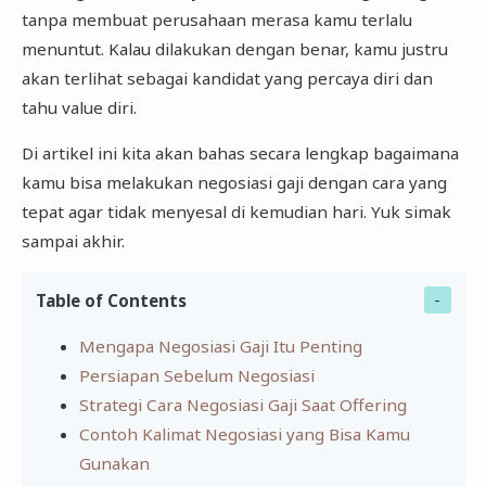
tanpa membuat perusahaan merasa kamu terlalu
menuntut. Kalau dilakukan dengan benar, kamu justru
akan terlihat sebagai kandidat yang percaya diri dan
tahu value diri.
Di artikel ini kita akan bahas secara lengkap bagaimana
kamu bisa melakukan negosiasi gaji dengan cara yang
tepat agar tidak menyesal di kemudian hari. Yuk simak
sampai akhir.
Table of Contents
Mengapa Negosiasi Gaji Itu Penting
Persiapan Sebelum Negosiasi
Strategi Cara Negosiasi Gaji Saat Offering
Contoh Kalimat Negosiasi yang Bisa Kamu
Gunakan