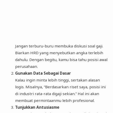
Jangan terburu-buru membuka diskusi soal gaji.
Biarkan HRD yang menyebutkan angka terlebih
dahulu. Dengan begitu, kamu bisa tahu posisi awal
perusahaan.
Gunakan Data Sebagai Dasar
Kalau ingin minta lebih tinggi, sertakan alasan
logis. Misalnya, “Berdasarkan riset saya, posisi ini
di industri rata-rata digaji sekian.” Hal ini akan
membuat permintaanmu lebih profesional.
Tunjukkan Antusiasme