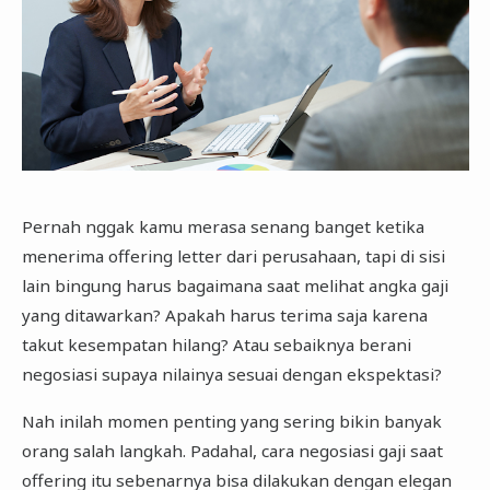
Pernah nggak kamu merasa senang banget ketika
menerima offering letter dari perusahaan, tapi di sisi
lain bingung harus bagaimana saat melihat angka gaji
yang ditawarkan? Apakah harus terima saja karena
takut kesempatan hilang? Atau sebaiknya berani
negosiasi supaya nilainya sesuai dengan ekspektasi?
Nah inilah momen penting yang sering bikin banyak
orang salah langkah. Padahal, cara negosiasi gaji saat
offering itu sebenarnya bisa dilakukan dengan elegan