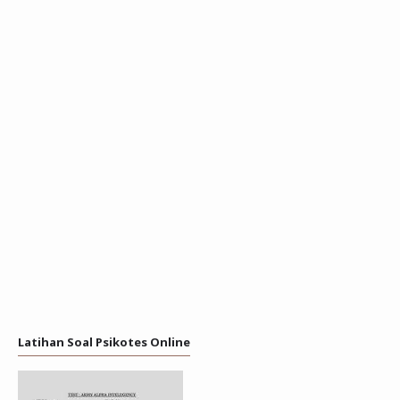
Latihan Soal Psikotes Online