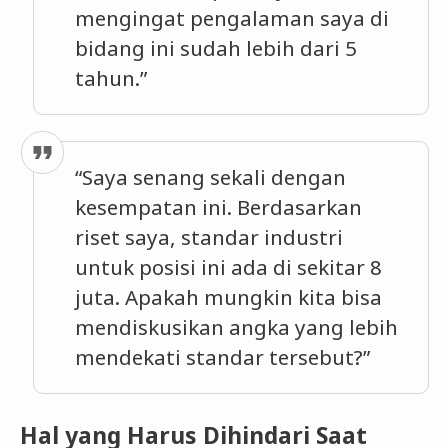
mengingat pengalaman saya di
bidang ini sudah lebih dari 5
tahun.”
“Saya senang sekali dengan
kesempatan ini. Berdasarkan
riset saya, standar industri
untuk posisi ini ada di sekitar 8
juta. Apakah mungkin kita bisa
mendiskusikan angka yang lebih
mendekati standar tersebut?”
Hal yang Harus Dihindari Saat