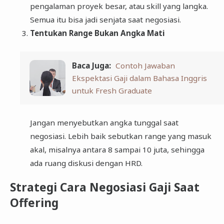
pengalaman proyek besar, atau skill yang langka.
Semua itu bisa jadi senjata saat negosiasi.
Tentukan Range Bukan Angka Mati
Baca Juga:
Contoh Jawaban
Ekspektasi Gaji dalam Bahasa Inggris
untuk Fresh Graduate
Jangan menyebutkan angka tunggal saat
negosiasi. Lebih baik sebutkan range yang masuk
akal, misalnya antara 8 sampai 10 juta, sehingga
ada ruang diskusi dengan HRD.
Strategi Cara Negosiasi Gaji Saat
Offering