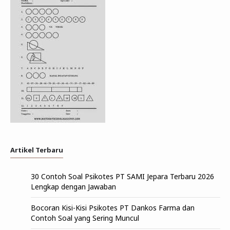
Artikel Terbaru
30 Contoh Soal Psikotes PT SAMI Jepara Terbaru 2026
Lengkap dengan Jawaban
Bocoran Kisi-Kisi Psikotes PT Dankos Farma dan
Contoh Soal yang Sering Muncul