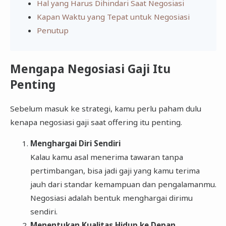
Hal yang Harus Dihindari Saat Negosiasi
Kapan Waktu yang Tepat untuk Negosiasi
Penutup
Mengapa Negosiasi Gaji Itu
Penting
Sebelum masuk ke strategi, kamu perlu paham dulu
kenapa negosiasi gaji saat offering itu penting.
Menghargai Diri Sendiri
Kalau kamu asal menerima tawaran tanpa
pertimbangan, bisa jadi gaji yang kamu terima
jauh dari standar kemampuan dan pengalamanmu.
Negosiasi adalah bentuk menghargai dirimu
sendiri.
Menentukan Kualitas Hidup ke Depan