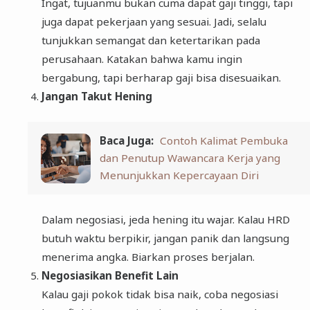
Ingat, tujuanmu bukan cuma dapat gaji tinggi, tapi
juga dapat pekerjaan yang sesuai. Jadi, selalu
tunjukkan semangat dan ketertarikan pada
perusahaan. Katakan bahwa kamu ingin
bergabung, tapi berharap gaji bisa disesuaikan.
Jangan Takut Hening
Baca Juga:
Contoh Kalimat Pembuka
dan Penutup Wawancara Kerja yang
Menunjukkan Kepercayaan Diri
Dalam negosiasi, jeda hening itu wajar. Kalau HRD
butuh waktu berpikir, jangan panik dan langsung
menerima angka. Biarkan proses berjalan.
Negosiasikan Benefit Lain
Kalau gaji pokok tidak bisa naik, coba negosiasi