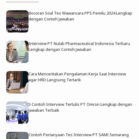
Bocoran Soal Tes Wawancara PPS Pemilu 2024 Lengkap
dengan Contoh Jawaban
Interview PT Nulab Pharmaceutical Indonesia Terbaru
Lengkap dengan Contoh Jawaban
Cara Menceritakan Pengalaman Kerja Saat Interview
agar HRD Langsung Tertarik
5 Contoh Interview Tertulis PT Omron Lengkap dengan
Jawaban Terbaik
Contoh Pertanyaan Tes Interview PT SAMI Semarang