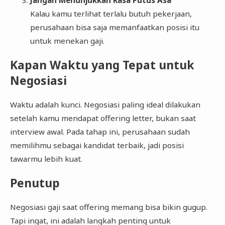
Jangan Menunjukkan Rasa Putus Asa
Kalau kamu terlihat terlalu butuh pekerjaan,
perusahaan bisa saja memanfaatkan posisi itu
untuk menekan gaji.
Kapan Waktu yang Tepat untuk
Negosiasi
Waktu adalah kunci. Negosiasi paling ideal dilakukan
setelah kamu mendapat offering letter, bukan saat
interview awal. Pada tahap ini, perusahaan sudah
memilihmu sebagai kandidat terbaik, jadi posisi
tawarmu lebih kuat.
Penutup
Negosiasi gaji saat offering memang bisa bikin gugup.
Tapi ingat, ini adalah langkah penting untuk