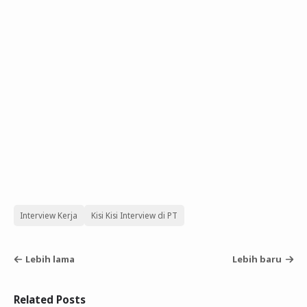
Interview Kerja
Kisi Kisi Interview di PT
Lebih lama
Lebih baru
Related Posts