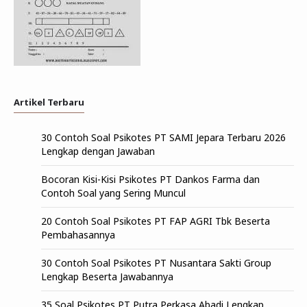
Artikel Terbaru
30 Contoh Soal Psikotes PT SAMI Jepara Terbaru 2026
Lengkap dengan Jawaban
Bocoran Kisi-Kisi Psikotes PT Dankos Farma dan
Contoh Soal yang Sering Muncul
20 Contoh Soal Psikotes PT FAP AGRI Tbk Beserta
Pembahasannya
30 Contoh Soal Psikotes PT Nusantara Sakti Group
Lengkap Beserta Jawabannya
35 Soal Psikotes PT Putra Perkasa Abadi Lengkap