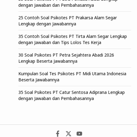
dengan Jawaban dan Pembahasannya
25 Contoh Soal Psikotes PT Prakarsa Alam Segar
Lengkap dengan Jawabannya
35 Contoh Soal Psikotes PT Tirta Alam Segar Lengkap
dengan Jawaban dan Tips Lolos Tes Kerja
30 Soal Psikotes PT Petra Sejahtera Abadi 2026
Lengkap Beserta Jawabannya
Kumpulan Soal Tes Psikotes PT Midi Utama Indonesia
Beserta Jawabannya
35 Soal Psikotes PT Catur Sentosa Adiprana Lengkap
dengan Jawaban dan Pembahasannya