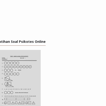
atihan Soal Psikotes Online