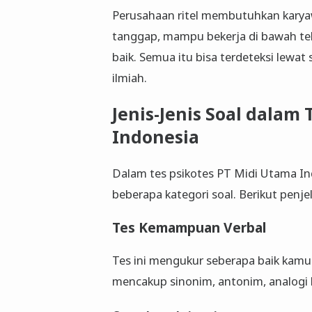
Perusahaan ritel membutuhkan karyawa
tanggap, mampu bekerja di bawah t
baik. Semua itu bisa terdeteksi lewat
ilmiah.
Jenis-Jenis Soal dalam
Indonesia
Dalam tes psikotes PT Midi Utama I
beberapa kategori soal. Berikut penj
Tes Kemampuan Verbal
Tes ini mengukur seberapa baik ka
mencakup sinonim, antonim, analogi