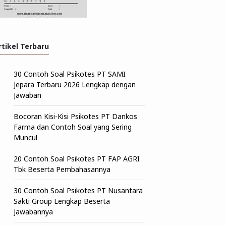
rtikel Terbaru
30 Contoh Soal Psikotes PT SAMI
Jepara Terbaru 2026 Lengkap dengan
Jawaban
Bocoran Kisi-Kisi Psikotes PT Dankos
Farma dan Contoh Soal yang Sering
Muncul
20 Contoh Soal Psikotes PT FAP AGRI
Tbk Beserta Pembahasannya
30 Contoh Soal Psikotes PT Nusantara
Sakti Group Lengkap Beserta
Jawabannya