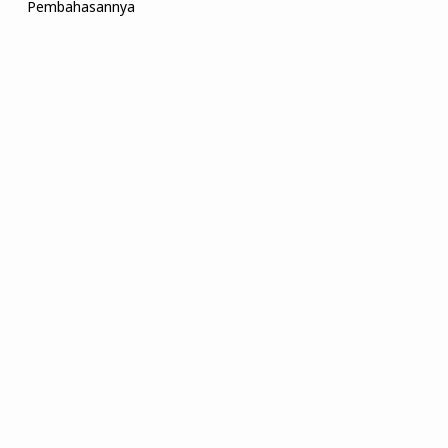
Pembahasannya