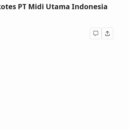
kotes PT Midi Utama Indonesia