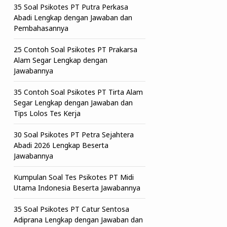
35 Soal Psikotes PT Putra Perkasa
Abadi Lengkap dengan Jawaban dan
Pembahasannya
25 Contoh Soal Psikotes PT Prakarsa
Alam Segar Lengkap dengan
Jawabannya
35 Contoh Soal Psikotes PT Tirta Alam
Segar Lengkap dengan Jawaban dan
Tips Lolos Tes Kerja
30 Soal Psikotes PT Petra Sejahtera
Abadi 2026 Lengkap Beserta
Jawabannya
Kumpulan Soal Tes Psikotes PT Midi
Utama Indonesia Beserta Jawabannya
35 Soal Psikotes PT Catur Sentosa
Adiprana Lengkap dengan Jawaban dan