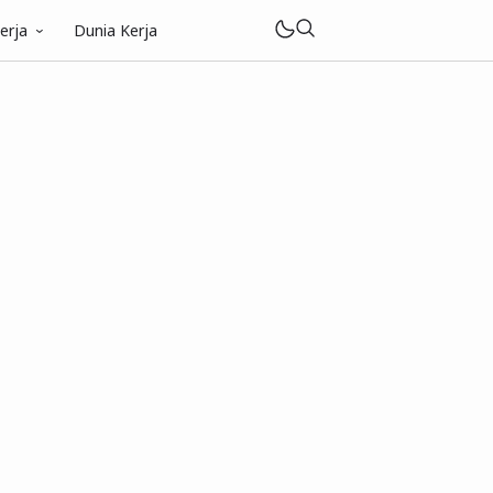
erja
Dunia Kerja