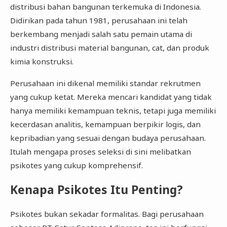
distribusi bahan bangunan terkemuka di Indonesia.
Didirikan pada tahun 1981, perusahaan ini telah
berkembang menjadi salah satu pemain utama di
industri distribusi material bangunan, cat, dan produk
kimia konstruksi.
Perusahaan ini dikenal memiliki standar rekrutmen
yang cukup ketat. Mereka mencari kandidat yang tidak
hanya memiliki kemampuan teknis, tetapi juga memiliki
kecerdasan analitis, kemampuan berpikir logis, dan
kepribadian yang sesuai dengan budaya perusahaan.
Itulah mengapa proses seleksi di sini melibatkan
psikotes yang cukup komprehensif.
Kenapa Psikotes Itu Penting?
Psikotes bukan sekadar formalitas. Bagi perusahaan