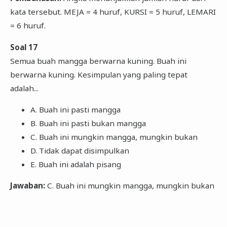
kata tersebut. MEJA = 4 huruf, KURSI = 5 huruf, LEMARI
= 6 huruf.
Soal 17
Semua buah mangga berwarna kuning. Buah ini
berwarna kuning. Kesimpulan yang paling tepat
adalah...
A. Buah ini pasti mangga
B. Buah ini pasti bukan mangga
C. Buah ini mungkin mangga, mungkin bukan
D. Tidak dapat disimpulkan
E. Buah ini adalah pisang
Jawaban:
C. Buah ini mungkin mangga, mungkin bukan