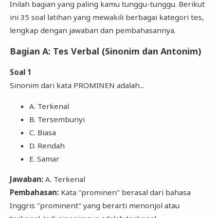
Inilah bagian yang paling kamu tunggu-tunggu. Berikut
ini 35 soal latihan yang mewakili berbagai kategori tes,
lengkap dengan jawaban dan pembahasannya.
Bagian A: Tes Verbal (Sinonim dan Antonim)
Soal 1
Sinonim dari kata PROMINEN adalah...
A. Terkenal
B. Tersembunyi
C. Biasa
D. Rendah
E. Samar
Jawaban:
A. Terkenal
Pembahasan:
Kata "prominen" berasal dari bahasa
Inggris "prominent" yang berarti menonjol atau