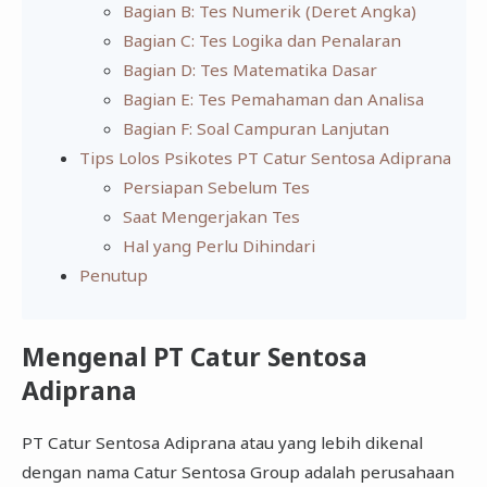
Bagian B: Tes Numerik (Deret Angka)
Bagian C: Tes Logika dan Penalaran
Bagian D: Tes Matematika Dasar
Bagian E: Tes Pemahaman dan Analisa
Bagian F: Soal Campuran Lanjutan
Tips Lolos Psikotes PT Catur Sentosa Adiprana
Persiapan Sebelum Tes
Saat Mengerjakan Tes
Hal yang Perlu Dihindari
Penutup
Mengenal PT Catur Sentosa
Adiprana
PT Catur Sentosa Adiprana atau yang lebih dikenal
dengan nama Catur Sentosa Group adalah perusahaan