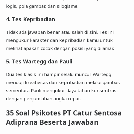
logis, pola gambar, dan silogisme.
4. Tes Kepribadian
Tidak ada jawaban benar atau salah di sini. Tes ini
mengukur karakter dan kepribadian kamu untuk
melihat apakah cocok dengan posisi yang dilamar.
5. Tes Wartegg dan Pauli
Dua tes klasik ini hampir selalu muncul. Wartegg
menguji kreativitas dan kepribadian melalui gambar,
sementara Pauli mengukur daya tahan konsentrasi
dengan penjumlahan angka cepat.
35 Soal Psikotes PT Catur Sentosa
Adiprana Beserta Jawaban