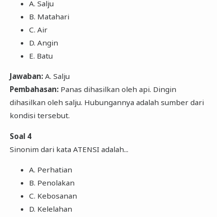
A. Salju
B. Matahari
C. Air
D. Angin
E. Batu
Jawaban:
A. Salju
Pembahasan:
Panas dihasilkan oleh api. Dingin
dihasilkan oleh salju. Hubungannya adalah sumber dari
kondisi tersebut.
Soal 4
Sinonim dari kata ATENSI adalah...
A. Perhatian
B. Penolakan
C. Kebosanan
D. Kelelahan