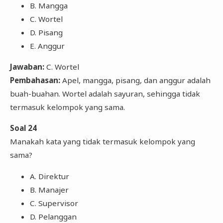
B. Mangga
C. Wortel
D. Pisang
E. Anggur
Jawaban:
C. Wortel
Pembahasan:
Apel, mangga, pisang, dan anggur adalah
buah-buahan. Wortel adalah sayuran, sehingga tidak
termasuk kelompok yang sama.
Soal 24
Manakah kata yang tidak termasuk kelompok yang
sama?
A. Direktur
B. Manajer
C. Supervisor
D. Pelanggan