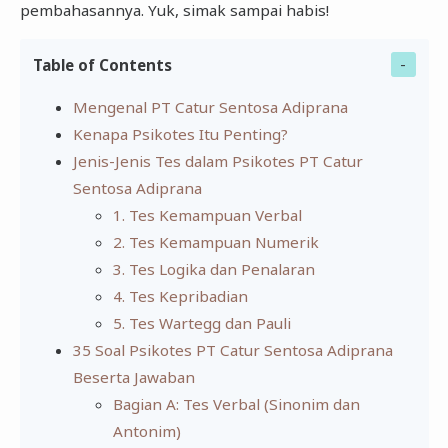
pembahasannya. Yuk, simak sampai habis!
Table of Contents
Mengenal PT Catur Sentosa Adiprana
Kenapa Psikotes Itu Penting?
Jenis-Jenis Tes dalam Psikotes PT Catur
Sentosa Adiprana
1. Tes Kemampuan Verbal
2. Tes Kemampuan Numerik
3. Tes Logika dan Penalaran
4. Tes Kepribadian
5. Tes Wartegg dan Pauli
35 Soal Psikotes PT Catur Sentosa Adiprana
Beserta Jawaban
Bagian A: Tes Verbal (Sinonim dan
Antonim)