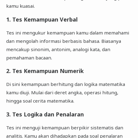
kamu kuasai.
1. Tes Kemampuan Verbal
Tes ini mengukur kemampuan kamu dalam memahami
dan mengolah informasi berbasis bahasa. Biasanya
mencakup sinonim, antonim, analogi kata, dan
pemahaman bacaan.
2. Tes Kemampuan Numerik
Di sini kemampuan berhitung dan logika matematika
kamu diuji. Mulai dari deret angka, operasi hitung,
hingga soal cerita matematika.
3. Tes Logika dan Penalaran
Tes ini menguji kemampuan berpikir sistematis dan
analitis. Kamu akan dihadapkan pada soal penalaran