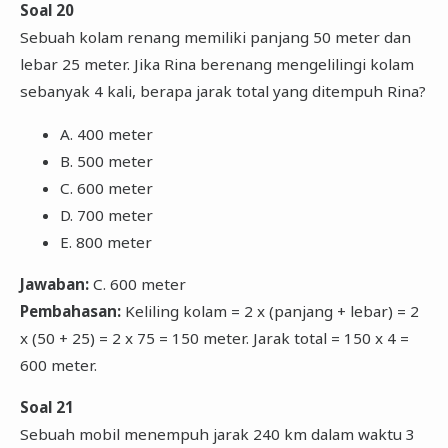
Soal 20
Sebuah kolam renang memiliki panjang 50 meter dan
lebar 25 meter. Jika Rina berenang mengelilingi kolam
sebanyak 4 kali, berapa jarak total yang ditempuh Rina?
A. 400 meter
B. 500 meter
C. 600 meter
D. 700 meter
E. 800 meter
Jawaban:
C. 600 meter
Pembahasan:
Keliling kolam = 2 x (panjang + lebar) = 2
x (50 + 25) = 2 x 75 = 150 meter. Jarak total = 150 x 4 =
600 meter.
Soal 21
Sebuah mobil menempuh jarak 240 km dalam waktu 3