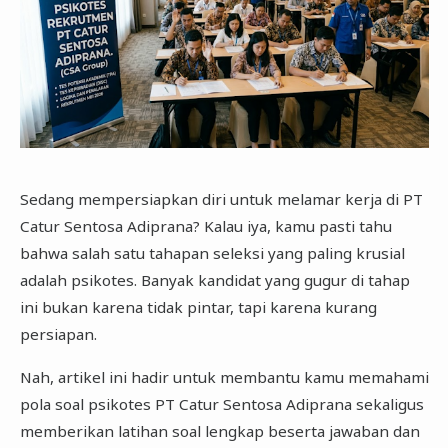
Sedang mempersiapkan diri untuk melamar kerja di PT
Catur Sentosa Adiprana? Kalau iya, kamu pasti tahu
bahwa salah satu tahapan seleksi yang paling krusial
adalah psikotes. Banyak kandidat yang gugur di tahap
ini bukan karena tidak pintar, tapi karena kurang
persiapan.
Nah, artikel ini hadir untuk membantu kamu memahami
pola soal psikotes PT Catur Sentosa Adiprana sekaligus
memberikan latihan soal lengkap beserta jawaban dan