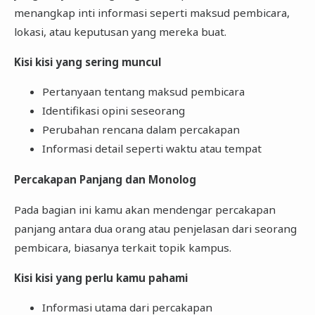
menangkap inti informasi seperti maksud pembicara,
lokasi, atau keputusan yang mereka buat.
Kisi kisi yang sering muncul
Pertanyaan tentang maksud pembicara
Identifikasi opini seseorang
Perubahan rencana dalam percakapan
Informasi detail seperti waktu atau tempat
Percakapan Panjang dan Monolog
Pada bagian ini kamu akan mendengar percakapan
panjang antara dua orang atau penjelasan dari seorang
pembicara, biasanya terkait topik kampus.
Kisi kisi yang perlu kamu pahami
Informasi utama dari percakapan