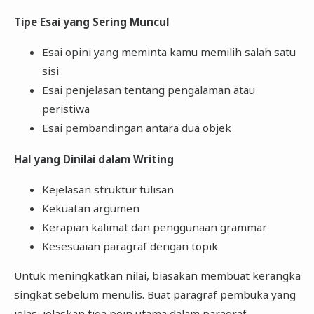
Tipe Esai yang Sering Muncul
Esai opini yang meminta kamu memilih salah satu
sisi
Esai penjelasan tentang pengalaman atau
peristiwa
Esai pembandingan antara dua objek
Hal yang Dinilai dalam Writing
Kejelasan struktur tulisan
Kekuatan argumen
Kerapian kalimat dan penggunaan grammar
Kesesuaian paragraf dengan topik
Untuk meningkatkan nilai, biasakan membuat kerangka
singkat sebelum menulis. Buat paragraf pembuka yang
jelas, jelaskan tiga poin utama dalam paragraf