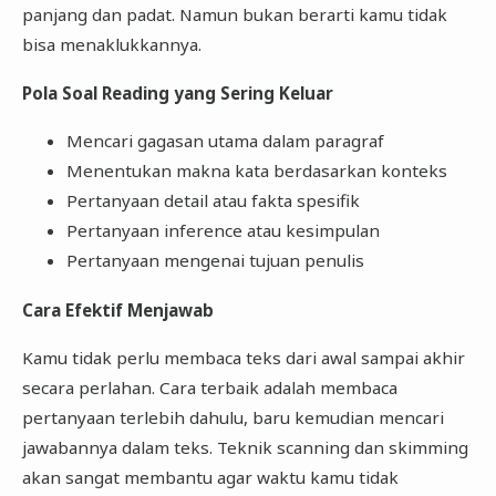
panjang dan padat. Namun bukan berarti kamu tidak
bisa menaklukkannya.
Pola Soal Reading yang Sering Keluar
Mencari gagasan utama dalam paragraf
Menentukan makna kata berdasarkan konteks
Pertanyaan detail atau fakta spesifik
Pertanyaan inference atau kesimpulan
Pertanyaan mengenai tujuan penulis
Cara Efektif Menjawab
Kamu tidak perlu membaca teks dari awal sampai akhir
secara perlahan. Cara terbaik adalah membaca
pertanyaan terlebih dahulu, baru kemudian mencari
jawabannya dalam teks. Teknik scanning dan skimming
akan sangat membantu agar waktu kamu tidak