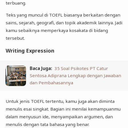
terbuang.
Teks yang muncul di TOEFL biasanya berkaitan dengan
sains, sejarah, geografi, dan topik akademik lainnya. Jadi
kamu sebaiknya memperkaya kosakata di bidang
tersebut.
Writing Expression
Baca Juga:
35 Soal Psikotes PT Catur
Sentosa Adiprana Lengkap dengan Jawaban
dan Pembahasannya
Untuk jenis TOEFL tertentu, kamu juga akan diminta
menulis esai singkat. Bagian ini menilai kemampuanmu
dalam menyusun ide, menyampaikan argumen, dan
menulis dengan tata bahasa yang benar.