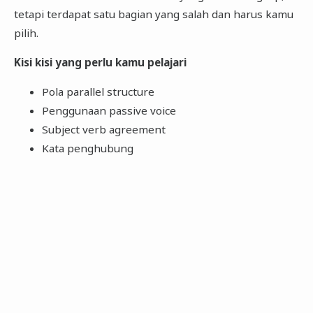
tetapi terdapat satu bagian yang salah dan harus kamu
pilih.
Kisi kisi yang perlu kamu pelajari
Pola parallel structure
Penggunaan passive voice
Subject verb agreement
Kata penghubung