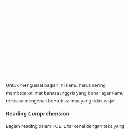
Untuk menguasai bagian ini kamu harus sering
membaca kalimat bahasa Inggris yang benar agar kamu
terbiasa mengenali bentuk kalimat yang tidak wajar.
Reading Comprehension
Bagian reading dalam TOEFL terkenal dengan teks yang