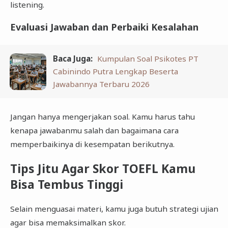
listening.
Evaluasi Jawaban dan Perbaiki Kesalahan
Baca Juga:
Kumpulan Soal Psikotes PT
Cabinindo Putra Lengkap Beserta
Jawabannya Terbaru 2026
Jangan hanya mengerjakan soal. Kamu harus tahu
kenapa jawabanmu salah dan bagaimana cara
memperbaikinya di kesempatan berikutnya.
Tips Jitu Agar Skor TOEFL Kamu
Bisa Tembus Tinggi
Selain menguasai materi, kamu juga butuh strategi ujian
agar bisa memaksimalkan skor.