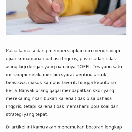
Kalau kamu sedang mempersiapkan diri menghadapi
ujian kemampuan bahasa Inggris, pasti sudah tidak
asing lagi dengan yang namanya TOEFL. Tes yang satu
ini hampir selalu menjadi syarat penting untuk
beasiswa, masuk kampus favorit, hingga kebutuhan
kerja. Banyak orang gagal mendapatkan skor yang
mereka inginkan bukan karena tidak bisa bahasa
Inggris, tetapi karena tidak memahami pola soal dan
strategi yang tepat.
Di artikel ini kamu akan menemukan bocoran lengkap