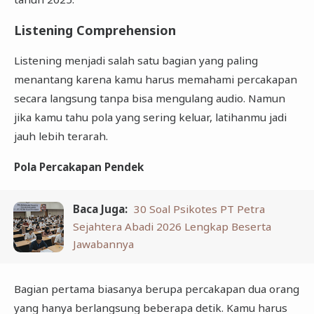
Listening Comprehension
Listening menjadi salah satu bagian yang paling
menantang karena kamu harus memahami percakapan
secara langsung tanpa bisa mengulang audio. Namun
jika kamu tahu pola yang sering keluar, latihanmu jadi
jauh lebih terarah.
Pola Percakapan Pendek
Baca Juga:
30 Soal Psikotes PT Petra
Sejahtera Abadi 2026 Lengkap Beserta
Jawabannya
Bagian pertama biasanya berupa percakapan dua orang
yang hanya berlangsung beberapa detik. Kamu harus