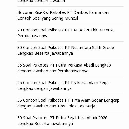
Lengkap dengan Jawaban
Bocoran Kisi-Kisi Psikotes PT Dankos Farma dan
Contoh Soal yang Sering Muncul
20 Contoh Soal Psikotes PT FAP AGRI Tbk Beserta
Pembahasannya
30 Contoh Soal Psikotes PT Nusantara Sakti Group
Lengkap Beserta Jawabannya
35 Soal Psikotes PT Putra Perkasa Abadi Lengkap
dengan Jawaban dan Pembahasannya
25 Contoh Soal Psikotes PT Prakarsa Alam Segar
Lengkap dengan Jawabannya
35 Contoh Soal Psikotes PT Tirta Alam Segar Lengkap
dengan Jawaban dan Tips Lolos Tes Kerja
30 Soal Psikotes PT Petra Sejahtera Abadi 2026
Lengkap Beserta Jawabannya