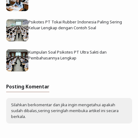
Psikotes PT Tokai Rubber Indonesia Paling Sering
Keluar Lengkap dengan Contoh Soal
Kumpulan Soal Psikotes PT Ultra Sakti dan
Pembahasannya Lengkap
Posting Komentar
Silahkan berkomentar dan jika ingin mengetahui apakah
sudah dibalas,sering seringlah membuka artikel ini secara
berkala.