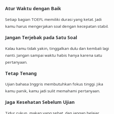
Atur Waktu dengan Baik
Setiap bagian TOEFL memiliki durasi yang ketat. Jadi
kamu harus mengerjakan soal dengan kecepatan stabil.
Jangan Terjebak pada Satu Soal
Kalau kamu tidak yakin, tinggalkan dulu dan kembali lagi
nanti. Jangan sampai waktu habis hanya karena satu
pertanyaan.
Tetap Tenang
Ujian bahasa Inggris membutuhkan fokus tinggi. Jika
kamu panik, kamu jadi sulit memahami pertanyaan.
Jaga Kesehatan Sebelum Ujian
Tidur cukup, makan yang sehat, dan jangan belajar