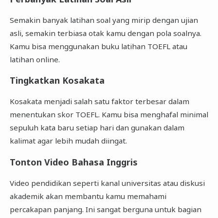
Semakin banyak latihan soal yang mirip dengan ujian
asli, semakin terbiasa otak kamu dengan pola soalnya.
Kamu bisa menggunakan buku latihan TOEFL atau
latihan online.
Tingkatkan Kosakata
Kosakata menjadi salah satu faktor terbesar dalam
menentukan skor TOEFL. Kamu bisa menghafal minimal
sepuluh kata baru setiap hari dan gunakan dalam
kalimat agar lebih mudah diingat.
Tonton Video Bahasa Inggris
Video pendidikan seperti kanal universitas atau diskusi
akademik akan membantu kamu memahami
percakapan panjang. Ini sangat berguna untuk bagian