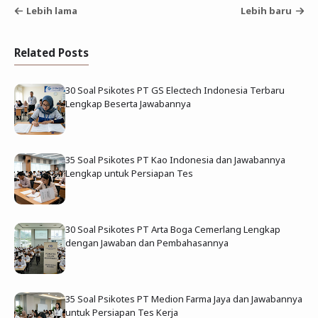
Lebih lama
Lebih baru
Related Posts
30 Soal Psikotes PT GS Electech Indonesia Terbaru
Lengkap Beserta Jawabannya
35 Soal Psikotes PT Kao Indonesia dan Jawabannya
Lengkap untuk Persiapan Tes
30 Soal Psikotes PT Arta Boga Cemerlang Lengkap
dengan Jawaban dan Pembahasannya
35 Soal Psikotes PT Medion Farma Jaya dan Jawabannya
untuk Persiapan Tes Kerja