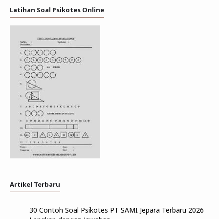
Latihan Soal Psikotes Online
Artikel Terbaru
30 Contoh Soal Psikotes PT SAMI Jepara Terbaru 2026