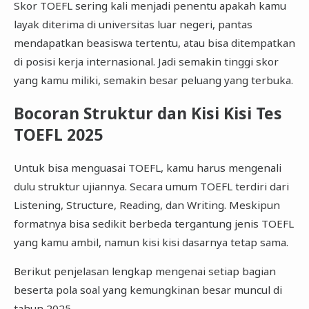
Skor TOEFL sering kali menjadi penentu apakah kamu
layak diterima di universitas luar negeri, pantas
mendapatkan beasiswa tertentu, atau bisa ditempatkan
di posisi kerja internasional. Jadi semakin tinggi skor
yang kamu miliki, semakin besar peluang yang terbuka.
Bocoran Struktur dan Kisi Kisi Tes
TOEFL 2025
Untuk bisa menguasai TOEFL, kamu harus mengenali
dulu struktur ujiannya. Secara umum TOEFL terdiri dari
Listening, Structure, Reading, dan Writing. Meskipun
formatnya bisa sedikit berbeda tergantung jenis TOEFL
yang kamu ambil, namun kisi kisi dasarnya tetap sama.
Berikut penjelasan lengkap mengenai setiap bagian
beserta pola soal yang kemungkinan besar muncul di
tahun 2025.