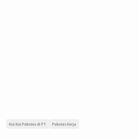
Kisi Kisi Psikotes di PT
Psikotes Kerja