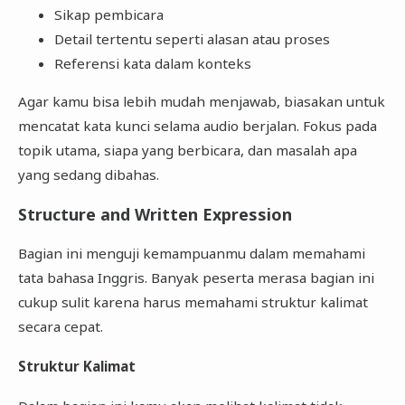
Sikap pembicara
Detail tertentu seperti alasan atau proses
Referensi kata dalam konteks
Agar kamu bisa lebih mudah menjawab, biasakan untuk
mencatat kata kunci selama audio berjalan. Fokus pada
topik utama, siapa yang berbicara, dan masalah apa
yang sedang dibahas.
Structure and Written Expression
Bagian ini menguji kemampuanmu dalam memahami
tata bahasa Inggris. Banyak peserta merasa bagian ini
cukup sulit karena harus memahami struktur kalimat
secara cepat.
Struktur Kalimat