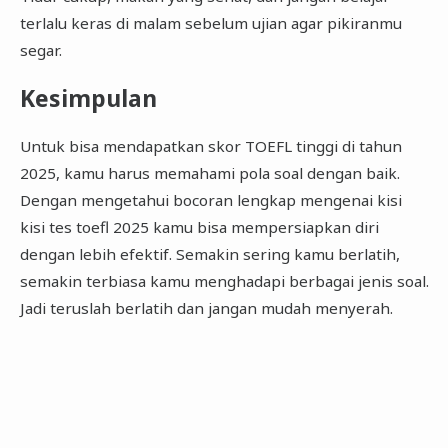
terlalu keras di malam sebelum ujian agar pikiranmu
segar.
Kesimpulan
Untuk bisa mendapatkan skor TOEFL tinggi di tahun
2025, kamu harus memahami pola soal dengan baik.
Dengan mengetahui bocoran lengkap mengenai kisi
kisi tes toefl 2025 kamu bisa mempersiapkan diri
dengan lebih efektif. Semakin sering kamu berlatih,
semakin terbiasa kamu menghadapi berbagai jenis soal.
Jadi teruslah berlatih dan jangan mudah menyerah.