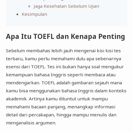
Jaga Kesehatan Sebelum Ujian
Kesimpulan
Apa Itu TOEFL dan Kenapa Penting
Sebelum membahas lebih jauh mengenai kisi kisi tes
terbaru, kamu perlu memahami dulu apa sebenarnya
esensi dari TOEFL. Tes ini bukan hanya soal mengukur
kemampuan bahasa Inggris seperti membaca atau
mendengarkan. TOEFL adalah gambaran sejauh mana
kamu bisa menggunakan bahasa Inggris dalam konteks
akademik. Artinya kamu dituntut untuk mampu
memahami bacaan panjang, menangkap informasi
detail dari percakapan, hingga mampu menulis dan
menganalisis argumen.