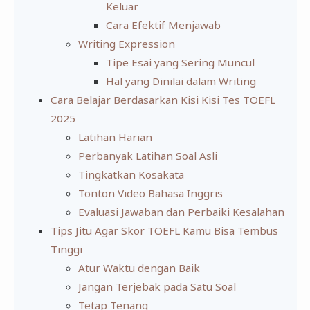
Keluar
Cara Efektif Menjawab
Writing Expression
Tipe Esai yang Sering Muncul
Hal yang Dinilai dalam Writing
Cara Belajar Berdasarkan Kisi Kisi Tes TOEFL
2025
Latihan Harian
Perbanyak Latihan Soal Asli
Tingkatkan Kosakata
Tonton Video Bahasa Inggris
Evaluasi Jawaban dan Perbaiki Kesalahan
Tips Jitu Agar Skor TOEFL Kamu Bisa Tembus
Tinggi
Atur Waktu dengan Baik
Jangan Terjebak pada Satu Soal
Tetap Tenang