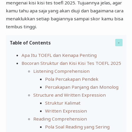
mengenai kisi kisi tes toefl 2025. Tujuannya jelas, agar
kamu tahu apa saja yang akan diuji dan bagaimana cara
menaklukkan setiap bagiannya sampai skor kamu bisa
tembus tinggi.
Table of Contents
Apa Itu TOEFL dan Kenapa Penting
Bocoran Struktur dan Kisi Kisi Tes TOEFL 2025
Listening Comprehension
Pola Percakapan Pendek
Percakapan Panjang dan Monolog
Structure and Written Expression
Struktur Kalimat
Written Expression
Reading Comprehension
Pola Soal Reading yang Sering