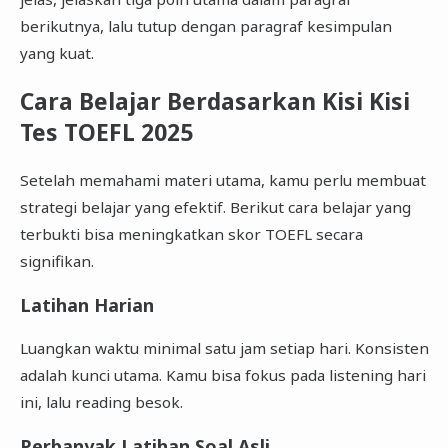
berikutnya, lalu tutup dengan paragraf kesimpulan
yang kuat.
Cara Belajar Berdasarkan Kisi Kisi
Tes TOEFL 2025
Setelah memahami materi utama, kamu perlu membuat
strategi belajar yang efektif. Berikut cara belajar yang
terbukti bisa meningkatkan skor TOEFL secara
signifikan.
Latihan Harian
Luangkan waktu minimal satu jam setiap hari. Konsisten
adalah kunci utama. Kamu bisa fokus pada listening hari
ini, lalu reading besok.
Perbanyak Latihan Soal Asli