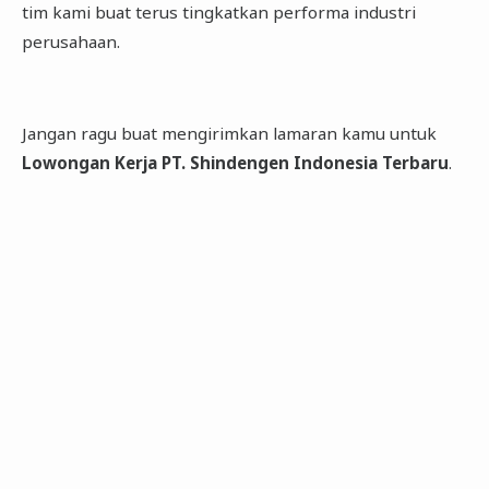
tim kami buat terus tingkatkan performa industri
perusahaan.
Jangan ragu buat mengirimkan lamaran kamu untuk
Lowongan Kerja PT. Shindengen Indonesia Terbaru
.