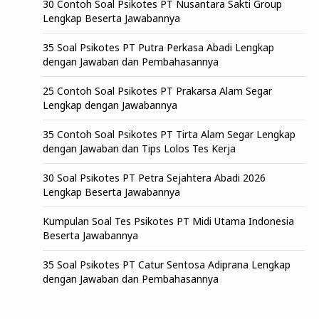
30 Contoh Soal Psikotes PT Nusantara Sakti Group
Lengkap Beserta Jawabannya
35 Soal Psikotes PT Putra Perkasa Abadi Lengkap
dengan Jawaban dan Pembahasannya
25 Contoh Soal Psikotes PT Prakarsa Alam Segar
Lengkap dengan Jawabannya
35 Contoh Soal Psikotes PT Tirta Alam Segar Lengkap
dengan Jawaban dan Tips Lolos Tes Kerja
30 Soal Psikotes PT Petra Sejahtera Abadi 2026
Lengkap Beserta Jawabannya
Kumpulan Soal Tes Psikotes PT Midi Utama Indonesia
Beserta Jawabannya
35 Soal Psikotes PT Catur Sentosa Adiprana Lengkap
dengan Jawaban dan Pembahasannya