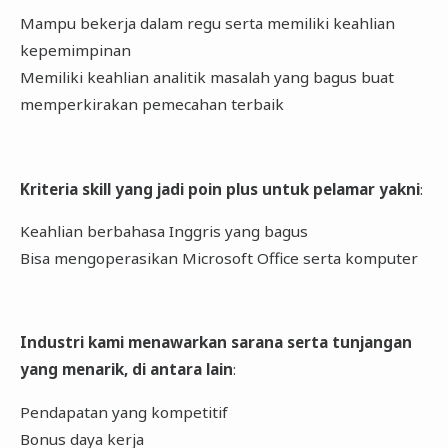
Mampu bekerja dalam regu serta memiliki keahlian
kepemimpinan
Memiliki keahlian analitik masalah yang bagus buat
memperkirakan pemecahan terbaik
Kriteria skill yang jadi poin plus untuk pelamar yakni
:
Keahlian berbahasa Inggris yang bagus
Bisa mengoperasikan Microsoft Office serta komputer
Industri kami menawarkan sarana serta tunjangan
yang menarik, di antara lain
:
Pendapatan yang kompetitif
Bonus daya kerja