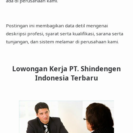
ada di perusahaan kami.
Postingan ini membagikan data detil mengenai
deskripsi profesi, syarat serta kualifikasi, sarana serta
tunjangan, dan sistem melamar di perusahaan kami.
Lowongan Kerja PT. Shindengen
Indonesia Terbaru