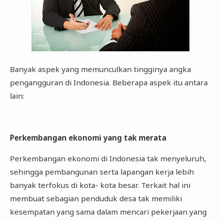
Banyak aspek yang memunculkan tingginya angka
pengangguran di Indonesia. Beberapa aspek itu antara
lain:
Perkembangan ekonomi yang tak merata
Perkembangan ekonomi di Indonesia tak menyeluruh,
sehingga pembangunan serta lapangan kerja lebih
banyak terfokus di kota- kota besar. Terkait hal ini
membuat sebagian penduduk desa tak memiliki
kesempatan yang sama dalam mencari pekerjaan yang