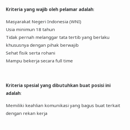
Kriteria yang wajib oleh pelamar adalah
:
Masyarakat Negeri Indonesia (WNI)
Usia minimun 18 tahun
Tidak pernah melanggar tata tertib yang berlaku
khususnya dengan pihak berwajib
Sehat fisik serta rohani
Mampu bekerja secara full time
Kriteria spesial yang dibutuhkan buat posisi ini
adalah
:
Memiliki keahlian komunikasi yang bagus buat terkait
dengan rekan kerja