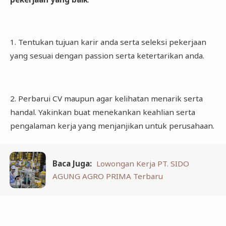
1. Tentukan tujuan karir anda serta seleksi pekerjaan
yang sesuai dengan passion serta ketertarikan anda.
2. Perbarui CV maupun agar kelihatan menarik serta
handal. Yakinkan buat menekankan keahlian serta
pengalaman kerja yang menjanjikan untuk perusahaan.
Baca Juga:
Lowongan Kerja PT. SIDO
AGUNG AGRO PRIMA Terbaru