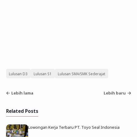
Lulusan D3
Lulusan S1
Lulusan SMA/SMK Sederajat
Lebih lama
Lebih baru
Related Posts
Lowongan Kerja Terbaru PT. Toyo Seal Indonesia