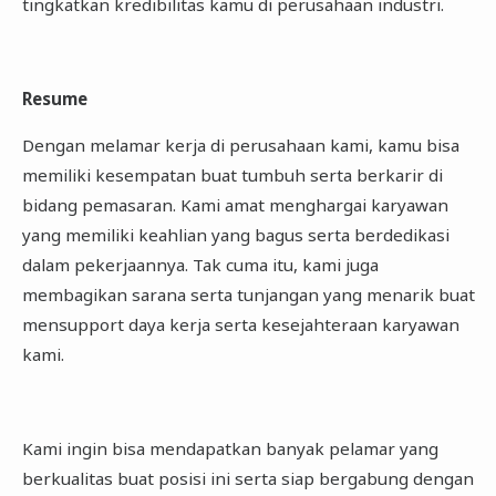
tingkatkan kredibilitas kamu di perusahaan industri.
Resume
Dengan melamar kerja di perusahaan kami, kamu bisa
memiliki kesempatan buat tumbuh serta berkarir di
bidang pemasaran. Kami amat menghargai karyawan
yang memiliki keahlian yang bagus serta berdedikasi
dalam pekerjaannya. Tak cuma itu, kami juga
membagikan sarana serta tunjangan yang menarik buat
mensupport daya kerja serta kesejahteraan karyawan
kami.
Kami ingin bisa mendapatkan banyak pelamar yang
berkualitas buat posisi ini serta siap bergabung dengan