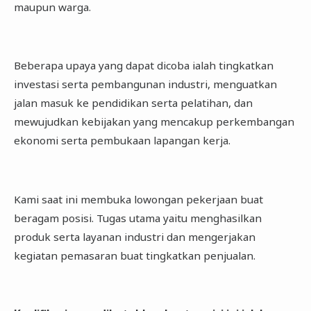
maupun warga.
Beberapa upaya yang dapat dicoba ialah tingkatkan
investasi serta pembangunan industri, menguatkan
jalan masuk ke pendidikan serta pelatihan, dan
mewujudkan kebijakan yang mencakup perkembangan
ekonomi serta pembukaan lapangan kerja.
Kami saat ini membuka lowongan pekerjaan buat
beragam posisi. Tugas utama yaitu menghasilkan
produk serta layanan industri dan mengerjakan
kegiatan pemasaran buat tingkatkan penjualan.