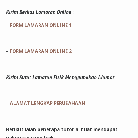
Kirim Berkas Lamaran Online
:
–
FORM LAMARAN ONLINE 1
–
FORM LAMARAN ONLINE 2
Kirim Surat Lamaran Fisik Menggunakan Alamat
:
–
ALAMAT LENGKAP PERUSAHAAN
Berikut ialah beberapa tutorial buat mendapat
pekerjaan yang baik
: