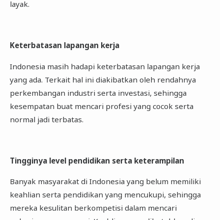
layak.
Keterbatasan lapangan kerja
Indonesia masih hadapi keterbatasan lapangan kerja
yang ada. Terkait hal ini diakibatkan oleh rendahnya
perkembangan industri serta investasi, sehingga
kesempatan buat mencari profesi yang cocok serta
normal jadi terbatas.
Tingginya level pendidikan serta keterampilan
Banyak masyarakat di Indonesia yang belum memiliki
keahlian serta pendidikan yang mencukupi, sehingga
mereka kesulitan berkompetisi dalam mencari