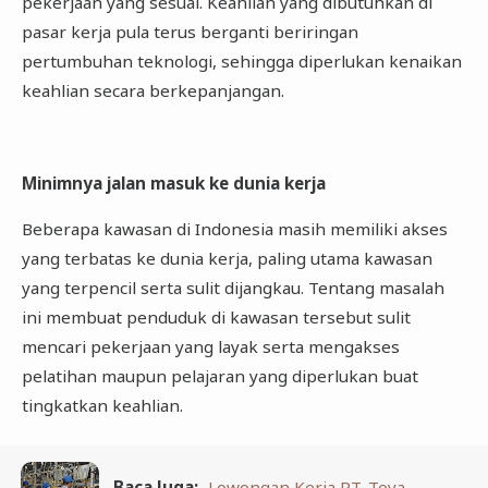
pekerjaan yang sesuai. Keahlian yang dibutuhkan di
pasar kerja pula terus berganti beriringan
pertumbuhan teknologi, sehingga diperlukan kenaikan
keahlian secara berkepanjangan.
Minimnya jalan masuk ke dunia kerja
Beberapa kawasan di Indonesia masih memiliki akses
yang terbatas ke dunia kerja, paling utama kawasan
yang terpencil serta sulit dijangkau. Tentang masalah
ini membuat penduduk di kawasan tersebut sulit
mencari pekerjaan yang layak serta mengakses
pelatihan maupun pelajaran yang diperlukan buat
tingkatkan keahlian.
Baca Juga:
Lowongan Kerja PT. Toya