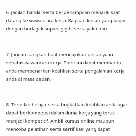
6. Jadilah handal serta berpenampilan menarik saat
datang ke wawancara kerja. Bagikan kesan yang bagus
dengan berlagak sopan, gigih, serta yakin diri.
7. Jangan sungkan buat mengajukan pertanyaan
sehabis wawancara kerja. Point ini dapat membantu
anda membenarkan keahlian serta pengalaman kerja
anda di masa depan.
8. Teruslah belajar serta tingkatkan keahlian anda agar
dapat berkompetisi dalam dunia kerja yang terus
menjadi kompetitif. Ambil kursus online maupun
mencoba pelatihan serta sertifikasi yang dapat