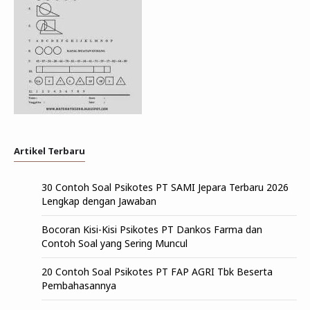
Artikel Terbaru
30 Contoh Soal Psikotes PT SAMI Jepara Terbaru 2026
Lengkap dengan Jawaban
Bocoran Kisi-Kisi Psikotes PT Dankos Farma dan
Contoh Soal yang Sering Muncul
20 Contoh Soal Psikotes PT FAP AGRI Tbk Beserta
Pembahasannya