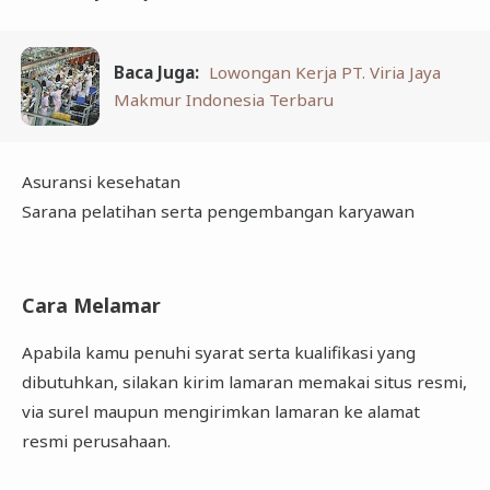
Baca Juga:
Lowongan Kerja PT. Viria Jaya
Makmur Indonesia Terbaru
Asuransi kesehatan
Sarana pelatihan serta pengembangan karyawan
Cara Melamar
Apabila kamu penuhi syarat serta kualifikasi yang
dibutuhkan, silakan kirim lamaran memakai situs resmi,
via surel maupun mengirimkan lamaran ke alamat
resmi perusahaan.