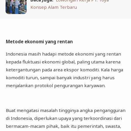
Konsep Alam Terbaru
Metode ekonomi yang rentan
Indonesia masih hadapi metode ekonomi yang rentan
kepada fluktuasi ekonomi global, paling utama karena
ketergantungan pada area ekspor komoditi. Kala harga
komoditi turun, sampai banyak industri yang harus
menjalankan protokol pengurangan karyawan.
Buat mengatasi masalah tingginya angka pengangguran
di Indonesia, diperlukan upaya yang terkoordinasi dari
bermacam-macam pihak, baik itu pemerintah, swasta,