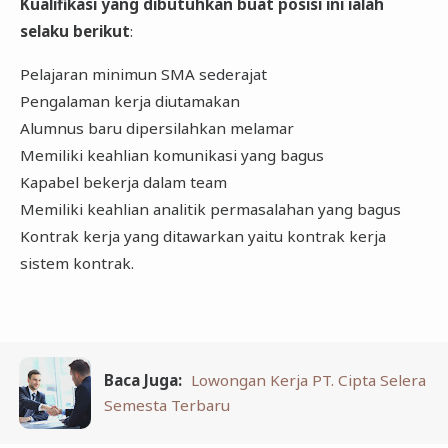
Kualifikasi yang dibutuhkan buat posisi ini ialah
selaku berikut
:
Pelajaran minimun SMA sederajat
Pengalaman kerja diutamakan
Alumnus baru dipersilahkan melamar
Memiliki keahlian komunikasi yang bagus
Kapabel bekerja dalam team
Memiliki keahlian analitik permasalahan yang bagus
Kontrak kerja yang ditawarkan yaitu kontrak kerja
sistem kontrak.
Baca Juga:
Lowongan Kerja PT. Cipta Selera
Semesta Terbaru