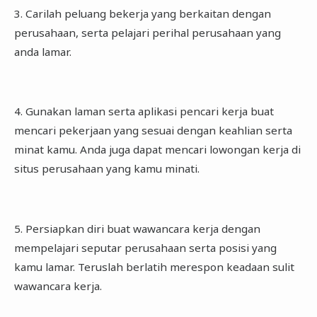
3. Carilah peluang bekerja yang berkaitan dengan
perusahaan, serta pelajari perihal perusahaan yang
anda lamar.
4. Gunakan laman serta aplikasi pencari kerja buat
mencari pekerjaan yang sesuai dengan keahlian serta
minat kamu. Anda juga dapat mencari lowongan kerja di
situs perusahaan yang kamu minati.
5. Persiapkan diri buat wawancara kerja dengan
mempelajari seputar perusahaan serta posisi yang
kamu lamar. Teruslah berlatih merespon keadaan sulit
wawancara kerja.