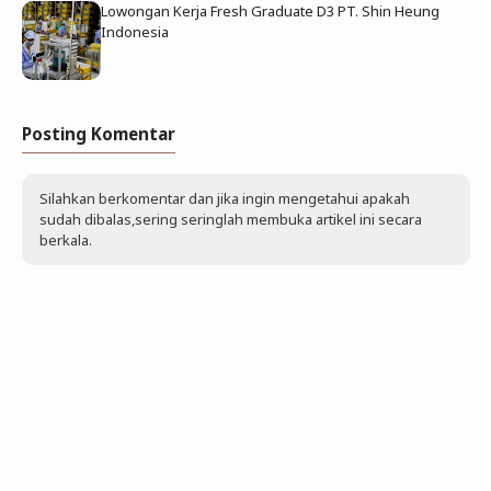
Lowongan Kerja Fresh Graduate D3 PT. Shin Heung
Indonesia
Posting Komentar
Silahkan berkomentar dan jika ingin mengetahui apakah
sudah dibalas,sering seringlah membuka artikel ini secara
berkala.