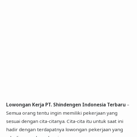
Lowongan Kerja PT. Shindengen Indonesia Terbaru
–
Semua orang tentu ingin memiliki pekerjaan yang
sesuai dengan cita-citanya. Cita-cita itu untuk saat ini
hadir dengan terdapatnya lowongan pekerjaan yang