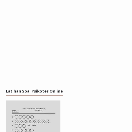
Latihan Soal Psikotes Online