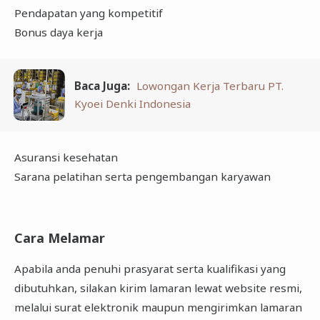
Pendapatan yang kompetitif
Bonus daya kerja
Baca Juga:
Lowongan Kerja Terbaru PT.
Kyoei Denki Indonesia
Asuransi kesehatan
Sarana pelatihan serta pengembangan karyawan
Cara Melamar
Apabila anda penuhi prasyarat serta kualifikasi yang
dibutuhkan, silakan kirim lamaran lewat website resmi,
melalui surat elektronik maupun mengirimkan lamaran