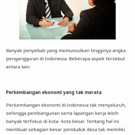
Banyak penyebab yang memunculkan tingginya angka
pengangguran di Indonesia. Beberapa aspek tersebut
antara lain:
Perkembangan ekonomi yang tak merata
Perkembangan ekonomi di Indonesia tak menyeluruh,
sehingga pembangunan serta lapangan kerja lebih
banyak terfokus di kota- kota besar. Tentang hal ini
membuat sebagian besar penduduk desa tak memiliki