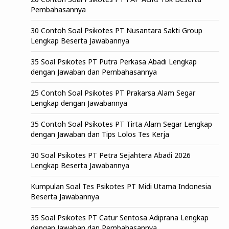
Pembahasannya
30 Contoh Soal Psikotes PT Nusantara Sakti Group
Lengkap Beserta Jawabannya
35 Soal Psikotes PT Putra Perkasa Abadi Lengkap
dengan Jawaban dan Pembahasannya
25 Contoh Soal Psikotes PT Prakarsa Alam Segar
Lengkap dengan Jawabannya
35 Contoh Soal Psikotes PT Tirta Alam Segar Lengkap
dengan Jawaban dan Tips Lolos Tes Kerja
30 Soal Psikotes PT Petra Sejahtera Abadi 2026
Lengkap Beserta Jawabannya
Kumpulan Soal Tes Psikotes PT Midi Utama Indonesia
Beserta Jawabannya
35 Soal Psikotes PT Catur Sentosa Adiprana Lengkap
dengan Jawaban dan Pembahasannya