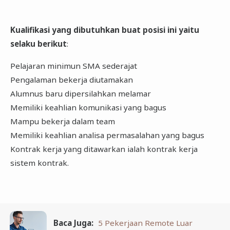
Kualifikasi yang dibutuhkan buat posisi ini yaitu
selaku berikut
:
Pelajaran minimun SMA sederajat
Pengalaman bekerja diutamakan
Alumnus baru dipersilahkan melamar
Memiliki keahlian komunikasi yang bagus
Mampu bekerja dalam team
Memiliki keahlian analisa permasalahan yang bagus
Kontrak kerja yang ditawarkan ialah kontrak kerja
sistem kontrak.
Baca Juga:
5 Pekerjaan Remote Luar