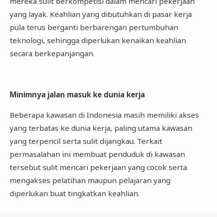
mereka sulit berkompetisi dalam mencari pekerjaan
yang layak. Keahlian yang dibutuhkan di pasar kerja
pula terus berganti berbarengan pertumbuhan
teknologi, sehingga diperlukan kenaikan keahlian
secara berkepanjangan.
Minimnya jalan masuk ke dunia kerja
Beberapa kawasan di Indonesia masih memiliki akses
yang terbatas ke dunia kerja, paling utama kawasan
yang terpencil serta sulit dijangkau. Terkait
permasalahan ini membuat penduduk di kawasan
tersebut sulit mencari pekerjaan yang cocok serta
mengakses pelatihan maupun pelajaran yang
diperlukan buat tingkatkan keahlian.