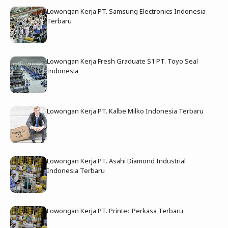
Lowongan Kerja PT. Samsung Electronics Indonesia
Terbaru
Lowongan Kerja Fresh Graduate S1 PT. Toyo Seal
Indonesia
Lowongan Kerja PT. Kalbe Milko Indonesia Terbaru
Lowongan Kerja PT. Asahi Diamond Industrial
Indonesia Terbaru
Lowongan Kerja PT. Printec Perkasa Terbaru