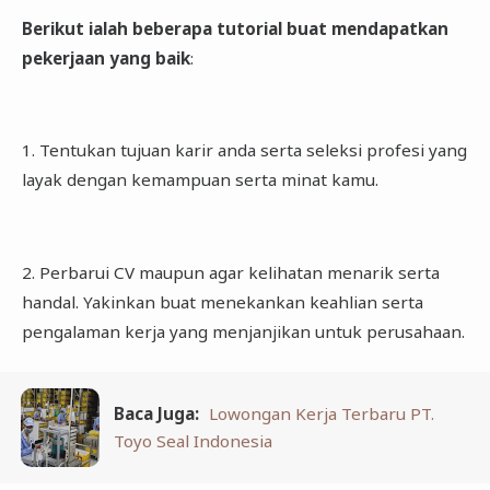
Berikut ialah beberapa tutorial buat mendapatkan
pekerjaan yang baik
:
1. Tentukan tujuan karir anda serta seleksi profesi yang
layak dengan kemampuan serta minat kamu.
2. Perbarui CV maupun agar kelihatan menarik serta
handal. Yakinkan buat menekankan keahlian serta
pengalaman kerja yang menjanjikan untuk perusahaan.
Baca Juga:
Lowongan Kerja Terbaru PT.
Toyo Seal Indonesia