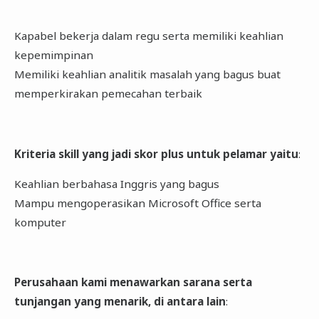
Kapabel bekerja dalam regu serta memiliki keahlian
kepemimpinan
Memiliki keahlian analitik masalah yang bagus buat
memperkirakan pemecahan terbaik
Kriteria skill yang jadi skor plus untuk pelamar yaitu
:
Keahlian berbahasa Inggris yang bagus
Mampu mengoperasikan Microsoft Office serta
komputer
Perusahaan kami menawarkan sarana serta
tunjangan yang menarik, di antara lain
: