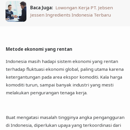
Baca Juga:
Lowongan Kerja PT. Jebsen
Jessen Ingredients Indonesia Terbaru
Metode ekonomi yang rentan
Indonesia masih hadapi sistem ekonomi yang rentan
terhadap fluktuasi ekonomi global, paling utama karena
ketergantungan pada area ekspor komoditi. Kala harga
komoditi turun, sampai banyak industri yang mesti
melakukan pengurangan tenaga kerja.
Buat mengatasi masalah tingginya angka pengangguran
di Indonesia, diperlukan upaya yang terkoordinasi dari