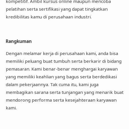
kompetitif. Ambil kursus online maupun mencoba
pelatihan serta sertifikasi yang dapat tingkatkan
kredibilitas kamu di perusahaan industri.
Rangkuman
Dengan melamar kerja di perusahaan kami, anda bisa
memiliki peluang buat tumbuh serta berkarir di bidang
pemasaran. Kami benar-benar menghargai karyawan
yang memiliki keahlian yang bagus serta berdedikasi
dalam pekerjaannya. Tak cuma itu, kami juga
membagikan sarana serta tunjangan yang menarik buat
mendorong performa serta kesejahteraan karyawan
kami.