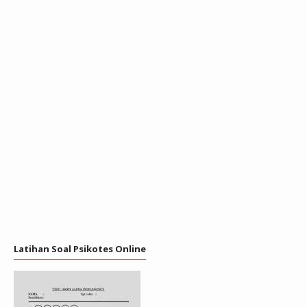
Latihan Soal Psikotes Online