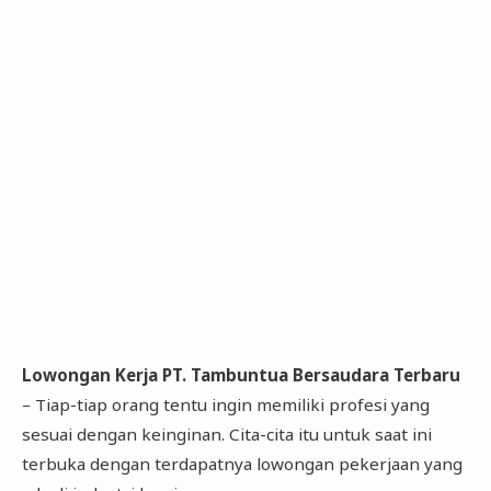
Lowongan Kerja PT. Tambuntua Bersaudara Terbaru
– Tiap-tiap orang tentu ingin memiliki profesi yang
sesuai dengan keinginan. Cita-cita itu untuk saat ini
terbuka dengan terdapatnya lowongan pekerjaan yang