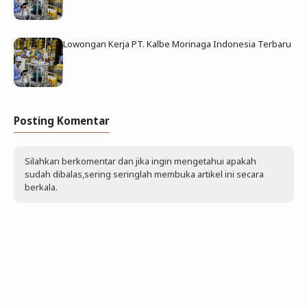
Lowongan Kerja PT. Kalbe Morinaga Indonesia Terbaru
Posting Komentar
Silahkan berkomentar dan jika ingin mengetahui apakah
sudah dibalas,sering seringlah membuka artikel ini secara
berkala.