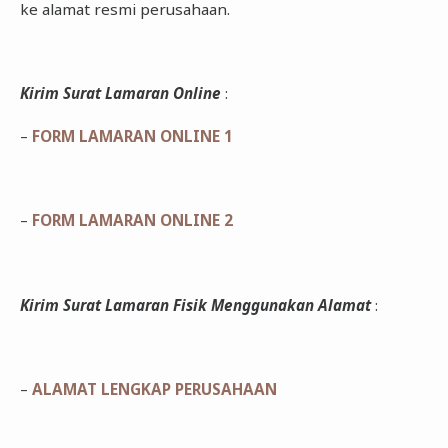
ke alamat resmi perusahaan.
Kirim Surat Lamaran Online
:
–
FORM LAMARAN ONLINE 1
–
FORM LAMARAN ONLINE 2
Kirim Surat Lamaran Fisik Menggunakan Alamat
:
–
ALAMAT LENGKAP PERUSAHAAN