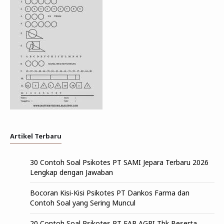
Artikel Terbaru
30 Contoh Soal Psikotes PT SAMI Jepara Terbaru 2026
Lengkap dengan Jawaban
Bocoran Kisi-Kisi Psikotes PT Dankos Farma dan
Contoh Soal yang Sering Muncul
20 Contoh Soal Psikotes PT FAP AGRI Tbk Beserta