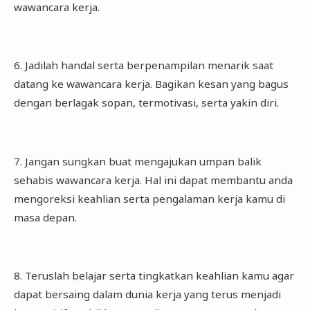
wawancara kerja.
6. Jadilah handal serta berpenampilan menarik saat
datang ke wawancara kerja. Bagikan kesan yang bagus
dengan berlagak sopan, termotivasi, serta yakin diri.
7. Jangan sungkan buat mengajukan umpan balik
sehabis wawancara kerja. Hal ini dapat membantu anda
mengoreksi keahlian serta pengalaman kerja kamu di
masa depan.
8. Teruslah belajar serta tingkatkan keahlian kamu agar
dapat bersaing dalam dunia kerja yang terus menjadi