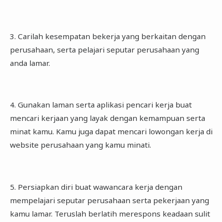
3. Carilah kesempatan bekerja yang berkaitan dengan
perusahaan, serta pelajari seputar perusahaan yang
anda lamar.
4. Gunakan laman serta aplikasi pencari kerja buat
mencari kerjaan yang layak dengan kemampuan serta
minat kamu. Kamu juga dapat mencari lowongan kerja di
website perusahaan yang kamu minati.
5. Persiapkan diri buat wawancara kerja dengan
mempelajari seputar perusahaan serta pekerjaan yang
kamu lamar. Teruslah berlatih merespons keadaan sulit