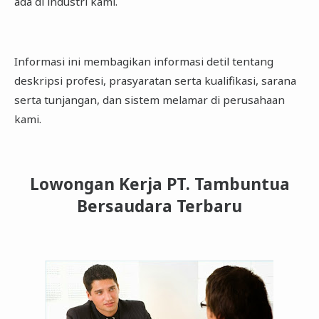
ada di industri kami.
Informasi ini membagikan informasi detil tentang
deskripsi profesi, prasyaratan serta kualifikasi, sarana
serta tunjangan, dan sistem melamar di perusahaan
kami.
Lowongan Kerja PT. Tambuntua
Bersaudara Terbaru