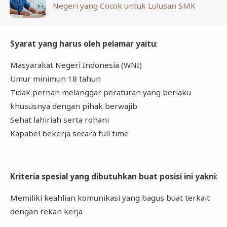
Negeri yang Cocok untuk Lulusan SMK
Syarat yang harus oleh pelamar yaitu
:
Masyarakat Negeri Indonesia (WNI)
Umur minimun 18 tahun
Tidak pernah melanggar peraturan yang berlaku
khususnya dengan pihak berwajib
Sehat lahiriah serta rohani
Kapabel bekerja secara full time
Kriteria spesial yang dibutuhkan buat posisi ini yakni
:
Memiliki keahlian komunikasi yang bagus buat terkait
dengan rekan kerja