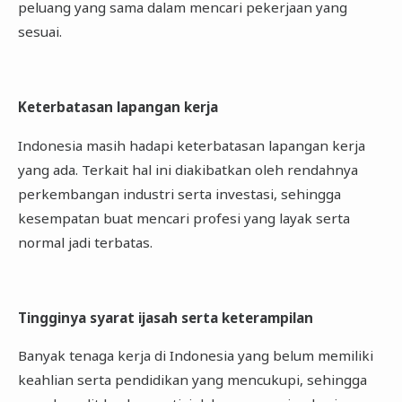
peluang yang sama dalam mencari pekerjaan yang
sesuai.
Keterbatasan lapangan kerja
Indonesia masih hadapi keterbatasan lapangan kerja
yang ada. Terkait hal ini diakibatkan oleh rendahnya
perkembangan industri serta investasi, sehingga
kesempatan buat mencari profesi yang layak serta
normal jadi terbatas.
Tingginya syarat ijasah serta keterampilan
Banyak tenaga kerja di Indonesia yang belum memiliki
keahlian serta pendidikan yang mencukupi, sehingga