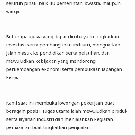
seluruh pihak, baik itu pemerintah, swasta, maupun
warga.
Beberapa upaya yang dapat dicoba yaitu tingkatkan
investasi serta pembangunan industri, menguatkan
jalan masuk ke pendidikan serta pelatihan, dan
mewujudkan kebijakan yang mendorong
perkembangan ekonomi serta pembukaan lapangan
kerja.
Kami saat ini membuka lowongan pekerjaan buat
beragam posisi. Tugas utama ialah mewujudkan produk
serta layanan industri dan menjalankan kegiatan
pemasaran buat tingkatkan penjualan.