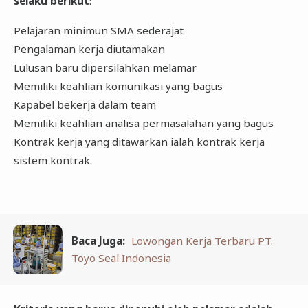
selaku berikut
:
Pelajaran minimun SMA sederajat
Pengalaman kerja diutamakan
Lulusan baru dipersilahkan melamar
Memiliki keahlian komunikasi yang bagus
Kapabel bekerja dalam team
Memiliki keahlian analisa permasalahan yang bagus
Kontrak kerja yang ditawarkan ialah kontrak kerja
sistem kontrak.
Baca Juga:
Lowongan Kerja Terbaru PT.
Toyo Seal Indonesia