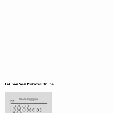
Latihan Soal Psikotes Online