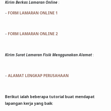
Kirim Berkas Lamaran Online
:
–
FORM LAMARAN ONLINE 1
–
FORM LAMARAN ONLINE 2
Kirim Surat Lamaran Fisik Menggunakan Alamat
:
–
ALAMAT LENGKAP PERUSAHAAN
Berikut ialah beberapa tutorial buat mendapat
lapangan kerja yang baik
: