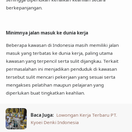
berkepanjangan.
Minimnya jalan masuk ke dunia kerja
Beberapa kawasan di Indonesia masih memiliki jalan
masuk yang terbatas ke dunia kerja, paling utama
kawasan yang terpencil serta sulit dijangkau. Terkait
permasalahan ini menjadikan penduduk di kawasan
tersebut sulit mencari pekerjaan yang sesuai serta
mengakses pelatihan maupun pelajaran yang
diperlukan buat tingkatkan keahlian.
Baca Juga:
Lowongan Kerja Terbaru PT.
Kyoei Denki Indonesia