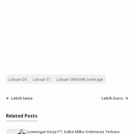
Lulusan D3
Lulusan S1
Lulusan SMA/SMK Sederajat
Lebih lama
Lebih baru
Related Posts
Lowongan Kerja PT. Kalbe Milko Indonesia Terbaru