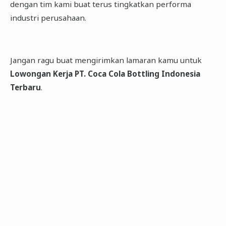
dengan tim kami buat terus tingkatkan performa
industri perusahaan.
Jangan ragu buat mengirimkan lamaran kamu untuk
Lowongan Kerja PT. Coca Cola Bottling Indonesia
Terbaru
.