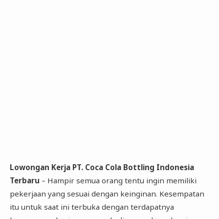
Lowongan Kerja PT. Coca Cola Bottling Indonesia
Terbaru
– Hampir semua orang tentu ingin memiliki
pekerjaan yang sesuai dengan keinginan. Kesempatan
itu untuk saat ini terbuka dengan terdapatnya