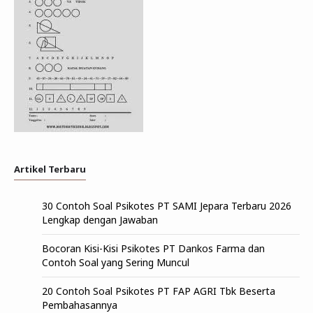
Artikel Terbaru
30 Contoh Soal Psikotes PT SAMI Jepara Terbaru 2026
Lengkap dengan Jawaban
Bocoran Kisi-Kisi Psikotes PT Dankos Farma dan
Contoh Soal yang Sering Muncul
20 Contoh Soal Psikotes PT FAP AGRI Tbk Beserta
Pembahasannya