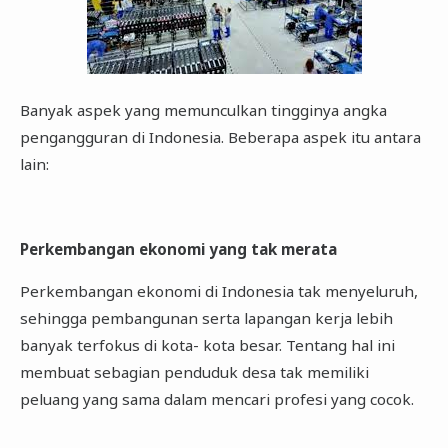
Banyak aspek yang memunculkan tingginya angka
pengangguran di Indonesia. Beberapa aspek itu antara
lain:
Perkembangan ekonomi yang tak merata
Perkembangan ekonomi di Indonesia tak menyeluruh,
sehingga pembangunan serta lapangan kerja lebih
banyak terfokus di kota- kota besar. Tentang hal ini
membuat sebagian penduduk desa tak memiliki
peluang yang sama dalam mencari profesi yang cocok.