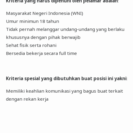
Kriteria yang harus dipenuhi oleh pelamar adalah
:
Masyarakat Negeri Indonesia (WNI)
Umur minimun 18 tahun
Tidak pernah melanggar undang-undang yang berlaku
khususnya dengan pihak berwajib
Sehat fisik serta rohani
Bersedia bekerja secara full time
Kriteria spesial yang dibutuhkan buat posisi ini yakni
:
Memiliki keahlian komunikasi yang bagus buat terkait
dengan rekan kerja