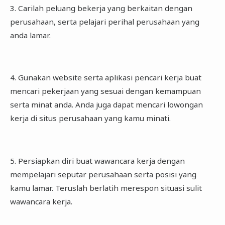
3. Carilah peluang bekerja yang berkaitan dengan
perusahaan, serta pelajari perihal perusahaan yang
anda lamar.
4. Gunakan website serta aplikasi pencari kerja buat
mencari pekerjaan yang sesuai dengan kemampuan
serta minat anda. Anda juga dapat mencari lowongan
kerja di situs perusahaan yang kamu minati.
5. Persiapkan diri buat wawancara kerja dengan
mempelajari seputar perusahaan serta posisi yang
kamu lamar. Teruslah berlatih merespon situasi sulit
wawancara kerja.