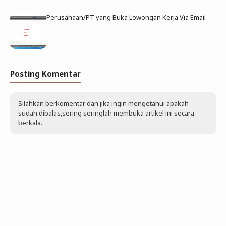
Perusahaan/PT yang Buka Lowongan Kerja Via Email
Posting Komentar
Silahkan berkomentar dan jika ingin mengetahui apakah
sudah dibalas,sering seringlah membuka artikel ini secara
berkala.