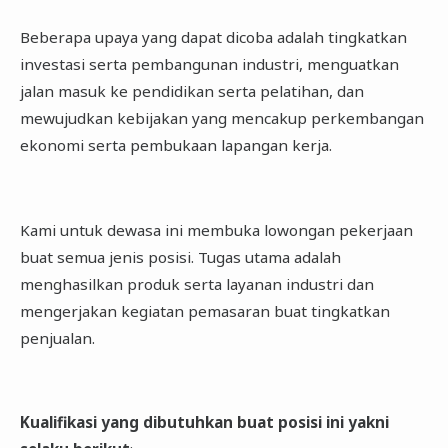
Beberapa upaya yang dapat dicoba adalah tingkatkan
investasi serta pembangunan industri, menguatkan
jalan masuk ke pendidikan serta pelatihan, dan
mewujudkan kebijakan yang mencakup perkembangan
ekonomi serta pembukaan lapangan kerja.
Kami untuk dewasa ini membuka lowongan pekerjaan
buat semua jenis posisi. Tugas utama adalah
menghasilkan produk serta layanan industri dan
mengerjakan kegiatan pemasaran buat tingkatkan
penjualan.
Kualifikasi yang dibutuhkan buat posisi ini yakni