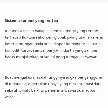
Sistem ekonomi yang rentan
Indonesia masih hadapi sistem ekonomi yang rentan
terhadap fluktuasi ekonomi global, paling utama karena
ketergantungan pada area ekspor komoditi. Kala harga
komoditi turun, sampai banyak industri yang sampai
harus menjalankan protokol pengurangan karyawan.
Buat mengatasi masalah tingginya angka pengangguran
di Indonesia, diperlukan upaya yang terkoordinasi dari
seluruh pihak, baik itu pemerintah, swasta, maupun
warga.