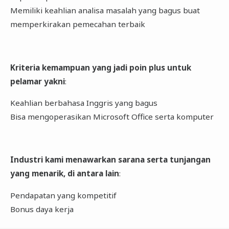
Memiliki keahlian analisa masalah yang bagus buat
memperkirakan pemecahan terbaik
Kriteria kemampuan yang jadi poin plus untuk
pelamar yakni
:
Keahlian berbahasa Inggris yang bagus
Bisa mengoperasikan Microsoft Office serta komputer
Industri kami menawarkan sarana serta tunjangan
yang menarik, di antara lain
:
Pendapatan yang kompetitif
Bonus daya kerja