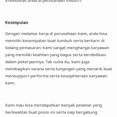
kredibilitas anda di perusahaan industri.
Kesimpulan
Dengan melamar kerja di perusahaan kami, anda bisa
memiliki kesempatan buat tumbuh serta berkarir di
bidang pemasaran. Kami sangat menghargai karyawan
yang memiliki keahlian yang bagus serta berdedikasi
dalam pekerjaannya. Tak cuma itu, kami juga
membagikan sarana serta tunjangan yang menarik buat
mensupport performa serta kesejahteraan karyawan
kami.
Kami mau bisa mendapatkan banyak pelamar yang
berkwalitas buat posisi ini serta siap bergabung