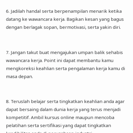
6. Jadilah handal serta berpenampilan menarik ketika
datang ke wawancara kerja. Bagikan kesan yang bagus
dengan berlagak sopan, bermotivasi, serta yakin diri.
7. Jangan takut buat mengajukan umpan balik sehabis
wawancara kerja. Point ini dapat membantu kamu
mengkoreksi keahlian serta pengalaman kerja kamu di
masa depan.
8. Teruslah belajar serta tingkatkan keahlian anda agar
dapat bersaing dalam dunia kerja yang terus menjadi
kompetitif. Ambil kursus online maupun mencoba
pelatihan serta sertifikasi yang dapat tingkatkan