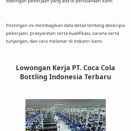
lowongan pekerjaan yang ada di perusahaan kami.
Postingan ini membagikan data detail tentang deskripsi
pekerjaan, prasyaratan serta kualifikasi, sarana serta
tunjangan, dan cara melamar di industri kami.
Lowongan Kerja PT. Coca Cola
Bottling Indonesia Terbaru