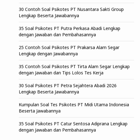
30 Contoh Soal Psikotes PT Nusantara Sakti Group
Lengkap Beserta Jawabannya
35 Soal Psikotes PT Putra Perkasa Abadi Lengkap
dengan Jawaban dan Pembahasannya
25 Contoh Soal Psikotes PT Prakarsa Alam Segar
Lengkap dengan Jawabannya
35 Contoh Soal Psikotes PT Tirta Alam Segar Lengkap
dengan Jawaban dan Tips Lolos Tes Kerja
30 Soal Psikotes PT Petra Sejahtera Abadi 2026
Lengkap Beserta Jawabannya
Kumpulan Soal Tes Psikotes PT Midi Utama Indonesia
Beserta Jawabannya
35 Soal Psikotes PT Catur Sentosa Adiprana Lengkap
dengan Jawaban dan Pembahasannya