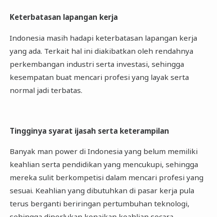
Keterbatasan lapangan kerja
Indonesia masih hadapi keterbatasan lapangan kerja
yang ada. Terkait hal ini diakibatkan oleh rendahnya
perkembangan industri serta investasi, sehingga
kesempatan buat mencari profesi yang layak serta
normal jadi terbatas.
Tingginya syarat ijasah serta keterampilan
Banyak man power di Indonesia yang belum memiliki
keahlian serta pendidikan yang mencukupi, sehingga
mereka sulit berkompetisi dalam mencari profesi yang
sesuai. Keahlian yang dibutuhkan di pasar kerja pula
terus berganti beriringan pertumbuhan teknologi,
sehingga diperlukan kenaikan keahlian secara