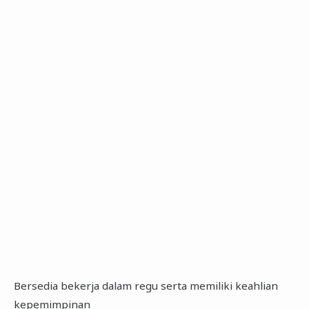
Bersedia bekerja dalam regu serta memiliki keahlian
kepemimpinan