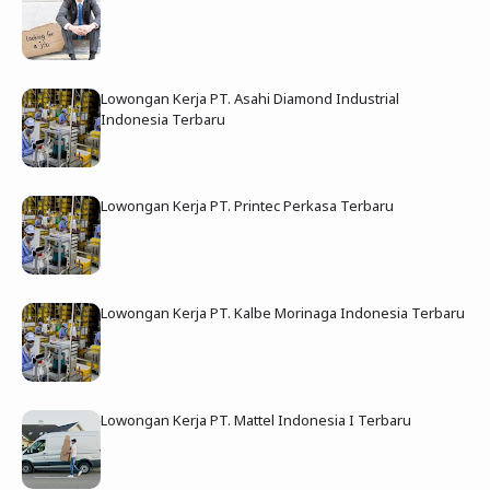
Lowongan Kerja PT. Asahi Diamond Industrial
Indonesia Terbaru
Lowongan Kerja PT. Printec Perkasa Terbaru
Lowongan Kerja PT. Kalbe Morinaga Indonesia Terbaru
Lowongan Kerja PT. Mattel Indonesia I Terbaru