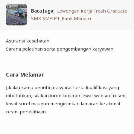
Baca Juga:
Lowongan Kerja Fresh Graduate
SMK SMA PT. Bank Mandiri
Asuransi kesehatan
Sarana pelatihan serta pengembangan karyawan
Cara Melamar
Jikalau kamu penuhi prasyarat serta kualifikasi yang
dibutuhkan, silakan kirim lamaran lewat website resmi,
lewat surel maupun mengirimkan lamaran ke alamat
resmi perusahaan.