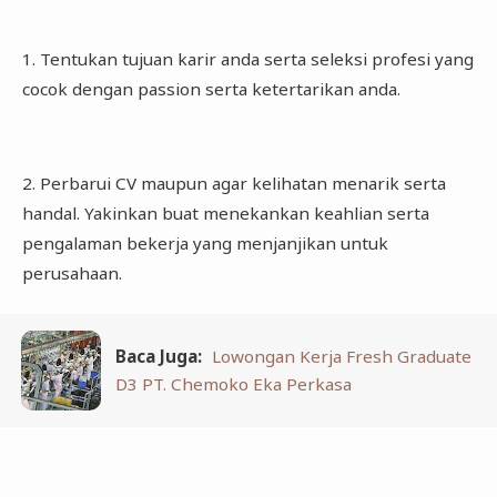
1. Tentukan tujuan karir anda serta seleksi profesi yang
cocok dengan passion serta ketertarikan anda.
2. Perbarui CV maupun agar kelihatan menarik serta
handal. Yakinkan buat menekankan keahlian serta
pengalaman bekerja yang menjanjikan untuk
perusahaan.
Baca Juga:
Lowongan Kerja Fresh Graduate
D3 PT. Chemoko Eka Perkasa