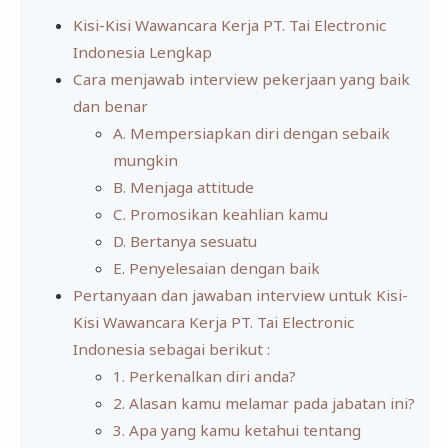
Kisi-Kisi Wawancara Kerja PT. Tai Electronic
Indonesia Lengkap
Cara menjawab interview pekerjaan yang baik
dan benar
A. Mempersiapkan diri dengan sebaik
mungkin
B. Menjaga attitude
C. Promosikan keahlian kamu
D. Bertanya sesuatu
E. Penyelesaian dengan baik
Pertanyaan dan jawaban interview untuk Kisi-
Kisi Wawancara Kerja PT. Tai Electronic
Indonesia sebagai berikut :
1. Perkenalkan diri anda?
2. Alasan kamu melamar pada jabatan ini?
3. Apa yang kamu ketahui tentang