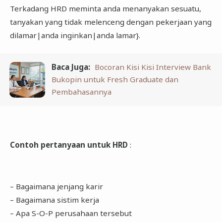
Terkadang HRD meminta anda menanyakan sesuatu,
tanyakan yang tidak melenceng dengan pekerjaan yang
dilamar|anda inginkan|anda lamar}.
Baca Juga:
Bocoran Kisi Kisi Interview Bank
Bukopin untuk Fresh Graduate dan
Pembahasannya
Contoh pertanyaan untuk HRD
:
– Bagaimana jenjang karir
– Bagaimana sistim kerja
– Apa S-O-P perusahaan tersebut