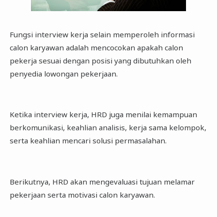
Fungsi interview kerja selain memperoleh informasi
calon karyawan adalah mencocokan apakah calon
pekerja sesuai dengan posisi yang dibutuhkan oleh
penyedia lowongan pekerjaan.
Ketika interview kerja, HRD juga menilai kemampuan
berkomunikasi, keahlian analisis, kerja sama kelompok,
serta keahlian mencari solusi permasalahan.
Berikutnya, HRD akan mengevaluasi tujuan melamar
pekerjaan serta motivasi calon karyawan.