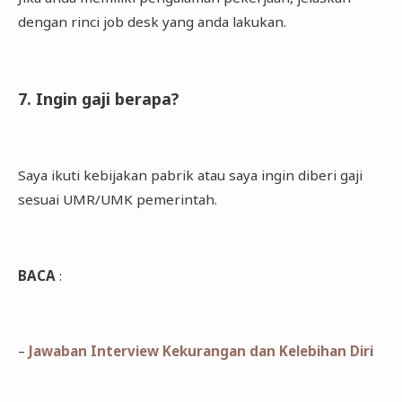
dengan rinci job desk yang anda lakukan.
7. Ingin gaji berapa?
Saya ikuti kebijakan pabrik atau saya ingin diberi gaji
sesuai UMR/UMK pemerintah.
BACA
:
–
Jawaban Interview Kekurangan dan Kelebihan Diri