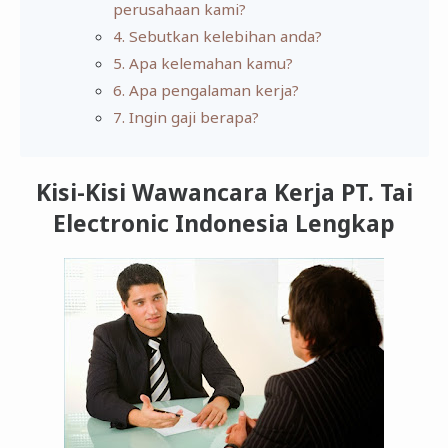
perusahaan kami?
4. Sebutkan kelebihan anda?
5. Apa kelemahan kamu?
6. Apa pengalaman kerja?
7. Ingin gaji berapa?
Kisi-Kisi Wawancara Kerja PT. Tai
Electronic Indonesia Lengkap