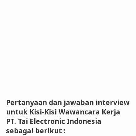
Pertanyaan dan jawaban interview
untuk Kisi-Kisi Wawancara Kerja
PT. Tai Electronic Indonesia
sebagai berikut :