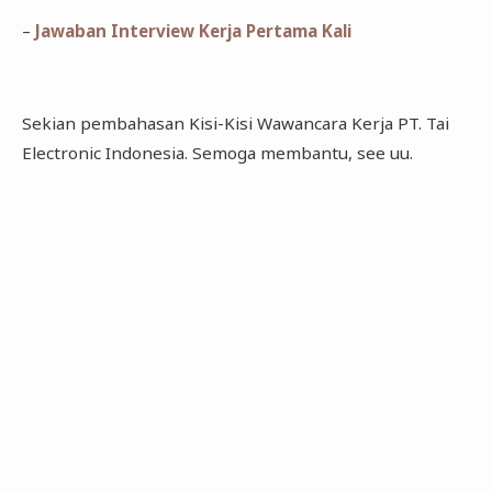
–
Jawaban Interview Kerja Pertama Kali
Sekian pembahasan Kisi-Kisi Wawancara Kerja PT. Tai
Electronic Indonesia. Semoga membantu, see uu.