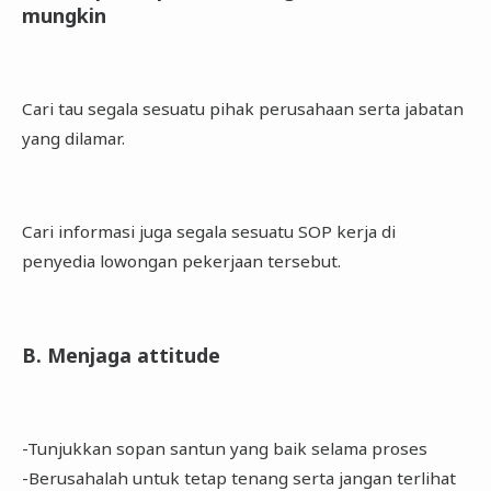
mungkin
Cari tau segala sesuatu pihak perusahaan serta jabatan
yang dilamar.
Cari informasi juga segala sesuatu SOP kerja di
penyedia lowongan pekerjaan tersebut.
B. Menjaga attitude
-Tunjukkan sopan santun yang baik selama proses
-Berusahalah untuk tetap tenang serta jangan terlihat