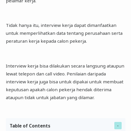
pelamar kerja.
Tidak hanya itu, interview kerja dapat dimanfaatkan
untuk memperlihatkan data tentang perusahaan serta
peraturan kerja kepada calon pekerja.
Interview kerja bisa dilakukan secara langsung ataupun
lewat telepon dan call video. Penilaian daripada
interview kerja juga bisa untuk dipakai untuk membuat
keputusan apakah calon pekerja hendak diterima
ataupun tidak untuk jabatan yang dilamar.
Table of Contents