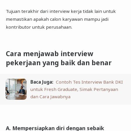
Tujuan terakhir dari interview kerja tidak lain untuk
memastikan apakah calon karyawan mampu jadi
kontributor untuk perusahaan.
Cara menjawab interview
pekerjaan yang baik dan benar
Baca Juga:
Contoh Tes Interview Bank DKI
untuk Fresh Graduate, Simak Pertanyaan
dan Cara Jawabnya
A. Mempersiapkan diri dengan sebaik