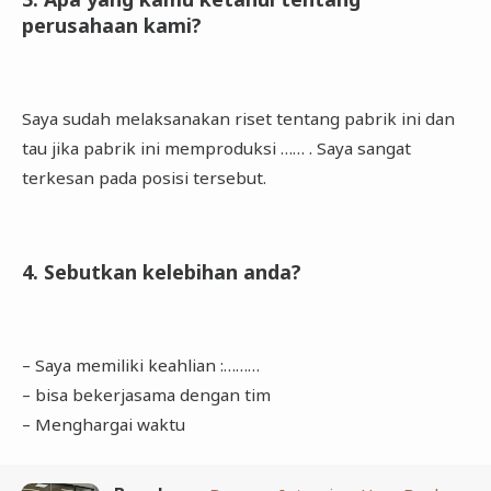
perusahaan kami?
Saya sudah melaksanakan riset tentang pabrik ini dan
tau jika pabrik ini memproduksi …… . Saya sangat
terkesan pada posisi tersebut.
4. Sebutkan kelebihan anda?
– Saya memiliki keahlian :………
– bisa bekerjasama dengan tim
– Menghargai waktu