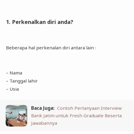
1. Perkenalkan diri anda?
Beberapa hal perkenalan diri antara lain :
– Nama
– Tanggal lahir
– Usia
Baca Juga:
Contoh Pertanyaan Interview
Bank Jatim untuk Fresh Graduate Beserta
Jawabannya