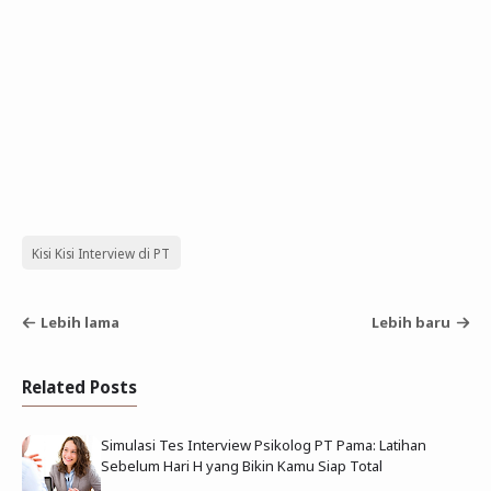
Kisi Kisi Interview di PT
Lebih lama
Lebih baru
Related Posts
Simulasi Tes Interview Psikolog PT Pama: Latihan
Sebelum Hari H yang Bikin Kamu Siap Total