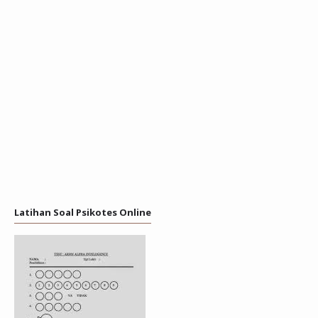
Latihan Soal Psikotes Online