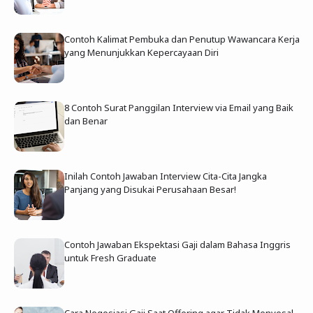
Contoh Kalimat Pembuka dan Penutup Wawancara Kerja
yang Menunjukkan Kepercayaan Diri
8 Contoh Surat Panggilan Interview via Email yang Baik
dan Benar
Inilah Contoh Jawaban Interview Cita-Cita Jangka
Panjang yang Disukai Perusahaan Besar!
Contoh Jawaban Ekspektasi Gaji dalam Bahasa Inggris
untuk Fresh Graduate