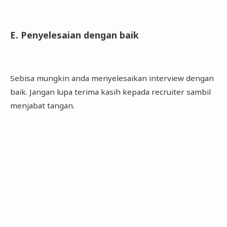
E. Penyelesaian dengan baik
Sebisa mungkin anda menyelesaikan interview dengan
baik. Jangan lupa terima kasih kepada recruiter sambil
menjabat tangan.