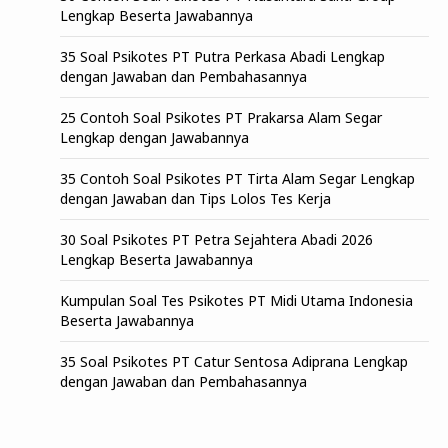
Lengkap Beserta Jawabannya
35 Soal Psikotes PT Putra Perkasa Abadi Lengkap
dengan Jawaban dan Pembahasannya
25 Contoh Soal Psikotes PT Prakarsa Alam Segar
Lengkap dengan Jawabannya
35 Contoh Soal Psikotes PT Tirta Alam Segar Lengkap
dengan Jawaban dan Tips Lolos Tes Kerja
30 Soal Psikotes PT Petra Sejahtera Abadi 2026
Lengkap Beserta Jawabannya
Kumpulan Soal Tes Psikotes PT Midi Utama Indonesia
Beserta Jawabannya
35 Soal Psikotes PT Catur Sentosa Adiprana Lengkap
dengan Jawaban dan Pembahasannya