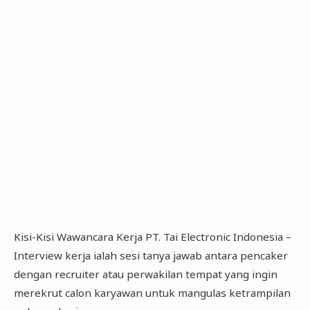
Kisi-Kisi Wawancara Kerja PT. Tai Electronic Indonesia –
Interview kerja ialah sesi tanya jawab antara pencaker
dengan recruiter atau perwakilan tempat yang ingin
merekrut calon karyawan untuk mangulas ketrampilan