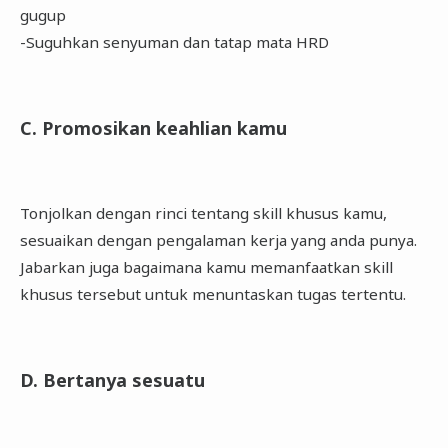
gugup
-Suguhkan senyuman dan tatap mata HRD
C. Promosikan keahlian kamu
Tonjolkan dengan rinci tentang skill khusus kamu,
sesuaikan dengan pengalaman kerja yang anda punya.
Jabarkan juga bagaimana kamu memanfaatkan skill
khusus tersebut untuk menuntaskan tugas tertentu.
D. Bertanya sesuatu