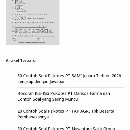
Artikel Terbaru
30 Contoh Soal Psikotes PT SAMI Jepara Terbaru 2026
Lengkap dengan Jawaban
Bocoran Kisi-Kisi Psikotes PT Dankos Farma dan
Contoh Soal yang Sering Muncul
20 Contoh Soal Psikotes PT FAP AGRI Tbk Beserta
Pembahasannya
30 Contoh Soal Psikotes PT Nusantara Sakti Group