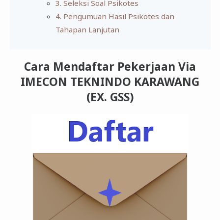
3. Seleksi Soal Psikotes
4. Pengumuan Hasil Psikotes dan
Tahapan Lanjutan
Cara Mendaftar Pekerjaan Via
IMECON TEKNINDO KARAWANG
(EX. GSS)