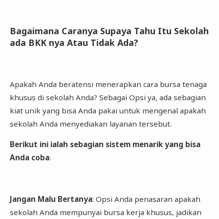
Bagaimana Caranya Supaya Tahu Itu Sekolah
ada BKK nya Atau Tidak Ada?
Apakah Anda beratensi menerapkan cara bursa tenaga
khusus di sekolah Anda? Sebagai Opsi ya, ada sebagian
kiat unik yang bisa Anda pakai untuk mengenal apakah
sekolah Anda menyediakan layanan tersebut.
Berikut ini ialah sebagian sistem menarik yang bisa
Anda coba
:
Jangan Malu Bertanya
: Opsi Anda penasaran apakah
sekolah Anda mempunyai bursa kerja khusus, jadikan