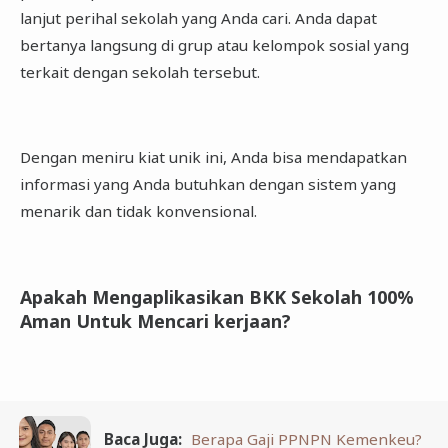
lanjut perihal sekolah yang Anda cari. Anda dapat
bertanya langsung di grup atau kelompok sosial yang
terkait dengan sekolah tersebut.
Dengan meniru kiat unik ini, Anda bisa mendapatkan
informasi yang Anda butuhkan dengan sistem yang
menarik dan tidak konvensional.
Apakah Mengaplikasikan BKK Sekolah 100%
Aman Untuk Mencari kerjaan?
Baca Juga:
Berapa Gaji PPNPN Kemenkeu?