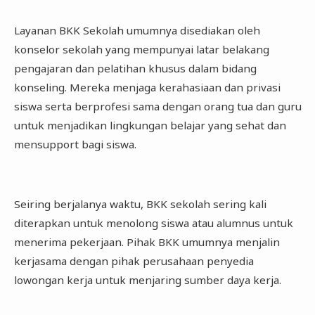
Layanan BKK Sekolah umumnya disediakan oleh
konselor sekolah yang mempunyai latar belakang
pengajaran dan pelatihan khusus dalam bidang
konseling. Mereka menjaga kerahasiaan dan privasi
siswa serta berprofesi sama dengan orang tua dan guru
untuk menjadikan lingkungan belajar yang sehat dan
mensupport bagi siswa.
Seiring berjalanya waktu, BKK sekolah sering kali
diterapkan untuk menolong siswa atau alumnus untuk
menerima pekerjaan. Pihak BKK umumnya menjalin
kerjasama dengan pihak perusahaan penyedia
lowongan kerja untuk menjaring sumber daya kerja.