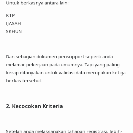
Untuk berkasnya antara lain :
KTP
IJASAH
SKHUN
Dan sebagian dokumen pensupport seperti anda
melamar pekerjaan pada umumnya. Tapi yang paling
kerap ditanyakan untuk validasi data merupakan ketiga
berkas tersebut.
2. Kecocokan Kriteria
Setelah anda melaksanakan tahapan registrasi, lebih-