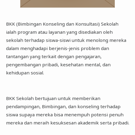
BKK (Bimbingan Konseling dan Konsultasi) Sekolah
ialah program atau layanan yang disediakan oleh
sekolah terhadap siswa-siswi untuk menolong mereka
dalam menghadapi berjenis-jenis problem dan
tantangan yang terkait dengan pengajaran,
pengembangan pribadi, kesehatan mental, dan
kehidupan sosial.
BKK Sekolah bertujuan untuk memberikan
pendampingan, Bimbingan, dan konseling terhadap
siswa supaya mereka bisa menempuh potensi penuh
mereka dan meraih kesuksesan akademik serta pribadi.