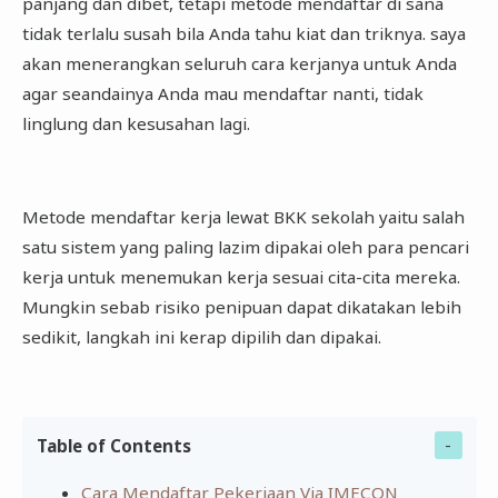
panjang dan dibet, tetapi metode mendaftar di sana
tidak terlalu susah bila Anda tahu kiat dan triknya. saya
akan menerangkan seluruh cara kerjanya untuk Anda
agar seandainya Anda mau mendaftar nanti, tidak
linglung dan kesusahan lagi.
Metode mendaftar kerja lewat BKK sekolah yaitu salah
satu sistem yang paling lazim dipakai oleh para pencari
kerja untuk menemukan kerja sesuai cita-cita mereka.
Mungkin sebab risiko penipuan dapat dikatakan lebih
sedikit, langkah ini kerap dipilih dan dipakai.
Table of Contents
Cara Mendaftar Pekerjaan Via IMECON