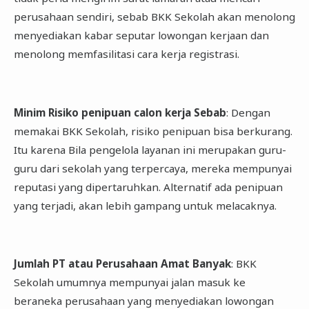
perusahaan sendiri, sebab BKK Sekolah akan menolong
menyediakan kabar seputar lowongan kerjaan dan
menolong memfasilitasi cara kerja registrasi.
Minim Risiko penipuan calon kerja Sebab
: Dengan
memakai BKK Sekolah, risiko penipuan bisa berkurang.
Itu karena Bila pengelola layanan ini merupakan guru-
guru dari sekolah yang terpercaya, mereka mempunyai
reputasi yang dipertaruhkan. Alternatif ada penipuan
yang terjadi, akan lebih gampang untuk melacaknya.
Jumlah PT atau Perusahaan Amat Banyak
: BKK
Sekolah umumnya mempunyai jalan masuk ke
beraneka perusahaan yang menyediakan lowongan