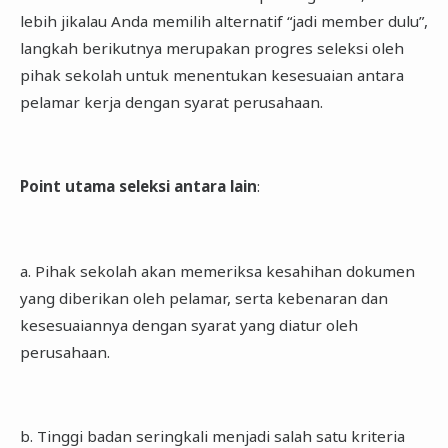
lebih jikalau Anda memilih alternatif “jadi member dulu”,
langkah berikutnya merupakan progres seleksi oleh
pihak sekolah untuk menentukan kesesuaian antara
pelamar kerja dengan syarat perusahaan.
Point utama seleksi antara lain
:
a. Pihak sekolah akan memeriksa kesahihan dokumen
yang diberikan oleh pelamar, serta kebenaran dan
kesesuaiannya dengan syarat yang diatur oleh
perusahaan.
b. Tinggi badan seringkali menjadi salah satu kriteria