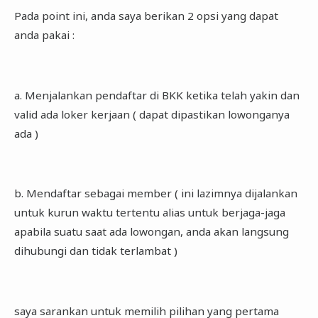
Pada point ini, anda saya berikan 2 opsi yang dapat
anda pakai :
a. Menjalankan pendaftar di BKK ketika telah yakin dan
valid ada loker kerjaan ( dapat dipastikan lowonganya
ada )
b. Mendaftar sebagai member ( ini lazimnya dijalankan
untuk kurun waktu tertentu alias untuk berjaga-jaga
apabila suatu saat ada lowongan, anda akan langsung
dihubungi dan tidak terlambat )
saya sarankan untuk memilih pilihan yang pertama