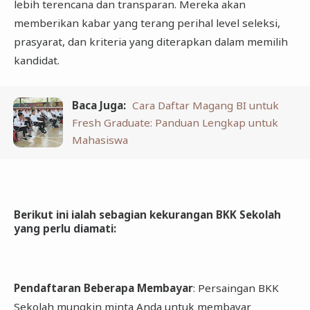
lebih terencana dan transparan. Mereka akan
memberikan kabar yang terang perihal level seleksi,
prasyarat, dan kriteria yang diterapkan dalam memilih
kandidat.
Baca Juga:
Cara Daftar Magang BI untuk
Fresh Graduate: Panduan Lengkap untuk
Mahasiswa
Berikut ini ialah sebagian kekurangan BKK Sekolah
yang perlu diamati
:
Pendaftaran Beberapa Membayar
: Persaingan BKK
Sekolah mungkin minta Anda untuk membayar