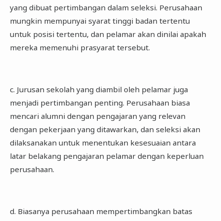
yang dibuat pertimbangan dalam seleksi. Perusahaan
mungkin mempunyai syarat tinggi badan tertentu
untuk posisi tertentu, dan pelamar akan dinilai apakah
mereka memenuhi prasyarat tersebut.
c. Jurusan sekolah yang diambil oleh pelamar juga
menjadi pertimbangan penting. Perusahaan biasa
mencari alumni dengan pengajaran yang relevan
dengan pekerjaan yang ditawarkan, dan seleksi akan
dilaksanakan untuk menentukan kesesuaian antara
latar belakang pengajaran pelamar dengan keperluan
perusahaan.
d. Biasanya perusahaan mempertimbangkan batas