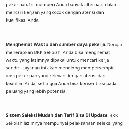
pekerjaan. Ini memberi Anda banyak alternatif dalam
mencari kerjaan yang cocok dengan atensi dan
kualifikasi Anda.
Menghemat Waktu dan sumber daya pekerja
: Dengan
menerapkan BKK Sekolah, Anda bisa menghemat
waktu yang lazimnya dipakai untuk mencari kerja
sendiri. Layanan ini akan menolong mempersempit
opsi pekerjaan yang relevan dengan atensi dan
keahlian Anda, sehingga Anda bisa konsentrasi pada
peluang yang lebih potensial.
Sistem Seleksi Mudah dan Tarif Bisa Di Update
: BKK
Sekolah lazimnya mempunyai pelaksanaan seleksi yang