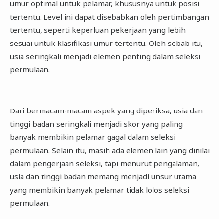
umur optimal untuk pelamar, khususnya untuk posisi
tertentu. Level ini dapat disebabkan oleh pertimbangan
tertentu, seperti keperluan pekerjaan yang lebih
sesuai untuk klasifikasi umur tertentu. Oleh sebab itu,
usia seringkali menjadi elemen penting dalam seleksi
permulaan.
Dari bermacam-macam aspek yang diperiksa, usia dan
tinggi badan seringkali menjadi skor yang paling
banyak membikin pelamar gagal dalam seleksi
permulaan. Selain itu, masih ada elemen lain yang dinilai
dalam pengerjaan seleksi, tapi menurut pengalaman,
usia dan tinggi badan memang menjadi unsur utama
yang membikin banyak pelamar tidak lolos seleksi
permulaan.