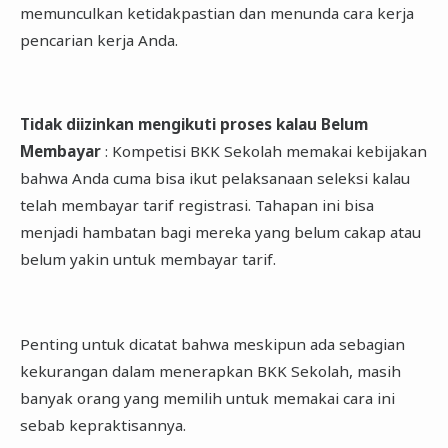
memunculkan ketidakpastian dan menunda cara kerja
pencarian kerja Anda.
Tidak diizinkan mengikuti proses kalau Belum
Membayar
: Kompetisi BKK Sekolah memakai kebijakan
bahwa Anda cuma bisa ikut pelaksanaan seleksi kalau
telah membayar tarif registrasi. Tahapan ini bisa
menjadi hambatan bagi mereka yang belum cakap atau
belum yakin untuk membayar tarif.
Penting untuk dicatat bahwa meskipun ada sebagian
kekurangan dalam menerapkan BKK Sekolah, masih
banyak orang yang memilih untuk memakai cara ini
sebab kepraktisannya.