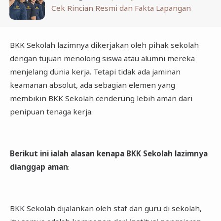
Cek Rincian Resmi dan Fakta Lapangan
BKK Sekolah lazimnya dikerjakan oleh pihak sekolah
dengan tujuan menolong siswa atau alumni mereka
menjelang dunia kerja. Tetapi tidak ada jaminan
keamanan absolut, ada sebagian elemen yang
membikin BKK Sekolah cenderung lebih aman dari
penipuan tenaga kerja.
Berikut ini ialah alasan kenapa BKK Sekolah lazimnya
dianggap aman
:
BKK Sekolah dijalankan oleh staf dan guru di sekolah,