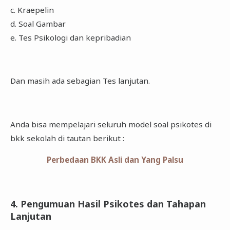
c. Kraepelin
d. Soal Gambar
e. Tes Psikologi dan kepribadian
Dan masih ada sebagian Tes lanjutan.
Anda bisa mempelajari seluruh model soal psikotes di
bkk sekolah di tautan berikut :
Perbedaan BKK Asli dan Yang Palsu
4. Pengumuan Hasil Psikotes dan Tahapan
Lanjutan