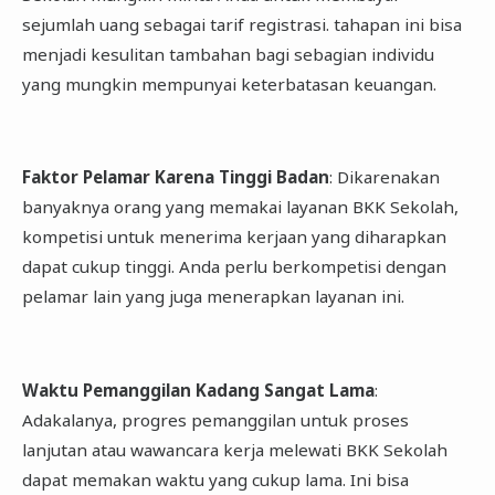
sejumlah uang sebagai tarif registrasi. tahapan ini bisa
menjadi kesulitan tambahan bagi sebagian individu
yang mungkin mempunyai keterbatasan keuangan.
Faktor Pelamar Karena Tinggi Badan
: Dikarenakan
banyaknya orang yang memakai layanan BKK Sekolah,
kompetisi untuk menerima kerjaan yang diharapkan
dapat cukup tinggi. Anda perlu berkompetisi dengan
pelamar lain yang juga menerapkan layanan ini.
Waktu Pemanggilan Kadang Sangat Lama
:
Adakalanya, progres pemanggilan untuk proses
lanjutan atau wawancara kerja melewati BKK Sekolah
dapat memakan waktu yang cukup lama. Ini bisa