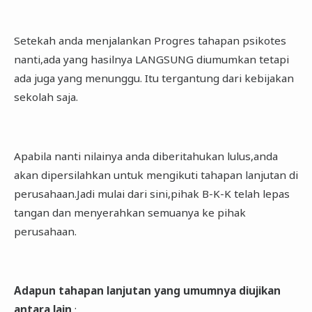
Setekah anda menjalankan Progres tahapan psikotes
nanti,ada yang hasilnya LANGSUNG diumumkan tetapi
ada juga yang menunggu. Itu tergantung dari kebijakan
sekolah saja.
Apabila nanti nilainya anda diberitahukan lulus,anda
akan dipersilahkan untuk mengikuti tahapan lanjutan di
perusahaan.Jadi mulai dari sini,pihak B-K-K telah lepas
tangan dan menyerahkan semuanya ke pihak
perusahaan.
Adapun tahapan lanjutan yang umumnya diujikan
antara lain
: