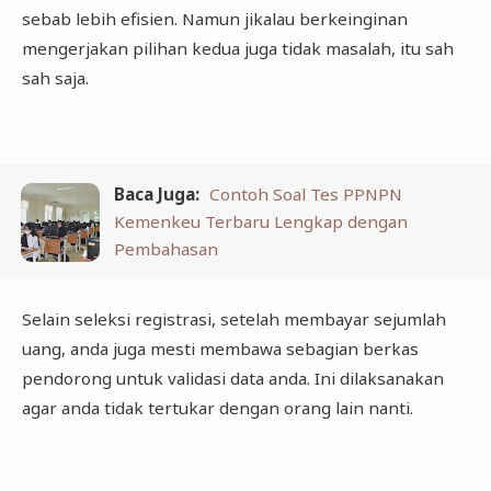
sebab lebih efisien. Namun jikalau berkeinginan
mengerjakan pilihan kedua juga tidak masalah, itu sah
sah saja.
Baca Juga:
Contoh Soal Tes PPNPN
Kemenkeu Terbaru Lengkap dengan
Pembahasan
Selain seleksi registrasi, setelah membayar sejumlah
uang, anda juga mesti membawa sebagian berkas
pendorong untuk validasi data anda. Ini dilaksanakan
agar anda tidak tertukar dengan orang lain nanti.