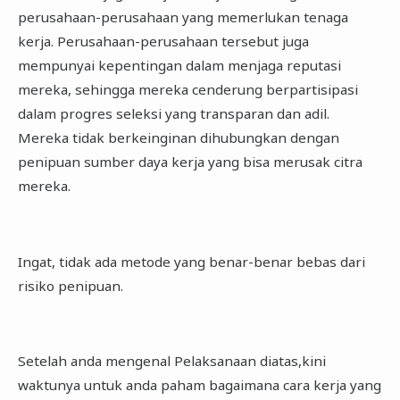
perusahaan-perusahaan yang memerlukan tenaga
kerja. Perusahaan-perusahaan tersebut juga
mempunyai kepentingan dalam menjaga reputasi
mereka, sehingga mereka cenderung berpartisipasi
dalam progres seleksi yang transparan dan adil.
Mereka tidak berkeinginan dihubungkan dengan
penipuan sumber daya kerja yang bisa merusak citra
mereka.
Ingat, tidak ada metode yang benar-benar bebas dari
risiko penipuan.
Setelah anda mengenal Pelaksanaan diatas,kini
waktunya untuk anda paham bagaimana cara kerja yang