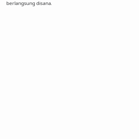
berlangsung disana.