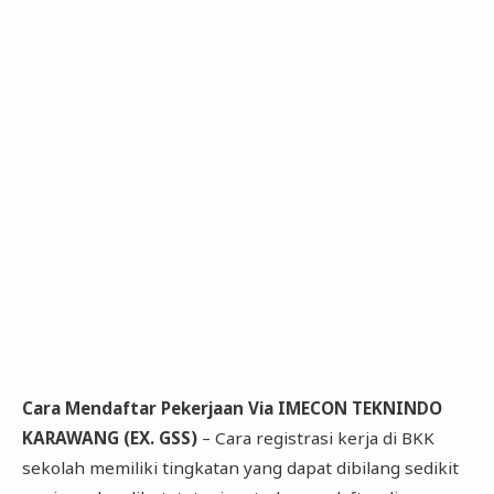
Cara Mendaftar Pekerjaan Via IMECON TEKNINDO
KARAWANG (EX. GSS)
– Cara registrasi kerja di BKK
sekolah memiliki tingkatan yang dapat dibilang sedikit