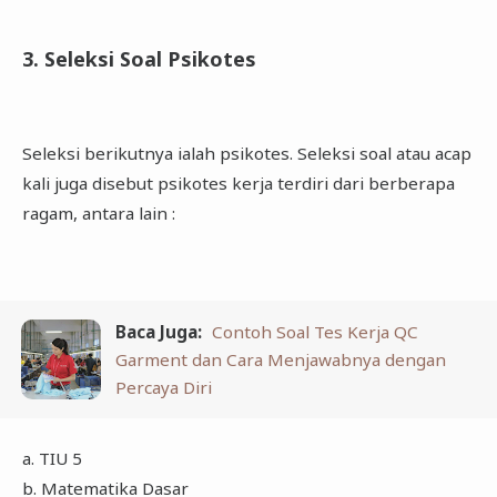
3. Seleksi Soal Psikotes
Seleksi berikutnya ialah psikotes. Seleksi soal atau acap
kali juga disebut psikotes kerja terdiri dari berberapa
ragam, antara lain :
Baca Juga:
Contoh Soal Tes Kerja QC
Garment dan Cara Menjawabnya dengan
Percaya Diri
a. TIU 5
b. Matematika Dasar