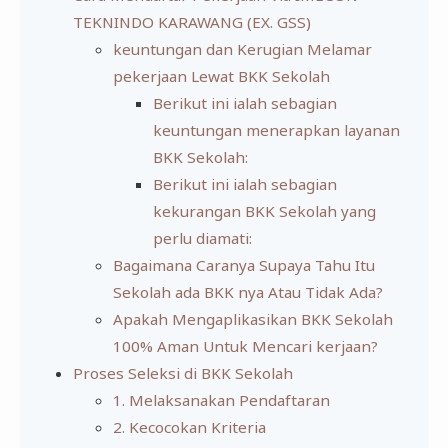
TEKNINDO KARAWANG (EX. GSS)
keuntungan dan Kerugian Melamar
pekerjaan Lewat BKK Sekolah
Berikut ini ialah sebagian
keuntungan menerapkan layanan
BKK Sekolah:
Berikut ini ialah sebagian
kekurangan BKK Sekolah yang
perlu diamati:
Bagaimana Caranya Supaya Tahu Itu
Sekolah ada BKK nya Atau Tidak Ada?
Apakah Mengaplikasikan BKK Sekolah
100% Aman Untuk Mencari kerjaan?
Proses Seleksi di BKK Sekolah
1. Melaksanakan Pendaftaran
2. Kecocokan Kriteria