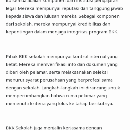
itu semua adalah komponen dari institusi pengajaran
legal. Mereka mempunyai reputasi dan tanggung jawab
kepada siswa dan lulusan mereka. Sebagai komponen
dari sekolah, mereka mempunyai kredibilitas dan
kepentingan dalam menjaga integritas program BKK.
Pihak BKK sekolah mempunyai kontrol internal yang
ketat. Mereka memverifikasi info dan dokumen yang
diberi oleh pelamar, serta melaksanakan seleksi
menurut syarat perusahaan yang berprofesi sama
dengan sekolah. Langkah-langkah ini dirancang untuk
mempertimbangkan bahwa cuma pelamar yang
memenuhi kriteria yang lolos ke tahap berikutnya.
BKK Sekolah juga menjalin kerjasama dengan