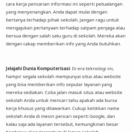
cara kerja pencarian informasi ini seperti petualangan
yang menyenangkan. Anda dapat mulai dengan
bertanya terhadap pihak sekolah. Jangan ragu untuk
mengajukan pertanyaan terhadap satpam penjaga atau
bersua dengan salah satu guru di sekolah. Mereka akan
dengan cakap memberikan info yang Anda butuhkan.
Jelajahi Dunia Komputerisasi
: Di era teknologi ini,
hampir segala sekolah mempunyai situs atau website
yang bisa memberikan info seputar layanan yang
mereka sediakan. Coba jalan masuk situs atau website
sekolah Anda untuk mencari tahu apakah ada bursa
kerja khusus yang ditawarkan. Cukup ketikkan nama
sekolah Anda di mesin pencari seperti Google, dan
kalau saja ada layanan tersebut, kemungkinan besar