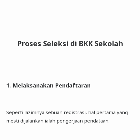
Proses Seleksi di BKK Sekolah
1. Melaksanakan Pendaftaran
Seperti lazimnya sebuah registrasi, hal pertama yang
mesti dijalankan ialah pengerjaan pendataan.