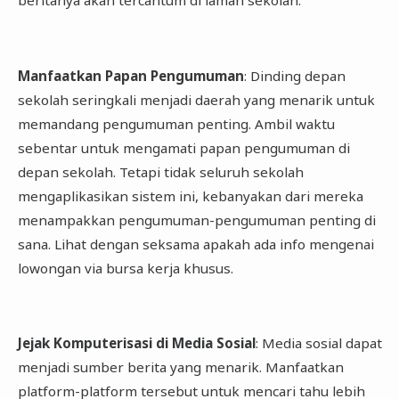
beritanya akan tercantum di laman sekolah.
Manfaatkan Papan Pengumuman
: Dinding depan
sekolah seringkali menjadi daerah yang menarik untuk
memandang pengumuman penting. Ambil waktu
sebentar untuk mengamati papan pengumuman di
depan sekolah. Tetapi tidak seluruh sekolah
mengaplikasikan sistem ini, kebanyakan dari mereka
menampakkan pengumuman-pengumuman penting di
sana. Lihat dengan seksama apakah ada info mengenai
lowongan via bursa kerja khusus.
Jejak Komputerisasi di Media Sosial
: Media sosial dapat
menjadi sumber berita yang menarik. Manfaatkan
platform-platform tersebut untuk mencari tahu lebih