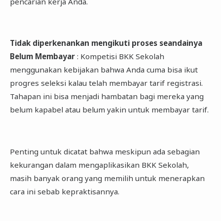
pencarian kerja Anda.
Tidak diperkenankan mengikuti proses seandainya
Belum Membayar
: Kompetisi BKK Sekolah
menggunakan kebijakan bahwa Anda cuma bisa ikut
progres seleksi kalau telah membayar tarif registrasi.
Tahapan ini bisa menjadi hambatan bagi mereka yang
belum kapabel atau belum yakin untuk membayar tarif.
Penting untuk dicatat bahwa meskipun ada sebagian
kekurangan dalam mengaplikasikan BKK Sekolah,
masih banyak orang yang memilih untuk menerapkan
cara ini sebab kepraktisannya.