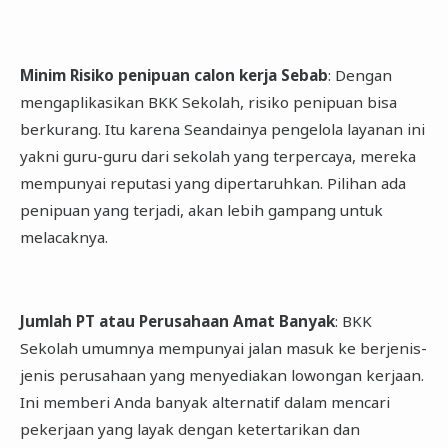
Minim Risiko penipuan calon kerja Sebab
: Dengan
mengaplikasikan BKK Sekolah, risiko penipuan bisa
berkurang. Itu karena Seandainya pengelola layanan ini
yakni guru-guru dari sekolah yang terpercaya, mereka
mempunyai reputasi yang dipertaruhkan. Pilihan ada
penipuan yang terjadi, akan lebih gampang untuk
melacaknya.
Jumlah PT atau Perusahaan Amat Banyak
: BKK
Sekolah umumnya mempunyai jalan masuk ke berjenis-
jenis perusahaan yang menyediakan lowongan kerjaan.
Ini memberi Anda banyak alternatif dalam mencari
pekerjaan yang layak dengan ketertarikan dan