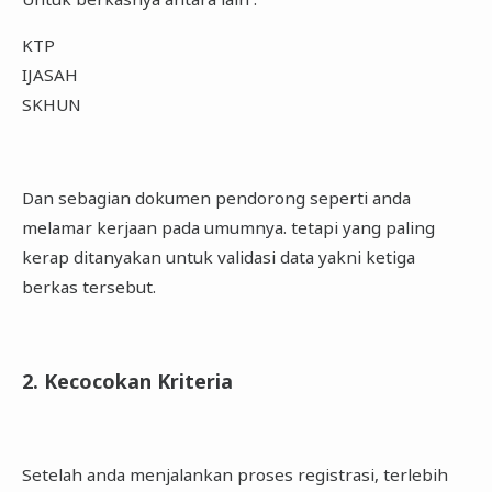
KTP
IJASAH
SKHUN
Dan sebagian dokumen pendorong seperti anda
melamar kerjaan pada umumnya. tetapi yang paling
kerap ditanyakan untuk validasi data yakni ketiga
berkas tersebut.
2. Kecocokan Kriteria
Setelah anda menjalankan proses registrasi, terlebih