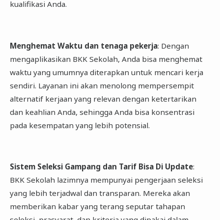
kualifikasi Anda.
Menghemat Waktu dan tenaga pekerja
: Dengan
mengaplikasikan BKK Sekolah, Anda bisa menghemat
waktu yang umumnya diterapkan untuk mencari kerja
sendiri. Layanan ini akan menolong mempersempit
alternatif kerjaan yang relevan dengan ketertarikan
dan keahlian Anda, sehingga Anda bisa konsentrasi
pada kesempatan yang lebih potensial.
Sistem Seleksi Gampang dan Tarif Bisa Di Update
:
BKK Sekolah lazimnya mempunyai pengerjaan seleksi
yang lebih terjadwal dan transparan. Mereka akan
memberikan kabar yang terang seputar tahapan
seleksi, prasyarat, dan kriteria yang dipakai dalam