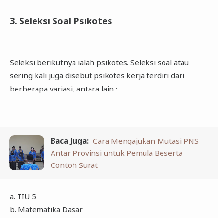
3. Seleksi Soal Psikotes
Seleksi berikutnya ialah psikotes. Seleksi soal atau
sering kali juga disebut psikotes kerja terdiri dari
berberapa variasi, antara lain :
Baca Juga:
Cara Mengajukan Mutasi PNS
Antar Provinsi untuk Pemula Beserta
Contoh Surat
a. TIU 5
b. Matematika Dasar