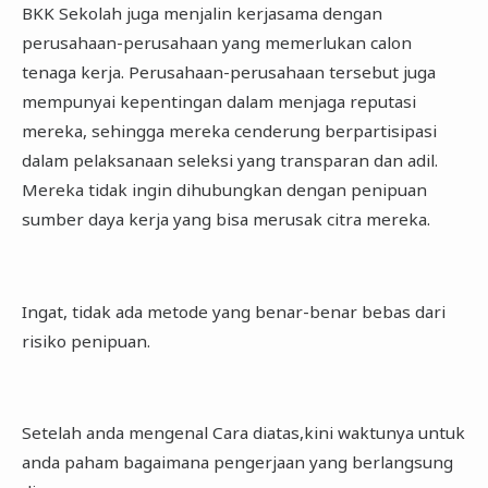
BKK Sekolah juga menjalin kerjasama dengan
perusahaan-perusahaan yang memerlukan calon
tenaga kerja. Perusahaan-perusahaan tersebut juga
mempunyai kepentingan dalam menjaga reputasi
mereka, sehingga mereka cenderung berpartisipasi
dalam pelaksanaan seleksi yang transparan dan adil.
Mereka tidak ingin dihubungkan dengan penipuan
sumber daya kerja yang bisa merusak citra mereka.
Ingat, tidak ada metode yang benar-benar bebas dari
risiko penipuan.
Setelah anda mengenal Cara diatas,kini waktunya untuk
anda paham bagaimana pengerjaan yang berlangsung