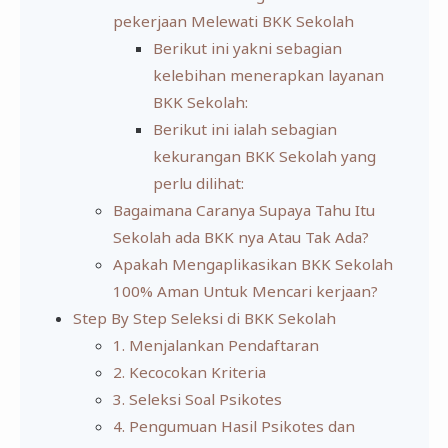
pekerjaan Melewati BKK Sekolah
Berikut ini yakni sebagian
kelebihan menerapkan layanan
BKK Sekolah:
Berikut ini ialah sebagian
kekurangan BKK Sekolah yang
perlu dilihat:
Bagaimana Caranya Supaya Tahu Itu
Sekolah ada BKK nya Atau Tak Ada?
Apakah Mengaplikasikan BKK Sekolah
100% Aman Untuk Mencari kerjaan?
Step By Step Seleksi di BKK Sekolah
1. Menjalankan Pendaftaran
2. Kecocokan Kriteria
3. Seleksi Soal Psikotes
4. Pengumuan Hasil Psikotes dan