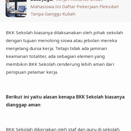
Mahasiswa Ini Daftar Pekerjaan Fleksibel
Tanpa Ganggu Kuliah
BKK Sekolah biasanya dilaksanakan oleh pihak sekolah
dengan tujuan menolong siswa atau jebolan mereka
menjelang dunia kerja. Tetapi tidak ada jaminan
keamanan totaliter, ada sebagian elemen yang
membikin BKK Sekolah cenderung lebih aman dari
penipuan pelamar kerja.
Berikut ini yaitu alasan kenapa BKK Sekolah biasanya
dianggap aman
:
BKK Sekolah dikerjakan oleh staf dan guru di sekolah,