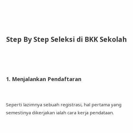
Step By Step Seleksi di BKK Sekolah
1. Menjalankan Pendaftaran
Seperti lazimnya sebuah registrasi, hal pertama yang
semestinya dikerjakan ialah cara kerja pendataan.