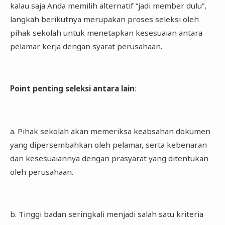
kalau saja Anda memilih alternatif “jadi member dulu”,
langkah berikutnya merupakan proses seleksi oleh
pihak sekolah untuk menetapkan kesesuaian antara
pelamar kerja dengan syarat perusahaan.
Point penting seleksi antara lain
:
a. Pihak sekolah akan memeriksa keabsahan dokumen
yang dipersembahkan oleh pelamar, serta kebenaran
dan kesesuaiannya dengan prasyarat yang ditentukan
oleh perusahaan.
b. Tinggi badan seringkali menjadi salah satu kriteria