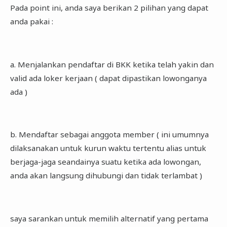
Pada point ini, anda saya berikan 2 pilihan yang dapat
anda pakai :
a. Menjalankan pendaftar di BKK ketika telah yakin dan
valid ada loker kerjaan ( dapat dipastikan lowonganya
ada )
b. Mendaftar sebagai anggota member ( ini umumnya
dilaksanakan untuk kurun waktu tertentu alias untuk
berjaga-jaga seandainya suatu ketika ada lowongan,
anda akan langsung dihubungi dan tidak terlambat )
saya sarankan untuk memilih alternatif yang pertama