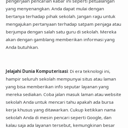
pengerjaan pencarian kabar ini seperti petualangan
yang menyenangkan. Anda dapat mulai dengan
bertanya terhadap pihak sekolah. Jangan ragu untuk
mengajukan pertanyaan terhadap satpam penjaga atau
berjumpa dengan salah satu guru di sekolah. Mereka
akan dengan gamblang memberikan informasi yang
Anda butuhkan.
Jelajahi Dunia Komputerisasi
: Di era teknologi ini,
hampir seluruh sekolah mempunyai situs atau laman
yang bisa memberikan info seputar layanan yang
mereka sediakan. Coba jalan masuk laman atau website
sekolah Anda untuk mencari tahu apakah ada bursa
kerja khusus yang ditawarkan. Cukup ketikkan nama
sekolah Anda di mesin pencari seperti Google, dan
kalau saja ada layanan tersebut, kemungkinan besar