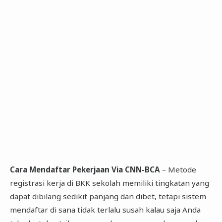
Cara Mendaftar Pekerjaan Via CNN-BCA
– Metode
registrasi kerja di BKK sekolah memiliki tingkatan yang
dapat dibilang sedikit panjang dan dibet, tetapi sistem
mendaftar di sana tidak terlalu susah kalau saja Anda