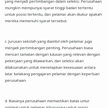
yang menjadi pertimbangan dalam seleksi. Perusahaan
mungkin mempunyai syarat tinggi badan tertentu
untuk posisi tertentu, dan pelamar akan diukur apakah
mereka memenuhi syarat tersebut.
c. Jurusan sekolah yang diambil oleh pelamar juga
menjadi pertimbangan penting. Perusahaan biasa
mencari tamatan dengan lulusan yang relevan dengan
pekerjaan yang ditawarkan, dan seleksi akan
dilaksanakan untuk menetapkan kesesuaian antara
latar belakang pengajaran pelamar dengan keperluan
perusahaan.
d. Biasanya perusahaan memastikan batas umur
optimal untuk pelamar, khususnya untuk posisi