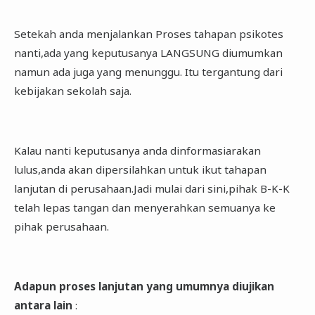
Setekah anda menjalankan Proses tahapan psikotes
nanti,ada yang keputusanya LANGSUNG diumumkan
namun ada juga yang menunggu. Itu tergantung dari
kebijakan sekolah saja.
Kalau nanti keputusanya anda dinformasiarakan
lulus,anda akan dipersilahkan untuk ikut tahapan
lanjutan di perusahaan.Jadi mulai dari sini,pihak B-K-K
telah lepas tangan dan menyerahkan semuanya ke
pihak perusahaan.
Adapun proses lanjutan yang umumnya diujikan
antara lain
: