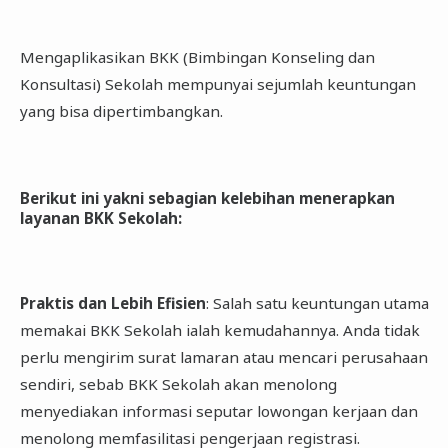
Mengaplikasikan BKK (Bimbingan Konseling dan
Konsultasi) Sekolah mempunyai sejumlah keuntungan
yang bisa dipertimbangkan.
Berikut ini yakni sebagian kelebihan menerapkan
layanan BKK Sekolah
:
Praktis dan Lebih Efisien
: Salah satu keuntungan utama
memakai BKK Sekolah ialah kemudahannya. Anda tidak
perlu mengirim surat lamaran atau mencari perusahaan
sendiri, sebab BKK Sekolah akan menolong
menyediakan informasi seputar lowongan kerjaan dan
menolong memfasilitasi pengerjaan registrasi.