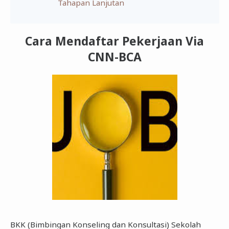
Tahapan Lanjutan
Cara Mendaftar Pekerjaan Via
CNN-BCA
BKK (Bimbingan Konseling dan Konsultasi) Sekolah