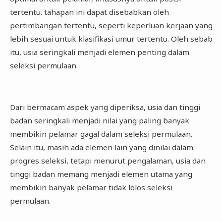
tertentu. tahapan ini dapat disebabkan oleh
pertimbangan tertentu, seperti keperluan kerjaan yang
lebih sesuai untuk klasifikasi umur tertentu. Oleh sebab
itu, usia seringkali menjadi elemen penting dalam
seleksi permulaan.
Dari bermacam aspek yang diperiksa, usia dan tinggi
badan seringkali menjadi nilai yang paling banyak
membikin pelamar gagal dalam seleksi permulaan.
Selain itu, masih ada elemen lain yang dinilai dalam
progres seleksi, tetapi menurut pengalaman, usia dan
tinggi badan memang menjadi elemen utama yang
membikin banyak pelamar tidak lolos seleksi
permulaan.