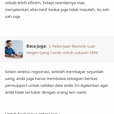
sebab lebih efisien. Tetapi seandainya mau
menjalankan alternatif kedua juga tidak masalah, itu sah
sah saja.
Baca Juga:
5 Pekerjaan Remote Luar
Negeri yang Cocok untuk Lulusan SMK
Selain seleksi registrasi, setelah membayar sejumlah
uang, anda juga harus membawa sebagian berkas
pensupport untuk validasi data anda. Ini dijalankan agar
anda tidak tertukar dengan orang lain nanti.
Untuk berkasnya antara lain :