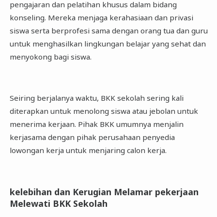
pengajaran dan pelatihan khusus dalam bidang
konseling. Mereka menjaga kerahasiaan dan privasi
siswa serta berprofesi sama dengan orang tua dan guru
untuk menghasilkan lingkungan belajar yang sehat dan
menyokong bagi siswa.
Seiring berjalanya waktu, BKK sekolah sering kali
diterapkan untuk menolong siswa atau jebolan untuk
menerima kerjaan. Pihak BKK umumnya menjalin
kerjasama dengan pihak perusahaan penyedia
lowongan kerja untuk menjaring calon kerja.
kelebihan dan Kerugian Melamar pekerjaan
Melewati BKK Sekolah