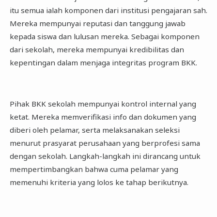
itu semua ialah komponen dari institusi pengajaran sah.
Mereka mempunyai reputasi dan tanggung jawab
kepada siswa dan lulusan mereka. Sebagai komponen
dari sekolah, mereka mempunyai kredibilitas dan
kepentingan dalam menjaga integritas program BKK.
Pihak BKK sekolah mempunyai kontrol internal yang
ketat. Mereka memverifikasi info dan dokumen yang
diberi oleh pelamar, serta melaksanakan seleksi
menurut prasyarat perusahaan yang berprofesi sama
dengan sekolah. Langkah-langkah ini dirancang untuk
mempertimbangkan bahwa cuma pelamar yang
memenuhi kriteria yang lolos ke tahap berikutnya.