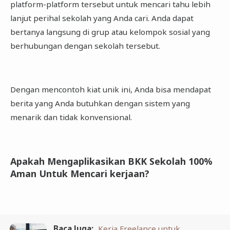
platform-platform tersebut untuk mencari tahu lebih
lanjut perihal sekolah yang Anda cari. Anda dapat
bertanya langsung di grup atau kelompok sosial yang
berhubungan dengan sekolah tersebut.
Dengan mencontoh kiat unik ini, Anda bisa mendapat
berita yang Anda butuhkan dengan sistem yang
menarik dan tidak konvensional.
Apakah Mengaplikasikan BKK Sekolah 100%
Aman Untuk Mencari kerjaan?
Baca Juga:
Kerja Freelance untuk