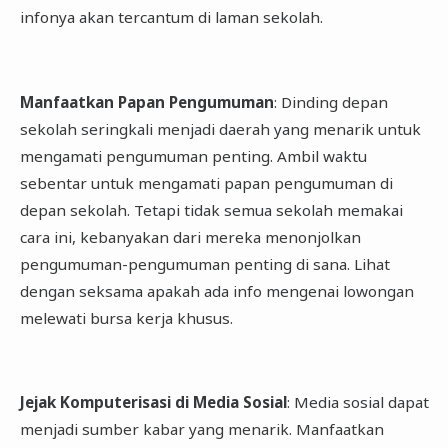
infonya akan tercantum di laman sekolah.
Manfaatkan Papan Pengumuman
: Dinding depan
sekolah seringkali menjadi daerah yang menarik untuk
mengamati pengumuman penting. Ambil waktu
sebentar untuk mengamati papan pengumuman di
depan sekolah. Tetapi tidak semua sekolah memakai
cara ini, kebanyakan dari mereka menonjolkan
pengumuman-pengumuman penting di sana. Lihat
dengan seksama apakah ada info mengenai lowongan
melewati bursa kerja khusus.
Jejak Komputerisasi di Media Sosial
: Media sosial dapat
menjadi sumber kabar yang menarik. Manfaatkan