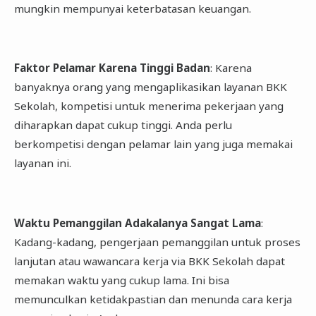
mungkin mempunyai keterbatasan keuangan.
Faktor Pelamar Karena Tinggi Badan
: Karena
banyaknya orang yang mengaplikasikan layanan BKK
Sekolah, kompetisi untuk menerima pekerjaan yang
diharapkan dapat cukup tinggi. Anda perlu
berkompetisi dengan pelamar lain yang juga memakai
layanan ini.
Waktu Pemanggilan Adakalanya Sangat Lama
:
Kadang-kadang, pengerjaan pemanggilan untuk proses
lanjutan atau wawancara kerja via BKK Sekolah dapat
memakan waktu yang cukup lama. Ini bisa
memunculkan ketidakpastian dan menunda cara kerja