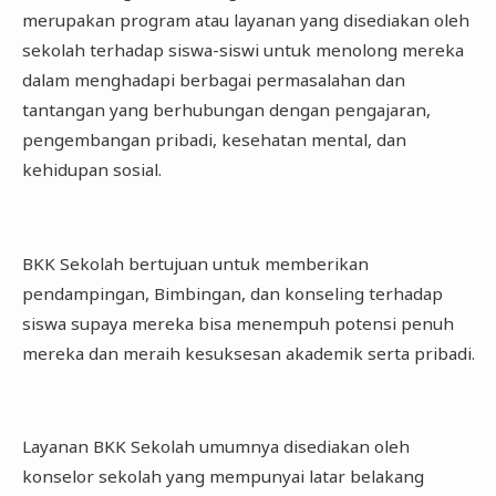
merupakan program atau layanan yang disediakan oleh
sekolah terhadap siswa-siswi untuk menolong mereka
dalam menghadapi berbagai permasalahan dan
tantangan yang berhubungan dengan pengajaran,
pengembangan pribadi, kesehatan mental, dan
kehidupan sosial.
BKK Sekolah bertujuan untuk memberikan
pendampingan, Bimbingan, dan konseling terhadap
siswa supaya mereka bisa menempuh potensi penuh
mereka dan meraih kesuksesan akademik serta pribadi.
Layanan BKK Sekolah umumnya disediakan oleh
konselor sekolah yang mempunyai latar belakang