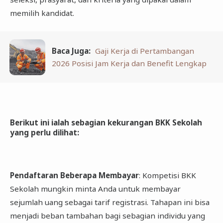
memilih kandidat.
Baca Juga:
Gaji Kerja di Pertambangan
2026 Posisi Jam Kerja dan Benefit Lengkap
Berikut ini ialah sebagian kekurangan BKK Sekolah
yang perlu dilihat
:
Pendaftaran Beberapa Membayar
: Kompetisi BKK
Sekolah mungkin minta Anda untuk membayar
sejumlah uang sebagai tarif registrasi. Tahapan ini bisa
menjadi beban tambahan bagi sebagian individu yang