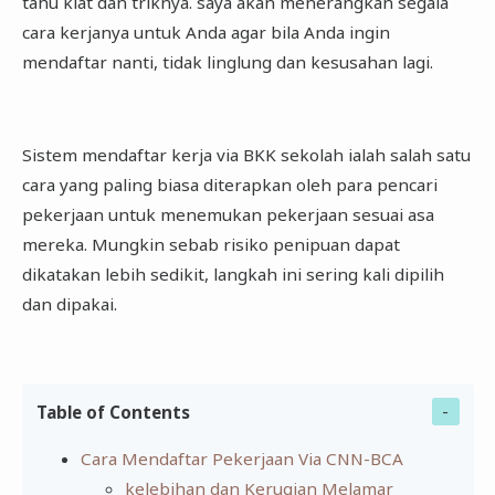
tahu kiat dan triknya. saya akan menerangkan segala
cara kerjanya untuk Anda agar bila Anda ingin
mendaftar nanti, tidak linglung dan kesusahan lagi.
Sistem mendaftar kerja via BKK sekolah ialah salah satu
cara yang paling biasa diterapkan oleh para pencari
pekerjaan untuk menemukan pekerjaan sesuai asa
mereka. Mungkin sebab risiko penipuan dapat
dikatakan lebih sedikit, langkah ini sering kali dipilih
dan dipakai.
Table of Contents
Cara Mendaftar Pekerjaan Via CNN-BCA
kelebihan dan Kerugian Melamar