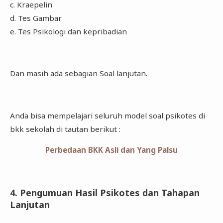
c. Kraepelin
d. Tes Gambar
e. Tes Psikologi dan kepribadian
Dan masih ada sebagian Soal lanjutan.
Anda bisa mempelajari seluruh model soal psikotes di
bkk sekolah di tautan berikut :
Perbedaan BKK Asli dan Yang Palsu
4. Pengumuan Hasil Psikotes dan Tahapan
Lanjutan