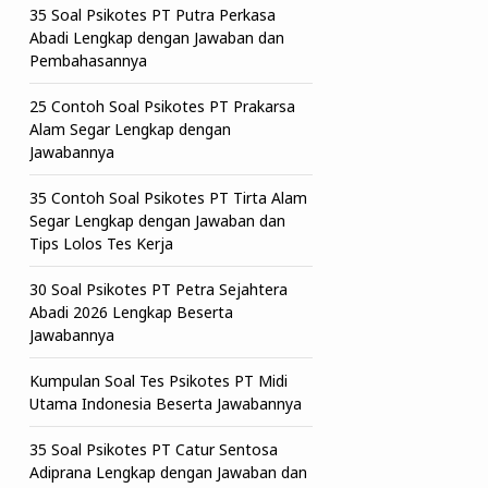
35 Soal Psikotes PT Putra Perkasa
Abadi Lengkap dengan Jawaban dan
Pembahasannya
25 Contoh Soal Psikotes PT Prakarsa
Alam Segar Lengkap dengan
Jawabannya
35 Contoh Soal Psikotes PT Tirta Alam
Segar Lengkap dengan Jawaban dan
Tips Lolos Tes Kerja
30 Soal Psikotes PT Petra Sejahtera
Abadi 2026 Lengkap Beserta
Jawabannya
Kumpulan Soal Tes Psikotes PT Midi
Utama Indonesia Beserta Jawabannya
35 Soal Psikotes PT Catur Sentosa
Adiprana Lengkap dengan Jawaban dan