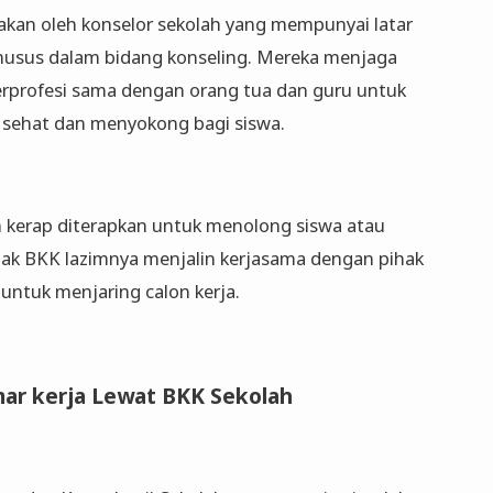
akan oleh konselor sekolah yang mempunyai latar
khusus dalam bidang konseling. Mereka menjaga
berprofesi sama dengan orang tua dan guru untuk
 sehat dan menyokong bagi siswa.
h kerap diterapkan untuk menolong siswa atau
ak BKK lazimnya menjalin kerjasama dengan pihak
untuk menjaring calon kerja.
ar kerja Lewat BKK Sekolah