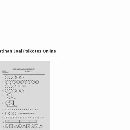
atihan Soal Psikotes Online