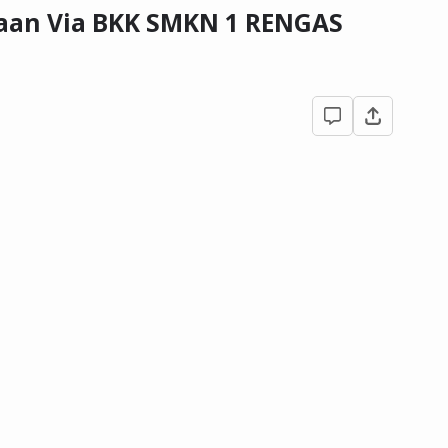
jaan Via BKK SMKN 1 RENGAS