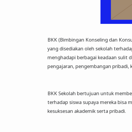
BKK (Bimbingan Konseling dan Konsu
yang disediakan oleh sekolah terhad
menghadapi berbagai keadaan sulit
pengajaran, pengembangan pribadi, k
BKK Sekolah bertujuan untuk member
terhadap siswa supaya mereka bisa
kesuksesan akademik serta pribadi.