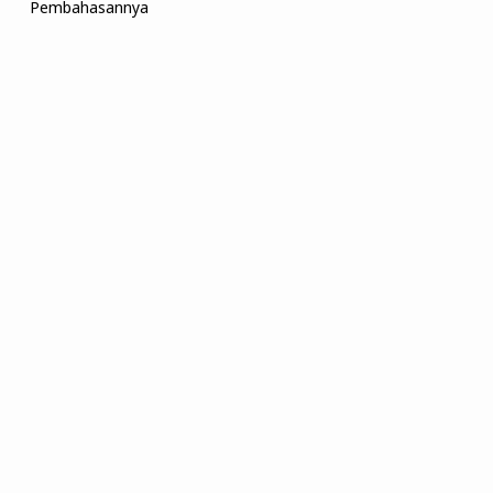
Pembahasannya