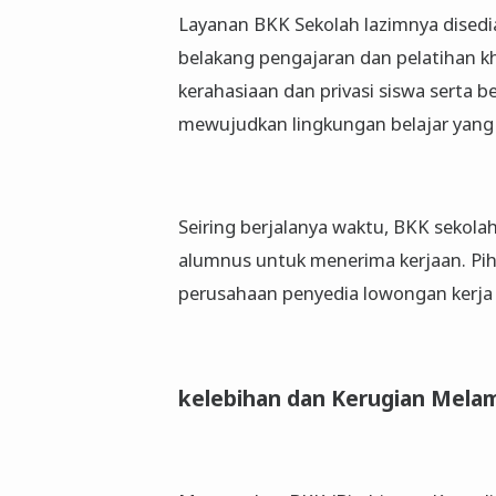
Layanan BKK Sekolah lazimnya disedi
belakang pengajaran dan pelatihan 
kerahasiaan dan privasi siswa serta 
mewujudkan lingkungan belajar yang
Seiring berjalanya waktu, BKK sekola
alumnus untuk menerima kerjaan. Pih
perusahaan penyedia lowongan kerja 
kelebihan dan Kerugian Melam