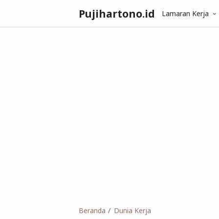
Pujihartono.id
Lamaran Kerja
Beranda
Dunia Kerja