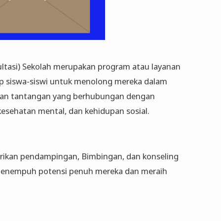
ltasi) Sekolah merupakan program atau layanan
ap siswa-siswi untuk menolong mereka dalam
 dan tantangan yang berhubungan dengan
esehatan mental, dan kehidupan sosial.
ikan pendampingan, Bimbingan, dan konseling
 menempuh potensi penuh mereka dan meraih