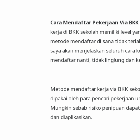
Cara Mendaftar Pekerjaan Via BK
kerja di BKK sekolah memiliki level y
metode mendaftar di sana tidak terla
saya akan menjelaskan seluruh cara k
mendaftar nanti, tidak linglung dan k
Metode mendaftar kerja via BKK seko
dipakai oleh para pencari pekerjaan
Mungkin sebab risiko penipuan dapat di
dan diaplikasikan.