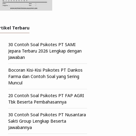
rtikel Terbaru
30 Contoh Soal Psikotes PT SAMI
Jepara Terbaru 2026 Lengkap dengan
Jawaban
Bocoran Kisi-Kisi Psikotes PT Dankos
Farma dan Contoh Soal yang Sering
Muncul
20 Contoh Soal Psikotes PT FAP AGRI
Tbk Beserta Pembahasannya
30 Contoh Soal Psikotes PT Nusantara
Sakti Group Lengkap Beserta
Jawabannya