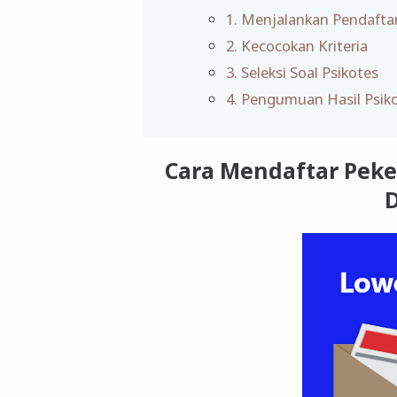
1. Menjalankan Pendafta
2. Kecocokan Kriteria
3. Seleksi Soal Psikotes
4. Pengumuan Hasil Psik
Cara Mendaftar Peke