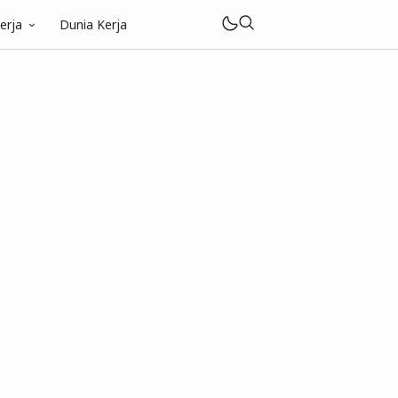
erja
Dunia Kerja