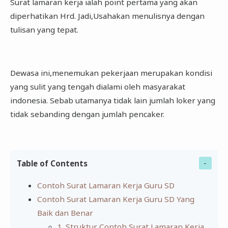
Surat lamaran kerja ialah point pertama yang akan
diperhatikan Hrd. Jadi,Usahakan menulisnya dengan
tulisan yang tepat.
Dewasa ini,menemukan pekerjaan merupakan kondisi
yang sulit yang tengah dialami oleh masyarakat
indonesia. Sebab utamanya tidak lain jumlah loker yang
tidak sebanding dengan jumlah pencaker.
Table of Contents
Contoh Surat Lamaran Kerja Guru SD
Contoh Surat Lamaran Kerja Guru SD Yang
Baik dan Benar
1. Struktur Contoh Surat Lamaran Kerja