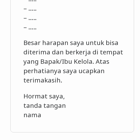
– …..
– …..
– …..
Besar harapan saya untuk bisa
diterima dan berkerja di tempat
yang Bapak/Ibu Kelola. Atas
perhatianya saya ucapkan
terimakasih.
Hormat saya,
tanda tangan
nama