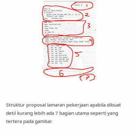
Struktur proposal lamaran pekerjaan apabila dibuat
detil kurang lebih ada 7 bagian utama seperti yang
tertera pada gambar.