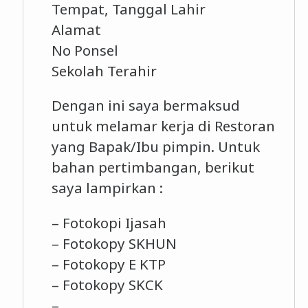
Tempat, Tanggal Lahir
Alamat
No Ponsel
Sekolah Terahir
Dengan ini saya bermaksud
untuk melamar kerja di Restoran
yang Bapak/Ibu pimpin. Untuk
bahan pertimbangan, berikut
saya lampirkan :
– Fotokopi Ijasah
– Fotokopy SKHUN
– Fotokopy E KTP
– Fotokopy SKCK
– …..