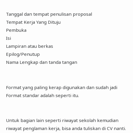
Tanggal dan tempat penulisan proposal
Tempat Kerja Yang Dituju
Pembuka
Isi
Lampiran atau berkas
Epilog/Penutup
Nama Lengkap dan tanda tangan
Format yang paling kerap digunakan dan sudah jadi
Format standar adalah seperti itu.
Untuk bagian lain seperti riwayat sekolah kemudian
riwayat penglaman kerja, bisa anda tuliskan di CV nanti.