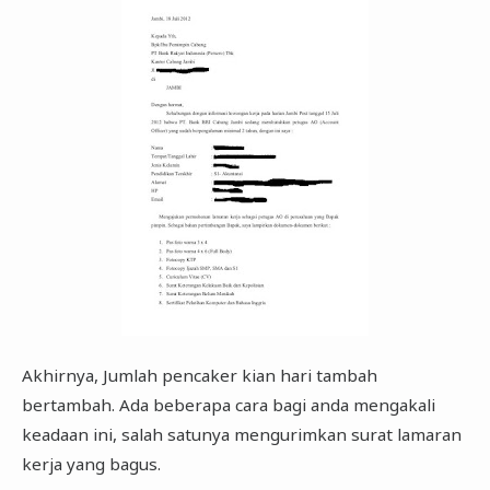
Akhirnya, Jumlah pencaker kian hari tambah
bertambah. Ada beberapa cara bagi anda mengakali
keadaan ini, salah satunya mengurimkan surat lamaran
kerja yang bagus.