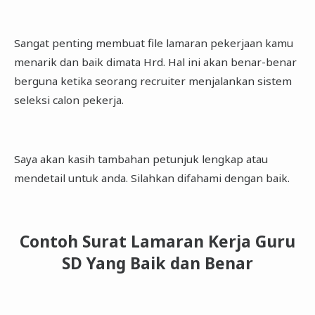
Sangat penting membuat file lamaran pekerjaan kamu
menarik dan baik dimata Hrd. Hal ini akan benar-benar
berguna ketika seorang recruiter menjalankan sistem
seleksi calon pekerja.
Saya akan kasih tambahan petunjuk lengkap atau
mendetail untuk anda. Silahkan difahami dengan baik.
Contoh Surat Lamaran Kerja Guru
SD Yang Baik dan Benar