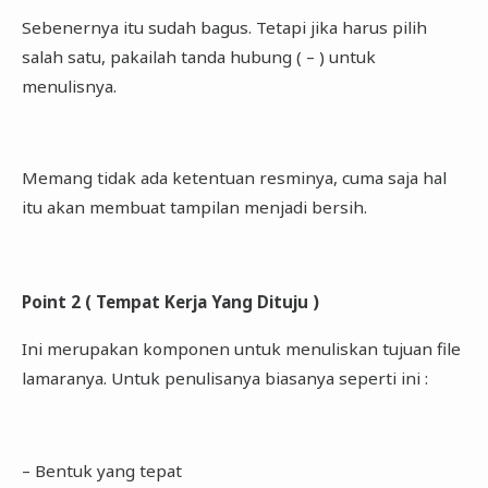
Sebenernya itu sudah bagus. Tetapi jika harus pilih
salah satu, pakailah tanda hubung ( – ) untuk
menulisnya.
Memang tidak ada ketentuan resminya, cuma saja hal
itu akan membuat tampilan menjadi bersih.
Point 2 ( Tempat Kerja Yang Dituju )
Ini merupakan komponen untuk menuliskan tujuan file
lamaranya. Untuk penulisanya biasanya seperti ini :
– Bentuk yang tepat