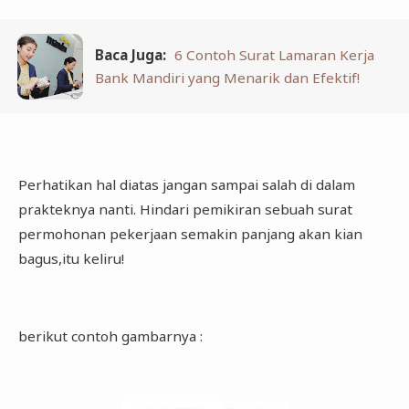
Baca Juga:
6 Contoh Surat Lamaran Kerja
Bank Mandiri yang Menarik dan Efektif!
Perhatikan hal diatas jangan sampai salah di dalam
prakteknya nanti. Hindari pemikiran sebuah surat
permohonan pekerjaan semakin panjang akan kian
bagus,itu keliru!
berikut contoh gambarnya :