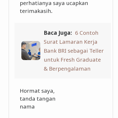
perhatianya saya ucapkan
terimakasih.
Baca Juga:
6 Contoh
Surat Lamaran Kerja
Bank BRI sebagai Teller
untuk Fresh Graduate
& Berpengalaman
Hormat saya,
tanda tangan
nama