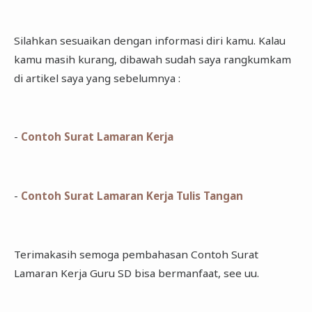
Silahkan sesuaikan dengan informasi diri kamu. Kalau
kamu masih kurang, dibawah sudah saya rangkumkam
di artikel saya yang sebelumnya :
-
Contoh Surat Lamaran Kerja
-
Contoh Surat Lamaran Kerja Tulis Tangan
Terimakasih semoga pembahasan Contoh Surat
Lamaran Kerja Guru SD bisa bermanfaat, see uu.