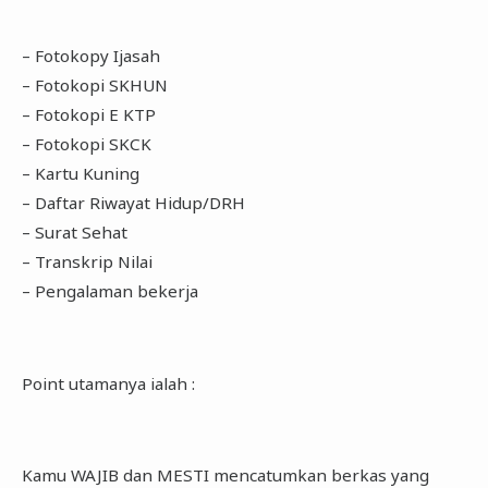
– Fotokopy Ijasah
– Fotokopi SKHUN
– Fotokopi E KTP
– Fotokopi SKCK
– Kartu Kuning
– Daftar Riwayat Hidup/DRH
– Surat Sehat
– Transkrip Nilai
– Pengalaman bekerja
Point utamanya ialah :
Kamu WAJIB dan MESTI mencatumkan berkas yang