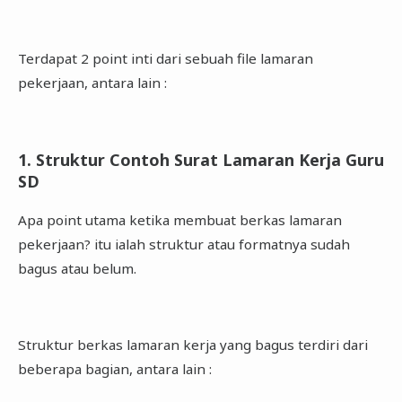
Terdapat 2 point inti dari sebuah file lamaran
pekerjaan, antara lain :
1. Struktur Contoh Surat Lamaran Kerja Guru
SD
Apa point utama ketika membuat berkas lamaran
pekerjaan? itu ialah struktur atau formatnya sudah
bagus atau belum.
Struktur berkas lamaran kerja yang bagus terdiri dari
beberapa bagian, antara lain :