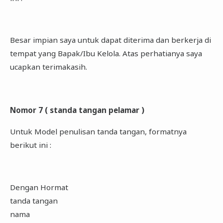
Besar impian saya untuk dapat diterima dan berkerja di
tempat yang Bapak/Ibu Kelola. Atas perhatianya saya
ucapkan terimakasih.
Nomor 7 ( standa tangan pelamar )
Untuk Model penulisan tanda tangan, formatnya
berikut ini :
Dengan Hormat
tanda tangan
nama