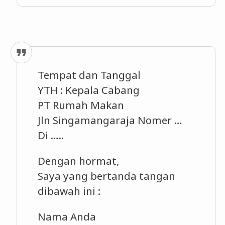
Tempat dan Tanggal
YTH : Kepala Cabang
PT Rumah Makan
Jln Singamangaraja Nomer …
Di …..
Dengan hormat,
Saya yang bertanda tangan
dibawah ini :
Nama Anda