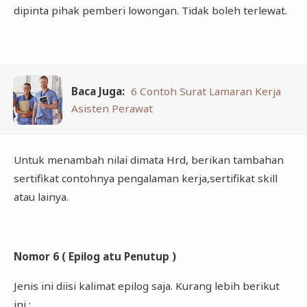
dipinta pihak pemberi lowongan. Tidak boleh terlewat.
Baca Juga:
6 Contoh Surat Lamaran Kerja
Asisten Perawat
Untuk menambah nilai dimata Hrd, berikan tambahan
sertifikat contohnya pengalaman kerja,sertifikat skill
atau lainya.
Nomor 6 ( Epilog atu Penutup )
Jenis ini diisi kalimat epilog saja. Kurang lebih berikut
ini :