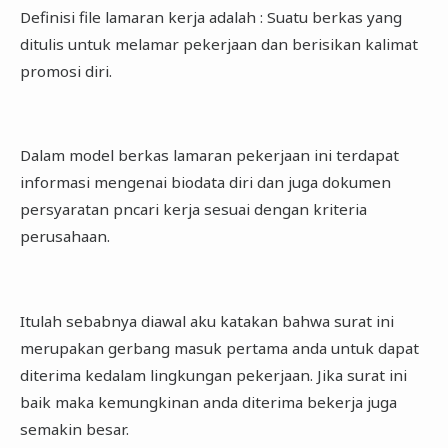
Definisi file lamaran kerja adalah : Suatu berkas yang
ditulis untuk melamar pekerjaan dan berisikan kalimat
promosi diri.
Dalam model berkas lamaran pekerjaan ini terdapat
informasi mengenai biodata diri dan juga dokumen
persyaratan pncari kerja sesuai dengan kriteria
perusahaan.
Itulah sebabnya diawal aku katakan bahwa surat ini
merupakan gerbang masuk pertama anda untuk dapat
diterima kedalam lingkungan pekerjaan. Jika surat ini
baik maka kemungkinan anda diterima bekerja juga
semakin besar.