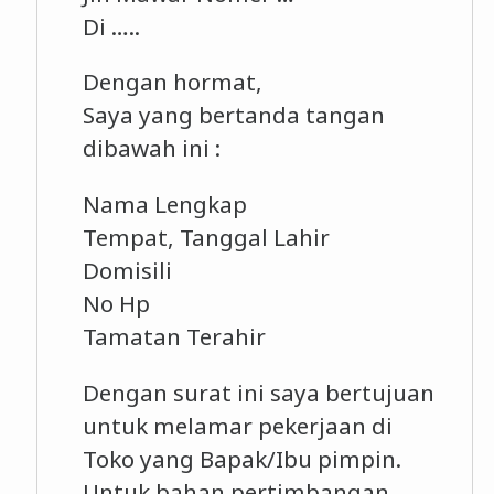
Di …..
Dengan hormat,
Saya yang bertanda tangan
dibawah ini :
Nama Lengkap
Tempat, Tanggal Lahir
Domisili
No Hp
Tamatan Terahir
Dengan surat ini saya bertujuan
untuk melamar pekerjaan di
Toko yang Bapak/Ibu pimpin.
Untuk bahan pertimbangan,