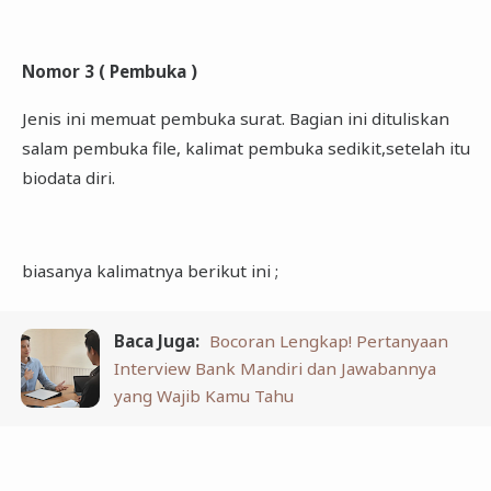
Nomor 3 ( Pembuka )
Jenis ini memuat pembuka surat. Bagian ini dituliskan
salam pembuka file, kalimat pembuka sedikit,setelah itu
biodata diri.
biasanya kalimatnya berikut ini ;
Baca Juga:
Bocoran Lengkap! Pertanyaan
Interview Bank Mandiri dan Jawabannya
yang Wajib Kamu Tahu