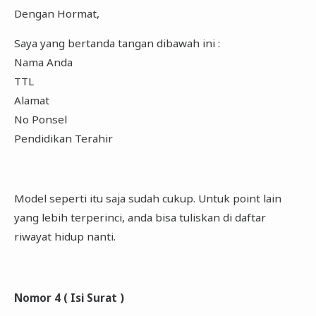
Dengan Hormat,
Saya yang bertanda tangan dibawah ini :
Nama Anda
TTL
Alamat
No Ponsel
Pendidikan Terahir
Model seperti itu saja sudah cukup. Untuk point lain
yang lebih terperinci, anda bisa tuliskan di daftar
riwayat hidup nanti.
Nomor 4 ( Isi Surat )