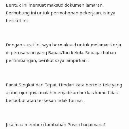
Bentuk ini memuat maksud dokumen lamaran.
Berhubung ini untuk permohonan pekerjaan, isinya
berikut ini :
Dengan surat ini saya bermaksud untuk melamar kerja
di perusahaan yang Bapak/Ibu kelola. Sebagai bahan
pertimbangan, berikut saya lampirkan :
Padat,Singkat dan Tepat. Hindari kata bertele-tele yang
ujung-ujungnya malah menjadikan berkas kamu tidak
berbobot atau terkesan tidak formal.
Jika mau memberi tambahan Posisi bagaimana?