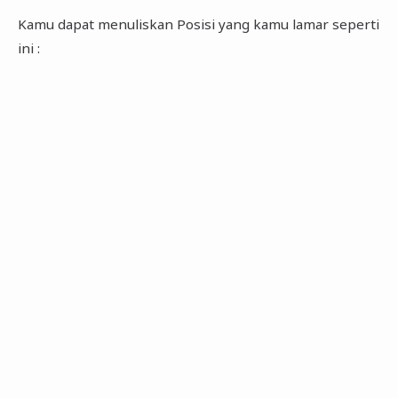
Kamu dapat menuliskan Posisi yang kamu lamar seperti
ini :