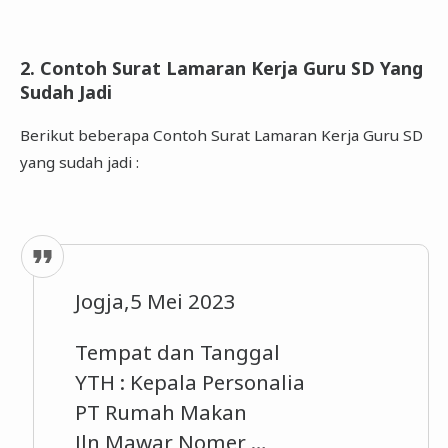
2. Contoh Surat Lamaran Kerja Guru SD Yang
Sudah Jadi
Berikut beberapa Contoh Surat Lamaran Kerja Guru SD
yang sudah jadi :
Jogja,5 Mei 2023
Tempat dan Tanggal
YTH : Kepala Personalia
PT Rumah Makan
Jln Mawar Nomer …