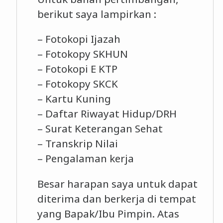
berikut saya lampirkan :
– Fotokopi Ijazah
– Fotokopy SKHUN
– Fotokopi E KTP
– Fotokopy SKCK
– Kartu Kuning
– Daftar Riwayat Hidup/DRH
– Surat Keterangan Sehat
– Transkrip Nilai
– Pengalaman kerja
Besar harapan saya untuk dapat
diterima dan berkerja di tempat
yang Bapak/Ibu Pimpin. Atas