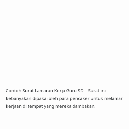
Contoh Surat Lamaran Kerja Guru SD – Surat ini
kebanyakan dipakai oleh para pencaker untuk melamar
kerjaan di tempat yang mereka dambakan.