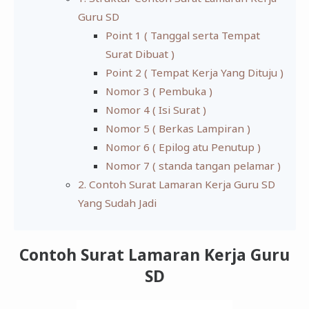
Guru SD
Point 1 ( Tanggal serta Tempat
Surat Dibuat )
Point 2 ( Tempat Kerja Yang Dituju )
Nomor 3 ( Pembuka )
Nomor 4 ( Isi Surat )
Nomor 5 ( Berkas Lampiran )
Nomor 6 ( Epilog atu Penutup )
Nomor 7 ( standa tangan pelamar )
2. Contoh Surat Lamaran Kerja Guru SD
Yang Sudah Jadi
Contoh Surat Lamaran Kerja Guru
SD