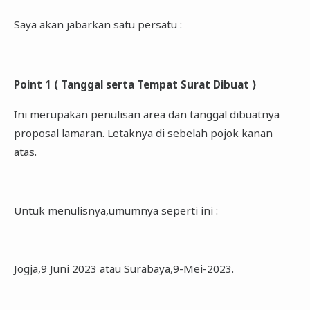
Saya akan jabarkan satu persatu :
Point 1 ( Tanggal serta Tempat Surat Dibuat )
Ini merupakan penulisan area dan tanggal dibuatnya
proposal lamaran. Letaknya di sebelah pojok kanan
atas.
Untuk menulisnya,umumnya seperti ini :
Jogja,9 Juni 2023 atau Surabaya,9-Mei-2023.