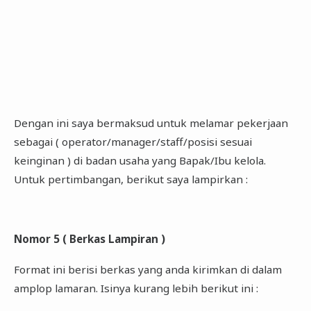
Dengan ini saya bermaksud untuk melamar pekerjaan
sebagai ( operator/manager/staff/posisi sesuai
keinginan ) di badan usaha yang Bapak/Ibu kelola.
Untuk pertimbangan, berikut saya lampirkan :
Nomor 5 ( Berkas Lampiran )
Format ini berisi berkas yang anda kirimkan di dalam
amplop lamaran. Isinya kurang lebih berikut ini :