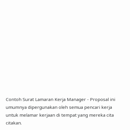
Contoh Surat Lamaran Kerja Manager - Proposal ini
umumnya dipergunakan oleh semua pencari kerja
untuk melamar kerjaan di tempat yang mereka cita
citakan.