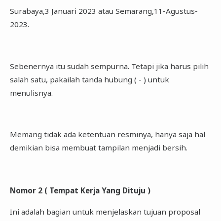
Surabaya,3 Januari 2023 atau Semarang,11-Agustus-
2023.
Sebenernya itu sudah sempurna. Tetapi jika harus pilih
salah satu, pakailah tanda hubung ( - ) untuk
menulisnya.
Memang tidak ada ketentuan resminya, hanya saja hal
demikian bisa membuat tampilan menjadi bersih.
Nomor 2 ( Tempat Kerja Yang Dituju )
Ini adalah bagian untuk menjelaskan tujuan proposal