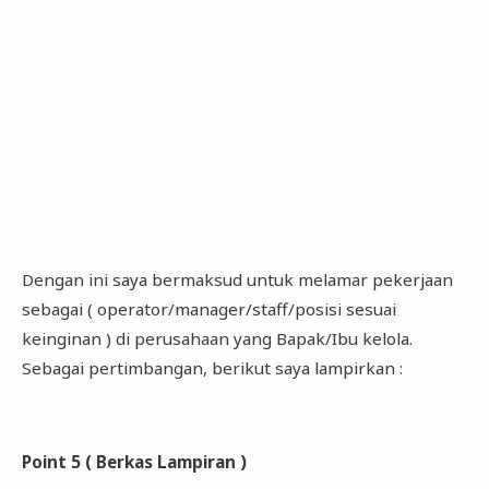
Dengan ini saya bermaksud untuk melamar pekerjaan
sebagai ( operator/manager/staff/posisi sesuai
keinginan ) di perusahaan yang Bapak/Ibu kelola.
Sebagai pertimbangan, berikut saya lampirkan :
Point 5 ( Berkas Lampiran )