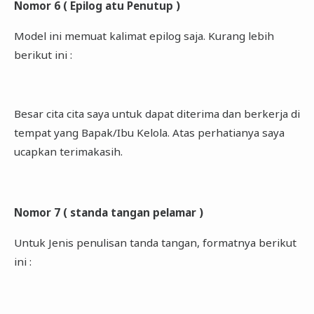
Nomor 6 ( Epilog atu Penutup )
Model ini memuat kalimat epilog saja. Kurang lebih
berikut ini :
Besar cita cita saya untuk dapat diterima dan berkerja di
tempat yang Bapak/Ibu Kelola. Atas perhatianya saya
ucapkan terimakasih.
Nomor 7 ( standa tangan pelamar )
Untuk Jenis penulisan tanda tangan, formatnya berikut
ini :