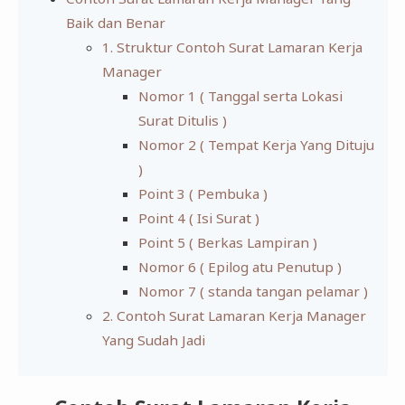
Baik dan Benar
1. Struktur Contoh Surat Lamaran Kerja
Manager
Nomor 1 ( Tanggal serta Lokasi
Surat Ditulis )
Nomor 2 ( Tempat Kerja Yang Dituju
)
Point 3 ( Pembuka )
Point 4 ( Isi Surat )
Point 5 ( Berkas Lampiran )
Nomor 6 ( Epilog atu Penutup )
Nomor 7 ( standa tangan pelamar )
2. Contoh Surat Lamaran Kerja Manager
Yang Sudah Jadi