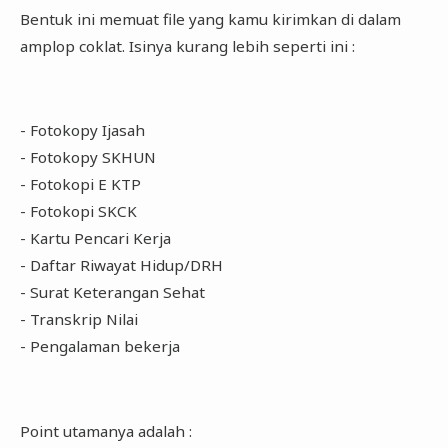
Bentuk ini memuat file yang kamu kirimkan di dalam
amplop coklat. Isinya kurang lebih seperti ini :
- Fotokopy Ijasah
- Fotokopy SKHUN
- Fotokopi E KTP
- Fotokopi SKCK
- Kartu Pencari Kerja
- Daftar Riwayat Hidup/DRH
- Surat Keterangan Sehat
- Transkrip Nilai
- Pengalaman bekerja
Point utamanya adalah :