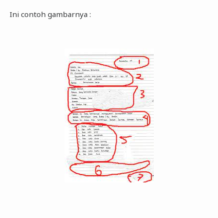
Ini contoh gambarnya :