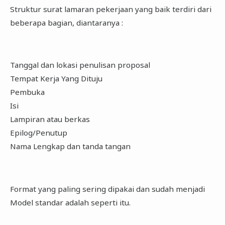
Struktur surat lamaran pekerjaan yang baik terdiri dari
beberapa bagian, diantaranya :
Tanggal dan lokasi penulisan proposal
Tempat Kerja Yang Dituju
Pembuka
Isi
Lampiran atau berkas
Epilog/Penutup
Nama Lengkap dan tanda tangan
Format yang paling sering dipakai dan sudah menjadi
Model standar adalah seperti itu.