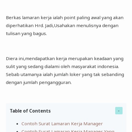
Berkas lamaran kerja ialah point paling awal yang akan
diperhatikan Hrd. Jadi,Usahakan menulisnya dengan
tulisan yang bagus.
Diera ini,mendapatkan kerja merupakan keadaan yang
sulit yang sedang dialami oleh masyarakat indonesia.
Sebab utamanya ialah jumlah loker yang tak sebanding
dengan jumlah pengangguran.
Table of Contents
Contoh Surat Lamaran Kerja Manager
Contoh Surat Lamaran Kerja Manager Yang