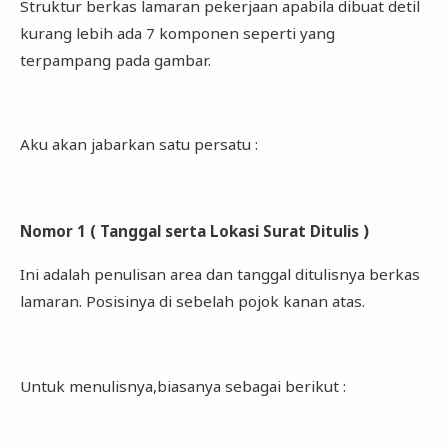
Struktur berkas lamaran pekerjaan apabila dibuat detil
kurang lebih ada 7 komponen seperti yang
terpampang pada gambar.
Aku akan jabarkan satu persatu :
Nomor 1 ( Tanggal serta Lokasi Surat Ditulis )
Ini adalah penulisan area dan tanggal ditulisnya berkas
lamaran. Posisinya di sebelah pojok kanan atas.
Untuk menulisnya,biasanya sebagai berikut :