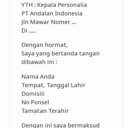
YTH : Kepala Personalia
PT Andalan Indonesia
Jln Mawar Nomer ...
Di .....
Dengan hormat,
Saya yang bertanda tangan
dibawah ini :
Nama Anda
Tempat, Tanggal Lahir
Domisili
No Ponsel
Tamatan Terahir
Dengan ini saya bermaksud