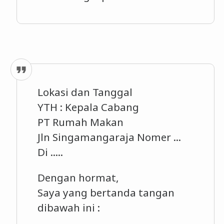
Lokasi dan Tanggal
YTH : Kepala Cabang
PT Rumah Makan
Jln Singamangaraja Nomer ...
Di .....
Dengan hormat,
Saya yang bertanda tangan
dibawah ini :