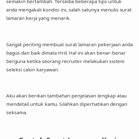
semakin bertambah. Tersedia beberapa tips untuk
anda mengakali kondisi ini, salah satunya menulis surat
lamaran kerja yang menarik.
Sangat penting membuat surat lamaran pekerjaan anda
bagus dan baik dimata Hrd. Hal ini akan benar-benar
berguna ketika seorang recruiter melakukan sistem
seleksi calon karyawan.
Aku akan berikan tambahan penjelasan lengkap atau
mendetail untuk kamu. Silahkan diperhatikan dengan
seksama.