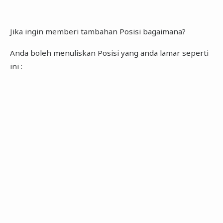
Jika ingin memberi tambahan Posisi bagaimana?
Anda boleh menuliskan Posisi yang anda lamar seperti
ini :