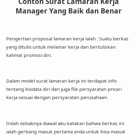
Contoh Surat Lamaran Kerja
Manager Yang Baik dan Benar
Pengertian proposal lamaran kerja ialah : Suatu berkas
yang ditulis untuk melamar kerja dan bertuliskan
kalimat promosi diri.
Dalam model surat lamaran kerja ini terdapat info
tentang biodata diri dan juga file persyaratan pncari
kerja sesuai dengan persyaratan perusahaan.
Inilah sebabnya diawal aku katakan bahwa berkas ini
ialah gerbang masuk pertama anda untuk bisa masuk