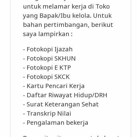
untuk melamar kerja di Toko
yang Bapak/Ibu kelola. Untuk
bahan pertimbangan, berikut
saya lampirkan :
- Fotokopi Ijazah
- Fotokopi SKHUN
- Fotokopi E KTP
- Fotokopi SKCK
- Kartu Pencari Kerja
- Daftar Riwayat Hidup/DRH
- Surat Keterangan Sehat
- Transkrip Nilai
- Pengalaman bekerja