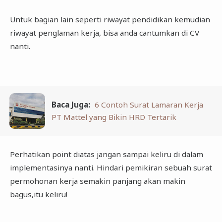
Untuk bagian lain seperti riwayat pendidikan kemudian
riwayat penglaman kerja, bisa anda cantumkan di CV
nanti.
Baca Juga:
6 Contoh Surat Lamaran Kerja
PT Mattel yang Bikin HRD Tertarik
Perhatikan point diatas jangan sampai keliru di dalam
implementasinya nanti. Hindari pemikiran sebuah surat
permohonan kerja semakin panjang akan makin
bagus,itu keliru!