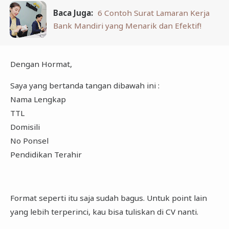
Baca Juga:
6 Contoh Surat Lamaran Kerja
Bank Mandiri yang Menarik dan Efektif!
Dengan Hormat,
Saya yang bertanda tangan dibawah ini :
Nama Lengkap
TTL
Domisili
No Ponsel
Pendidikan Terahir
Format seperti itu saja sudah bagus. Untuk point lain
yang lebih terperinci, kau bisa tuliskan di CV nanti.