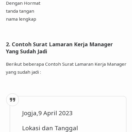
Dengan Hormat
tanda tangan
nama lengkap
2. Contoh Surat Lamaran Kerja Manager
Yang Sudah Jadi
Berikut beberapa Contoh Surat Lamaran Kerja Manager
yang sudah jadi :
Jogja,9 April 2023
Lokasi dan Tanggal