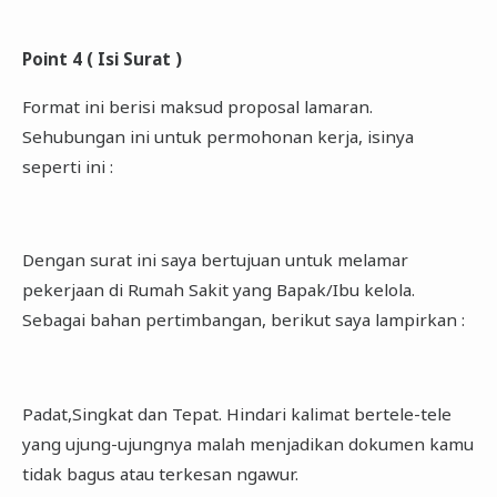
Point 4 ( Isi Surat )
Format ini berisi maksud proposal lamaran.
Sehubungan ini untuk permohonan kerja, isinya
seperti ini :
Dengan surat ini saya bertujuan untuk melamar
pekerjaan di Rumah Sakit yang Bapak/Ibu kelola.
Sebagai bahan pertimbangan, berikut saya lampirkan :
Padat,Singkat dan Tepat. Hindari kalimat bertele-tele
yang ujung-ujungnya malah menjadikan dokumen kamu
tidak bagus atau terkesan ngawur.