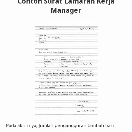
Contoh Surat Lamaran Kerja
Manager
Pada akhirnya, Jumlah pengangguran tambah hari