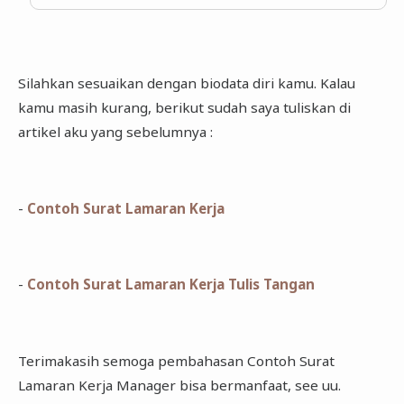
Silahkan sesuaikan dengan biodata diri kamu. Kalau
kamu masih kurang, berikut sudah saya tuliskan di
artikel aku yang sebelumnya :
-
Contoh Surat Lamaran Kerja
-
Contoh Surat Lamaran Kerja Tulis Tangan
Terimakasih semoga pembahasan Contoh Surat
Lamaran Kerja Manager bisa bermanfaat, see uu.