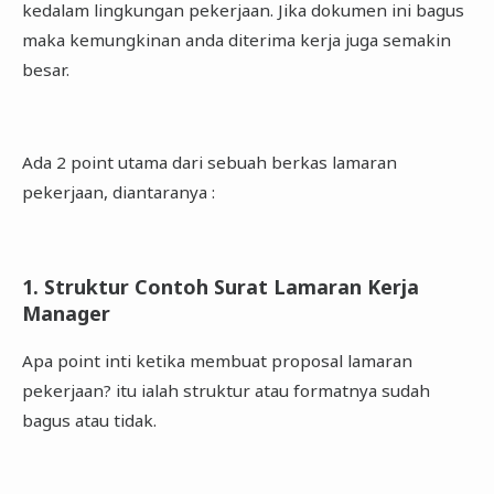
kedalam lingkungan pekerjaan. Jika dokumen ini bagus
maka kemungkinan anda diterima kerja juga semakin
besar.
Ada 2 point utama dari sebuah berkas lamaran
pekerjaan, diantaranya :
1. Struktur Contoh Surat Lamaran Kerja
Manager
Apa point inti ketika membuat proposal lamaran
pekerjaan? itu ialah struktur atau formatnya sudah
bagus atau tidak.