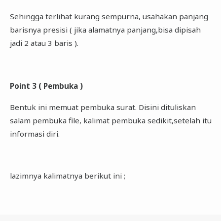
Sehingga terlihat kurang sempurna, usahakan panjang
barisnya presisi ( jika alamatnya panjang,bisa dipisah
jadi 2 atau 3 baris ).
Point 3 ( Pembuka )
Bentuk ini memuat pembuka surat. Disini dituliskan
salam pembuka file, kalimat pembuka sedikit,setelah itu
informasi diri.
lazimnya kalimatnya berikut ini ;