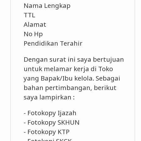
Nama Lengkap
TTL
Alamat
No Hp
Pendidikan Terahir
Dengan surat ini saya bertujuan
untuk melamar kerja di Toko
yang Bapak/Ibu kelola. Sebagai
bahan pertimbangan, berikut
saya lampirkan :
- Fotokopy Ijazah
- Fotokopy SKHUN
- Fotokopy KTP