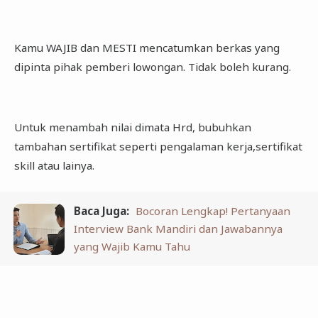
Kamu WAJIB dan MESTI mencatumkan berkas yang
dipinta pihak pemberi lowongan. Tidak boleh kurang.
Untuk menambah nilai dimata Hrd, bubuhkan
tambahan sertifikat seperti pengalaman kerja,sertifikat
skill atau lainya.
Baca Juga:
Bocoran Lengkap! Pertanyaan
Interview Bank Mandiri dan Jawabannya
yang Wajib Kamu Tahu