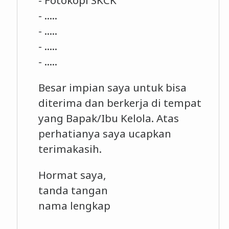
- Fotokopi SKCK
- .....
- .....
- .....
- .....
Besar impian saya untuk bisa
diterima dan berkerja di tempat
yang Bapak/Ibu Kelola. Atas
perhatianya saya ucapkan
terimakasih.
Hormat saya,
tanda tangan
nama lengkap