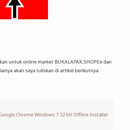
uskan untuk online market BUKALAPAK,SHOPEe dan
nya akan saya tuliskan di artikel berikutnya.
oogle Chrome Windows 7 32 bit Offline Installer