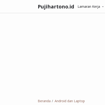
Pujihartono.id
Lamaran Kerja
Beranda
Android dan Laptop