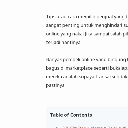
Tips atau cara memilih penjual yang
sangat penting untuk menghindari su
online yang nakal.Jika sampai salah 
terjadi nantinya.
Banyak pembeli online yang bingung 
bagus di marketplace seperti bukala
mereka adalah supaya transaksi tida
pastinya.
Table of Contents