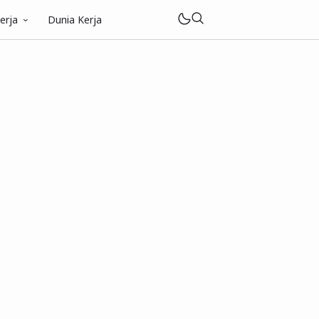
erja
Dunia Kerja