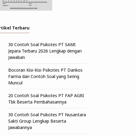
rtikel Terbaru
30 Contoh Soal Psikotes PT SAMI
Jepara Terbaru 2026 Lengkap dengan
Jawaban
Bocoran Kisi-Kisi Psikotes PT Dankos
Farma dan Contoh Soal yang Sering
Muncul
20 Contoh Soal Psikotes PT FAP AGRI
Tbk Beserta Pembahasannya
30 Contoh Soal Psikotes PT Nusantara
Sakti Group Lengkap Beserta
Jawabannya