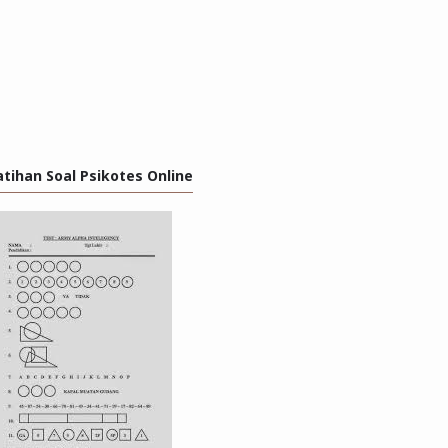
atihan Soal Psikotes Online