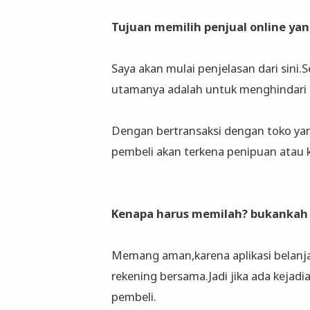
Tujuan memilih penjual online ya
Saya akan mulai penjelasan dari sini.
utamanya adalah untuk menghindari pr
Dengan bertransaksi dengan toko yan
pembeli akan terkena penipuan atau 
Kenapa harus memilah? bukankah 
Memang aman,karena aplikasi belanj
rekening bersama.Jadi jika ada kejadi
pembeli.