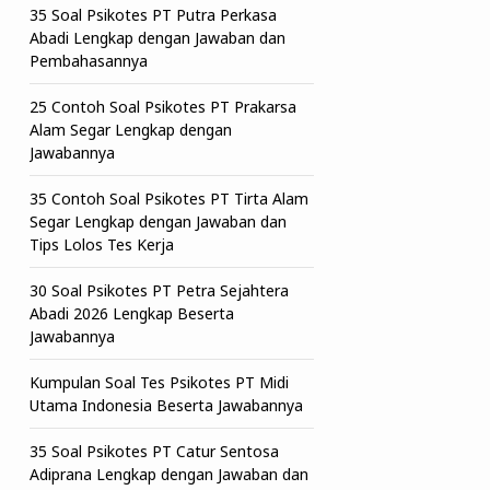
35 Soal Psikotes PT Putra Perkasa
Abadi Lengkap dengan Jawaban dan
Pembahasannya
25 Contoh Soal Psikotes PT Prakarsa
Alam Segar Lengkap dengan
Jawabannya
35 Contoh Soal Psikotes PT Tirta Alam
Segar Lengkap dengan Jawaban dan
Tips Lolos Tes Kerja
30 Soal Psikotes PT Petra Sejahtera
Abadi 2026 Lengkap Beserta
Jawabannya
Kumpulan Soal Tes Psikotes PT Midi
Utama Indonesia Beserta Jawabannya
35 Soal Psikotes PT Catur Sentosa
Adiprana Lengkap dengan Jawaban dan