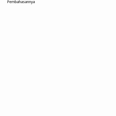
Pembahasannya