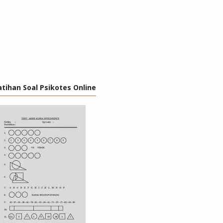
atihan Soal Psikotes Online