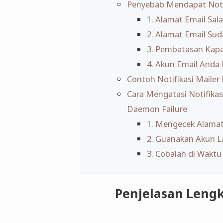
Penyebab Mendapat Noti
1. Alamat Email Sala
2. Alamat Email Su
3. Pembatasan Kapa
4. Akun Email Anda
Contoh Notifikasi Mailer
Cara Mengatasi Notifika
Daemon Failure
1. Mengecek Alamat
2. Guanakan Akun L
3. Cobalah di Waktu
Penjelasan Lengk