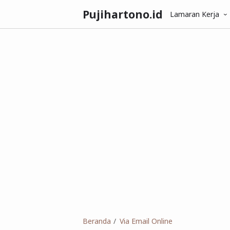
Pujihartono.id
Lamaran Kerja
Beranda
Via Email Online