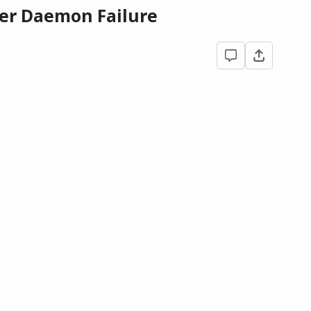
ler Daemon Failure