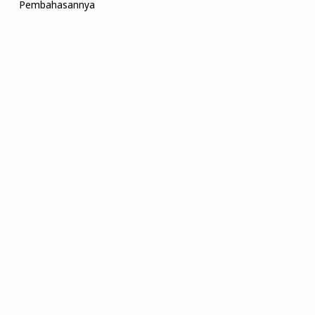
Pembahasannya