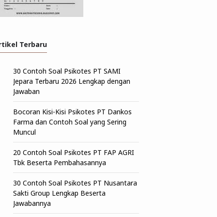
rtikel Terbaru
30 Contoh Soal Psikotes PT SAMI
Jepara Terbaru 2026 Lengkap dengan
Jawaban
Bocoran Kisi-Kisi Psikotes PT Dankos
Farma dan Contoh Soal yang Sering
Muncul
20 Contoh Soal Psikotes PT FAP AGRI
Tbk Beserta Pembahasannya
30 Contoh Soal Psikotes PT Nusantara
Sakti Group Lengkap Beserta
Jawabannya