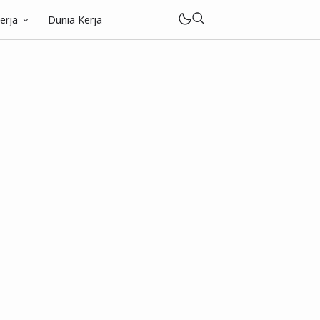
erja
Dunia Kerja