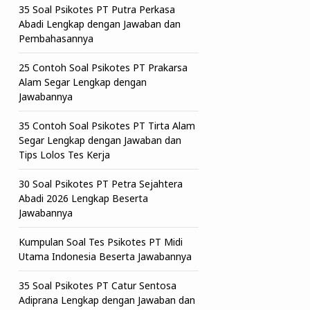
35 Soal Psikotes PT Putra Perkasa
Abadi Lengkap dengan Jawaban dan
Pembahasannya
25 Contoh Soal Psikotes PT Prakarsa
Alam Segar Lengkap dengan
Jawabannya
35 Contoh Soal Psikotes PT Tirta Alam
Segar Lengkap dengan Jawaban dan
Tips Lolos Tes Kerja
30 Soal Psikotes PT Petra Sejahtera
Abadi 2026 Lengkap Beserta
Jawabannya
Kumpulan Soal Tes Psikotes PT Midi
Utama Indonesia Beserta Jawabannya
35 Soal Psikotes PT Catur Sentosa
Adiprana Lengkap dengan Jawaban dan