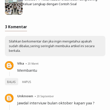
Keluar Lengkap dengan Contoh Soal
3 Komentar
Silahkan berkomentar dan jika ingin mengetahui apakah
sudah dibalas,sering seringlah membuka artikel ini secara
berkala.
Vika
20 Maret
Membantu
BALAS
HAPUS
Unknown
20 September
Jawdal interviuw bulan oktober kapan yaa ?