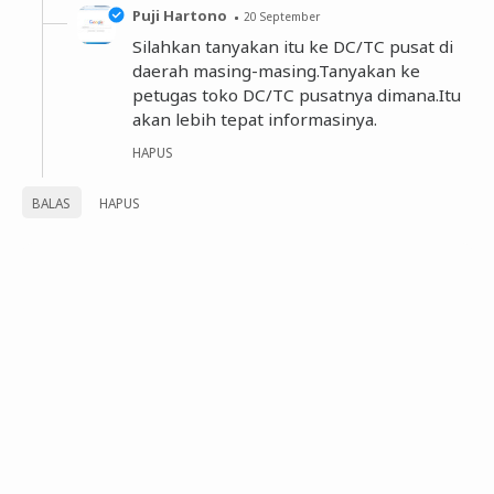
Puji Hartono
20 September
Silahkan tanyakan itu ke DC/TC pusat di
daerah masing-masing.Tanyakan ke
petugas toko DC/TC pusatnya dimana.Itu
akan lebih tepat informasinya.
HAPUS
BALAS
HAPUS