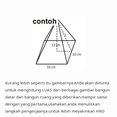
Kurang lebih seperti itu gambarnya.Anda akan diminta
untuk menghitung LUAS dari berbagai gambar bangun
datar dan bangun ruang yang diberikan.Hampir sama
dengan yang pertama,usahakan anda menuliskan
langkah pengerjaanya untuk lebih meyakinkan HRD