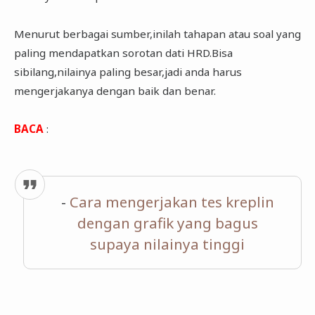
Menurut berbagai sumber,inilah tahapan atau soal yang
paling mendapatkan sorotan dati HRD.Bisa
sibilang,nilainya paling besar,jadi anda harus
mengerjakanya dengan baik dan benar.
BACA
:
-
Cara mengerjakan tes kreplin
dengan grafik yang bagus
supaya nilainya tinggi