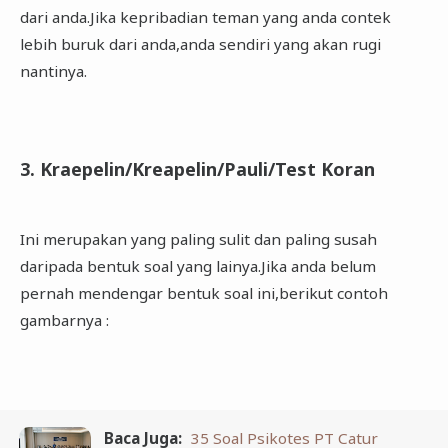
dari anda.Jika kepribadian teman yang anda contek
lebih buruk dari anda,anda sendiri yang akan rugi
nantinya.
3. Kraepelin/Kreapelin/Pauli/Test Koran
Ini merupakan yang paling sulit dan paling susah
daripada bentuk soal yang lainya.Jika anda belum
pernah mendengar bentuk soal ini,berikut contoh
gambarnya :
Baca Juga:
35 Soal Psikotes PT Catur