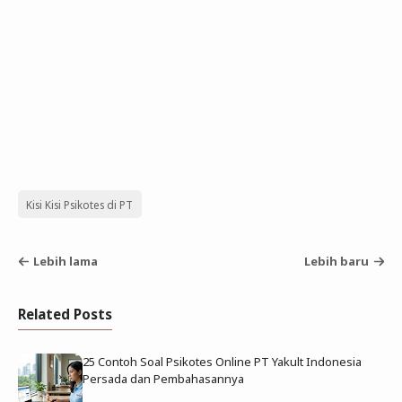
Kisi Kisi Psikotes di PT
Lebih lama
Lebih baru
Related Posts
25 Contoh Soal Psikotes Online PT Yakult Indonesia
Persada dan Pembahasannya