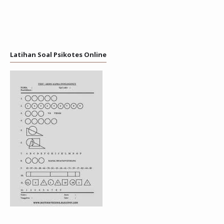
Latihan Soal Psikotes Online