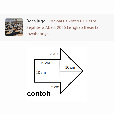
Baca Juga:
30 Soal Psikotes PT Petra
Sejahtera Abadi 2026 Lengkap Beserta
Jawabannya