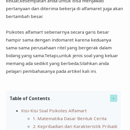
keluar,kesempatan anda untuk bisa menjawab
pertanyaan dan diterima bekerja di alfamaret juga akan
bertambah besar.
Psikotes alfamart sebenarnya secara garis besar
hampir sama dengan indomaret karena keduanya
sama-sama perusahaan ritel yang bergerak dalam
bidang yang sama.Tetapi,untuk jenis soal yang keluar
memang ada sedikit yang berbeda.Silahkan anda
pelajari pembahasanya pada artikel kali ini.
Table of Contents
Kisi-Kisi Soal Psikotes Alfamart
1. Matematika Dasar Bentuk Cerita
2. Kepribadian dan Karakteristik Pribadi