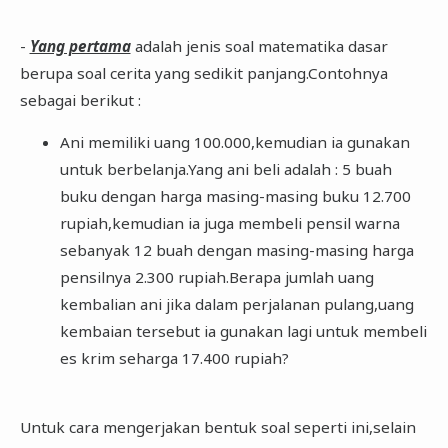
-
Yang pertama
adalah jenis soal matematika dasar
berupa soal cerita yang sedikit panjang.Contohnya
sebagai berikut :
Ani memiliki uang 100.000,kemudian ia gunakan
untuk berbelanja.Yang ani beli adalah : 5 buah
buku dengan harga masing-masing buku 12.700
rupiah,kemudian ia juga membeli pensil warna
sebanyak 12 buah dengan masing-masing harga
pensilnya 2.300 rupiah.Berapa jumlah uang
kembalian ani jika dalam perjalanan pulang,uang
kembaian tersebut ia gunakan lagi untuk membeli
es krim seharga 17.400 rupiah?
Untuk cara mengerjakan bentuk soal seperti ini,selain