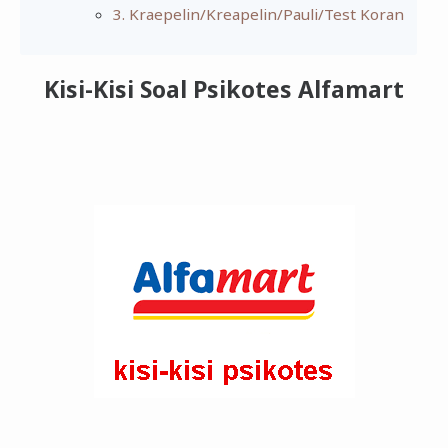
3. Kraepelin/Kreapelin/Pauli/Test Koran
Kisi-Kisi Soal Psikotes Alfamart