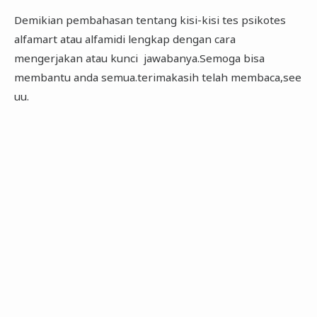
Demikian pembahasan tentang kisi-kisi tes psikotes
alfamart atau alfamidi lengkap dengan cara
mengerjakan atau kunci jawabanya.Semoga bisa
membantu anda semua.terimakasih telah membaca,see
uu.