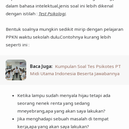
dalam bahasa intelektual,jenis soal ini lebih dikenal
dengan istilah :
Test Psikologi
.
Bentuk soalnya mungkin sedikit mirip dengan pelajaran
PPKN waktu sekolah dulu.Contohnya kurang lebih
seperti ini :
Baca Juga:
Kumpulan Soal Tes Psikotes PT
Midi Utama Indonesia Beserta Jawabannya
Ketika lampu sudah menyala hijau tetapi ada
seorang nenek renta yang sedang
mneyebrang,apa yang akan saya lakukan?
Jika menghadapi sebuah masalah di tempat
kerja,apa yang akan saya lakukan?