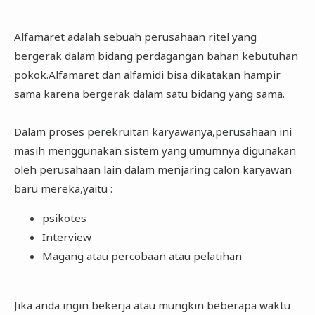
Alfamaret adalah sebuah perusahaan ritel yang
bergerak dalam bidang perdagangan bahan kebutuhan
pokok.Alfamaret dan alfamidi bisa dikatakan hampir
sama karena bergerak dalam satu bidang yang sama.
Dalam proses perekruitan karyawanya,perusahaan ini
masih menggunakan sistem yang umumnya digunakan
oleh perusahaan lain dalam menjaring calon karyawan
baru mereka,yaitu :
psikotes
Interview
Magang atau percobaan atau pelatihan
Jika anda ingin bekerja atau mungkin beberapa waktu