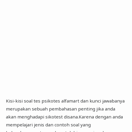
Kisi-kisi soal tes psikotes alfamart dan kunci jawabanya
merupakan sebuah pembahasan penting jika anda
akan menghadapi sikotest disana.Karena dengan anda
mempelajari jenis dan contoh soal yang