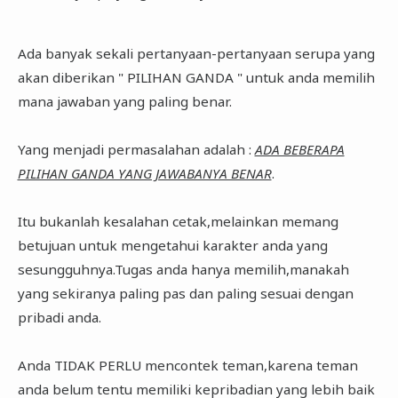
Ada banyak sekali pertanyaan-pertanyaan serupa yang
akan diberikan " PILIHAN GANDA " untuk anda memilih
mana jawaban yang paling benar.
Yang menjadi permasalahan adalah :
ADA BEBERAPA
PILIHAN GANDA YANG JAWABANYA BENAR
.
Itu bukanlah kesalahan cetak,melainkan memang
betujuan untuk mengetahui karakter anda yang
sesungguhnya.Tugas anda hanya memilih,manakah
yang sekiranya paling pas dan paling sesuai dengan
pribadi anda.
Anda TIDAK PERLU mencontek teman,karena teman
anda belum tentu memiliki kepribadian yang lebih baik