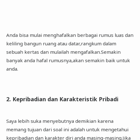
Anda bisa mulai menghafalkan berbagai rumus luas dan
keliling bangun ruang atau datar,rangkum dalam
sebuah kertas dan mulailah mengafalkan.Semakin
banyak anda hafal rumusnya,akan semakin baik untuk
anda.
2. Kepribadian dan Karakteristik Pribadi
Saya lebih suka menyebutnya demikian karena
memang tujuan dari soal ini adalah untuk mengetahui
kepribadian dan karakter diri anda masing-masing.Jika