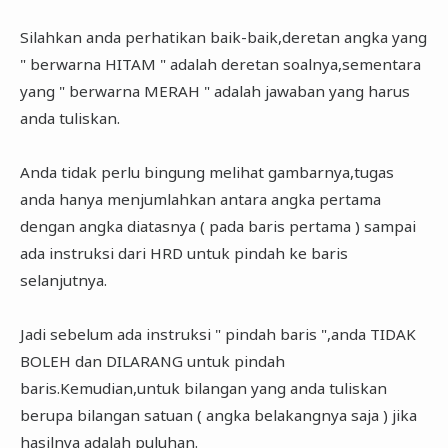
Silahkan anda perhatikan baik-baik,deretan angka yang
" berwarna HITAM " adalah deretan soalnya,sementara
yang " berwarna MERAH " adalah jawaban yang harus
anda tuliskan.
Anda tidak perlu bingung melihat gambarnya,tugas
anda hanya menjumlahkan antara angka pertama
dengan angka diatasnya ( pada baris pertama ) sampai
ada instruksi dari HRD untuk pindah ke baris
selanjutnya.
Jadi sebelum ada instruksi " pindah baris ",anda TIDAK
BOLEH dan DILARANG untuk pindah
baris.Kemudian,untuk bilangan yang anda tuliskan
berupa bilangan satuan ( angka belakangnya saja ) jika
hasilnya adalah puluhan.