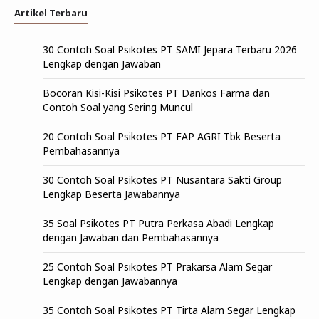
Artikel Terbaru
30 Contoh Soal Psikotes PT SAMI Jepara Terbaru 2026
Lengkap dengan Jawaban
Bocoran Kisi-Kisi Psikotes PT Dankos Farma dan
Contoh Soal yang Sering Muncul
20 Contoh Soal Psikotes PT FAP AGRI Tbk Beserta
Pembahasannya
30 Contoh Soal Psikotes PT Nusantara Sakti Group
Lengkap Beserta Jawabannya
35 Soal Psikotes PT Putra Perkasa Abadi Lengkap
dengan Jawaban dan Pembahasannya
25 Contoh Soal Psikotes PT Prakarsa Alam Segar
Lengkap dengan Jawabannya
35 Contoh Soal Psikotes PT Tirta Alam Segar Lengkap