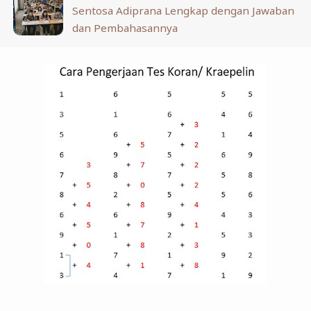
Sentosa Adiprana Lengkap dengan Jawaban
dan Pembahasannya