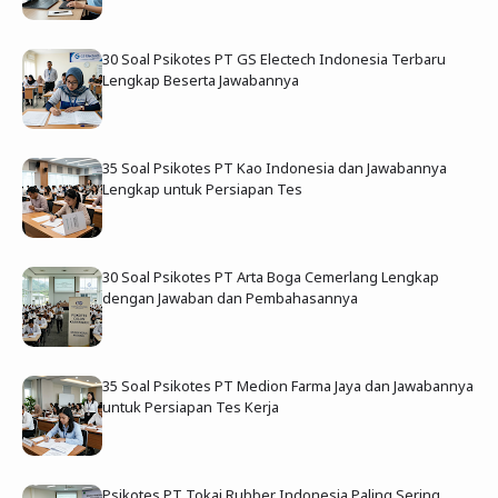
30 Soal Psikotes PT GS Electech Indonesia Terbaru
Lengkap Beserta Jawabannya
35 Soal Psikotes PT Kao Indonesia dan Jawabannya
Lengkap untuk Persiapan Tes
30 Soal Psikotes PT Arta Boga Cemerlang Lengkap
dengan Jawaban dan Pembahasannya
35 Soal Psikotes PT Medion Farma Jaya dan Jawabannya
untuk Persiapan Tes Kerja
Psikotes PT Tokai Rubber Indonesia Paling Sering