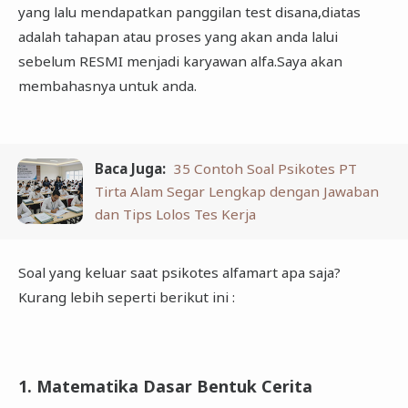
yang lalu mendapatkan panggilan test disana,diatas
adalah tahapan atau proses yang akan anda lalui
sebelum RESMI menjadi karyawan alfa.Saya akan
membahasnya untuk anda.
Baca Juga:
35 Contoh Soal Psikotes PT
Tirta Alam Segar Lengkap dengan Jawaban
dan Tips Lolos Tes Kerja
Soal yang keluar saat psikotes alfamart apa saja?
Kurang lebih seperti berikut ini :
1. Matematika Dasar Bentuk Cerita