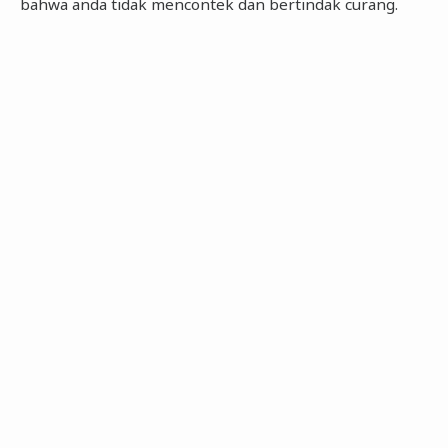
bahwa anda tidak mencontek dan bertindak curang.