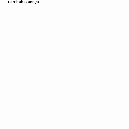
Pembahasannya