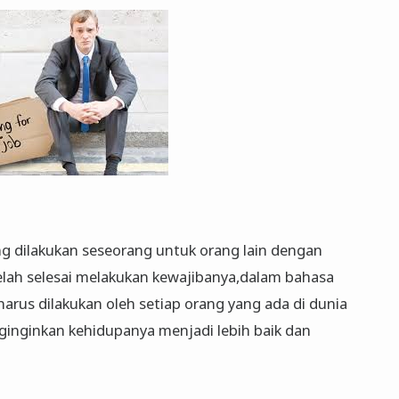
ng dilakukan seseorang untuk orang lain dengan
lah selesai melakukan kewajibanya,dalam bahasa
 harus dilakukan oleh setiap orang yang ada di dunia
ginginkan kehidupanya menjadi lebih baik dan