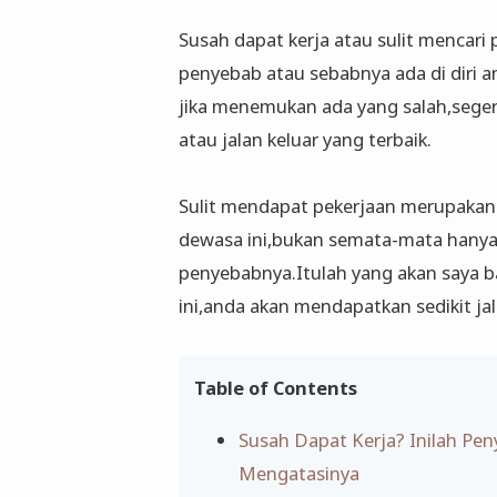
Susah dapat kerja atau sulit mencari 
penyebab atau sebabnya ada di diri an
jika menemukan ada yang salah,seger
atau jalan keluar yang terbaik.
Sulit mendapat pekerjaan merupakan 
dewasa ini,bukan semata-mata hanya ka
penyebabnya.Itulah yang akan saya 
ini,anda akan mendapatkan sedikit jal
Table of Contents
Susah Dapat Kerja? Inilah Pe
Mengatasinya