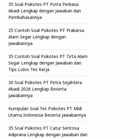
35 Soal Psikotes PT Putra Perkasa
Abadi Lengkap dengan Jawaban dan
Pembahasannya
25 Contoh Soal Psikotes PT Prakarsa
Alam Segar Lengkap dengan
Jawabannya
35 Contoh Soal Psikotes PT Tirta Alam
Segar Lengkap dengan Jawaban dan
Tips Lolos Tes Kerja
30 Soal Psikotes PT Petra Sejahtera
Abadi 2026 Lengkap Beserta
Jawabannya
Kumpulan Soal Tes Psikotes PT Midi
Utama Indonesia Beserta Jawabannya
35 Soal Psikotes PT Catur Sentosa
Adiprana Lengkap dengan Jawaban dan