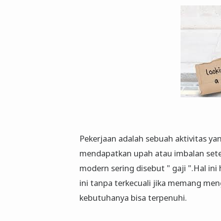
Pekerjaan adalah sebuah aktivitas ya
mendapatkan upah atau imbalan sete
modern sering disebut " gaji ".Hal ini
ini tanpa terkecuali jika memang men
kebutuhanya bisa terpenuhi.