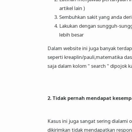
artikel lain )
Sembuhkan sakit yang anda deri
Lakukan dengan sungguh-sung
lebih besar
Dalam website ini juga banyak terdap
seperti kreaplin/pauli,matematika das
saja dalam kolom " search " dipojok ka
2.
Tidak pernah mendapat kesempat
Kasus ini juga sangat sering dialami 
dikirimkan tidak mendapatkan respon 