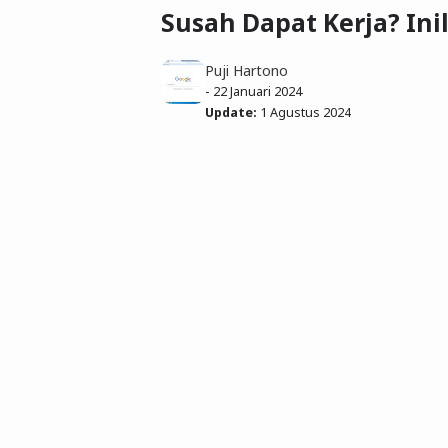
Susah Dapat Kerja? In
Puji Hartono
-
22 Januari 2024
Update:
1 Agustus 2024