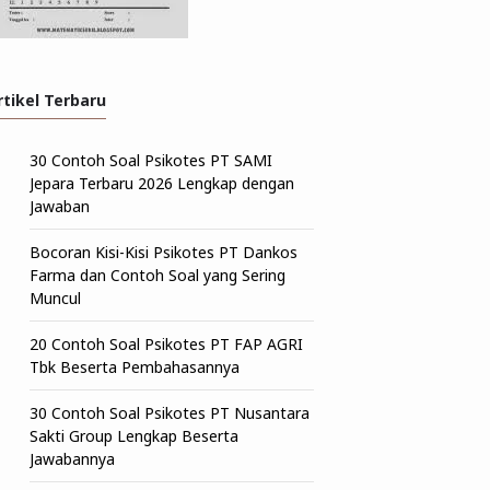
rtikel Terbaru
30 Contoh Soal Psikotes PT SAMI
Jepara Terbaru 2026 Lengkap dengan
Jawaban
Bocoran Kisi-Kisi Psikotes PT Dankos
Farma dan Contoh Soal yang Sering
Muncul
20 Contoh Soal Psikotes PT FAP AGRI
Tbk Beserta Pembahasannya
30 Contoh Soal Psikotes PT Nusantara
Sakti Group Lengkap Beserta
Jawabannya