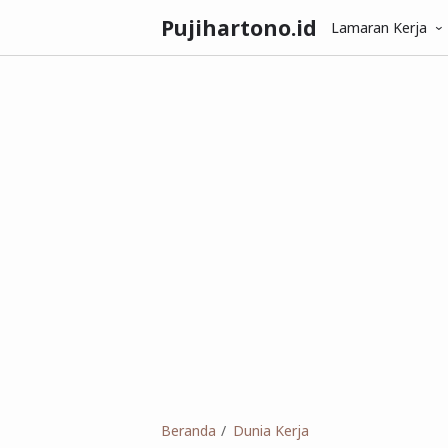
Pujihartono.id
Lamaran Kerja
Beranda
Dunia Kerja