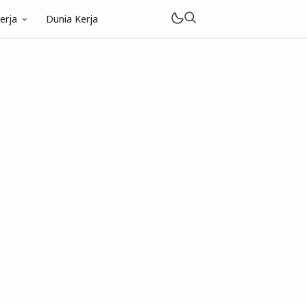
erja
Dunia Kerja