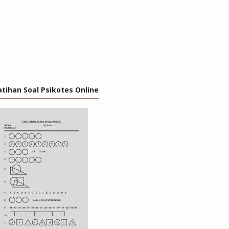
atihan Soal Psikotes Online