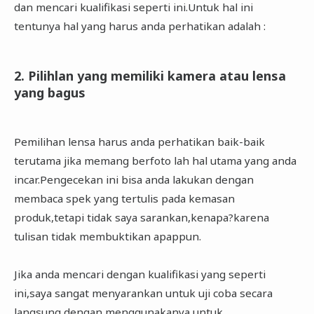
dan mencari kualifikasi seperti ini.Untuk hal ini
tentunya hal yang harus anda perhatikan adalah :
2. Pilihlan yang memiliki kamera atau lensa
yang bagus
Pemilihan lensa harus anda perhatikan baik-baik
terutama jika memang berfoto lah hal utama yang anda
incar.Pengecekan ini bisa anda lakukan dengan
membaca spek yang tertulis pada kemasan
produk,tetapi tidak saya sarankan,kenapa?karena
tulisan tidak membuktikan apappun.
Jika anda mencari dengan kualifikasi yang seperti
ini,saya sangat menyarankan untuk uji coba secara
langsung dengan menggunakanya untuk