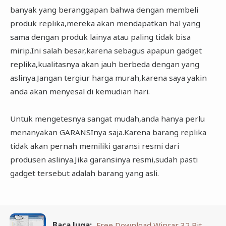
banyak yang beranggapan bahwa dengan membeli
produk replika,mereka akan mendapatkan hal yang
sama dengan produk lainya atau paling tidak bisa
mirip.Ini salah besar,karena sebagus apapun gadget
replika,kualitasnya akan jauh berbeda dengan yang
aslinya.Jangan tergiur harga murah,karena saya yakin
anda akan menyesal di kemudian hari.
Untuk mengetesnya sangat mudah,anda hanya perlu
menanyakan GARANSInya saja.Karena barang replika
tidak akan pernah memiliki garansi resmi dari
produsen aslinya.Jika garansinya resmi,sudah pasti
gadget tersebut adalah barang yang asli.
Baca Juga:
Free Download Winrar 32 Bit