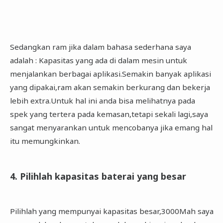
Sedangkan ram jika dalam bahasa sederhana saya
adalah : Kapasitas yang ada di dalam mesin untuk
menjalankan berbagai aplikasi.Semakin banyak aplikasi
yang dipakai,ram akan semakin berkurang dan bekerja
lebih extra.Untuk hal ini anda bisa melihatnya pada
spek yang tertera pada kemasan,tetapi sekali lagi,saya
sangat menyarankan untuk mencobanya jika emang hal
itu memungkinkan.
4. Pilihlah kapasitas baterai yang besar
Pilihlah yang mempunyai kapasitas besar,3000Mah saya