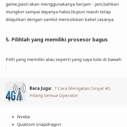
game,pasti akan menggunakanya berjam - jam,bahkan
mungkin sampai dayanya habis.Itupun masih tetap
dilajutkan dengan sambil mencolokan kabel casanya.
5. Pilihlah yang memiliki prosesor bagus
Pilih yang memiliki atau seperti yang saya tulis di bawah
:
Baca Juga:
7 Cara Mengatasi Sinyal 4G
Hilang Semua Operator
Nvidia
Qualcom snapdragon