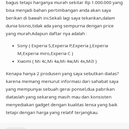
bagus tetapi harganya murah sekitar Rp 1.000.000 yang
bisa menjadi bahan pertimbangan anda akan saya
berikan di bawah ini.Sekali lagi saya tekankan,dalam
dunia bisnis,tidak ada yang sempurna dengan price
yang murah.Adapun daftar nya adalah :
Sony ( Experia S,Experia P,Experia J,Experia
M,Experia miro,Experia C )
Xiaomi ( Mi 4c,Mi 4a,Mi 4w,Mi 4x,Mi3 )
Kenapa hanya 2 produsen yang saya sebutkan diatas?
karena memang menurut informasi dari sahabat saya
yang mempunyai sebuah gerai ponsel,dua pabrikan
diataslah yang sekarang masih mau dan konsisten
menyediakan gadget dengan kualitas lensa yang baik
tetapi dengan harga yang relatif terjangkau.