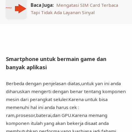
Baca Juga:
Mengatasi SIM Card Terbaca
Tapi Tidak Ada Layanan Sinyal
Smartphone untuk bermain game dan
banyak aplikasi
Berbeda dengan penjelasan diatas,untuk yan ini anda
diharuskan mengerti dengan benar tentang komponen
mesin dari perangkat seluler.Karena untuk bisa
memenuhi hal ini anda harus cek :
ram,prosesor,baterai,dan GPU.Karena memang
komponen itulah yang akan bekerja disaat anda
membutuhkan performa yang luarbiasa,jadi fahami