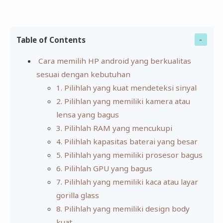
Table of Contents
Cara memilih HP android yang berkualitas
sesuai dengan kebutuhan
1. Pilihlah yang kuat mendeteksi sinyal
2. Pilihlan yang memiliki kamera atau
lensa yang bagus
3. Pilihlah RAM yang mencukupi
4. Pilihlah kapasitas baterai yang besar
5. Pilihlah yang memiliki prosesor bagus
6. Pilihlah GPU yang bagus
7. Pilihlah yang memiliki kaca atau layar
gorilla glass
8. Pilihlah yang memiliki design body
kuat