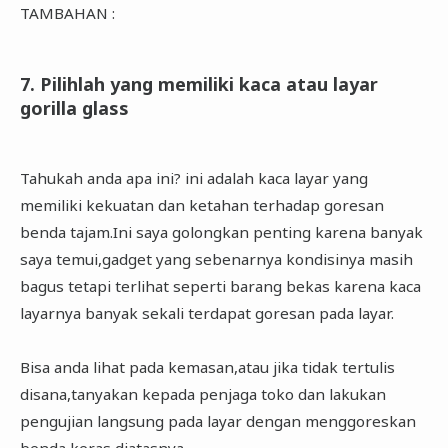
TAMBAHAN :
7. Pilihlah yang memiliki kaca atau layar
gorilla glass
Tahukah anda apa ini? ini adalah kaca layar yang
memiliki kekuatan dan ketahan terhadap goresan
benda tajam.Ini saya golongkan penting karena banyak
saya temui,gadget yang sebenarnya kondisinya masih
bagus tetapi terlihat seperti barang bekas karena kaca
layarnya banyak sekali terdapat goresan pada layar.
Bisa anda lihat pada kemasan,atau jika tidak tertulis
disana,tanyakan kepada penjaga toko dan lakukan
pengujian langsung pada layar dengan menggoreskan