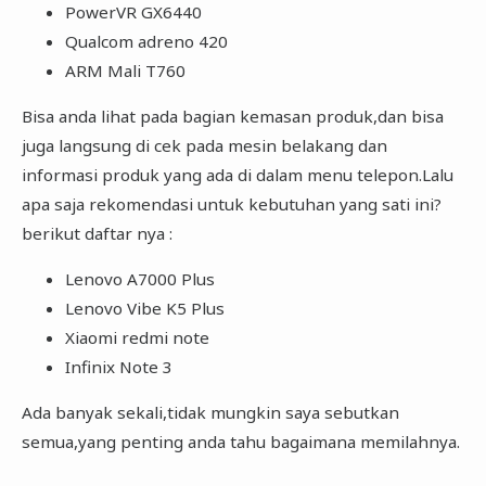
PowerVR GX6440
Qualcom adreno 420
ARM Mali T760
Bisa anda lihat pada bagian kemasan produk,dan bisa
juga langsung di cek pada mesin belakang dan
informasi produk yang ada di dalam menu telepon.Lalu
apa saja rekomendasi untuk kebutuhan yang sati ini?
berikut daftar nya :
Lenovo A7000 Plus
Lenovo Vibe K5 Plus
Xiaomi redmi note
Infinix Note 3
Ada banyak sekali,tidak mungkin saya sebutkan
semua,yang penting anda tahu bagaimana memilahnya.