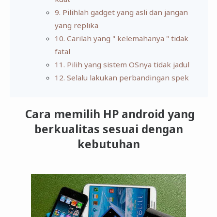
9. Pilihlah gadget yang asli dan jangan
yang replika
10. Carilah yang " kelemahanya " tidak
fatal
11. Pilih yang sistem OSnya tidak jadul
12. Selalu lakukan perbandingan spek
Cara memilih HP android yang
berkualitas sesuai dengan
kebutuhan