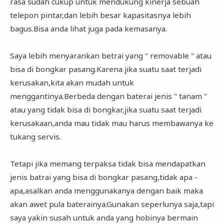
rasa sudah cukup untuk mendukung kinerja sebuah
telepon pintar,dan lebih besar kapasitasnya lebih
bagus.Bisa anda lihat juga pada kemasanya.
Saya lebih menyarankan betrai yang " removable " atau
bisa di bongkar pasang.Karena jika suatu saat terjadi
kerusakan,kita akan mudah untuk
menggantinya.Berbeda dengan baterai jenis " tanam "
atau yang tidak bisa di bongkar,jika suatu saat terjadi
kerusakaan,anda mau tidak mau harus membawanya ke
tukang servis.
Tetapi jika memang terpaksa tidak bisa mendapatkan
jenis batrai yang bisa di bongkar pasang,tidak apa -
apa,asalkan anda menggunakanya dengan baik maka
akan awet pula baterainya.Gunakan seperlunya saja,tapi
saya yakin susah untuk anda yang hobinya bermain