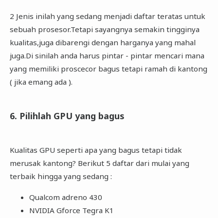
2 Jenis inilah yang sedang menjadi daftar teratas untuk
sebuah prosesor.Tetapi sayangnya semakin tingginya
kualitas,juga dibarengi dengan harganya yang mahal
juga.Di sinilah anda harus pintar - pintar mencari mana
yang memiliki proscecor bagus tetapi ramah di kantong
( jika emang ada ).
6. Pilihlah GPU yang bagus
Kualitas GPU seperti apa yang bagus tetapi tidak
merusak kantong? Berikut 5 daftar dari mulai yang
terbaik hingga yang sedang :
Qualcom adreno 430
NVIDIA Gforce Tegra K1