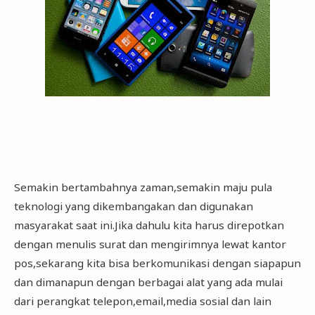
Semakin bertambahnya zaman,semakin maju pula
teknologi yang dikembangakan dan digunakan
masyarakat saat ini.Jika dahulu kita harus direpotkan
dengan menulis surat dan mengirimnya lewat kantor
pos,sekarang kita bisa berkomunikasi dengan siapapun
dan dimanapun dengan berbagai alat yang ada mulai
dari perangkat telepon,email,media sosial dan lain