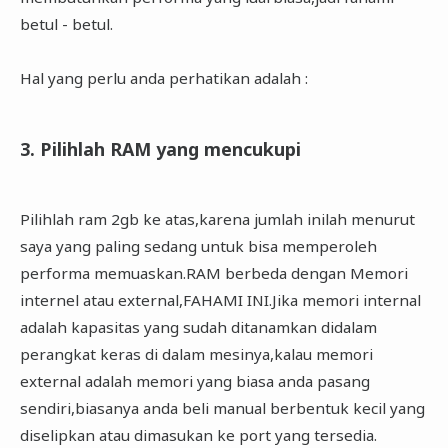
betul - betul.
Hal yang perlu anda perhatikan adalah :
3. Pilihlah RAM yang mencukupi
Pilihlah ram 2gb ke atas,karena jumlah inilah menurut
saya yang paling sedang untuk bisa memperoleh
performa memuaskan.RAM berbeda dengan Memori
internel atau external,FAHAMI INI.Jika memori internal
adalah kapasitas yang sudah ditanamkan didalam
perangkat keras di dalam mesinya,kalau memori
external adalah memori yang biasa anda pasang
sendiri,biasanya anda beli manual berbentuk kecil yang
diselipkan atau dimasukan ke port yang tersedia.