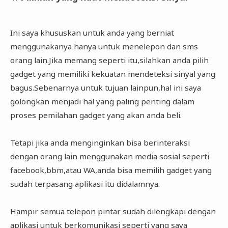
Ini saya khususkan untuk anda yang berniat
menggunakanya hanya untuk menelepon dan sms
orang lain.Jika memang seperti itu,silahkan anda pilih
gadget yang memiliki kekuatan mendeteksi sinyal yang
bagus.Sebenarnya untuk tujuan lainpun,hal ini saya
golongkan menjadi hal yang paling penting dalam
proses pemilahan gadget yang akan anda beli.
Tetapi jika anda menginginkan bisa berinteraksi
dengan orang lain menggunakan media sosial seperti
facebook,bbm,atau WA,anda bisa memilih gadget yang
sudah terpasang aplikasi itu didalamnya.
Hampir semua telepon pintar sudah dilengkapi dengan
aplikasi untuk berkomunikasi seperti yang saya