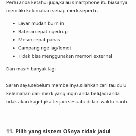
Perlu anda ketahui juga,kalau smartphone itu biasanya
memiliki kelemahan setiap merk,seperti :
Layar mudah burn in
Baterai cepat ngedrop
Mesin cepat panas
Gampang nge lag/lemot
Tidak bisa menggunakan memori external
Dan masih banyak lagi.
Saran saya,sebelum membelinya,silahkan cari tau dulu
kelemahan dari merk yang ingin anda beli.Jadi anda
tidak akan kaget jika terjadi sesuatu di lain waktu nanti.
11. Pilih yang sistem OSnya tidak jadul