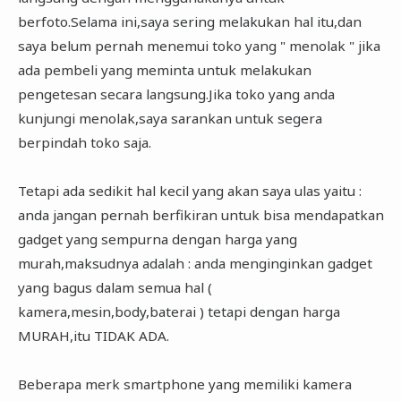
berfoto.Selama ini,saya sering melakukan hal itu,dan
saya belum pernah menemui toko yang " menolak " jika
ada pembeli yang meminta untuk melakukan
pengetesan secara langsung.Jika toko yang anda
kunjungi menolak,saya sarankan untuk segera
berpindah toko saja.
Tetapi ada sedikit hal kecil yang akan saya ulas yaitu :
anda jangan pernah berfikiran untuk bisa mendapatkan
gadget yang sempurna dengan harga yang
murah,maksudnya adalah : anda menginginkan gadget
yang bagus dalam semua hal (
kamera,mesin,body,baterai ) tetapi dengan harga
MURAH,itu TIDAK ADA.
Beberapa merk smartphone yang memiliki kamera