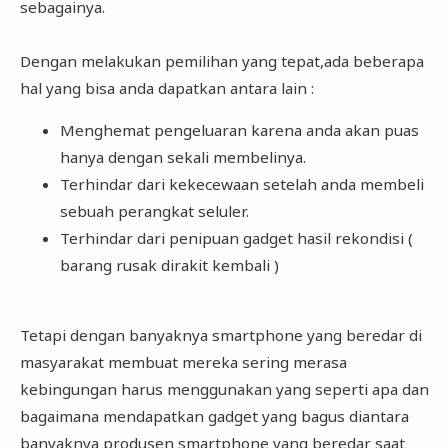
sebagainya.
Dengan melakukan pemilihan yang tepat,ada beberapa
hal yang bisa anda dapatkan antara lain :
Menghemat pengeluaran karena anda akan puas
hanya dengan sekali membelinya.
Terhindar dari kekecewaan setelah anda membeli
sebuah perangkat seluler.
Terhindar dari penipuan gadget hasil rekondisi (
barang rusak dirakit kembali )
Tetapi dengan banyaknya smartphone yang beredar di
masyarakat membuat mereka sering merasa
kebingungan harus menggunakan yang seperti apa dan
bagaimana mendapatkan gadget yang bagus diantara
banyaknya produsen smartphone yang beredar saat