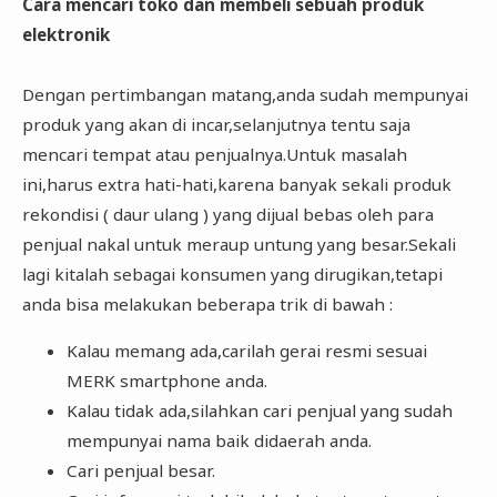
Cara mencari toko dan membeli sebuah produk
elektronik
Dengan pertimbangan matang,anda sudah mempunyai
produk yang akan di incar,selanjutnya tentu saja
mencari tempat atau penjualnya.Untuk masalah
ini,harus extra hati-hati,karena banyak sekali produk
rekondisi ( daur ulang ) yang dijual bebas oleh para
penjual nakal untuk meraup untung yang besar.Sekali
lagi kitalah sebagai konsumen yang dirugikan,tetapi
anda bisa melakukan beberapa trik di bawah :
Kalau memang ada,carilah gerai resmi sesuai
MERK smartphone anda.
Kalau tidak ada,silahkan cari penjual yang sudah
mempunyai nama baik didaerah anda.
Cari penjual besar.