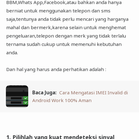
BBM,Whats App,Facebook,atau bahkan anda hanya
berniat untuk menggunakan telepon dan sms
saja,tentunya anda tidak perlu mencari yang harganya
mahal dan bermerk,karena selain untuk menghemat
pengeluaran,telepon dengan merk yang tidak terlalu
ternama sudah cukup untuk memenuhi kebutuhan
anda.
Dan hal yang harus anda perhatikan adalah :
Baca Juga:
Cara Mengatasi IMEI Invalid di
Android Work 100% Aman
1. Pilihlah yang kuat mendeteksi sinyal