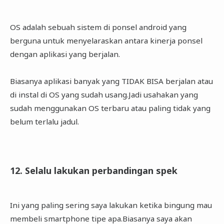
OS adalah sebuah sistem di ponsel android yang
berguna untuk menyelaraskan antara kinerja ponsel
dengan aplikasi yang berjalan.
Biasanya aplikasi banyak yang TIDAK BISA berjalan atau
di instal di OS yang sudah usang.Jadi usahakan yang
sudah menggunakan OS terbaru atau paling tidak yang
belum terlalu jadul.
12. Selalu lakukan perbandingan spek
Ini yang paling sering saya lakukan ketika bingung mau
membeli smartphone tipe apa.Biasanya saya akan