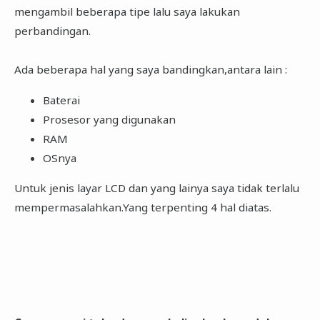
mengambil beberapa tipe lalu saya lakukan
perbandingan.
Ada beberapa hal yang saya bandingkan,antara lain :
Baterai
Prosesor yang digunakan
RAM
OSnya
Untuk jenis layar LCD dan yang lainya saya tidak terlalu
mempermasalahkan.Yang terpenting 4 hal diatas.