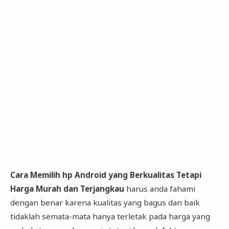
Cara Memilih hp Android yang Berkualitas Tetapi
Harga Murah dan Terjangkau
harus anda fahami
dengan benar karena kualitas yang bagus dan baik
tidaklah semata-mata hanya terletak pada harga yang