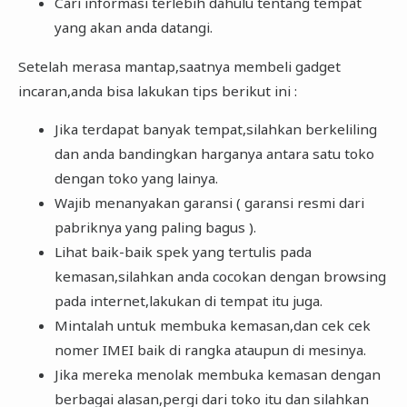
Cari informasi terlebih dahulu tentang tempat
yang akan anda datangi.
Setelah merasa mantap,saatnya membeli gadget
incaran,anda bisa lakukan tips berikut ini :
Jika terdapat banyak tempat,silahkan berkeliling
dan anda bandingkan harganya antara satu toko
dengan toko yang lainya.
Wajib menanyakan garansi ( garansi resmi dari
pabriknya yang paling bagus ).
Lihat baik-baik spek yang tertulis pada
kemasan,silahkan anda cocokan dengan browsing
pada internet,lakukan di tempat itu juga.
Mintalah untuk membuka kemasan,dan cek cek
nomer IMEI baik di rangka ataupun di mesinya.
Jika mereka menolak membuka kemasan dengan
berbagai alasan,pergi dari toko itu dan silahkan