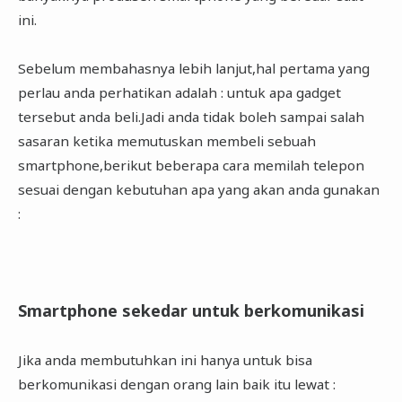
ini.
Sebelum membahasnya lebih lanjut,hal pertama yang
perlau anda perhatikan adalah : untuk apa gadget
tersebut anda beli.Jadi anda tidak boleh sampai salah
sasaran ketika memutuskan membeli sebuah
smartphone,berikut beberapa cara memilah telepon
sesuai dengan kebutuhan apa yang akan anda gunakan
:
Smartphone sekedar untuk berkomunikasi
Jika anda membutuhkan ini hanya untuk bisa
berkomunikasi dengan orang lain baik itu lewat :