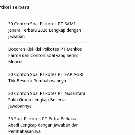
rtikel Terbaru
30 Contoh Soal Psikotes PT SAMI
Jepara Terbaru 2026 Lengkap dengan
Jawaban
Bocoran Kisi-Kisi Psikotes PT Dankos
Farma dan Contoh Soal yang Sering
Muncul
20 Contoh Soal Psikotes PT FAP AGRI
Tbk Beserta Pembahasannya
30 Contoh Soal Psikotes PT Nusantara
Sakti Group Lengkap Beserta
Jawabannya
35 Soal Psikotes PT Putra Perkasa
Abadi Lengkap dengan Jawaban dan
Pembahasannya