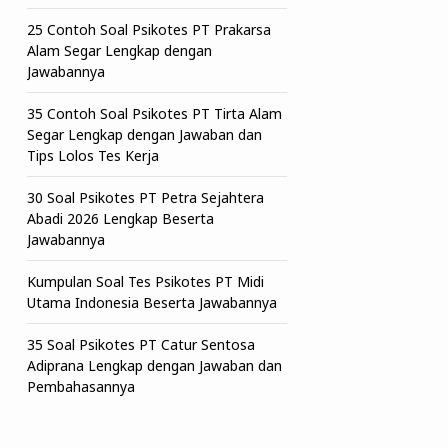
25 Contoh Soal Psikotes PT Prakarsa
Alam Segar Lengkap dengan
Jawabannya
35 Contoh Soal Psikotes PT Tirta Alam
Segar Lengkap dengan Jawaban dan
Tips Lolos Tes Kerja
30 Soal Psikotes PT Petra Sejahtera
Abadi 2026 Lengkap Beserta
Jawabannya
Kumpulan Soal Tes Psikotes PT Midi
Utama Indonesia Beserta Jawabannya
35 Soal Psikotes PT Catur Sentosa
Adiprana Lengkap dengan Jawaban dan
Pembahasannya