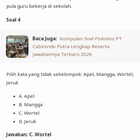
pula guru bekerja di sekolah.
Soal 4
Baca Juga:
Kumpulan Soal Psikotes PT
Cabinindo Putra Lengkap Beserta
Jawabannya Terbaru 2026
Pilih kata yang tidak sekelompok: Apel, Mangga, Wortel,
Jeruk
A. Apel
B. Mangga
C. Wortel
D. Jeruk
Jawaban: C. Wortel