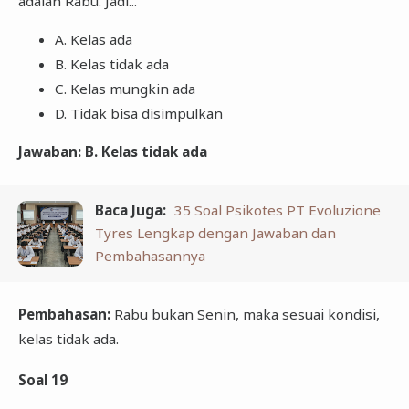
adalah Rabu. Jadi...
A. Kelas ada
B. Kelas tidak ada
C. Kelas mungkin ada
D. Tidak bisa disimpulkan
Jawaban: B. Kelas tidak ada
Baca Juga:
35 Soal Psikotes PT Evoluzione
Tyres Lengkap dengan Jawaban dan
Pembahasannya
Pembahasan:
Rabu bukan Senin, maka sesuai kondisi,
kelas tidak ada.
Soal 19