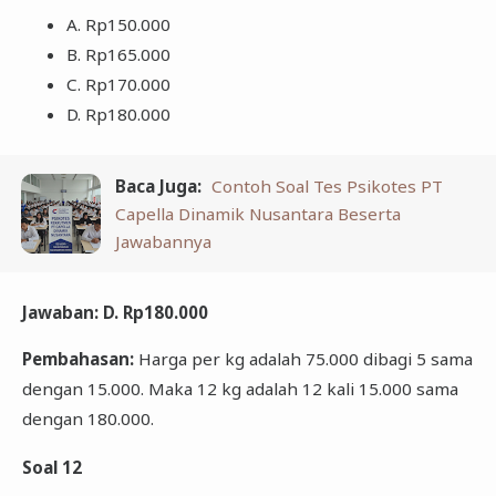
A. Rp150.000
B. Rp165.000
C. Rp170.000
D. Rp180.000
Baca Juga:
Contoh Soal Tes Psikotes PT
Capella Dinamik Nusantara Beserta
Jawabannya
Jawaban: D. Rp180.000
Pembahasan:
Harga per kg adalah 75.000 dibagi 5 sama
dengan 15.000. Maka 12 kg adalah 12 kali 15.000 sama
dengan 180.000.
Soal 12