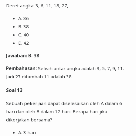
Deret angka: 3, 6, 11, 18, 27, ...
A. 36
B. 38
C. 40
D. 42
Jawaban: B. 38
Pembahasan:
Selisih antar angka adalah 3, 5, 7, 9, 11.
Jadi 27 ditambah 11 adalah 38.
Soal 13
Sebuah pekerjaan dapat diselesaikan oleh A dalam 6
hari dan oleh B dalam 12 hari. Berapa hari jika
dikerjakan bersama?
A. 3 hari