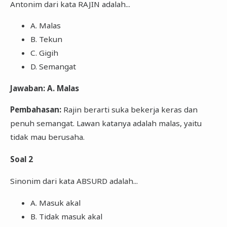
Antonim dari kata RAJIN adalah...
A. Malas
B. Tekun
C. Gigih
D. Semangat
Jawaban: A. Malas
Pembahasan:
Rajin berarti suka bekerja keras dan
penuh semangat. Lawan katanya adalah malas, yaitu
tidak mau berusaha.
Soal 2
Sinonim dari kata ABSURD adalah...
A. Masuk akal
B. Tidak masuk akal