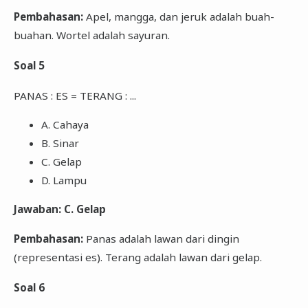
Pembahasan:
Apel, mangga, dan jeruk adalah buah-
buahan. Wortel adalah sayuran.
Soal 5
PANAS : ES = TERANG : ...
A. Cahaya
B. Sinar
C. Gelap
D. Lampu
Jawaban: C. Gelap
Pembahasan:
Panas adalah lawan dari dingin
(representasi es). Terang adalah lawan dari gelap.
Soal 6