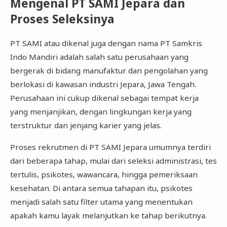
Mengenal PT SAMI Jepara dan
Proses Seleksinya
PT SAMI atau dikenal juga dengan nama PT Samkris
Indo Mandiri adalah salah satu perusahaan yang
bergerak di bidang manufaktur dan pengolahan yang
berlokasi di kawasan industri Jepara, Jawa Tengah.
Perusahaan ini cukup dikenal sebagai tempat kerja
yang menjanjikan, dengan lingkungan kerja yang
terstruktur dan jenjang karier yang jelas.
Proses rekrutmen di PT SAMI Jepara umumnya terdiri
dari beberapa tahap, mulai dari seleksi administrasi, tes
tertulis, psikotes, wawancara, hingga pemeriksaan
kesehatan. Di antara semua tahapan itu, psikotes
menjadi salah satu filter utama yang menentukan
apakah kamu layak melanjutkan ke tahap berikutnya.