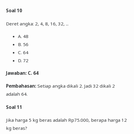
Soal 10
Deret angka: 2, 4, 8, 16, 32, ...
A. 48
B. 56
C. 64
D. 72
Jawaban: C. 64
Pembahasan:
Setiap angka dikali 2. Jadi 32 dikali 2
adalah 64.
Soal 11
Jika harga 5 kg beras adalah Rp75.000, berapa harga 12
kg beras?