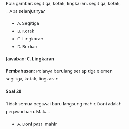
Pola gambar: segitiga, kotak, lingkaran, segitiga, kotak,
... Apa selanjutnya?
A. Segitiga
B. Kotak
C. Lingkaran
D. Berlian
Jawaban: C. Lingkaran
Pembahasan:
Polanya berulang setiap tiga elemen:
segitiga, kotak, lingkaran.
Soal 20
Tidak semua pegawai baru langsung mahir. Doni adalah
pegawai baru. Maka...
A. Doni pasti mahir