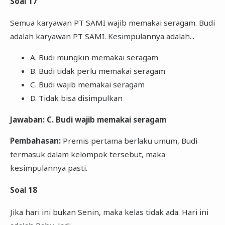
Soal 17
Semua karyawan PT SAMI wajib memakai seragam. Budi
adalah karyawan PT SAMI. Kesimpulannya adalah...
A. Budi mungkin memakai seragam
B. Budi tidak perlu memakai seragam
C. Budi wajib memakai seragam
D. Tidak bisa disimpulkan
Jawaban: C. Budi wajib memakai seragam
Pembahasan:
Premis pertama berlaku umum, Budi
termasuk dalam kelompok tersebut, maka
kesimpulannya pasti.
Soal 18
Jika hari ini bukan Senin, maka kelas tidak ada. Hari ini