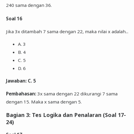
240 sama dengan 36.
Soal 16
Jika 3x ditambah 7 sama dengan 22, maka nilai x adalah...
A. 3
B. 4
C. 5
D. 6
Jawaban: C. 5
Pembahasan:
3x sama dengan 22 dikurangi 7 sama
dengan 15. Maka x sama dengan 5.
Bagian 3: Tes Logika dan Penalaran (Soal 17-
24)