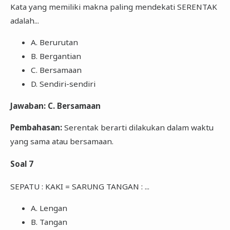
Kata yang memiliki makna paling mendekati SERENTAK
adalah...
A. Berurutan
B. Bergantian
C. Bersamaan
D. Sendiri-sendiri
Jawaban: C. Bersamaan
Pembahasan:
Serentak berarti dilakukan dalam waktu
yang sama atau bersamaan.
Soal 7
SEPATU : KAKI = SARUNG TANGAN : ...
A. Lengan
B. Tangan