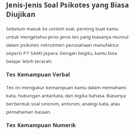
Jenis-Jenis Soal Psikotes yang Biasa
Diujikan
Sebelum masuk ke contoh soal, penting buat kamu
untuk mengetahui jenis-jenis tes yang biasanya muncul
dalam psikotes rekrutmen perusahaan manufaktur
seperti PT SAMI Jepara. Dengan begitu, kamu bisa
belajar lebih terarah.
Tes Kemampuan Verbal
Tes ini mengukur kemampuan kamu dalam memahami
kata, hubungan antarkata, dan logika bahasa. Biasanya
berbentuk soal sinonim, antonim, analogi kata, atau
pemahaman bacaan.
Tes Kemampuan Numerik