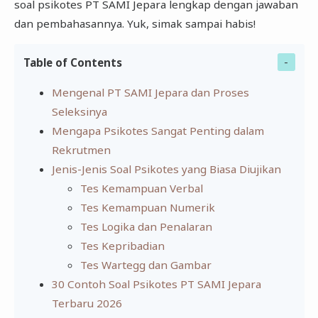
soal psikotes PT SAMI Jepara lengkap dengan jawaban
dan pembahasannya. Yuk, simak sampai habis!
Table of Contents
Mengenal PT SAMI Jepara dan Proses
Seleksinya
Mengapa Psikotes Sangat Penting dalam
Rekrutmen
Jenis-Jenis Soal Psikotes yang Biasa Diujikan
Tes Kemampuan Verbal
Tes Kemampuan Numerik
Tes Logika dan Penalaran
Tes Kepribadian
Tes Wartegg dan Gambar
30 Contoh Soal Psikotes PT SAMI Jepara
Terbaru 2026