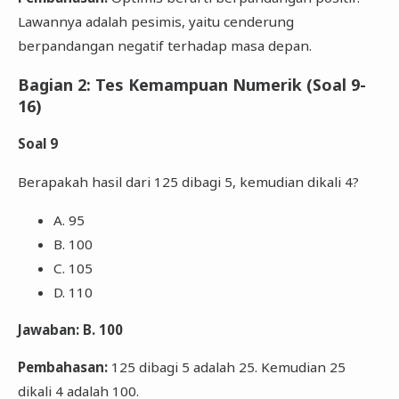
Lawannya adalah pesimis, yaitu cenderung
berpandangan negatif terhadap masa depan.
Bagian 2: Tes Kemampuan Numerik (Soal 9-
16)
Soal 9
Berapakah hasil dari 125 dibagi 5, kemudian dikali 4?
A. 95
B. 100
C. 105
D. 110
Jawaban: B. 100
Pembahasan:
125 dibagi 5 adalah 25. Kemudian 25
dikali 4 adalah 100.