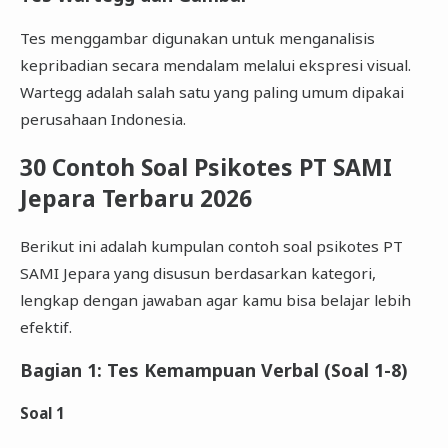
Tes menggambar digunakan untuk menganalisis
kepribadian secara mendalam melalui ekspresi visual.
Wartegg adalah salah satu yang paling umum dipakai
perusahaan Indonesia.
30 Contoh Soal Psikotes PT SAMI
Jepara Terbaru 2026
Berikut ini adalah kumpulan contoh soal psikotes PT
SAMI Jepara yang disusun berdasarkan kategori,
lengkap dengan jawaban agar kamu bisa belajar lebih
efektif.
Bagian 1: Tes Kemampuan Verbal (Soal 1-8)
Soal 1