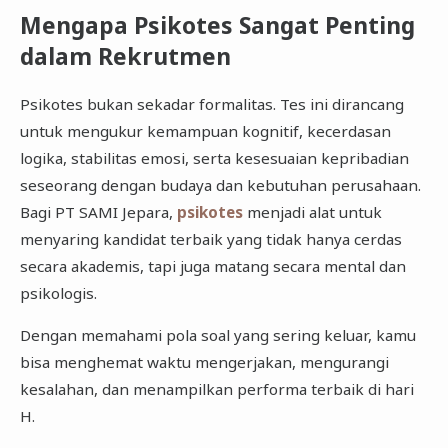
Mengapa Psikotes Sangat Penting
dalam Rekrutmen
Psikotes bukan sekadar formalitas. Tes ini dirancang
untuk mengukur kemampuan kognitif, kecerdasan
logika, stabilitas emosi, serta kesesuaian kepribadian
seseorang dengan budaya dan kebutuhan perusahaan.
Bagi PT SAMI Jepara,
psikotes
menjadi alat untuk
menyaring kandidat terbaik yang tidak hanya cerdas
secara akademis, tapi juga matang secara mental dan
psikologis.
Dengan memahami pola soal yang sering keluar, kamu
bisa menghemat waktu mengerjakan, mengurangi
kesalahan, dan menampilkan performa terbaik di hari
H.