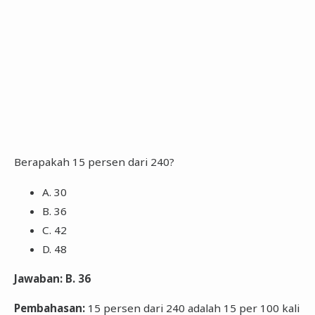
Berapakah 15 persen dari 240?
A. 30
B. 36
C. 42
D. 48
Jawaban: B. 36
Pembahasan:
15 persen dari 240 adalah 15 per 100 kali