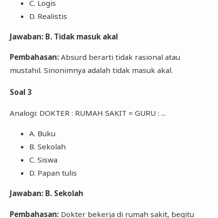
C. Logis
D. Realistis
Jawaban: B. Tidak masuk akal
Pembahasan:
Absurd berarti tidak rasional atau
mustahil. Sinonimnya adalah tidak masuk akal.
Soal 3
Analogi: DOKTER : RUMAH SAKIT = GURU : ...
A. Buku
B. Sekolah
C. Siswa
D. Papan tulis
Jawaban: B. Sekolah
Pembahasan:
Dokter bekerja di rumah sakit, begitu