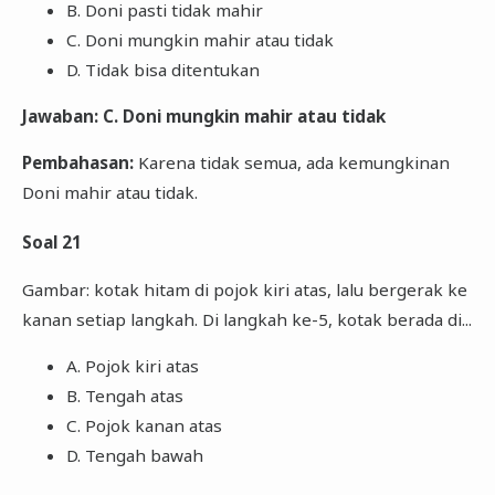
B. Doni pasti tidak mahir
C. Doni mungkin mahir atau tidak
D. Tidak bisa ditentukan
Jawaban: C. Doni mungkin mahir atau tidak
Pembahasan:
Karena tidak semua, ada kemungkinan
Doni mahir atau tidak.
Soal 21
Gambar: kotak hitam di pojok kiri atas, lalu bergerak ke
kanan setiap langkah. Di langkah ke-5, kotak berada di...
A. Pojok kiri atas
B. Tengah atas
C. Pojok kanan atas
D. Tengah bawah