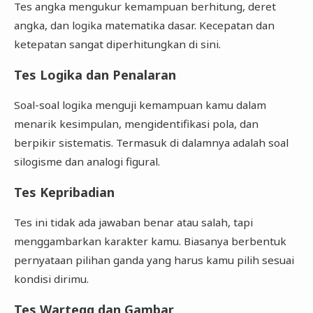
Tes angka mengukur kemampuan berhitung, deret
angka, dan logika matematika dasar. Kecepatan dan
ketepatan sangat diperhitungkan di sini.
Tes Logika dan Penalaran
Soal-soal logika menguji kemampuan kamu dalam
menarik kesimpulan, mengidentifikasi pola, dan
berpikir sistematis. Termasuk di dalamnya adalah soal
silogisme dan analogi figural.
Tes Kepribadian
Tes ini tidak ada jawaban benar atau salah, tapi
menggambarkan karakter kamu. Biasanya berbentuk
pernyataan pilihan ganda yang harus kamu pilih sesuai
kondisi dirimu.
Tes Wartegg dan Gambar