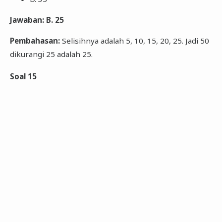
Jawaban: B. 25
Pembahasan:
Selisihnya adalah 5, 10, 15, 20, 25. Jadi 50
dikurangi 25 adalah 25.
Soal 15