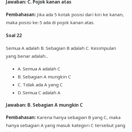
Jawaban: C. Pojok kanan atas
Pembahasan:
Jika ada 5 kotak posisi dari kiri ke kanan,
maka posisi ke-5 ada di pojok kanan atas.
Soal 22
Semua A adalah B. Sebagian B adalah C. Kesimpulan
yang benar adalah...
A. Semua A adalah C
B. Sebagian A mungkin C
C. Tidak ada A yang C
D. Semua C adalah A
Jawaban: B. Sebagian A mungkin C
Pembahasan:
Karena hanya sebagian B yang C, maka
hanya sebagian A yang masuk kategori C tersebut yang