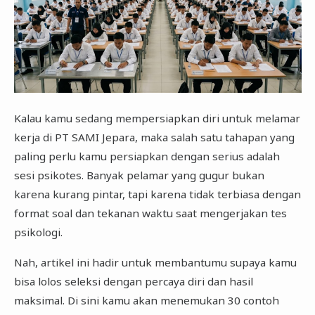
Kalau kamu sedang mempersiapkan diri untuk melamar
kerja di PT SAMI Jepara, maka salah satu tahapan yang
paling perlu kamu persiapkan dengan serius adalah
sesi psikotes. Banyak pelamar yang gugur bukan
karena kurang pintar, tapi karena tidak terbiasa dengan
format soal dan tekanan waktu saat mengerjakan tes
psikologi.
Nah, artikel ini hadir untuk membantumu supaya kamu
bisa lolos seleksi dengan percaya diri dan hasil
maksimal. Di sini kamu akan menemukan 30 contoh