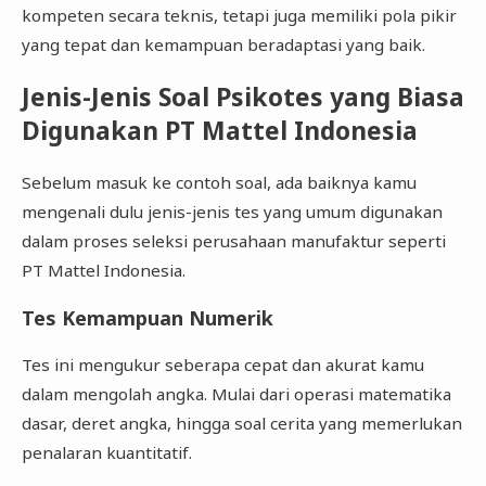
kompeten secara teknis, tetapi juga memiliki pola pikir
yang tepat dan kemampuan beradaptasi yang baik.
Jenis-Jenis Soal Psikotes yang Biasa
Digunakan PT Mattel Indonesia
Sebelum masuk ke contoh soal, ada baiknya kamu
mengenali dulu jenis-jenis tes yang umum digunakan
dalam proses seleksi perusahaan manufaktur seperti
PT Mattel Indonesia.
Tes Kemampuan Numerik
Tes ini mengukur seberapa cepat dan akurat kamu
dalam mengolah angka. Mulai dari operasi matematika
dasar, deret angka, hingga soal cerita yang memerlukan
penalaran kuantitatif.