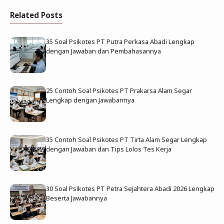
Related Posts
35 Soal Psikotes PT Putra Perkasa Abadi Lengkap
dengan Jawaban dan Pembahasannya
25 Contoh Soal Psikotes PT Prakarsa Alam Segar
Lengkap dengan Jawabannya
35 Contoh Soal Psikotes PT Tirta Alam Segar Lengkap
dengan Jawaban dan Tips Lolos Tes Kerja
30 Soal Psikotes PT Petra Sejahtera Abadi 2026 Lengkap
Beserta Jawabannya