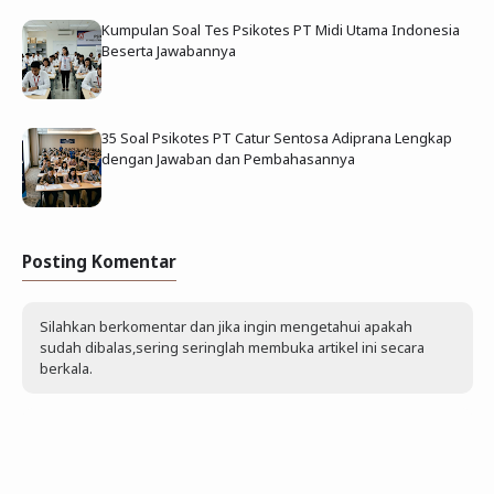
Kumpulan Soal Tes Psikotes PT Midi Utama Indonesia
Beserta Jawabannya
35 Soal Psikotes PT Catur Sentosa Adiprana Lengkap
dengan Jawaban dan Pembahasannya
Posting Komentar
Silahkan berkomentar dan jika ingin mengetahui apakah
sudah dibalas,sering seringlah membuka artikel ini secara
berkala.