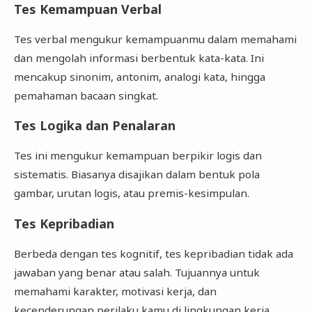
Tes Kemampuan Verbal
Tes verbal mengukur kemampuanmu dalam memahami
dan mengolah informasi berbentuk kata-kata. Ini
mencakup sinonim, antonim, analogi kata, hingga
pemahaman bacaan singkat.
Tes Logika dan Penalaran
Tes ini mengukur kemampuan berpikir logis dan
sistematis. Biasanya disajikan dalam bentuk pola
gambar, urutan logis, atau premis-kesimpulan.
Tes Kepribadian
Berbeda dengan tes kognitif, tes kepribadian tidak ada
jawaban yang benar atau salah. Tujuannya untuk
memahami karakter, motivasi kerja, dan
kecenderungan perilaku kamu di lingkungan kerja.