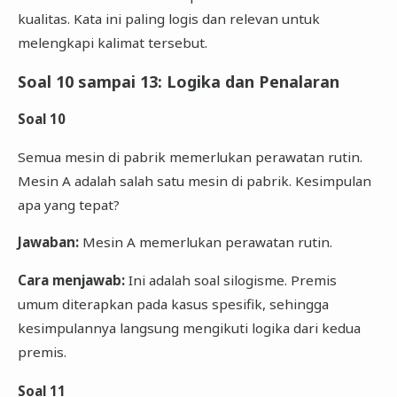
kualitas. Kata ini paling logis dan relevan untuk
melengkapi kalimat tersebut.
Soal 10 sampai 13: Logika dan Penalaran
Soal 10
Semua mesin di pabrik memerlukan perawatan rutin.
Mesin A adalah salah satu mesin di pabrik. Kesimpulan
apa yang tepat?
Jawaban:
Mesin A memerlukan perawatan rutin.
Cara menjawab:
Ini adalah soal silogisme. Premis
umum diterapkan pada kasus spesifik, sehingga
kesimpulannya langsung mengikuti logika dari kedua
premis.
Soal 11