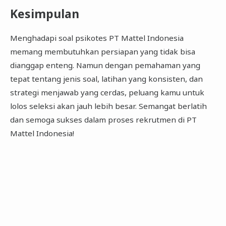
Kesimpulan
Menghadapi soal psikotes PT Mattel Indonesia
memang membutuhkan persiapan yang tidak bisa
dianggap enteng. Namun dengan pemahaman yang
tepat tentang jenis soal, latihan yang konsisten, dan
strategi menjawab yang cerdas, peluang kamu untuk
lolos seleksi akan jauh lebih besar. Semangat berlatih
dan semoga sukses dalam proses rekrutmen di PT
Mattel Indonesia!