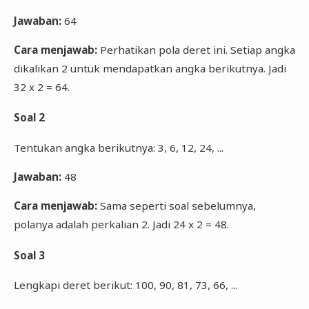
Jawaban:
64
Cara menjawab:
Perhatikan pola deret ini. Setiap angka
dikalikan 2 untuk mendapatkan angka berikutnya. Jadi
32 x 2 = 64.
Soal 2
Tentukan angka berikutnya: 3, 6, 12, 24, ...
Jawaban:
48
Cara menjawab:
Sama seperti soal sebelumnya,
polanya adalah perkalian 2. Jadi 24 x 2 = 48.
Soal 3
Lengkapi deret berikut: 100, 90, 81, 73, 66, ...