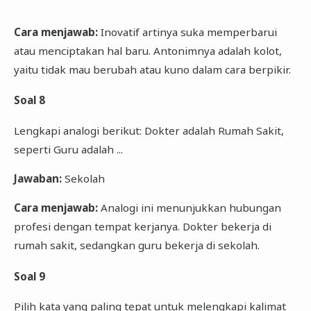
Cara menjawab:
Inovatif artinya suka memperbarui
atau menciptakan hal baru. Antonimnya adalah kolot,
yaitu tidak mau berubah atau kuno dalam cara berpikir.
Soal 8
Lengkapi analogi berikut: Dokter adalah Rumah Sakit,
seperti Guru adalah ...
Jawaban:
Sekolah
Cara menjawab:
Analogi ini menunjukkan hubungan
profesi dengan tempat kerjanya. Dokter bekerja di
rumah sakit, sedangkan guru bekerja di sekolah.
Soal 9
Pilih kata yang paling tepat untuk melengkapi kalimat