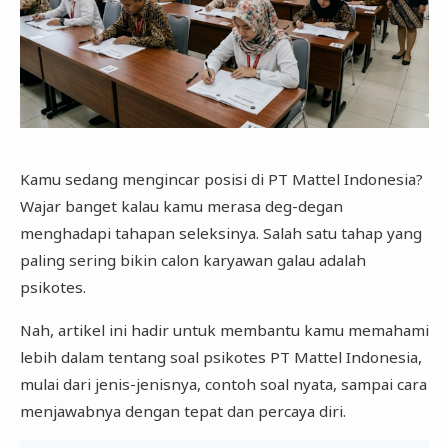
Kamu sedang mengincar posisi di PT Mattel Indonesia?
Wajar banget kalau kamu merasa deg-degan
menghadapi tahapan seleksinya. Salah satu tahap yang
paling sering bikin calon karyawan galau adalah
psikotes.
Nah, artikel ini hadir untuk membantu kamu memahami
lebih dalam tentang soal psikotes PT Mattel Indonesia,
mulai dari jenis-jenisnya, contoh soal nyata, sampai cara
menjawabnya dengan tepat dan percaya diri.