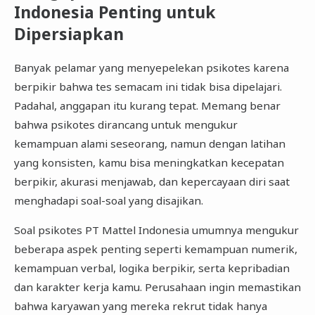
Indonesia Penting untuk
Dipersiapkan
Banyak pelamar yang menyepelekan psikotes karena
berpikir bahwa tes semacam ini tidak bisa dipelajari.
Padahal, anggapan itu kurang tepat. Memang benar
bahwa psikotes dirancang untuk mengukur
kemampuan alami seseorang, namun dengan latihan
yang konsisten, kamu bisa meningkatkan kecepatan
berpikir, akurasi menjawab, dan kepercayaan diri saat
menghadapi soal-soal yang disajikan.
Soal psikotes PT Mattel Indonesia umumnya mengukur
beberapa aspek penting seperti kemampuan numerik,
kemampuan verbal, logika berpikir, serta kepribadian
dan karakter kerja kamu. Perusahaan ingin memastikan
bahwa karyawan yang mereka rekrut tidak hanya