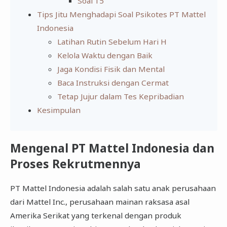
Soal 15
Tips Jitu Menghadapi Soal Psikotes PT Mattel
Indonesia
Latihan Rutin Sebelum Hari H
Kelola Waktu dengan Baik
Jaga Kondisi Fisik dan Mental
Baca Instruksi dengan Cermat
Tetap Jujur dalam Tes Kepribadian
Kesimpulan
Mengenal PT Mattel Indonesia dan
Proses Rekrutmennya
PT Mattel Indonesia adalah salah satu anak perusahaan
dari Mattel Inc., perusahaan mainan raksasa asal
Amerika Serikat yang terkenal dengan produk