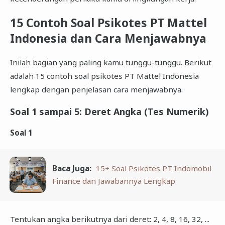
15 Contoh Soal Psikotes PT Mattel
Indonesia dan Cara Menjawabnya
Inilah bagian yang paling kamu tunggu-tunggu. Berikut
adalah 15 contoh soal psikotes PT Mattel Indonesia
lengkap dengan penjelasan cara menjawabnya.
Soal 1 sampai 5: Deret Angka (Tes Numerik)
Soal 1
Baca Juga:
15+ Soal Psikotes PT Indomobil
Finance dan Jawabannya Lengkap
Tentukan angka berikutnya dari deret: 2, 4, 8, 16, 32, ...