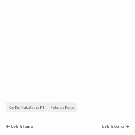
Kisi Kisi Psikotes di PT
Psikotes Kerja
Lebih lama
Lebih baru