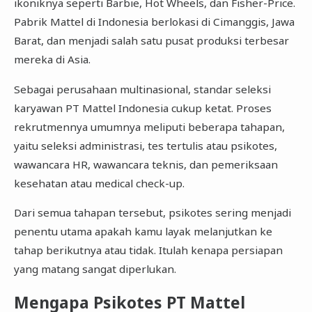
ikoniknya seperti Barbie, Hot Wheels, dan Fisher-Price.
Pabrik Mattel di Indonesia berlokasi di Cimanggis, Jawa
Barat, dan menjadi salah satu pusat produksi terbesar
mereka di Asia.
Sebagai perusahaan multinasional, standar seleksi
karyawan PT Mattel Indonesia cukup ketat. Proses
rekrutmennya umumnya meliputi beberapa tahapan,
yaitu seleksi administrasi, tes tertulis atau psikotes,
wawancara HR, wawancara teknis, dan pemeriksaan
kesehatan atau medical check-up.
Dari semua tahapan tersebut, psikotes sering menjadi
penentu utama apakah kamu layak melanjutkan ke
tahap berikutnya atau tidak. Itulah kenapa persiapan
yang matang sangat diperlukan.
Mengapa Psikotes PT Mattel