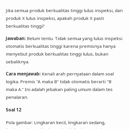
Jika semua produk berkualitas tinggi lulus inspeksi, dan
produk X lulus inspeksi, apakah produk X pasti
berkualitas tinggi?
Jawaban:
Belum tentu. Tidak semua yang lulus inspeksi
otomatis berkualitas tinggi karena premisnya hanya
menyebut produk berkualitas tinggi lulus, bukan
sebaliknya.
Cara menjawab:
Kenali arah pernyataan dalam soal
logika. Premis "A maka B" tidak otomatis berarti "B
maka A." Ini adalah jebakan paling umum dalam tes
penalaran.
Soal 12
Pola gambar: Lingkaran kecil, lingkaran sedang,