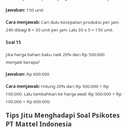
Jawaban:
150 unit
Cara menjawab:
Cari dulu kecepatan produksi per jam.
240 dibagi 8 = 30 unit per jam. Lalu 30 x 5 = 150 unit.
Soal 15
Jika harga bahan baku naik 20% dari Rp 500.000
menjadi berapa?
Jawaban:
Rp 600.000
Cara menjawab:
Hitung 20% dari Rp 500.000 = Rp
100.000. Lalu tambahkan ke harga awal: Rp 500.000 + Rp
100.000 = Rp 600.000.
Tips Jitu Menghadapi Soal Psikotes
PT Mattel Indonesia