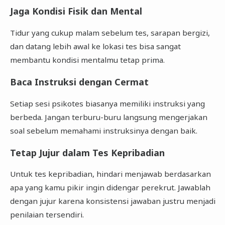
Jaga Kondisi Fisik dan Mental
Tidur yang cukup malam sebelum tes, sarapan bergizi,
dan datang lebih awal ke lokasi tes bisa sangat
membantu kondisi mentalmu tetap prima.
Baca Instruksi dengan Cermat
Setiap sesi psikotes biasanya memiliki instruksi yang
berbeda. Jangan terburu-buru langsung mengerjakan
soal sebelum memahami instruksinya dengan baik.
Tetap Jujur dalam Tes Kepribadian
Untuk tes kepribadian, hindari menjawab berdasarkan
apa yang kamu pikir ingin didengar perekrut. Jawablah
dengan jujur karena konsistensi jawaban justru menjadi
penilaian tersendiri.