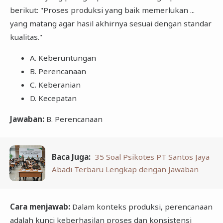
berikut: "Proses produksi yang baik memerlukan ...
yang matang agar hasil akhirnya sesuai dengan standar
kualitas."
A. Keberuntungan
B. Perencanaan
C. Keberanian
D. Kecepatan
Jawaban:
B. Perencanaan
Baca Juga:
35 Soal Psikotes PT Santos Jaya
Abadi Terbaru Lengkap dengan Jawaban
Cara menjawab:
Dalam konteks produksi, perencanaan
adalah kunci keberhasilan proses dan konsistensi