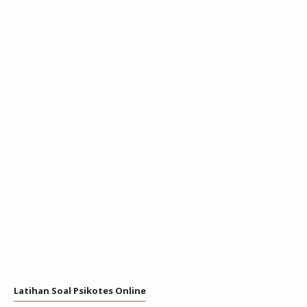
Latihan Soal Psikotes Online