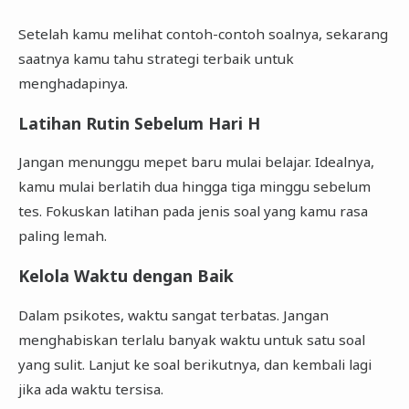
Setelah kamu melihat contoh-contoh soalnya, sekarang
saatnya kamu tahu strategi terbaik untuk
menghadapinya.
Latihan Rutin Sebelum Hari H
Jangan menunggu mepet baru mulai belajar. Idealnya,
kamu mulai berlatih dua hingga tiga minggu sebelum
tes. Fokuskan latihan pada jenis soal yang kamu rasa
paling lemah.
Kelola Waktu dengan Baik
Dalam psikotes, waktu sangat terbatas. Jangan
menghabiskan terlalu banyak waktu untuk satu soal
yang sulit. Lanjut ke soal berikutnya, dan kembali lagi
jika ada waktu tersisa.