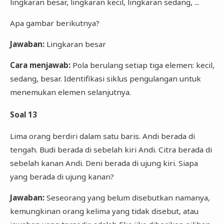
lingkaran besar, lingkaran kecil, lingkaran sedang, ...
Apa gambar berikutnya?
Jawaban:
Lingkaran besar
Cara menjawab:
Pola berulang setiap tiga elemen: kecil,
sedang, besar. Identifikasi siklus pengulangan untuk
menemukan elemen selanjutnya.
Soal 13
Lima orang berdiri dalam satu baris. Andi berada di
tengah. Budi berada di sebelah kiri Andi. Citra berada di
sebelah kanan Andi. Deni berada di ujung kiri. Siapa
yang berada di ujung kanan?
Jawaban:
Seseorang yang belum disebutkan namanya,
kemungkinan orang kelima yang tidak disebut, atau