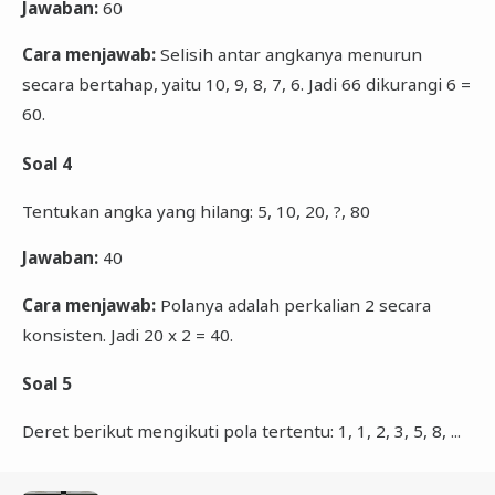
Jawaban:
60
Cara menjawab:
Selisih antar angkanya menurun
secara bertahap, yaitu 10, 9, 8, 7, 6. Jadi 66 dikurangi 6 =
60.
Soal 4
Tentukan angka yang hilang: 5, 10, 20, ?, 80
Jawaban:
40
Cara menjawab:
Polanya adalah perkalian 2 secara
konsisten. Jadi 20 x 2 = 40.
Soal 5
Deret berikut mengikuti pola tertentu: 1, 1, 2, 3, 5, 8, ...