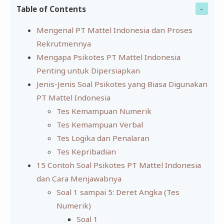
Table of Contents
Mengenal PT Mattel Indonesia dan Proses
Rekrutmennya
Mengapa Psikotes PT Mattel Indonesia
Penting untuk Dipersiapkan
Jenis-Jenis Soal Psikotes yang Biasa Digunakan
PT Mattel Indonesia
Tes Kemampuan Numerik
Tes Kemampuan Verbal
Tes Logika dan Penalaran
Tes Kepribadian
15 Contoh Soal Psikotes PT Mattel Indonesia
dan Cara Menjawabnya
Soal 1 sampai 5: Deret Angka (Tes
Numerik)
Soal 1