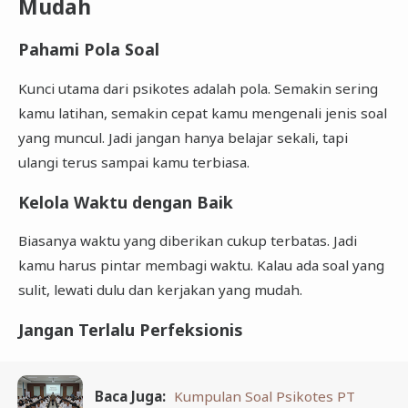
Mudah
Pahami Pola Soal
Kunci utama dari psikotes adalah pola. Semakin sering
kamu latihan, semakin cepat kamu mengenali jenis soal
yang muncul. Jadi jangan hanya belajar sekali, tapi
ulangi terus sampai kamu terbiasa.
Kelola Waktu dengan Baik
Biasanya waktu yang diberikan cukup terbatas. Jadi
kamu harus pintar membagi waktu. Kalau ada soal yang
sulit, lewati dulu dan kerjakan yang mudah.
Jangan Terlalu Perfeksionis
Baca Juga:
Kumpulan Soal Psikotes PT