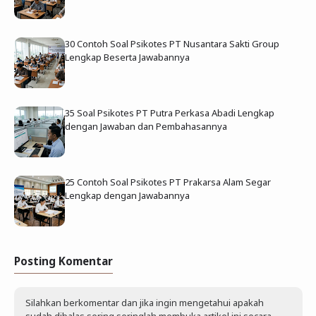
30 Contoh Soal Psikotes PT Nusantara Sakti Group
Lengkap Beserta Jawabannya
35 Soal Psikotes PT Putra Perkasa Abadi Lengkap
dengan Jawaban dan Pembahasannya
25 Contoh Soal Psikotes PT Prakarsa Alam Segar
Lengkap dengan Jawabannya
Posting Komentar
Silahkan berkomentar dan jika ingin mengetahui apakah