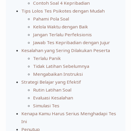
Contoh Soal 4 Kepribadian
Tips Lolos Tes Psikotes dengan Mudah
Pahami Pola Soal
Kelola Waktu dengan Baik
Jangan Terlalu Perfeksionis
Jawab Tes Kepribadian dengan Jujur
Kesalahan yang Sering Dilakukan Peserta
Terlalu Panik
Tidak Latihan Sebelumnya
Mengabaikan Instruksi
Strategi Belajar yang Efektif
Rutin Latihan Soal
Evaluasi Kesalahan
Simulasi Tes
Kenapa Kamu Harus Serius Menghadapi Tes
Ini
Penutup