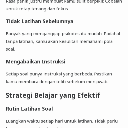
Rasa panik justru membuat kamu sulit berpikir. Cobalah
untuk tetap tenang dan fokus.
Tidak Latihan Sebelumnya
Banyak yang menganggap psikotes itu mudah. Padahal
tanpa latihan, kamu akan kesulitan memahami pola
soal.
Mengabaikan Instruksi
Setiap soal punya instruksi yang berbeda. Pastikan
kamu membaca dengan teliti sebelum menjawab.
Strategi Belajar yang Efektif
Rutin Latihan Soal
Luangkan waktu setiap hari untuk latihan. Tidak perlu