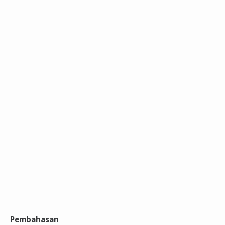
Pembahasan