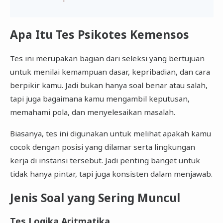
Apa Itu Tes Psikotes Kemensos
Tes ini merupakan bagian dari seleksi yang bertujuan
untuk menilai kemampuan dasar, kepribadian, dan cara
berpikir kamu. Jadi bukan hanya soal benar atau salah,
tapi juga bagaimana kamu mengambil keputusan,
memahami pola, dan menyelesaikan masalah.
Biasanya, tes ini digunakan untuk melihat apakah kamu
cocok dengan posisi yang dilamar serta lingkungan
kerja di instansi tersebut. Jadi penting banget untuk
tidak hanya pintar, tapi juga konsisten dalam menjawab.
Jenis Soal yang Sering Muncul
Tes Logika Aritmatika