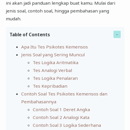
ini akan jadi panduan lengkap buat kamu. Mulai dari
jenis soal, contoh soal, hingga pembahasan yang
mudah.
Table of Contents
Apa Itu Tes Psikotes Kemensos
Jenis Soal yang Sering Muncul
Tes Logika Aritmatika
Tes Analogi Verbal
Tes Logika Penalaran
Tes Kepribadian
Contoh Soal Tes Psikotes Kemensos dan
Pembahasannya
Contoh Soal 1 Deret Angka
Contoh Soal 2 Analogi Kata
Contoh Soal 3 Logika Sederhana