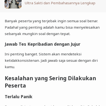
Ultra Sakti dan Pembahasannya Lengkap
Banyak peserta yang terjebak ingin semua soal benar.
Padahal yang penting adalah kamu bisa menyelesaikan
sebanyak mungkin soal dengan tepat.
Jawab Tes Kepribadian dengan Jujur
Ini penting banget. Sistem akan mendeteksi
ketidakkonsistenan. Jadi jawab saja sesuai dengan diri
kamu.
Kesalahan yang Sering Dilakukan
Peserta
Terlalu Panik