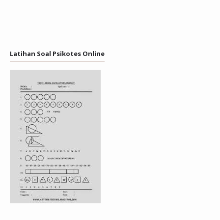
Latihan Soal Psikotes Online