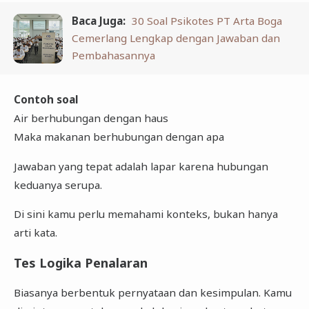
Baca Juga:
30 Soal Psikotes PT Arta Boga
Cemerlang Lengkap dengan Jawaban dan
Pembahasannya
Contoh soal
Air berhubungan dengan haus
Maka makanan berhubungan dengan apa
Jawaban yang tepat adalah lapar karena hubungan
keduanya serupa.
Di sini kamu perlu memahami konteks, bukan hanya
arti kata.
Tes Logika Penalaran
Biasanya berbentuk pernyataan dan kesimpulan. Kamu