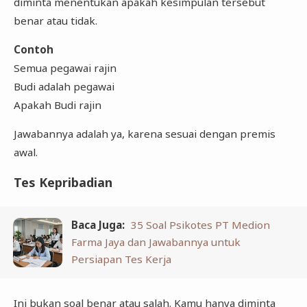
diminta menentukan apakah kesimpulan tersebut
benar atau tidak.
Contoh
Semua pegawai rajin
Budi adalah pegawai
Apakah Budi rajin
Jawabannya adalah ya, karena sesuai dengan premis
awal.
Tes Kepribadian
Baca Juga:
35 Soal Psikotes PT Medion
Farma Jaya dan Jawabannya untuk
Persiapan Tes Kerja
Ini bukan soal benar atau salah. Kamu hanya diminta