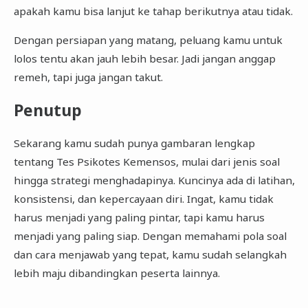
apakah kamu bisa lanjut ke tahap berikutnya atau tidak.
Dengan persiapan yang matang, peluang kamu untuk
lolos tentu akan jauh lebih besar. Jadi jangan anggap
remeh, tapi juga jangan takut.
Penutup
Sekarang kamu sudah punya gambaran lengkap
tentang Tes Psikotes Kemensos, mulai dari jenis soal
hingga strategi menghadapinya. Kuncinya ada di latihan,
konsistensi, dan kepercayaan diri. Ingat, kamu tidak
harus menjadi yang paling pintar, tapi kamu harus
menjadi yang paling siap. Dengan memahami pola soal
dan cara menjawab yang tepat, kamu sudah selangkah
lebih maju dibandingkan peserta lainnya.