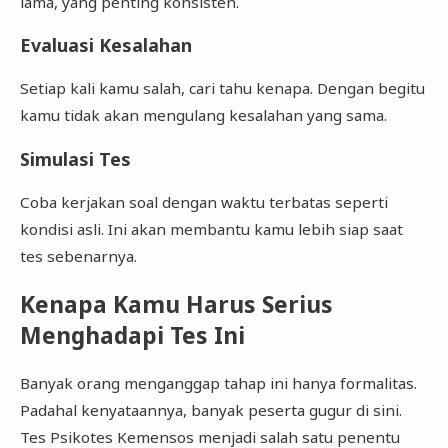
lama, yang penting konsisten.
Evaluasi Kesalahan
Setiap kali kamu salah, cari tahu kenapa. Dengan begitu
kamu tidak akan mengulang kesalahan yang sama.
Simulasi Tes
Coba kerjakan soal dengan waktu terbatas seperti
kondisi asli. Ini akan membantu kamu lebih siap saat
tes sebenarnya.
Kenapa Kamu Harus Serius
Menghadapi Tes Ini
Banyak orang menganggap tahap ini hanya formalitas.
Padahal kenyataannya, banyak peserta gugur di sini.
Tes Psikotes Kemensos menjadi salah satu penentu