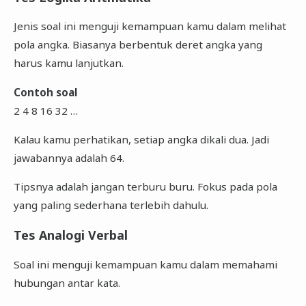
Jenis soal ini menguji kemampuan kamu dalam melihat
pola angka. Biasanya berbentuk deret angka yang
harus kamu lanjutkan.
Contoh soal
2 4 8 16 32 …
Kalau kamu perhatikan, setiap angka dikali dua. Jadi
jawabannya adalah 64.
Tipsnya adalah jangan terburu buru. Fokus pada pola
yang paling sederhana terlebih dahulu.
Tes Analogi Verbal
Soal ini menguji kemampuan kamu dalam memahami
hubungan antar kata.