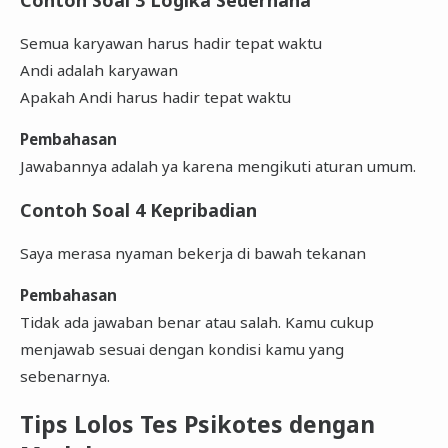
Semua karyawan harus hadir tepat waktu
Andi adalah karyawan
Apakah Andi harus hadir tepat waktu
Pembahasan
Jawabannya adalah ya karena mengikuti aturan umum.
Contoh Soal 4 Kepribadian
Saya merasa nyaman bekerja di bawah tekanan
Pembahasan
Tidak ada jawaban benar atau salah. Kamu cukup
menjawab sesuai dengan kondisi kamu yang
sebenarnya.
Tips Lolos Tes Psikotes dengan