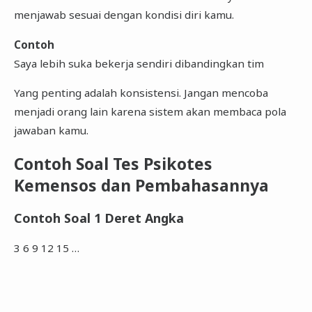
menjawab sesuai dengan kondisi diri kamu.
Contoh
Saya lebih suka bekerja sendiri dibandingkan tim
Yang penting adalah konsistensi. Jangan mencoba
menjadi orang lain karena sistem akan membaca pola
jawaban kamu.
Contoh Soal Tes Psikotes
Kemensos dan Pembahasannya
Contoh Soal 1 Deret Angka
3 6 9 12 15 …