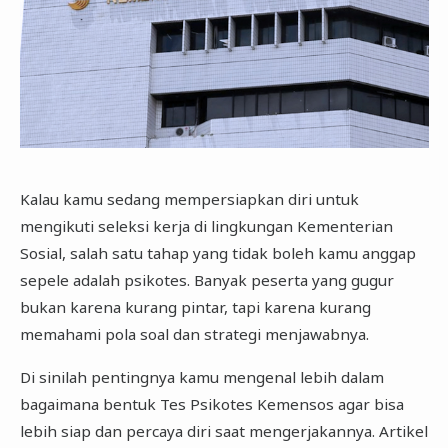
Kalau kamu sedang mempersiapkan diri untuk
mengikuti seleksi kerja di lingkungan Kementerian
Sosial, salah satu tahap yang tidak boleh kamu anggap
sepele adalah psikotes. Banyak peserta yang gugur
bukan karena kurang pintar, tapi karena kurang
memahami pola soal dan strategi menjawabnya.
Di sinilah pentingnya kamu mengenal lebih dalam
bagaimana bentuk Tes Psikotes Kemensos agar bisa
lebih siap dan percaya diri saat mengerjakannya. Artikel