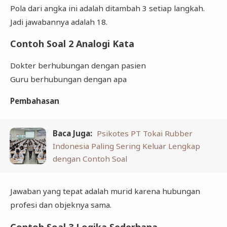
Pola dari angka ini adalah ditambah 3 setiap langkah.
Jadi jawabannya adalah 18.
Contoh Soal 2 Analogi Kata
Dokter berhubungan dengan pasien
Guru berhubungan dengan apa
Pembahasan
Baca Juga:
Psikotes PT Tokai Rubber
Indonesia Paling Sering Keluar Lengkap
dengan Contoh Soal
Jawaban yang tepat adalah murid karena hubungan
profesi dan objeknya sama.
Contoh Soal 3 Logika Sederhana