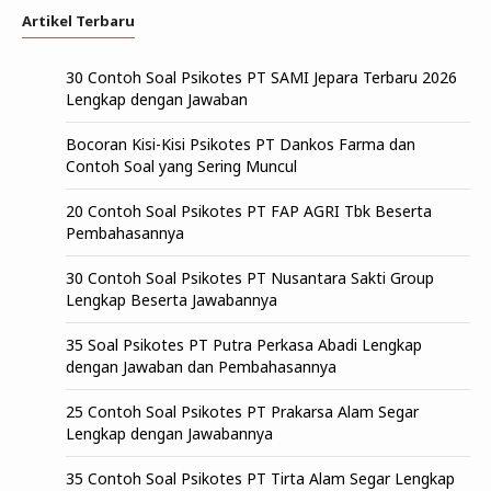
Artikel Terbaru
30 Contoh Soal Psikotes PT SAMI Jepara Terbaru 2026
Lengkap dengan Jawaban
Bocoran Kisi-Kisi Psikotes PT Dankos Farma dan
Contoh Soal yang Sering Muncul
20 Contoh Soal Psikotes PT FAP AGRI Tbk Beserta
Pembahasannya
30 Contoh Soal Psikotes PT Nusantara Sakti Group
Lengkap Beserta Jawabannya
35 Soal Psikotes PT Putra Perkasa Abadi Lengkap
dengan Jawaban dan Pembahasannya
25 Contoh Soal Psikotes PT Prakarsa Alam Segar
Lengkap dengan Jawabannya
35 Contoh Soal Psikotes PT Tirta Alam Segar Lengkap