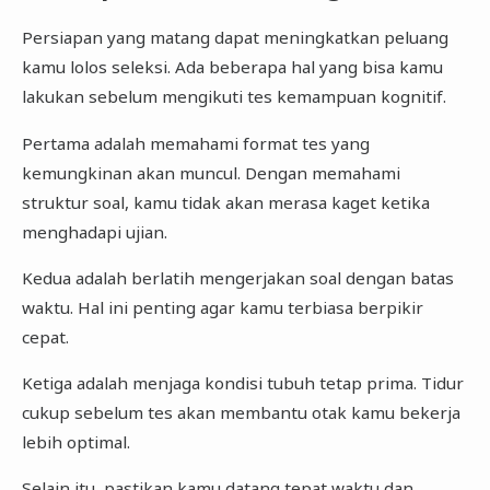
Persiapan yang matang dapat meningkatkan peluang
kamu lolos seleksi. Ada beberapa hal yang bisa kamu
lakukan sebelum mengikuti tes kemampuan kognitif.
Pertama adalah memahami format tes yang
kemungkinan akan muncul. Dengan memahami
struktur soal, kamu tidak akan merasa kaget ketika
menghadapi ujian.
Kedua adalah berlatih mengerjakan soal dengan batas
waktu. Hal ini penting agar kamu terbiasa berpikir
cepat.
Ketiga adalah menjaga kondisi tubuh tetap prima. Tidur
cukup sebelum tes akan membantu otak kamu bekerja
lebih optimal.
Selain itu, pastikan kamu datang tepat waktu dan