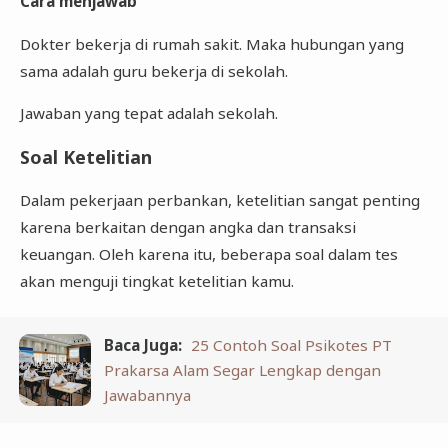
Cara menjawab
Dokter bekerja di rumah sakit. Maka hubungan yang
sama adalah guru bekerja di sekolah.
Jawaban yang tepat adalah sekolah.
Soal Ketelitian
Dalam pekerjaan perbankan, ketelitian sangat penting
karena berkaitan dengan angka dan transaksi
keuangan. Oleh karena itu, beberapa soal dalam tes
akan menguji tingkat ketelitian kamu.
Baca Juga:
25 Contoh Soal Psikotes PT
Prakarsa Alam Segar Lengkap dengan
Jawabannya