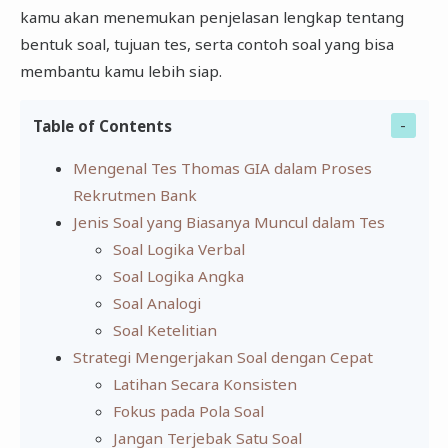
kamu akan menemukan penjelasan lengkap tentang
bentuk soal, tujuan tes, serta contoh soal yang bisa
membantu kamu lebih siap.
Table of Contents
Mengenal Tes Thomas GIA dalam Proses
Rekrutmen Bank
Jenis Soal yang Biasanya Muncul dalam Tes
Soal Logika Verbal
Soal Logika Angka
Soal Analogi
Soal Ketelitian
Strategi Mengerjakan Soal dengan Cepat
Latihan Secara Konsisten
Fokus pada Pola Soal
Jangan Terjebak Satu Soal