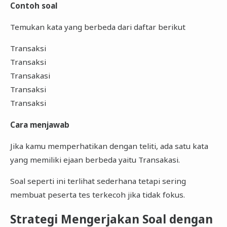
Contoh soal
Temukan kata yang berbeda dari daftar berikut
Transaksi
Transaksi
Transakasi
Transaksi
Transaksi
Cara menjawab
Jika kamu memperhatikan dengan teliti, ada satu kata
yang memiliki ejaan berbeda yaitu Transakasi.
Soal seperti ini terlihat sederhana tetapi sering
membuat peserta tes terkecoh jika tidak fokus.
Strategi Mengerjakan Soal dengan