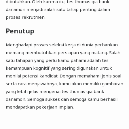
dibutuhkan. Oleh karena itu, tes thomas gia bank
danamon menjadi salah satu tahap penting dalam
proses rekrutmen.
Penutup
Menghadapi proses seleksi kerja di dunia perbankan
memang membutuhkan persiapan yang matang. Salah
satu tahapan yang perlu kamu pahami adalah tes
kemampuan kognitif yang sering digunakan untuk
menilai potensi kandidat. Dengan memahami jenis soal
serta cara menjawabnya, kamu akan memiliki gambaran
yang lebih jelas mengenai tes thomas gia bank
danamon. Semoga sukses dan semoga kamu berhasil
mendapatkan pekerjaan impian.