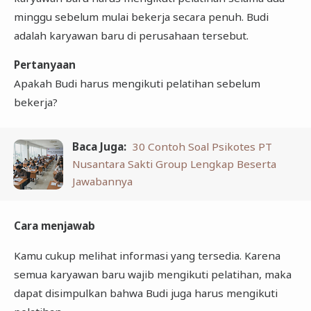
minggu sebelum mulai bekerja secara penuh. Budi
adalah karyawan baru di perusahaan tersebut.
Pertanyaan
Apakah Budi harus mengikuti pelatihan sebelum
bekerja?
Baca Juga:
30 Contoh Soal Psikotes PT
Nusantara Sakti Group Lengkap Beserta
Jawabannya
Cara menjawab
Kamu cukup melihat informasi yang tersedia. Karena
semua karyawan baru wajib mengikuti pelatihan, maka
dapat disimpulkan bahwa Budi juga harus mengikuti