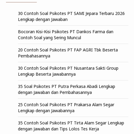
30 Contoh Soal Psikotes PT SAMI Jepara Terbaru 2026
Lengkap dengan Jawaban
Bocoran Kisi-Kisi Psikotes PT Dankos Farma dan
Contoh Soal yang Sering Muncul
20 Contoh Soal Psikotes PT FAP AGRI Tbk Beserta
Pembahasannya
30 Contoh Soal Psikotes PT Nusantara Sakti Group
Lengkap Beserta Jawabannya
35 Soal Psikotes PT Putra Perkasa Abadi Lengkap
dengan Jawaban dan Pembahasannya
25 Contoh Soal Psikotes PT Prakarsa Alam Segar
Lengkap dengan Jawabannya
35 Contoh Soal Psikotes PT Tirta Alam Segar Lengkap
dengan Jawaban dan Tips Lolos Tes Kerja