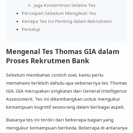
Jaga Konsentrasi Selama Tes
Persiapan Sebelum Mengikuti Tes
Kenapa Tes Ini Penting dalam Rekrutmen
Penutup
Mengenal Tes Thomas GIA dalam
Proses Rekrutmen Bank
Sebelum membahas contoh soal, kamu perlu
memahami terlebih dahulu apa sebenarnya tes Thomas
GIA. GIA merupakan singkatan dari General Intelligence
Assessment. Tes ini dikembangkan untuk mengukur
kemampuan kognitif seseorang dalam berbagai aspek.
Biasanya tes ini terdiri dari beberapa bagian yang
mengukur kemampuan berbeda. Beberapa di antaranya