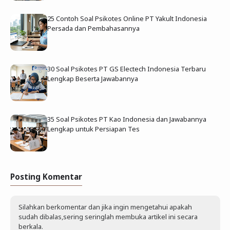
25 Contoh Soal Psikotes Online PT Yakult Indonesia
Persada dan Pembahasannya
30 Soal Psikotes PT GS Electech Indonesia Terbaru
Lengkap Beserta Jawabannya
35 Soal Psikotes PT Kao Indonesia dan Jawabannya
Lengkap untuk Persiapan Tes
Posting Komentar
Silahkan berkomentar dan jika ingin mengetahui apakah
sudah dibalas,sering seringlah membuka artikel ini secara
berkala.