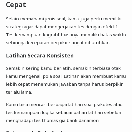
Cepat
Selain memahami jenis soal, kamu juga perlu memiliki
strategi agar dapat mengerjakan tes dengan efektif.
Tes kemampuan kognitif biasanya memiliki batas waktu
sehingga kecepatan berpikir sangat dibutuhkan.
Latihan Secara Konsisten
Semakin sering kamu berlatih, semakin terbiasa otak
kamu mengenali pola soal. Latihan akan membuat kamu
lebih cepat menemukan jawaban tanpa harus berpikir
terlalu lama.
Kamu bisa mencari berbagai latihan soal psikotes atau
tes kemampuan logika sebagai bahan latihan sebelum
menghadapi tes thomas gia bank danamon.