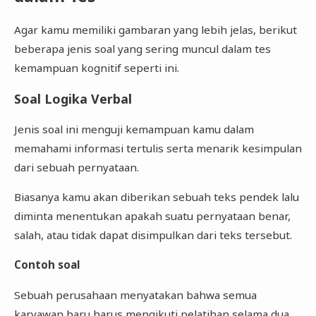
Agar kamu memiliki gambaran yang lebih jelas, berikut
beberapa jenis soal yang sering muncul dalam tes
kemampuan kognitif seperti ini.
Soal Logika Verbal
Jenis soal ini menguji kemampuan kamu dalam
memahami informasi tertulis serta menarik kesimpulan
dari sebuah pernyataan.
Biasanya kamu akan diberikan sebuah teks pendek lalu
diminta menentukan apakah suatu pernyataan benar,
salah, atau tidak dapat disimpulkan dari teks tersebut.
Contoh soal
Sebuah perusahaan menyatakan bahwa semua
karyawan baru harus mengikuti pelatihan selama dua