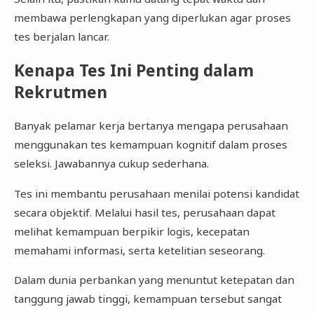
membawa perlengkapan yang diperlukan agar proses
tes berjalan lancar.
Kenapa Tes Ini Penting dalam
Rekrutmen
Banyak pelamar kerja bertanya mengapa perusahaan
menggunakan tes kemampuan kognitif dalam proses
seleksi. Jawabannya cukup sederhana.
Tes ini membantu perusahaan menilai potensi kandidat
secara objektif. Melalui hasil tes, perusahaan dapat
melihat kemampuan berpikir logis, kecepatan
memahami informasi, serta ketelitian seseorang.
Dalam dunia perbankan yang menuntut ketepatan dan
tanggung jawab tinggi, kemampuan tersebut sangat