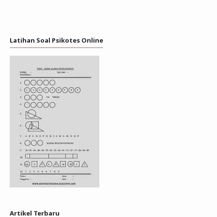
Latihan Soal Psikotes Online
Artikel Terbaru