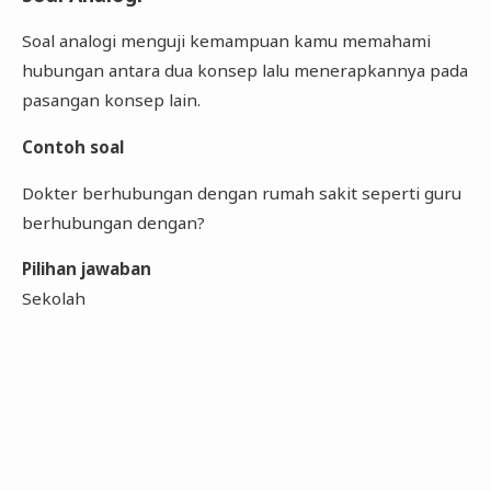
Soal analogi menguji kemampuan kamu memahami
hubungan antara dua konsep lalu menerapkannya pada
pasangan konsep lain.
Contoh soal
Dokter berhubungan dengan rumah sakit seperti guru
berhubungan dengan?
Pilihan jawaban
Sekolah