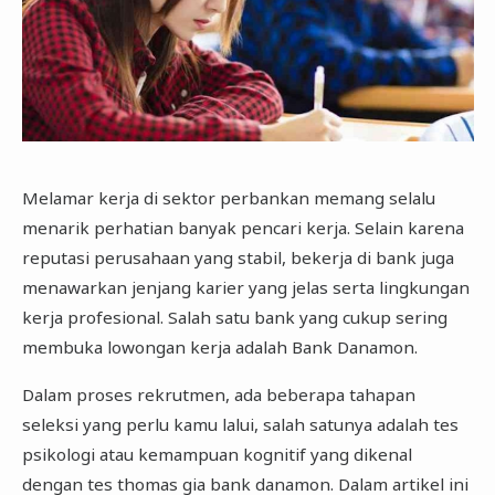
Melamar kerja di sektor perbankan memang selalu
menarik perhatian banyak pencari kerja. Selain karena
reputasi perusahaan yang stabil, bekerja di bank juga
menawarkan jenjang karier yang jelas serta lingkungan
kerja profesional. Salah satu bank yang cukup sering
membuka lowongan kerja adalah Bank Danamon.
Dalam proses rekrutmen, ada beberapa tahapan
seleksi yang perlu kamu lalui, salah satunya adalah tes
psikologi atau kemampuan kognitif yang dikenal
dengan tes thomas gia bank danamon. Dalam artikel ini