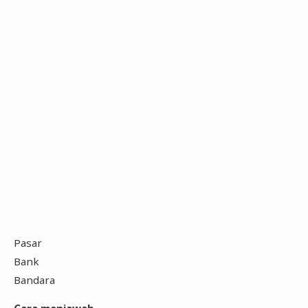
Pasar
Bank
Bandara