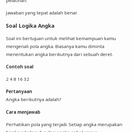
pelatihan.
Jawaban yang tepat adalah benar.
Soal Logika Angka
Soal ini bertujuan untuk melihat kemampuan kamu
mengenali pola angka. Biasanya kamu diminta
menentukan angka berikutnya dari sebuah deret.
Contoh soal
2 4 8 16 32
Pertanyaan
Angka berikutnya adalah?
Cara menjawab
Perhatikan pola yang terjadi. Setiap angka merupakan