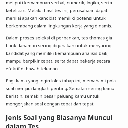
meliputi kemampuan verbal, numerik, logika, serta
ketelitian. Melalui hasil tes ini, perusahaan dapat
menilai apakah kandidat memiliki potensi untuk
berkembang dalam lingkungan kerja yang dinamis.
Dalam proses seleksi di perbankan, tes thomas gia
bank danamon sering digunakan untuk menyaring
kandidat yang memiliki kemampuan analisis baik,
mampu berpikir cepat, serta dapat bekerja secara
efektif di bawah tekanan.
Bagi kamu yang ingin lolos tahap ini, memahami pola
soal menjadi langkah penting. Semakin sering kamu
berlatih, semakin besar peluang kamu untuk
mengerjakan soal dengan cepat dan tepat.
Jenis Soal yang Biasanya Muncul
dalam Tes