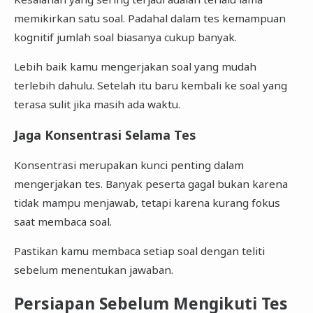
memikirkan satu soal. Padahal dalam tes kemampuan
kognitif jumlah soal biasanya cukup banyak.
Lebih baik kamu mengerjakan soal yang mudah
terlebih dahulu. Setelah itu baru kembali ke soal yang
terasa sulit jika masih ada waktu.
Jaga Konsentrasi Selama Tes
Konsentrasi merupakan kunci penting dalam
mengerjakan tes. Banyak peserta gagal bukan karena
tidak mampu menjawab, tetapi karena kurang fokus
saat membaca soal.
Pastikan kamu membaca setiap soal dengan teliti
sebelum menentukan jawaban.
Persiapan Sebelum Mengikuti Tes