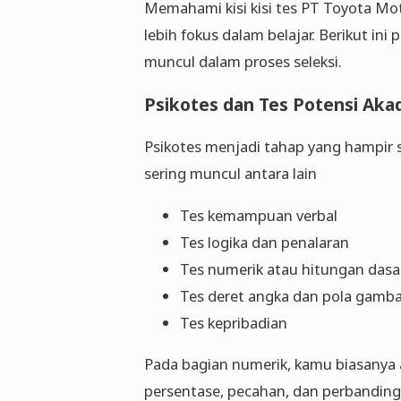
Memahami kisi kisi tes PT Toyota M
lebih fokus dalam belajar. Berikut in
muncul dalam proses seleksi.
Psikotes dan Tes Potensi Aka
Psikotes menjadi tahap yang hampir 
sering muncul antara lain
Tes kemampuan verbal
Tes logika dan penalaran
Tes numerik atau hitungan dasa
Tes deret angka dan pola gamba
Tes kepribadian
Pada bagian numerik, kamu biasanya 
persentase, pecahan, dan perbandin