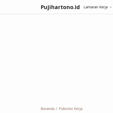
Pujihartono.id
Lamaran Kerja
Beranda
Psikotes Kerja