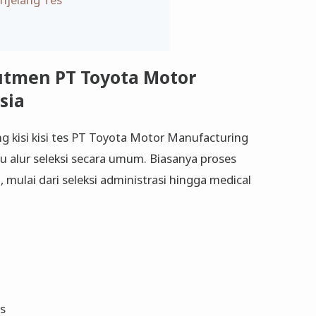
utmen PT Toyota Motor
sia
 kisi kisi tes PT Toyota Motor Manufacturing
 alur seleksi secara umum. Biasanya proses
, mulai dari seleksi administrasi hingga medical
s