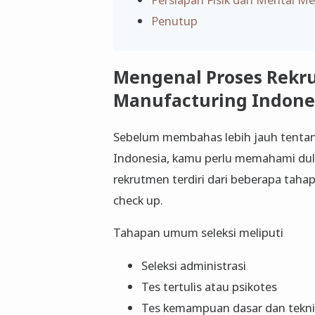
Penutup
Mengenal Proses Rekr
Manufacturing Indone
Sebelum membahas lebih jauh tentang
Indonesia, kamu perlu memahami dulu
rekrutmen terdiri dari beberapa tahap
check up.
Tahapan umum seleksi meliputi
Seleksi administrasi
Tes tertulis atau psikotes
Tes kemampuan dasar dan tekni