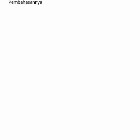
Pembahasannya