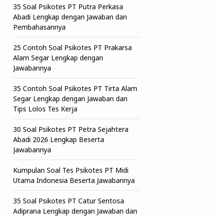
35 Soal Psikotes PT Putra Perkasa
Abadi Lengkap dengan Jawaban dan
Pembahasannya
25 Contoh Soal Psikotes PT Prakarsa
Alam Segar Lengkap dengan
Jawabannya
35 Contoh Soal Psikotes PT Tirta Alam
Segar Lengkap dengan Jawaban dan
Tips Lolos Tes Kerja
30 Soal Psikotes PT Petra Sejahtera
Abadi 2026 Lengkap Beserta
Jawabannya
Kumpulan Soal Tes Psikotes PT Midi
Utama Indonesia Beserta Jawabannya
35 Soal Psikotes PT Catur Sentosa
Adiprana Lengkap dengan Jawaban dan