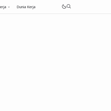
erja
Dunia Kerja