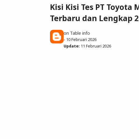
Kisi Kisi Tes PT Toyot
Terbaru dan Lengkap 2
on Table info
-
10 Februari 2026
Update:
11 Februari 2026