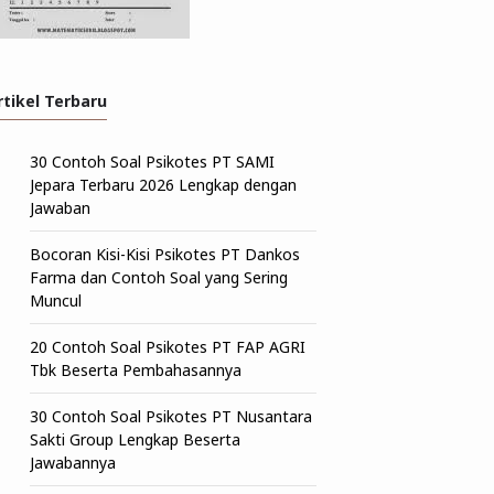
rtikel Terbaru
30 Contoh Soal Psikotes PT SAMI
Jepara Terbaru 2026 Lengkap dengan
Jawaban
Bocoran Kisi-Kisi Psikotes PT Dankos
Farma dan Contoh Soal yang Sering
Muncul
20 Contoh Soal Psikotes PT FAP AGRI
Tbk Beserta Pembahasannya
30 Contoh Soal Psikotes PT Nusantara
Sakti Group Lengkap Beserta
Jawabannya