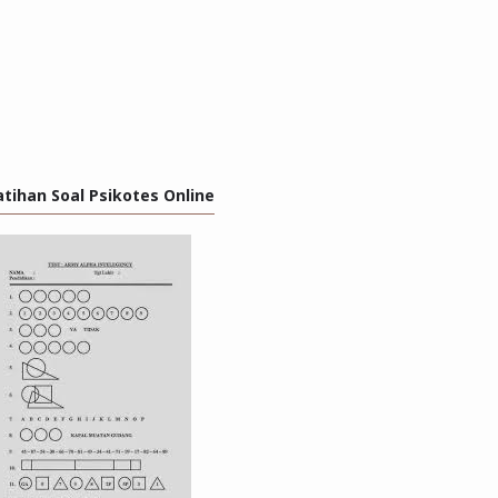
atihan Soal Psikotes Online