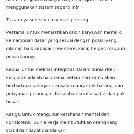
menggunakan sistem seperti ini?
Tujuannya sederhana namun penting.
Pertama, untuk memastikan calon karyawan memiliki
kemampuan dasar yang sesuai dengan posisi yang
dilamar, baik sebagai crew store, kasir, helper, maupun
posisi lainnya.
Kedua, untuk melihat integritas. Dalam dunia ritel,
kejujuran adalah hal utama. Setiap hari kamu akan
berhadapan dengan transaksi uang, stok barang, dan
pelayanan pelanggan. Kesalahan kecil bisa berdampak
besar.
Ketiga, untuk mengukur ketahanan mental dan
konsistensi. Dunia kerja membutuhkan orang yang
stabil dan dapat diandalkan.