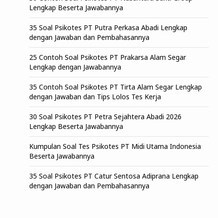
Lengkap Beserta Jawabannya
35 Soal Psikotes PT Putra Perkasa Abadi Lengkap
dengan Jawaban dan Pembahasannya
25 Contoh Soal Psikotes PT Prakarsa Alam Segar
Lengkap dengan Jawabannya
35 Contoh Soal Psikotes PT Tirta Alam Segar Lengkap
dengan Jawaban dan Tips Lolos Tes Kerja
30 Soal Psikotes PT Petra Sejahtera Abadi 2026
Lengkap Beserta Jawabannya
Kumpulan Soal Tes Psikotes PT Midi Utama Indonesia
Beserta Jawabannya
35 Soal Psikotes PT Catur Sentosa Adiprana Lengkap
dengan Jawaban dan Pembahasannya