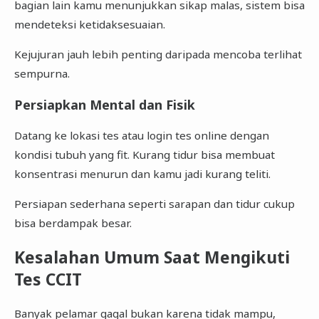
bagian lain kamu menunjukkan sikap malas, sistem bisa
mendeteksi ketidaksesuaian.
Kejujuran jauh lebih penting daripada mencoba terlihat
sempurna.
Persiapkan Mental dan Fisik
Datang ke lokasi tes atau login tes online dengan
kondisi tubuh yang fit. Kurang tidur bisa membuat
konsentrasi menurun dan kamu jadi kurang teliti.
Persiapan sederhana seperti sarapan dan tidur cukup
bisa berdampak besar.
Kesalahan Umum Saat Mengikuti
Tes CCIT
Banyak pelamar gagal bukan karena tidak mampu,