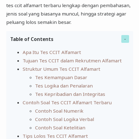
tes ccit alfamart terbaru lengkap dengan pembahasan,
jenis soal yang biasanya muncul, hingga strategi agar
peluang lolos semakin besar.
Table of Contents
Apa Itu Tes CCIT Alfamart
Tujuan Tes CCIT dalam Rekrutmen Alfamart
Struktur Umum Tes CCIT Alfamart
Tes Kemampuan Dasar
Tes Logika dan Penalaran
Tes Kepribadian dan Integritas
Contoh Soal Tes CCIT Alfamart Terbaru
Contoh Soal Numerik
Contoh Soal Logika Verbal
Contoh Soal Ketelitian
Tips Lolos Tes CCIT Alfamart