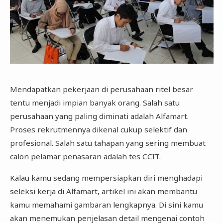
Mendapatkan pekerjaan di perusahaan ritel besar
tentu menjadi impian banyak orang. Salah satu
perusahaan yang paling diminati adalah Alfamart.
Proses rekrutmennya dikenal cukup selektif dan
profesional. Salah satu tahapan yang sering membuat
calon pelamar penasaran adalah tes CCIT.
Kalau kamu sedang mempersiapkan diri menghadapi
seleksi kerja di Alfamart, artikel ini akan membantu
kamu memahami gambaran lengkapnya. Di sini kamu
akan menemukan penjelasan detail mengenai contoh