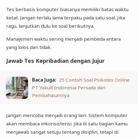
Tes berbasis komputer biasanya memiliki batas waktu
ketat. Jangan terlalu lama terpaku pada satu soal. Jika
ragu, lanjutkan dulu ke soal berikutnya.
Manajemen waktu sering menjadi pembeda antara
yang lolos dan tidak.
Jawab Tes Kepribadian dengan Jujur
Baca Juga:
25 Contoh Soal Psikotes Online
PT Yakult Indonesia Persada dan
Pembahasannya
Jangan mencoba menjadi orang lain. Sistem komputer
akan membaca inkonsistensi. Jika di satu bagian kamu
menjawab sangat setuju tentang disiplin, tetapi di