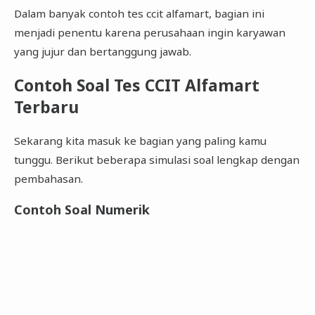
Dalam banyak contoh tes ccit alfamart, bagian ini
menjadi penentu karena perusahaan ingin karyawan
yang jujur dan bertanggung jawab.
Contoh Soal Tes CCIT Alfamart
Terbaru
Sekarang kita masuk ke bagian yang paling kamu
tunggu. Berikut beberapa simulasi soal lengkap dengan
pembahasan.
Contoh Soal Numerik