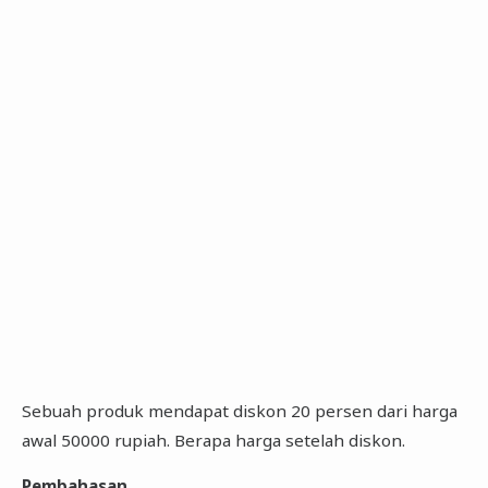
Sebuah produk mendapat diskon 20 persen dari harga
awal 50000 rupiah. Berapa harga setelah diskon.
Pembahasan