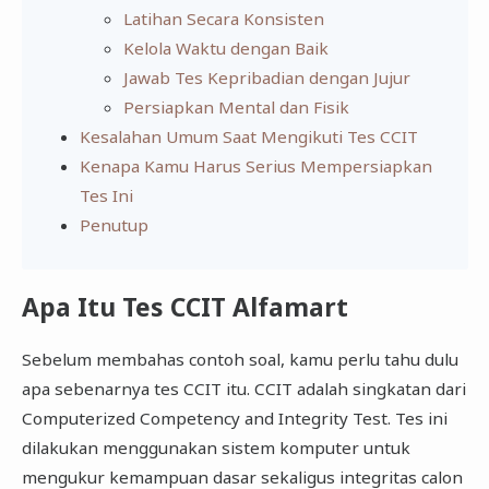
Latihan Secara Konsisten
Kelola Waktu dengan Baik
Jawab Tes Kepribadian dengan Jujur
Persiapkan Mental dan Fisik
Kesalahan Umum Saat Mengikuti Tes CCIT
Kenapa Kamu Harus Serius Mempersiapkan
Tes Ini
Penutup
Apa Itu Tes CCIT Alfamart
Sebelum membahas contoh soal, kamu perlu tahu dulu
apa sebenarnya tes CCIT itu. CCIT adalah singkatan dari
Computerized Competency and Integrity Test. Tes ini
dilakukan menggunakan sistem komputer untuk
mengukur kemampuan dasar sekaligus integritas calon