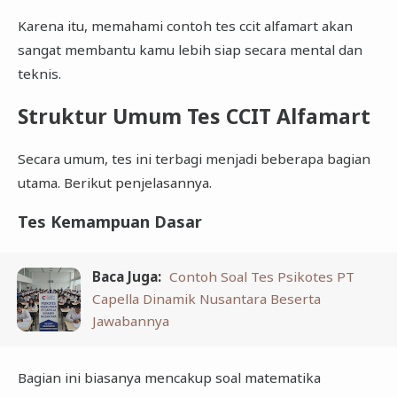
Karena itu, memahami contoh tes ccit alfamart akan
sangat membantu kamu lebih siap secara mental dan
teknis.
Struktur Umum Tes CCIT Alfamart
Secara umum, tes ini terbagi menjadi beberapa bagian
utama. Berikut penjelasannya.
Tes Kemampuan Dasar
Baca Juga:
Contoh Soal Tes Psikotes PT
Capella Dinamik Nusantara Beserta
Jawabannya
Bagian ini biasanya mencakup soal matematika