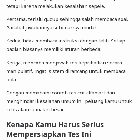
tetapi karena melakukan kesalahan sepele.
Pertama, terlalu gugup sehingga salah membaca soal.
Padahal jawabannya sebenarnya mudah.
Kedua, tidak membaca instruksi dengan teliti. Setiap
bagian biasanya memiliki aturan berbeda.
Ketiga, mencoba menjawab tes kepribadian secara
manipulatif. Ingat, sistem dirancang untuk membaca
pola.
Dengan memahami contoh tes ccit alfamart dan
menghindari kesalahan umum ini, peluang kamu untuk
lolos akan semakin besar.
Kenapa Kamu Harus Serius
Mempersiapkan Tes Ini