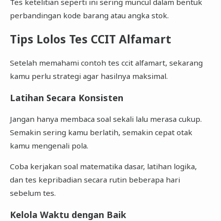
Tes ketelitian seperti ini sering muncul dalam bentuk
perbandingan kode barang atau angka stok.
Tips Lolos Tes CCIT Alfamart
Setelah memahami contoh tes ccit alfamart, sekarang
kamu perlu strategi agar hasilnya maksimal.
Latihan Secara Konsisten
Jangan hanya membaca soal sekali lalu merasa cukup.
Semakin sering kamu berlatih, semakin cepat otak
kamu mengenali pola.
Coba kerjakan soal matematika dasar, latihan logika,
dan tes kepribadian secara rutin beberapa hari
sebelum tes.
Kelola Waktu dengan Baik