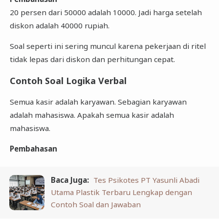
20 persen dari 50000 adalah 10000. Jadi harga setelah
diskon adalah 40000 rupiah.
Soal seperti ini sering muncul karena pekerjaan di ritel
tidak lepas dari diskon dan perhitungan cepat.
Contoh Soal Logika Verbal
Semua kasir adalah karyawan. Sebagian karyawan
adalah mahasiswa. Apakah semua kasir adalah
mahasiswa.
Pembahasan
Baca Juga:
Tes Psikotes PT Yasunli Abadi
Utama Plastik Terbaru Lengkap dengan
Contoh Soal dan Jawaban