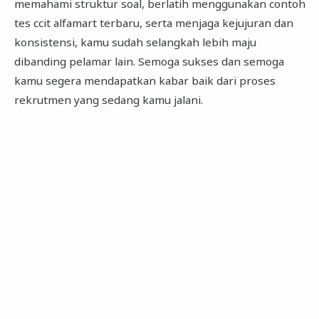
memahami struktur soal, berlatih menggunakan contoh
tes ccit alfamart terbaru, serta menjaga kejujuran dan
konsistensi, kamu sudah selangkah lebih maju
dibanding pelamar lain. Semoga sukses dan semoga
kamu segera mendapatkan kabar baik dari proses
rekrutmen yang sedang kamu jalani.