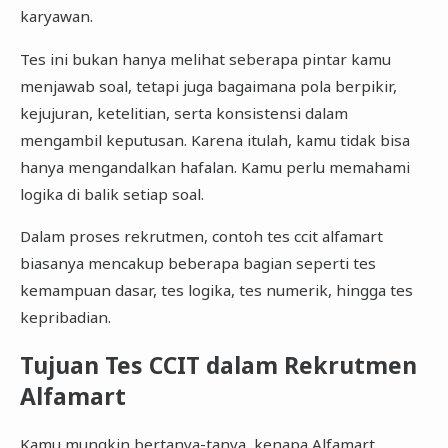
karyawan.
Tes ini bukan hanya melihat seberapa pintar kamu
menjawab soal, tetapi juga bagaimana pola berpikir,
kejujuran, ketelitian, serta konsistensi dalam
mengambil keputusan. Karena itulah, kamu tidak bisa
hanya mengandalkan hafalan. Kamu perlu memahami
logika di balik setiap soal.
Dalam proses rekrutmen, contoh tes ccit alfamart
biasanya mencakup beberapa bagian seperti tes
kemampuan dasar, tes logika, tes numerik, hingga tes
kepribadian.
Tujuan Tes CCIT dalam Rekrutmen
Alfamart
Kamu mungkin bertanya-tanya, kenapa Alfamart