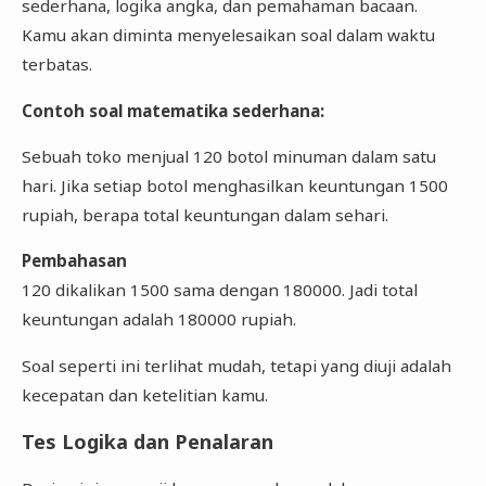
sederhana, logika angka, dan pemahaman bacaan.
Kamu akan diminta menyelesaikan soal dalam waktu
terbatas.
Contoh soal matematika sederhana:
Sebuah toko menjual 120 botol minuman dalam satu
hari. Jika setiap botol menghasilkan keuntungan 1500
rupiah, berapa total keuntungan dalam sehari.
Pembahasan
120 dikalikan 1500 sama dengan 180000. Jadi total
keuntungan adalah 180000 rupiah.
Soal seperti ini terlihat mudah, tetapi yang diuji adalah
kecepatan dan ketelitian kamu.
Tes Logika dan Penalaran