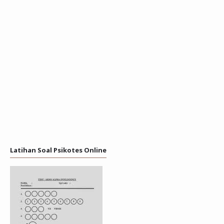
Latihan Soal Psikotes Online