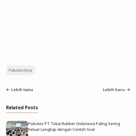
Psikotes Kerja
Lebih lama
Lebih baru
Related Posts
Psikotes PT Tokai Rubber Indonesia Paling Sering
Keluar Lengkap dengan Contoh Soal