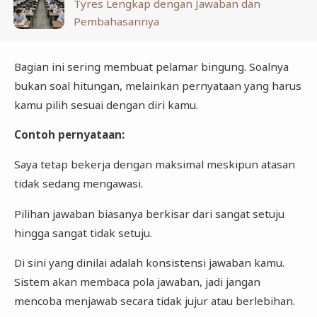
Tyres Lengkap dengan Jawaban dan
Pembahasannya
Bagian ini sering membuat pelamar bingung. Soalnya
bukan soal hitungan, melainkan pernyataan yang harus
kamu pilih sesuai dengan diri kamu.
Contoh pernyataan:
Saya tetap bekerja dengan maksimal meskipun atasan
tidak sedang mengawasi.
Pilihan jawaban biasanya berkisar dari sangat setuju
hingga sangat tidak setuju.
Di sini yang dinilai adalah konsistensi jawaban kamu.
Sistem akan membaca pola jawaban, jadi jangan
mencoba menjawab secara tidak jujur atau berlebihan.