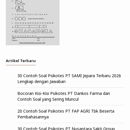
Artikel Terbaru
30 Contoh Soal Psikotes PT SAMI Jepara Terbaru 2026
Lengkap dengan Jawaban
Bocoran Kisi-Kisi Psikotes PT Dankos Farma dan
Contoh Soal yang Sering Muncul
20 Contoh Soal Psikotes PT FAP AGRI Tbk Beserta
Pembahasannya
30 Contoh Soal Psikotes PT Nusantara Sakti Group