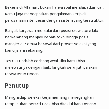
Bekerja di Alfamart bukan hanya soal mendapatkan gaji.
Kamu juga mendapatkan pengalaman kerja di
perusahaan ritel besar dengan sistem yang terstruktur.
Banyak karyawan memulai dari posisi crew store lalu
berkembang menjadi kepala toko hingga posisi
manajerial. Semua berawal dari proses seleksi yang
kamu jalani sekarang.
Tes CCIT adalah gerbang awal. Jika kamu bisa
melewatinya dengan baik, langkah selanjutnya akan
terasa lebih ringan.
Penutup
Menghadapi seleksi kerja memang menegangkan,
tetapi bukan berarti tidak bisa ditaklukkan. Dengan