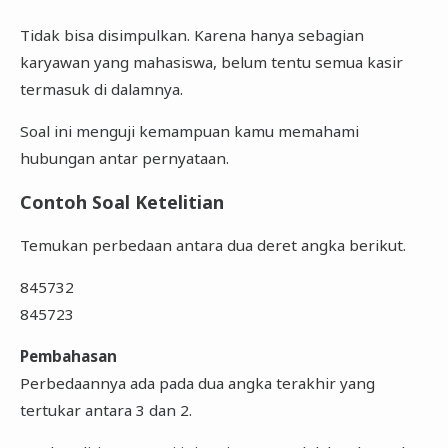
Tidak bisa disimpulkan. Karena hanya sebagian
karyawan yang mahasiswa, belum tentu semua kasir
termasuk di dalamnya.
Soal ini menguji kemampuan kamu memahami
hubungan antar pernyataan.
Contoh Soal Ketelitian
Temukan perbedaan antara dua deret angka berikut.
845732
845723
Pembahasan
Perbedaannya ada pada dua angka terakhir yang
tertukar antara 3 dan 2.