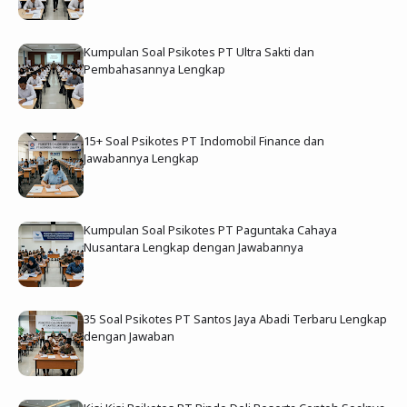
Kumpulan Soal Psikotes PT Ultra Sakti dan
Pembahasannya Lengkap
15+ Soal Psikotes PT Indomobil Finance dan
Jawabannya Lengkap
Kumpulan Soal Psikotes PT Paguntaka Cahaya
Nusantara Lengkap dengan Jawabannya
35 Soal Psikotes PT Santos Jaya Abadi Terbaru Lengkap
dengan Jawaban