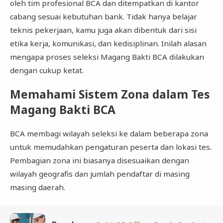
oleh tim profesional BCA dan ditempatkan di kantor
cabang sesuai kebutuhan bank. Tidak hanya belajar
teknis pekerjaan, kamu juga akan dibentuk dari sisi
etika kerja, komunikasi, dan kedisiplinan. Inilah alasan
mengapa proses seleksi Magang Bakti BCA dilakukan
dengan cukup ketat.
Memahami Sistem Zona dalam Tes
Magang Bakti BCA
BCA membagi wilayah seleksi ke dalam beberapa zona
untuk memudahkan pengaturan peserta dan lokasi tes.
Pembagian zona ini biasanya disesuaikan dengan
wilayah geografis dan jumlah pendaftar di masing
masing daerah.