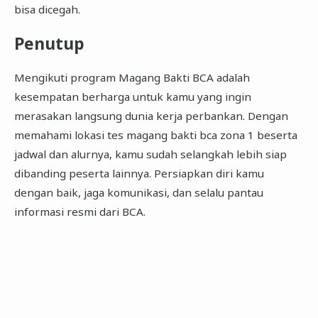
bisa dicegah.
Penutup
Mengikuti program Magang Bakti BCA adalah
kesempatan berharga untuk kamu yang ingin
merasakan langsung dunia kerja perbankan. Dengan
memahami lokasi tes magang bakti bca zona 1 beserta
jadwal dan alurnya, kamu sudah selangkah lebih siap
dibanding peserta lainnya. Persiapkan diri kamu
dengan baik, jaga komunikasi, dan selalu pantau
informasi resmi dari BCA.