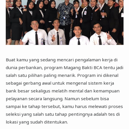
Buat kamu yang sedang mencari pengalaman kerja di
dunia perbankan, program Magang Bakti BCA tentu jadi
salah satu pilihan paling menarik. Program ini dikenal
sebagai gerbang awal untuk mengenal sistem kerja
bank besar sekaligus melatih mental dan kemampuan
pelayanan secara langsung. Namun sebelum bisa
sampai ke tahap tersebut, kamu harus melewati proses
seleksi yang salah satu tahap pentingnya adalah tes di
lokasi yang sudah ditentukan.