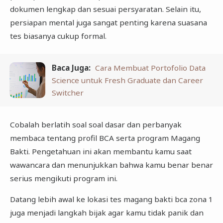
dokumen lengkap dan sesuai persyaratan. Selain itu,
persiapan mental juga sangat penting karena suasana
tes biasanya cukup formal.
Baca Juga:
Cara Membuat Portofolio Data
Science untuk Fresh Graduate dan Career
Switcher
Cobalah berlatih soal soal dasar dan perbanyak
membaca tentang profil BCA serta program Magang
Bakti. Pengetahuan ini akan membantu kamu saat
wawancara dan menunjukkan bahwa kamu benar benar
serius mengikuti program ini.
Datang lebih awal ke lokasi tes magang bakti bca zona 1
juga menjadi langkah bijak agar kamu tidak panik dan