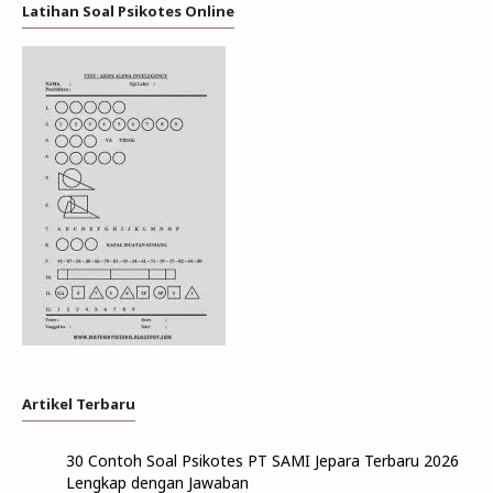
Latihan Soal Psikotes Online
Artikel Terbaru
30 Contoh Soal Psikotes PT SAMI Jepara Terbaru 2026
Lengkap dengan Jawaban