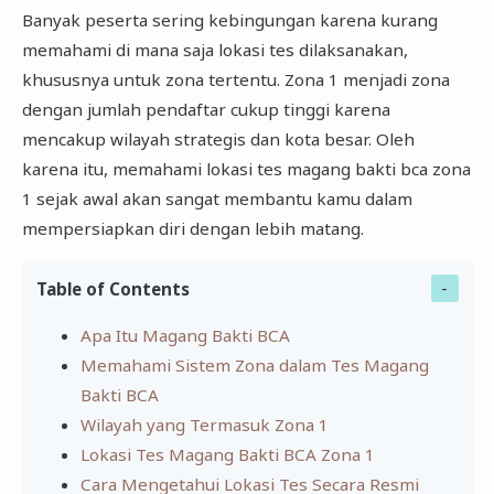
Banyak peserta sering kebingungan karena kurang
memahami di mana saja lokasi tes dilaksanakan,
khususnya untuk zona tertentu. Zona 1 menjadi zona
dengan jumlah pendaftar cukup tinggi karena
mencakup wilayah strategis dan kota besar. Oleh
karena itu, memahami lokasi tes magang bakti bca zona
1 sejak awal akan sangat membantu kamu dalam
mempersiapkan diri dengan lebih matang.
Table of Contents
Apa Itu Magang Bakti BCA
Memahami Sistem Zona dalam Tes Magang
Bakti BCA
Wilayah yang Termasuk Zona 1
Lokasi Tes Magang Bakti BCA Zona 1
Cara Mengetahui Lokasi Tes Secara Resmi