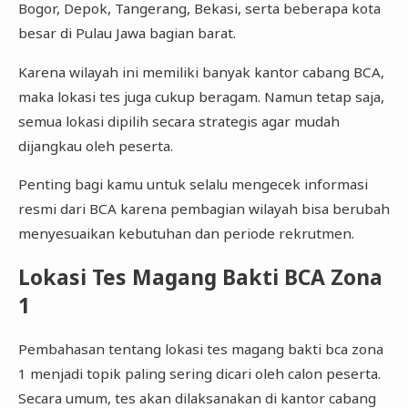
Bogor, Depok, Tangerang, Bekasi, serta beberapa kota
besar di Pulau Jawa bagian barat.
Karena wilayah ini memiliki banyak kantor cabang BCA,
maka lokasi tes juga cukup beragam. Namun tetap saja,
semua lokasi dipilih secara strategis agar mudah
dijangkau oleh peserta.
Penting bagi kamu untuk selalu mengecek informasi
resmi dari BCA karena pembagian wilayah bisa berubah
menyesuaikan kebutuhan dan periode rekrutmen.
Lokasi Tes Magang Bakti BCA Zona
1
Pembahasan tentang lokasi tes magang bakti bca zona
1 menjadi topik paling sering dicari oleh calon peserta.
Secara umum, tes akan dilaksanakan di kantor cabang