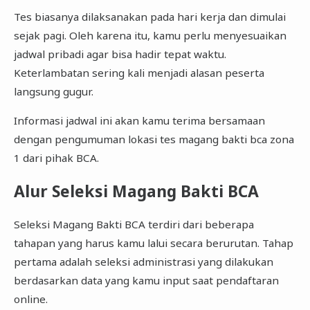
Tes biasanya dilaksanakan pada hari kerja dan dimulai
sejak pagi. Oleh karena itu, kamu perlu menyesuaikan
jadwal pribadi agar bisa hadir tepat waktu.
Keterlambatan sering kali menjadi alasan peserta
langsung gugur.
Informasi jadwal ini akan kamu terima bersamaan
dengan pengumuman lokasi tes magang bakti bca zona
1 dari pihak BCA.
Alur Seleksi Magang Bakti BCA
Seleksi Magang Bakti BCA terdiri dari beberapa
tahapan yang harus kamu lalui secara berurutan. Tahap
pertama adalah seleksi administrasi yang dilakukan
berdasarkan data yang kamu input saat pendaftaran
online.