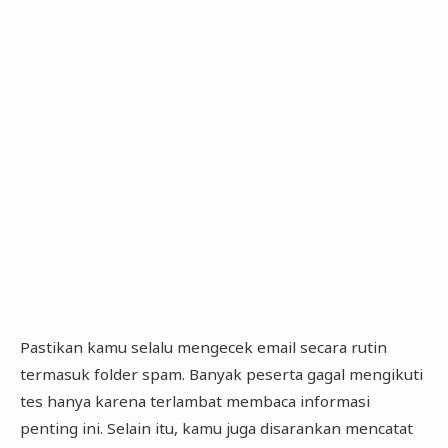
Pastikan kamu selalu mengecek email secara rutin
termasuk folder spam. Banyak peserta gagal mengikuti
tes hanya karena terlambat membaca informasi
penting ini. Selain itu, kamu juga disarankan mencatat