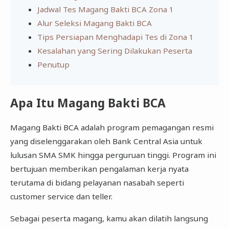
Jadwal Tes Magang Bakti BCA Zona 1
Alur Seleksi Magang Bakti BCA
Tips Persiapan Menghadapi Tes di Zona 1
Kesalahan yang Sering Dilakukan Peserta
Penutup
Apa Itu Magang Bakti BCA
Magang Bakti BCA adalah program pemagangan resmi
yang diselenggarakan oleh Bank Central Asia untuk
lulusan SMA SMK hingga perguruan tinggi. Program ini
bertujuan memberikan pengalaman kerja nyata
terutama di bidang pelayanan nasabah seperti
customer service dan teller.
Sebagai peserta magang, kamu akan dilatih langsung