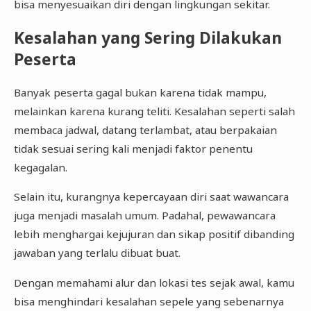
bisa menyesuaikan diri dengan lingkungan sekitar.
Kesalahan yang Sering Dilakukan
Peserta
Banyak peserta gagal bukan karena tidak mampu,
melainkan karena kurang teliti. Kesalahan seperti salah
membaca jadwal, datang terlambat, atau berpakaian
tidak sesuai sering kali menjadi faktor penentu
kegagalan.
Selain itu, kurangnya kepercayaan diri saat wawancara
juga menjadi masalah umum. Padahal, pewawancara
lebih menghargai kejujuran dan sikap positif dibanding
jawaban yang terlalu dibuat buat.
Dengan memahami alur dan lokasi tes sejak awal, kamu
bisa menghindari kesalahan sepele yang sebenarnya