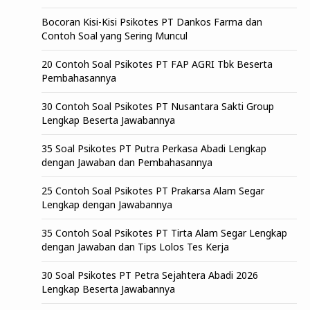
Bocoran Kisi-Kisi Psikotes PT Dankos Farma dan
Contoh Soal yang Sering Muncul
20 Contoh Soal Psikotes PT FAP AGRI Tbk Beserta
Pembahasannya
30 Contoh Soal Psikotes PT Nusantara Sakti Group
Lengkap Beserta Jawabannya
35 Soal Psikotes PT Putra Perkasa Abadi Lengkap
dengan Jawaban dan Pembahasannya
25 Contoh Soal Psikotes PT Prakarsa Alam Segar
Lengkap dengan Jawabannya
35 Contoh Soal Psikotes PT Tirta Alam Segar Lengkap
dengan Jawaban dan Tips Lolos Tes Kerja
30 Soal Psikotes PT Petra Sejahtera Abadi 2026
Lengkap Beserta Jawabannya