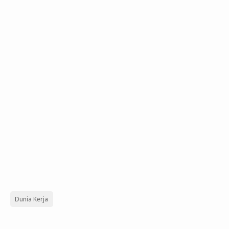
Dunia Kerja