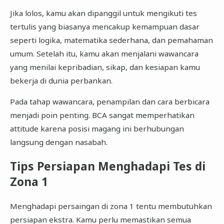
Jika lolos, kamu akan dipanggil untuk mengikuti tes
tertulis yang biasanya mencakup kemampuan dasar
seperti logika, matematika sederhana, dan pemahaman
umum. Setelah itu, kamu akan menjalani wawancara
yang menilai kepribadian, sikap, dan kesiapan kamu
bekerja di dunia perbankan.
Pada tahap wawancara, penampilan dan cara berbicara
menjadi poin penting. BCA sangat memperhatikan
attitude karena posisi magang ini berhubungan
langsung dengan nasabah.
Tips Persiapan Menghadapi Tes di
Zona 1
Menghadapi persaingan di zona 1 tentu membutuhkan
persiapan ekstra. Kamu perlu memastikan semua