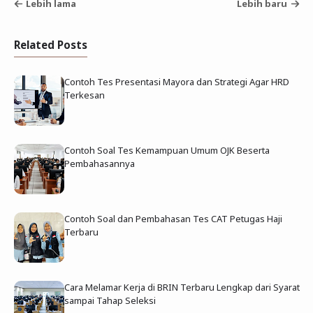
Lebih lama
Lebih baru
Related Posts
Contoh Tes Presentasi Mayora dan Strategi Agar HRD
Terkesan
Contoh Soal Tes Kemampuan Umum OJK Beserta
Pembahasannya
Contoh Soal dan Pembahasan Tes CAT Petugas Haji
Terbaru
Cara Melamar Kerja di BRIN Terbaru Lengkap dari Syarat
sampai Tahap Seleksi