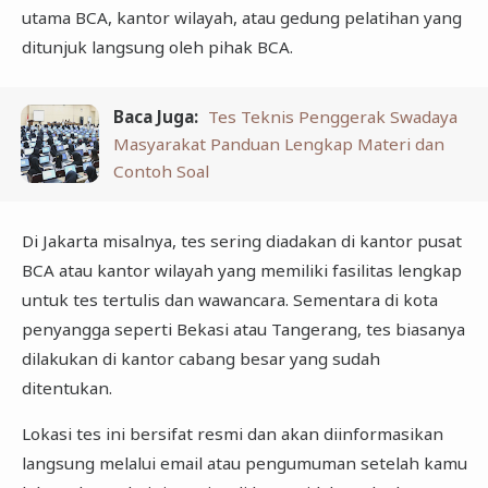
utama BCA, kantor wilayah, atau gedung pelatihan yang
ditunjuk langsung oleh pihak BCA.
Baca Juga:
Tes Teknis Penggerak Swadaya
Masyarakat Panduan Lengkap Materi dan
Contoh Soal
Di Jakarta misalnya, tes sering diadakan di kantor pusat
BCA atau kantor wilayah yang memiliki fasilitas lengkap
untuk tes tertulis dan wawancara. Sementara di kota
penyangga seperti Bekasi atau Tangerang, tes biasanya
dilakukan di kantor cabang besar yang sudah
ditentukan.
Lokasi tes ini bersifat resmi dan akan diinformasikan
langsung melalui email atau pengumuman setelah kamu