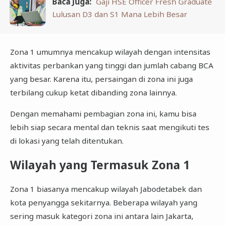
Baca Juga:
Gaji HSE Officer Fresh Graduate
Lulusan D3 dan S1 Mana Lebih Besar
Zona 1 umumnya mencakup wilayah dengan intensitas
aktivitas perbankan yang tinggi dan jumlah cabang BCA
yang besar. Karena itu, persaingan di zona ini juga
terbilang cukup ketat dibanding zona lainnya.
Dengan memahami pembagian zona ini, kamu bisa
lebih siap secara mental dan teknis saat mengikuti tes
di lokasi yang telah ditentukan.
Wilayah yang Termasuk Zona 1
Zona 1 biasanya mencakup wilayah Jabodetabek dan
kota penyangga sekitarnya. Beberapa wilayah yang
sering masuk kategori zona ini antara lain Jakarta,