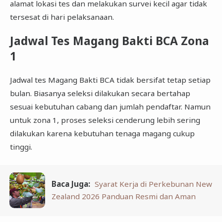
alamat lokasi tes dan melakukan survei kecil agar tidak
tersesat di hari pelaksanaan.
Jadwal Tes Magang Bakti BCA Zona
1
Jadwal tes Magang Bakti BCA tidak bersifat tetap setiap
bulan. Biasanya seleksi dilakukan secara bertahap
sesuai kebutuhan cabang dan jumlah pendaftar. Namun
untuk zona 1, proses seleksi cenderung lebih sering
dilakukan karena kebutuhan tenaga magang cukup
tinggi.
Baca Juga:
Syarat Kerja di Perkebunan New
Zealand 2026 Panduan Resmi dan Aman