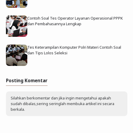
Contoh Soal Tes Operator Layanan Operasional PPPK
dan Pembahasannya Lengkap
Tes Keterampilan Komputer Polri Materi Contoh Soal
dan Tips Lolos Seleksi
Posting Komentar
Silahkan berkomentar dan jika ingin mengetahui apakah
sudah dibalas,sering seringlah membuka artikel ini secara
berkala.