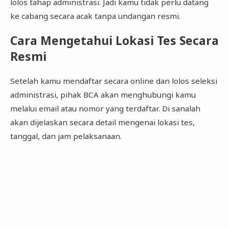
lolos tahap administrasi. Jadi kamu tidak perlu datang
ke cabang secara acak tanpa undangan resmi.
Cara Mengetahui Lokasi Tes Secara
Resmi
Setelah kamu mendaftar secara online dan lolos seleksi
administrasi, pihak BCA akan menghubungi kamu
melalui email atau nomor yang terdaftar. Di sanalah
akan dijelaskan secara detail mengenai lokasi tes,
tanggal, dan jam pelaksanaan.