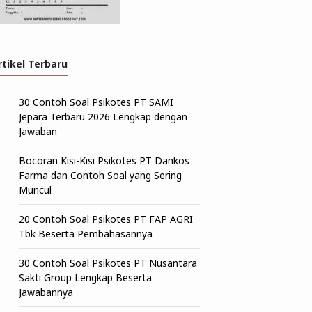
rtikel Terbaru
30 Contoh Soal Psikotes PT SAMI
Jepara Terbaru 2026 Lengkap dengan
Jawaban
Bocoran Kisi-Kisi Psikotes PT Dankos
Farma dan Contoh Soal yang Sering
Muncul
20 Contoh Soal Psikotes PT FAP AGRI
Tbk Beserta Pembahasannya
30 Contoh Soal Psikotes PT Nusantara
Sakti Group Lengkap Beserta
Jawabannya