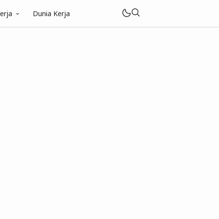
erja
Dunia Kerja