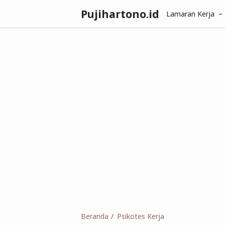
Pujihartono.id
Lamaran Kerja
Beranda
Psikotes Kerja