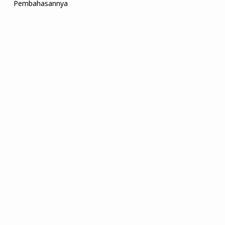
Pembahasannya