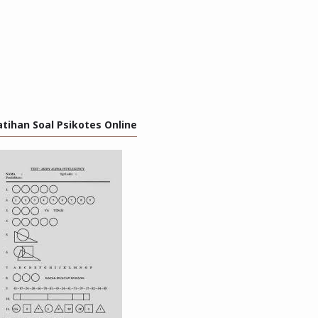
atihan Soal Psikotes Online