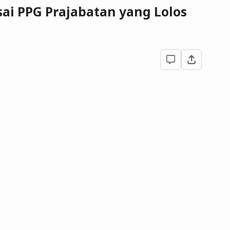
ai PPG Prajabatan yang Lolos