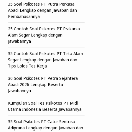
35 Soal Psikotes PT Putra Perkasa
Abadi Lengkap dengan Jawaban dan
Pembahasannya
25 Contoh Soal Psikotes PT Prakarsa
Alam Segar Lengkap dengan
Jawabannya
35 Contoh Soal Psikotes PT Tirta Alam
Segar Lengkap dengan Jawaban dan
Tips Lolos Tes Kerja
30 Soal Psikotes PT Petra Sejahtera
Abadi 2026 Lengkap Beserta
Jawabannya
Kumpulan Soal Tes Psikotes PT Midi
Utama Indonesia Beserta Jawabannya
35 Soal Psikotes PT Catur Sentosa
Adiprana Lengkap dengan Jawaban dan