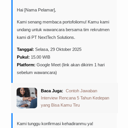
Hai [Nama Pelamar],
Kami senang membaca portofoliomu! Kamu kami
undang untuk wawancara bersama tim rekrutmen
kami di PT NextTech Solutions.
Tanggal:
Selasa, 29 Oktober 2025
Pukul:
15.00 WIB
Platform:
Google Meet (link akan dikirim 1 hari
sebelum wawancara)
Baca Juga:
Contoh Jawaban
Interview Rencana 5 Tahun Kedepan
yang Bisa Kamu Tiru
Kami tunggu konfirmasi kehadiranmu ya!