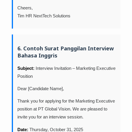
Cheers,
Tim HR NextTech Solutions
6. Contoh Surat Panggilan Interview
Bahasa Inggris
Subject:
Interview Invitation – Marketing Executive
Position
Dear [Candidate Name],
Thank you for applying for the Marketing Executive
position at PT Global Vision. We are pleased to
invite you for an interview session.
Date:
Thursday, October 31, 2025