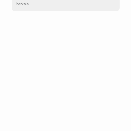
berkala.