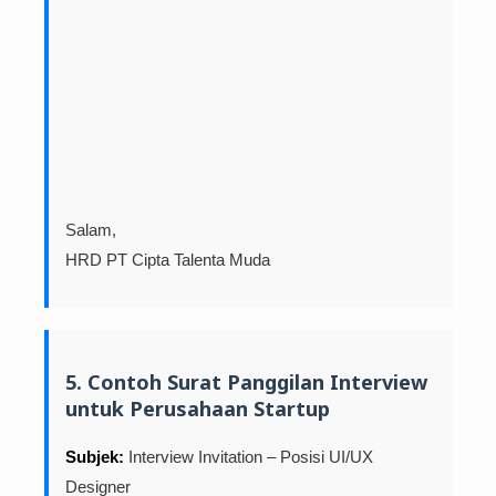
Salam,
HRD PT Cipta Talenta Muda
5. Contoh Surat Panggilan Interview
untuk Perusahaan Startup
Subjek:
Interview Invitation – Posisi UI/UX
Designer