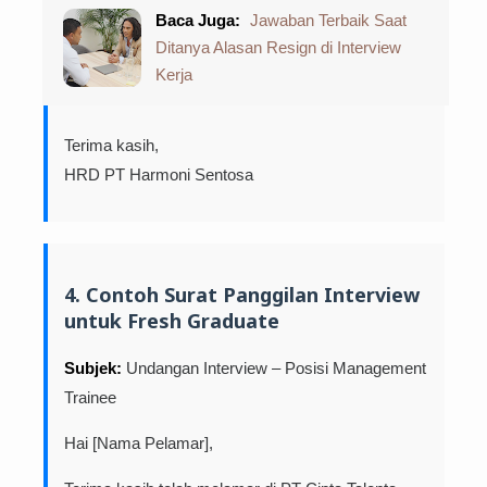
Baca Juga:
Jawaban Terbaik Saat
Ditanya Alasan Resign di Interview
Kerja
Terima kasih,
HRD PT Harmoni Sentosa
4. Contoh Surat Panggilan Interview
untuk Fresh Graduate
Subjek:
Undangan Interview – Posisi Management
Trainee
Hai [Nama Pelamar],