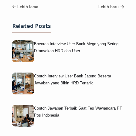
Lebih lama
Lebih baru
Related Posts
Bocoran Interview User Bank Mega yang Sering
Ditanyakan HRD dan User
Contoh Interview User Bank Jateng Beserta
Jawaban yang Bikin HRD Tertarik
Contoh Jawaban Terbaik Saat Tes Wawancara PT
Pos Indonesia