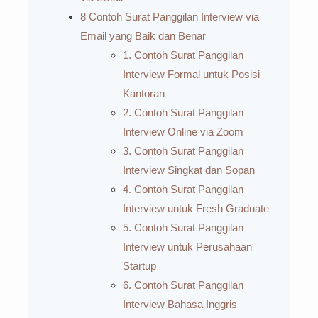
8 Contoh Surat Panggilan Interview via
Email yang Baik dan Benar
1. Contoh Surat Panggilan
Interview Formal untuk Posisi
Kantoran
2. Contoh Surat Panggilan
Interview Online via Zoom
3. Contoh Surat Panggilan
Interview Singkat dan Sopan
4. Contoh Surat Panggilan
Interview untuk Fresh Graduate
5. Contoh Surat Panggilan
Interview untuk Perusahaan
Startup
6. Contoh Surat Panggilan
Interview Bahasa Inggris