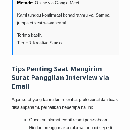
Metode:
Online via Google Meet
Kami tunggu konfirmasi kehadiranmu ya. Sampai
jumpa di sesi wawancara!
Terima kasih,
Tim HR Kreativa Studio
Tips Penting Saat Mengirim
Surat Panggilan Interview via
Email
Agar surat yang kamu kirim terlihat profesional dan tidak
disalahpahami, perhatikan beberapa hal ini:
Gunakan alamat email resmi perusahaan.
Hindari menggunakan alamat pribadi seperti