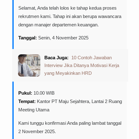
Selamat, Anda telah lolos ke tahap kedua proses
rekrutmen kami. Tahap ini akan berupa wawancara
dengan manajer departemen keuangan.
Tanggal:
Senin, 4 November 2025
Baca Juga:
10 Contoh Jawaban
Interview Jika Ditanya Motivasi Kerja
yang Meyakinkan HRD
Pukul:
10.00 WIB
Tempat:
Kantor PT Maju Sejahtera, Lantai 2 Ruang
Meeting Utama
Kami tunggu konfirmasi Anda paling lambat tanggal
2 November 2025.