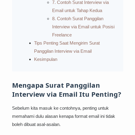
7. Contoh Surat Interview via
Email untuk Tahap Kedua
8. Contoh Surat Panggilan
Interview via Email untuk Posisi
Freelance
Tips Penting Saat Mengirim Surat
Panggilan Interview via Email
Kesimpulan
Mengapa Surat Panggilan
Interview via Email Itu Penting?
Sebelum kita masuk ke contohnya, penting untuk
memahami dulu alasan kenapa format email ini tidak
boleh dibuat asal-asalan.