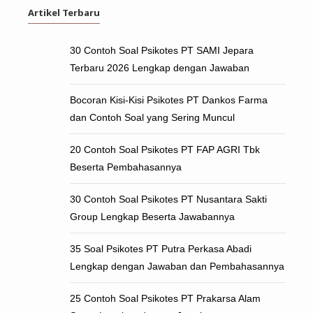
Artikel Terbaru
30 Contoh Soal Psikotes PT SAMI Jepara
Terbaru 2026 Lengkap dengan Jawaban
Bocoran Kisi-Kisi Psikotes PT Dankos Farma
dan Contoh Soal yang Sering Muncul
20 Contoh Soal Psikotes PT FAP AGRI Tbk
Beserta Pembahasannya
30 Contoh Soal Psikotes PT Nusantara Sakti
Group Lengkap Beserta Jawabannya
35 Soal Psikotes PT Putra Perkasa Abadi
Lengkap dengan Jawaban dan Pembahasannya
25 Contoh Soal Psikotes PT Prakarsa Alam