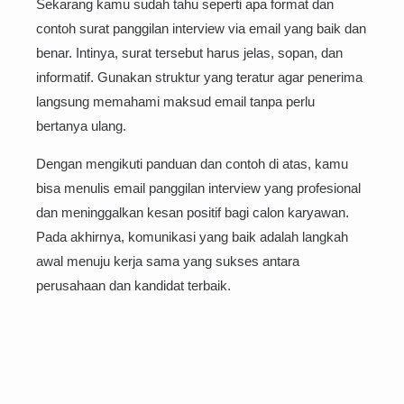
Sekarang kamu sudah tahu seperti apa format dan
contoh surat panggilan interview via email yang baik dan
benar. Intinya, surat tersebut harus jelas, sopan, dan
informatif. Gunakan struktur yang teratur agar penerima
langsung memahami maksud email tanpa perlu
bertanya ulang.
Dengan mengikuti panduan dan contoh di atas, kamu
bisa menulis email panggilan interview yang profesional
dan meninggalkan kesan positif bagi calon karyawan.
Pada akhirnya, komunikasi yang baik adalah langkah
awal menuju kerja sama yang sukses antara
perusahaan dan kandidat terbaik.