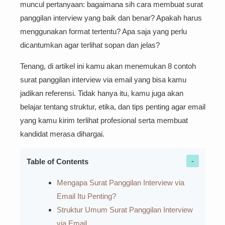
muncul pertanyaan: bagaimana sih cara membuat surat
panggilan interview yang baik dan benar? Apakah harus
menggunakan format tertentu? Apa saja yang perlu
dicantumkan agar terlihat sopan dan jelas?
Tenang, di artikel ini kamu akan menemukan 8 contoh
surat panggilan interview via email yang bisa kamu
jadikan referensi. Tidak hanya itu, kamu juga akan
belajar tentang struktur, etika, dan tips penting agar email
yang kamu kirim terlihat profesional serta membuat
kandidat merasa dihargai.
Table of Contents
Mengapa Surat Panggilan Interview via
Email Itu Penting?
Struktur Umum Surat Panggilan Interview
via Email