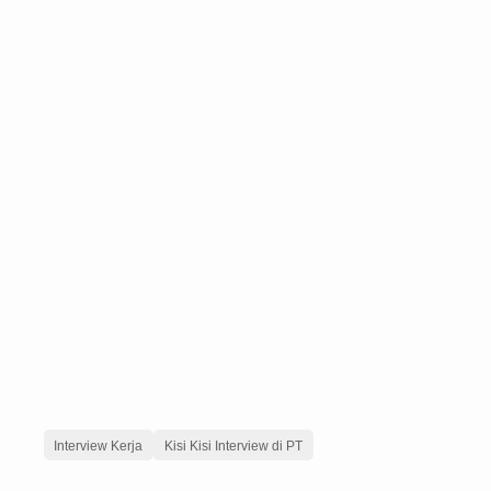
Interview Kerja
Kisi Kisi Interview di PT