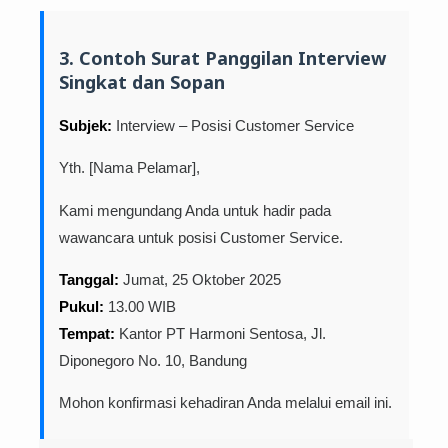
3. Contoh Surat Panggilan Interview
Singkat dan Sopan
Subjek:
Interview – Posisi Customer Service
Yth. [Nama Pelamar],
Kami mengundang Anda untuk hadir pada
wawancara untuk posisi Customer Service.
Tanggal:
Jumat, 25 Oktober 2025
Pukul:
13.00 WIB
Tempat:
Kantor PT Harmoni Sentosa, Jl.
Diponegoro No. 10, Bandung
Mohon konfirmasi kehadiran Anda melalui email ini.