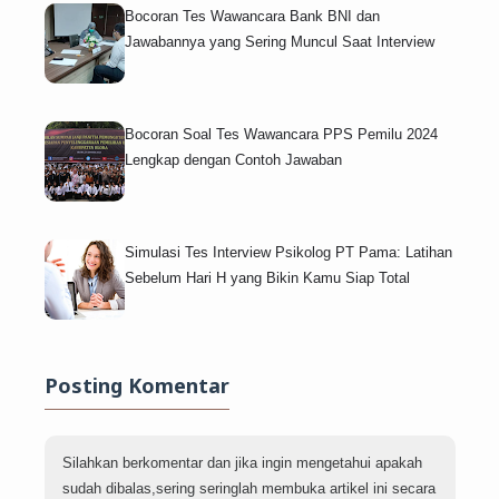
Bocoran Tes Wawancara Bank BNI dan
Jawabannya yang Sering Muncul Saat Interview
Bocoran Soal Tes Wawancara PPS Pemilu 2024
Lengkap dengan Contoh Jawaban
Simulasi Tes Interview Psikolog PT Pama: Latihan
Sebelum Hari H yang Bikin Kamu Siap Total
Posting Komentar
Silahkan berkomentar dan jika ingin mengetahui apakah
sudah dibalas,sering seringlah membuka artikel ini secara