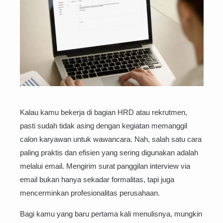
Kalau kamu bekerja di bagian HRD atau rekrutmen,
pasti sudah tidak asing dengan kegiatan memanggil
calon karyawan untuk wawancara. Nah, salah satu cara
paling praktis dan efisien yang sering digunakan adalah
melalui email. Mengirim surat panggilan interview via
email bukan hanya sekadar formalitas, tapi juga
mencerminkan profesionalitas perusahaan.
Bagi kamu yang baru pertama kali menulisnya, mungkin