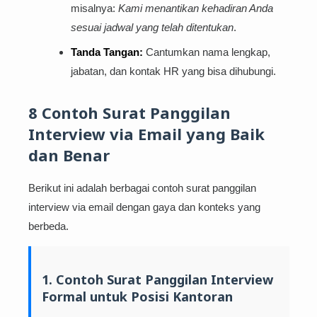
misalnya:
Kami menantikan kehadiran Anda
sesuai jadwal yang telah ditentukan
.
Tanda Tangan:
Cantumkan nama lengkap,
jabatan, dan kontak HR yang bisa dihubungi.
8 Contoh Surat Panggilan
Interview via Email yang Baik
dan Benar
Berikut ini adalah berbagai contoh surat panggilan
interview via email dengan gaya dan konteks yang
berbeda.
1. Contoh Surat Panggilan Interview
Formal untuk Posisi Kantoran