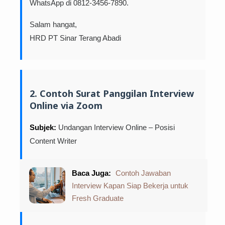
WhatsApp di 0812-3456-7890.
Salam hangat,
HRD PT Sinar Terang Abadi
2. Contoh Surat Panggilan Interview
Online via Zoom
Subjek:
Undangan Interview Online – Posisi
Content Writer
Baca Juga:
Contoh Jawaban
Interview Kapan Siap Bekerja untuk
Fresh Graduate