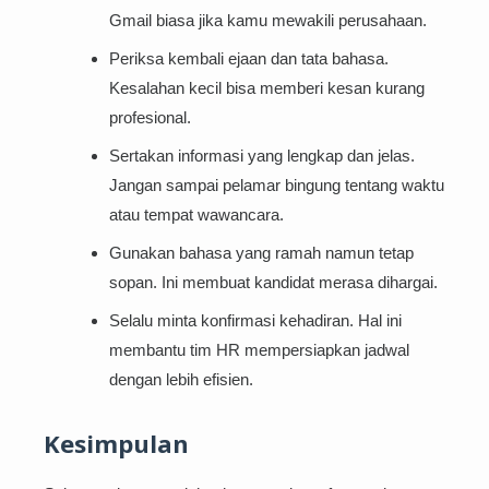
Gmail biasa jika kamu mewakili perusahaan.
Periksa kembali ejaan dan tata bahasa.
Kesalahan kecil bisa memberi kesan kurang
profesional.
Sertakan informasi yang lengkap dan jelas.
Jangan sampai pelamar bingung tentang waktu
atau tempat wawancara.
Gunakan bahasa yang ramah namun tetap
sopan. Ini membuat kandidat merasa dihargai.
Selalu minta konfirmasi kehadiran. Hal ini
membantu tim HR mempersiapkan jadwal
dengan lebih efisien.
Kesimpulan