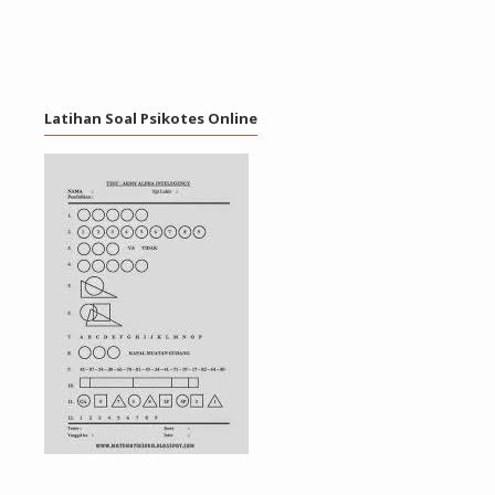
Latihan Soal Psikotes Online