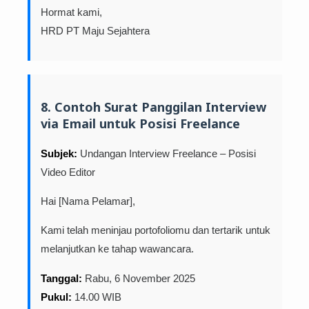
Hormat kami,
HRD PT Maju Sejahtera
8. Contoh Surat Panggilan Interview
via Email untuk Posisi Freelance
Subjek:
Undangan Interview Freelance – Posisi
Video Editor
Hai [Nama Pelamar],
Kami telah meninjau portofoliomu dan tertarik untuk
melanjutkan ke tahap wawancara.
Tanggal:
Rabu, 6 November 2025
Pukul:
14.00 WIB