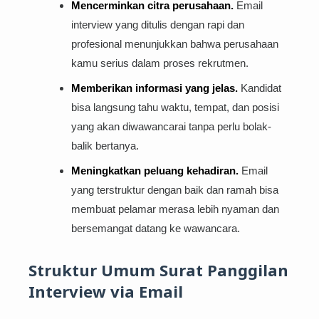
Mencerminkan citra perusahaan.
Email
interview yang ditulis dengan rapi dan
profesional menunjukkan bahwa perusahaan
kamu serius dalam proses rekrutmen.
Memberikan informasi yang jelas.
Kandidat
bisa langsung tahu waktu, tempat, dan posisi
yang akan diwawancarai tanpa perlu bolak-
balik bertanya.
Meningkatkan peluang kehadiran.
Email
yang terstruktur dengan baik dan ramah bisa
membuat pelamar merasa lebih nyaman dan
bersemangat datang ke wawancara.
Struktur Umum Surat Panggilan
Interview via Email