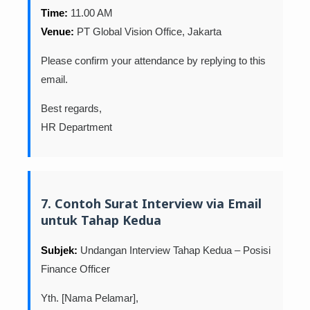
Time:
11.00 AM
Venue:
PT Global Vision Office, Jakarta
Please confirm your attendance by replying to this
email.
Best regards,
HR Department
7. Contoh Surat Interview via Email
untuk Tahap Kedua
Subjek:
Undangan Interview Tahap Kedua – Posisi
Finance Officer
Yth. [Nama Pelamar],