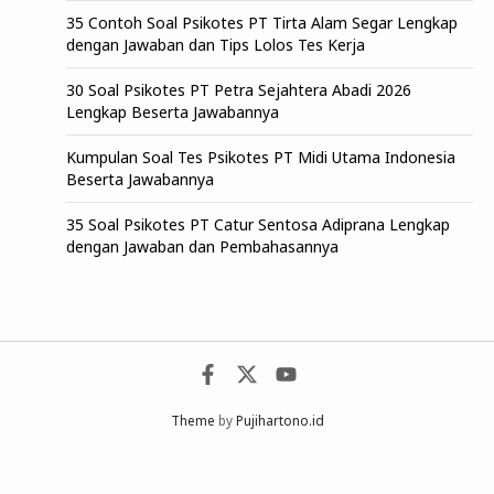
35 Contoh Soal Psikotes PT Tirta Alam Segar Lengkap
dengan Jawaban dan Tips Lolos Tes Kerja
30 Soal Psikotes PT Petra Sejahtera Abadi 2026
Lengkap Beserta Jawabannya
Kumpulan Soal Tes Psikotes PT Midi Utama Indonesia
Beserta Jawabannya
35 Soal Psikotes PT Catur Sentosa Adiprana Lengkap
dengan Jawaban dan Pembahasannya
Theme
by
Pujihartono.id