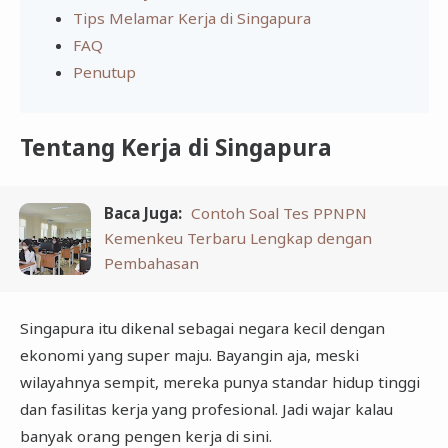
Tips Melamar Kerja di Singapura
FAQ
Penutup
Tentang Kerja di Singapura
Baca Juga:
Contoh Soal Tes PPNPN
Kemenkeu Terbaru Lengkap dengan
Pembahasan
Singapura itu dikenal sebagai negara kecil dengan
ekonomi yang super maju. Bayangin aja, meski
wilayahnya sempit, mereka punya standar hidup tinggi
dan fasilitas kerja yang profesional. Jadi wajar kalau
banyak orang pengen kerja di sini.