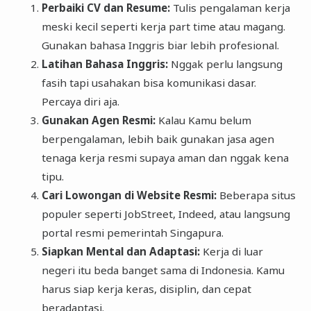
Perbaiki CV dan Resume:
Tulis pengalaman kerja
meski kecil seperti kerja part time atau magang.
Gunakan bahasa Inggris biar lebih profesional.
Latihan Bahasa Inggris:
Nggak perlu langsung
fasih tapi usahakan bisa komunikasi dasar.
Percaya diri aja.
Gunakan Agen Resmi:
Kalau Kamu belum
berpengalaman, lebih baik gunakan jasa agen
tenaga kerja resmi supaya aman dan nggak kena
tipu.
Cari Lowongan di Website Resmi:
Beberapa situs
populer seperti JobStreet, Indeed, atau langsung
portal resmi pemerintah Singapura.
Siapkan Mental dan Adaptasi:
Kerja di luar
negeri itu beda banget sama di Indonesia. Kamu
harus siap kerja keras, disiplin, dan cepat
beradaptasi.