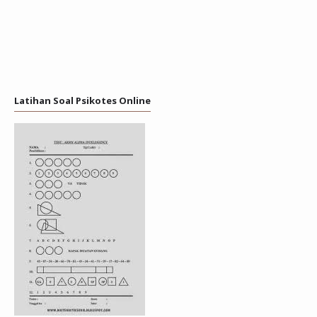
Latihan Soal Psikotes Online