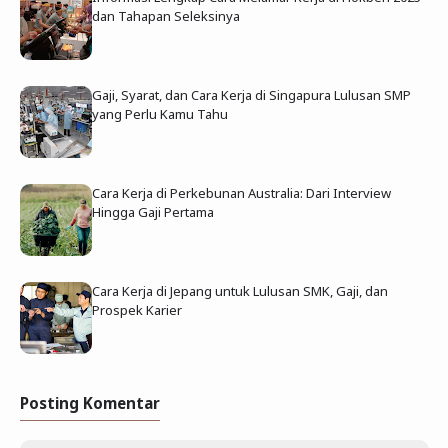
dan Tahapan Seleksinya
Gaji, Syarat, dan Cara Kerja di Singapura Lulusan SMP
yang Perlu Kamu Tahu
Cara Kerja di Perkebunan Australia: Dari Interview
Hingga Gaji Pertama
Cara Kerja di Jepang untuk Lulusan SMK, Gaji, dan
Prospek Karier
Posting Komentar