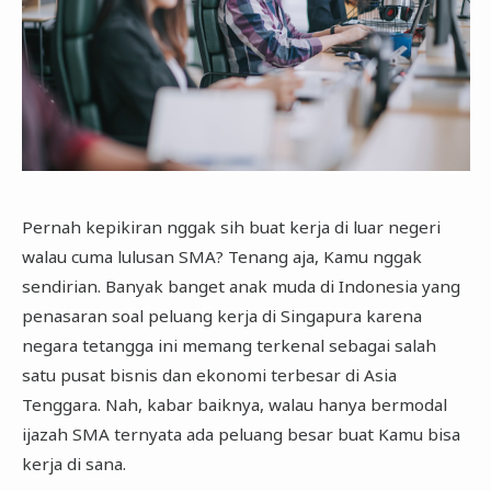
Pernah kepikiran nggak sih buat kerja di luar negeri
walau cuma lulusan SMA? Tenang aja, Kamu nggak
sendirian. Banyak banget anak muda di Indonesia yang
penasaran soal peluang kerja di Singapura karena
negara tetangga ini memang terkenal sebagai salah
satu pusat bisnis dan ekonomi terbesar di Asia
Tenggara. Nah, kabar baiknya, walau hanya bermodal
ijazah SMA ternyata ada peluang besar buat Kamu bisa
kerja di sana.