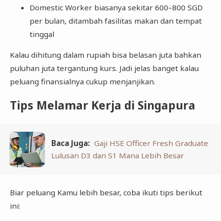
Domestic Worker biasanya sekitar 600–800 SGD
per bulan, ditambah fasilitas makan dan tempat
tinggal
Kalau dihitung dalam rupiah bisa belasan juta bahkan
puluhan juta tergantung kurs. Jadi jelas banget kalau
peluang finansialnya cukup menjanjikan.
Tips Melamar Kerja di Singapura
Baca Juga:
Gaji HSE Officer Fresh Graduate
Lulusan D3 dan S1 Mana Lebih Besar
Biar peluang Kamu lebih besar, coba ikuti tips berikut
ini: