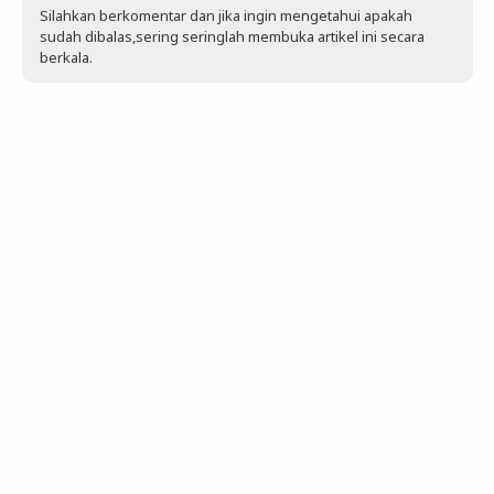
Silahkan berkomentar dan jika ingin mengetahui apakah
sudah dibalas,sering seringlah membuka artikel ini secara
berkala.