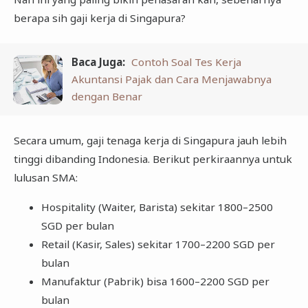
berapa sih gaji kerja di Singapura?
Baca Juga:
Contoh Soal Tes Kerja
Akuntansi Pajak dan Cara Menjawabnya
dengan Benar
Secara umum, gaji tenaga kerja di Singapura jauh lebih
tinggi dibanding Indonesia. Berikut perkiraannya untuk
lulusan SMA:
Hospitality (Waiter, Barista) sekitar 1800–2500
SGD per bulan
Retail (Kasir, Sales) sekitar 1700–2200 SGD per
bulan
Manufaktur (Pabrik) bisa 1600–2200 SGD per
bulan