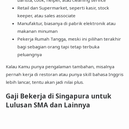
Retail dan Supermarket, seperti kasir, stock
keeper, atau sales associate
Manufaktur, biasanya di pabrik elektronik atau
makanan minuman
Pekerja Rumah Tangga, meski ini pilihan terakhir
bagi sebagian orang tapi tetap terbuka
peluangnya
Kalau Kamu punya pengalaman tambahan, misalnya
pernah kerja di restoran atau punya skill bahasa Inggris
lebih lancar, tentu akan jadi nilai plus.
Gaji Bekerja di Singapura untuk
Lulusan SMA dan Lainnya