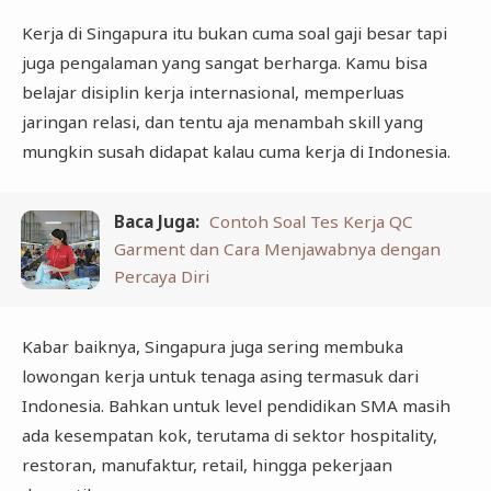
Kerja di Singapura itu bukan cuma soal gaji besar tapi
juga pengalaman yang sangat berharga. Kamu bisa
belajar disiplin kerja internasional, memperluas
jaringan relasi, dan tentu aja menambah skill yang
mungkin susah didapat kalau cuma kerja di Indonesia.
Baca Juga:
Contoh Soal Tes Kerja QC
Garment dan Cara Menjawabnya dengan
Percaya Diri
Kabar baiknya, Singapura juga sering membuka
lowongan kerja untuk tenaga asing termasuk dari
Indonesia. Bahkan untuk level pendidikan SMA masih
ada kesempatan kok, terutama di sektor hospitality,
restoran, manufaktur, retail, hingga pekerjaan