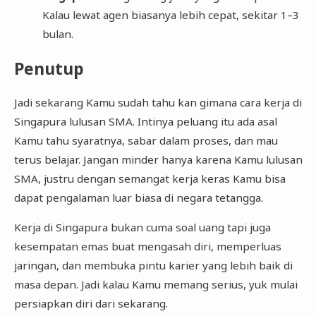
Kalau lewat agen biasanya lebih cepat, sekitar 1–3
bulan.
Penutup
Jadi sekarang Kamu sudah tahu kan gimana cara kerja di
Singapura lulusan SMA. Intinya peluang itu ada asal
Kamu tahu syaratnya, sabar dalam proses, dan mau
terus belajar. Jangan minder hanya karena Kamu lulusan
SMA, justru dengan semangat kerja keras Kamu bisa
dapat pengalaman luar biasa di negara tetangga.
Kerja di Singapura bukan cuma soal uang tapi juga
kesempatan emas buat mengasah diri, memperluas
jaringan, dan membuka pintu karier yang lebih baik di
masa depan. Jadi kalau Kamu memang serius, yuk mulai
persiapkan diri dari sekarang.