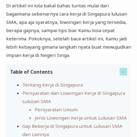
Di artikel ini kita bakal bahas tuntas mulai dari
bagaimana sebenarnya cara kerja di Singapura lulusan
SMA, apa aja syaratnya, lowongan kerja yang tersedia,
berapa gajinya, sampai tips biar Kamu bisa cepat
keterima. Pokoknya, setelah baca artikel ini, Kamu jadi
lebih kebayang gimana langkah nyata buat mewujudkan
impian kerja di Negeri Singa.
Table of Contents
Tentang Kerja di Singapura
Persyaratan dan Lowongan Kerja di Singapura
Lulusan SMA
Persyaratan Umum
Jenis Lowongan Kerja untuk Lulusan SMA
Gaji Bekerja di Singapura untuk Lulusan SMA
dan Lainnya