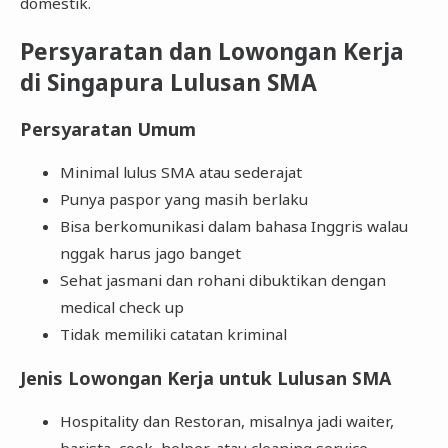
domestik.
Persyaratan dan Lowongan Kerja
di Singapura Lulusan SMA
Persyaratan Umum
Minimal lulus SMA atau sederajat
Punya paspor yang masih berlaku
Bisa berkomunikasi dalam bahasa Inggris walau
nggak harus jago banget
Sehat jasmani dan rohani dibuktikan dengan
medical check up
Tidak memiliki catatan kriminal
Jenis Lowongan Kerja untuk Lulusan SMA
Hospitality dan Restoran, misalnya jadi waiter,
barista, cook, helper, atau cleaning service