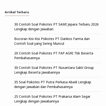
Artikel Terbaru
30 Contoh Soal Psikotes PT SAMI Jepara Terbaru 2026
Lengkap dengan Jawaban
Bocoran Kisi-Kisi Psikotes PT Dankos Farma dan
Contoh Soal yang Sering Muncul
20 Contoh Soal Psikotes PT FAP AGRI Tbk Beserta
Pembahasannya
30 Contoh Soal Psikotes PT Nusantara Sakti Group
Lengkap Beserta Jawabannya
35 Soal Psikotes PT Putra Perkasa Abadi Lengkap
dengan Jawaban dan Pembahasannya
25 Contoh Soal Psikotes PT Prakarsa Alam Segar
Lengkap dengan Jawabannya