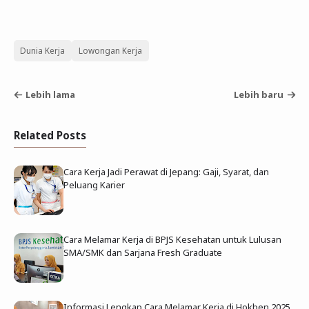
Dunia Kerja
Lowongan Kerja
Lebih lama
Lebih baru
Related Posts
Cara Kerja Jadi Perawat di Jepang: Gaji, Syarat, dan
Peluang Karier
Cara Melamar Kerja di BPJS Kesehatan untuk Lulusan
SMA/SMK dan Sarjana Fresh Graduate
Informasi Lengkap Cara Melamar Kerja di Hokben 2025