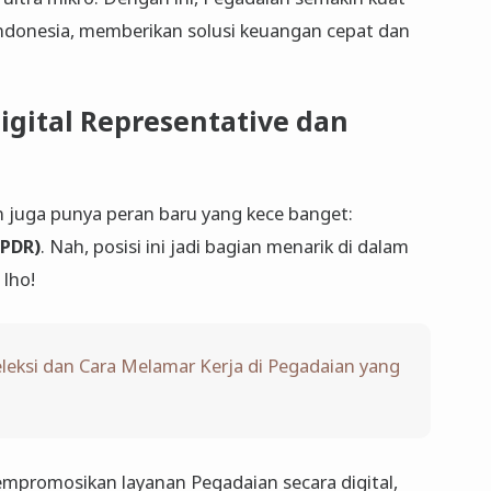
Indonesia, memberikan solusi keuangan cepat dan
gital Representative dan
n juga punya peran baru yang kece banget:
(PDR)
. Nah, posisi ini jadi bagian menarik di dalam
lho!
leksi dan Cara Melamar Kerja di Pegadaian yang
mpromosikan layanan Pegadaian secara digital,