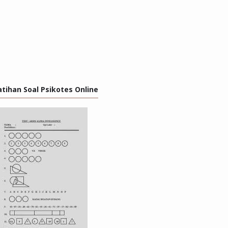
atihan Soal Psikotes Online