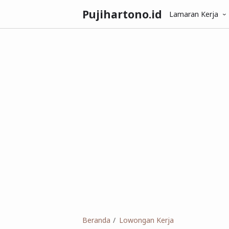
Pujihartono.id
Lamaran Kerja
Beranda
Lowongan Kerja