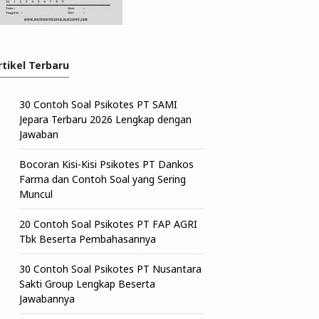
rtikel Terbaru
30 Contoh Soal Psikotes PT SAMI
Jepara Terbaru 2026 Lengkap dengan
Jawaban
Bocoran Kisi-Kisi Psikotes PT Dankos
Farma dan Contoh Soal yang Sering
Muncul
20 Contoh Soal Psikotes PT FAP AGRI
Tbk Beserta Pembahasannya
30 Contoh Soal Psikotes PT Nusantara
Sakti Group Lengkap Beserta
Jawabannya