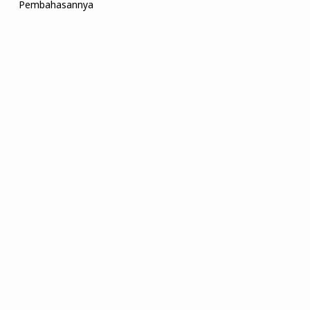
Pembahasannya