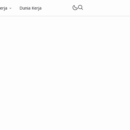
erja
Dunia Kerja