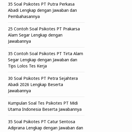
35 Soal Psikotes PT Putra Perkasa
Abadi Lengkap dengan Jawaban dan
Pembahasannya
25 Contoh Soal Psikotes PT Prakarsa
Alam Segar Lengkap dengan
Jawabannya
35 Contoh Soal Psikotes PT Tirta Alam
Segar Lengkap dengan Jawaban dan
Tips Lolos Tes Kerja
30 Soal Psikotes PT Petra Sejahtera
Abadi 2026 Lengkap Beserta
Jawabannya
Kumpulan Soal Tes Psikotes PT Midi
Utama Indonesia Beserta Jawabannya
35 Soal Psikotes PT Catur Sentosa
Adiprana Lengkap dengan Jawaban dan