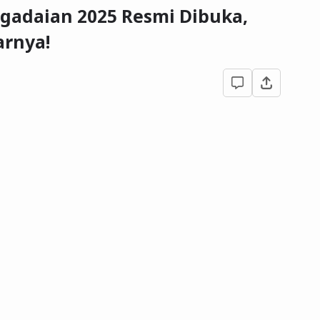
gadaian 2025 Resmi Dibuka,
arnya!