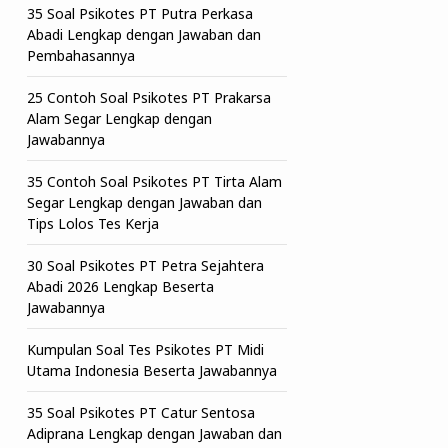
35 Soal Psikotes PT Putra Perkasa
Abadi Lengkap dengan Jawaban dan
Pembahasannya
25 Contoh Soal Psikotes PT Prakarsa
Alam Segar Lengkap dengan
Jawabannya
35 Contoh Soal Psikotes PT Tirta Alam
Segar Lengkap dengan Jawaban dan
Tips Lolos Tes Kerja
30 Soal Psikotes PT Petra Sejahtera
Abadi 2026 Lengkap Beserta
Jawabannya
Kumpulan Soal Tes Psikotes PT Midi
Utama Indonesia Beserta Jawabannya
35 Soal Psikotes PT Catur Sentosa
Adiprana Lengkap dengan Jawaban dan