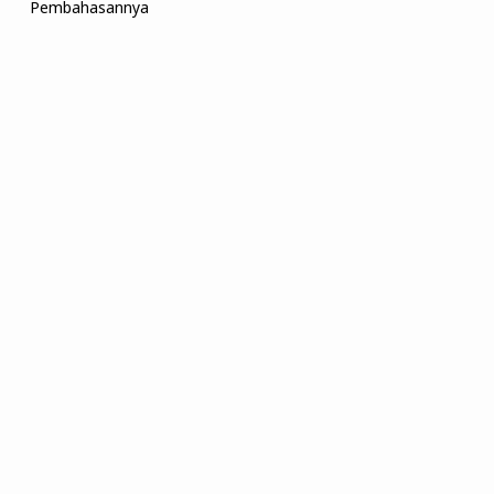
Pembahasannya