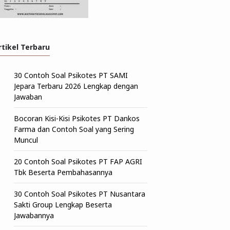
rtikel Terbaru
30 Contoh Soal Psikotes PT SAMI
Jepara Terbaru 2026 Lengkap dengan
Jawaban
Bocoran Kisi-Kisi Psikotes PT Dankos
Farma dan Contoh Soal yang Sering
Muncul
20 Contoh Soal Psikotes PT FAP AGRI
Tbk Beserta Pembahasannya
30 Contoh Soal Psikotes PT Nusantara
Sakti Group Lengkap Beserta
Jawabannya