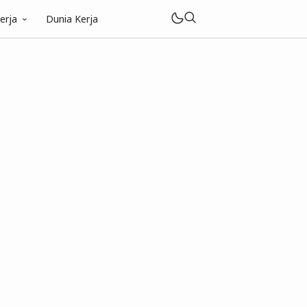
erja
Dunia Kerja