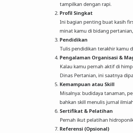
tampilkan dengan rapi.
Profil Singkat
Ini bagian penting buat kasih fir
minat kamu di bidang pertanian, 
Pendidikan
Tulis pendidikan terakhir kamu 
Pengalaman Organisasi & Ma
Kalau kamu pernah aktif di hi
Dinas Pertanian, ini saatnya dip
Kemampuan atau Skill
Misalnya: budidaya tanaman, pe
bahkan skill menulis jurnal ilmiah
Sertifikat & Pelatihan
Pernah ikut pelatihan hidroponik 
Referensi (Opsional)