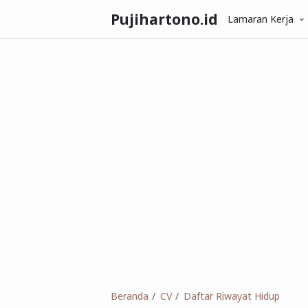
Pujihartono.id
Lamaran Kerja
Beranda
CV
Daftar Riwayat Hidup