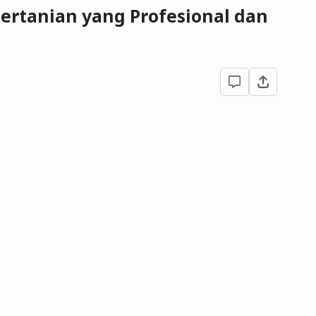
Pertanian yang Profesional dan