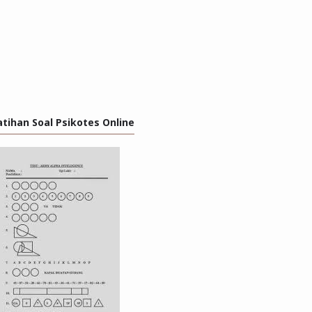
atihan Soal Psikotes Online