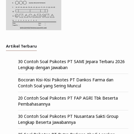
Artikel Terbaru
30 Contoh Soal Psikotes PT SAMI Jepara Terbaru 2026
Lengkap dengan Jawaban
Bocoran Kisi-Kisi Psikotes PT Dankos Farma dan
Contoh Soal yang Sering Muncul
20 Contoh Soal Psikotes PT FAP AGRI Tbk Beserta
Pembahasannya
30 Contoh Soal Psikotes PT Nusantara Sakti Group
Lengkap Beserta Jawabannya