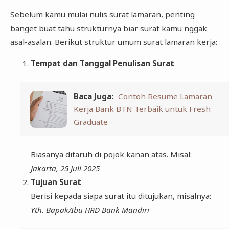
Sebelum kamu mulai nulis surat lamaran, penting
banget buat tahu strukturnya biar surat kamu nggak
asal-asalan. Berikut struktur umum surat lamaran kerja:
Tempat dan Tanggal Penulisan Surat
Baca Juga:
Contoh Resume Lamaran
Kerja Bank BTN Terbaik untuk Fresh
Graduate
Biasanya ditaruh di pojok kanan atas. Misal:
Jakarta, 25 Juli 2025
Tujuan Surat
Berisi kepada siapa surat itu ditujukan, misalnya:
Yth. Bapak/Ibu HRD Bank Mandiri