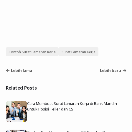
Contoh Surat Lamaran Kerja
Surat Lamaran Kerja
Lebih lama
Lebih baru
Related Posts
Cara Membuat Surat Lamaran Kerja di Bank Mandiri
untuk Posisi Teller dan CS