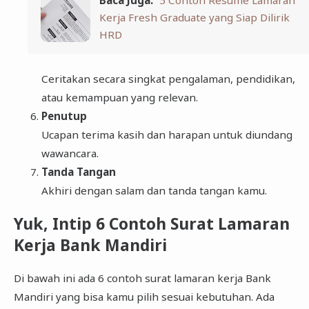
Kerja Fresh Graduate yang Siap Dilirik
HRD
Ceritakan secara singkat pengalaman, pendidikan,
atau kemampuan yang relevan.
Penutup
Ucapan terima kasih dan harapan untuk diundang
wawancara.
Tanda Tangan
Akhiri dengan salam dan tanda tangan kamu.
Yuk, Intip 6 Contoh Surat Lamaran
Kerja Bank Mandiri
Di bawah ini ada 6 contoh surat lamaran kerja Bank
Mandiri yang bisa kamu pilih sesuai kebutuhan. Ada