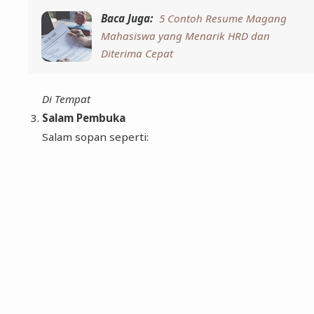
Baca Juga:
5 Contoh Resume Magang
Mahasiswa yang Menarik HRD dan
Diterima Cepat
Di Tempat
Salam Pembuka
Salam sopan seperti: