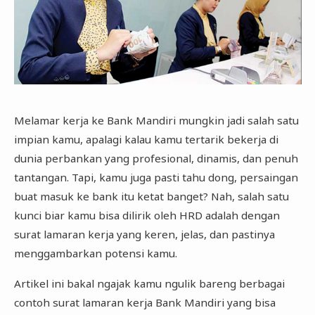
Melamar kerja ke Bank Mandiri mungkin jadi salah satu
impian kamu, apalagi kalau kamu tertarik bekerja di
dunia perbankan yang profesional, dinamis, dan penuh
tantangan. Tapi, kamu juga pasti tahu dong, persaingan
buat masuk ke bank itu ketat banget? Nah, salah satu
kunci biar kamu bisa dilirik oleh HRD adalah dengan
surat lamaran kerja yang keren, jelas, dan pastinya
menggambarkan potensi kamu.
Artikel ini bakal ngajak kamu ngulik bareng berbagai
contoh surat lamaran kerja Bank Mandiri yang bisa