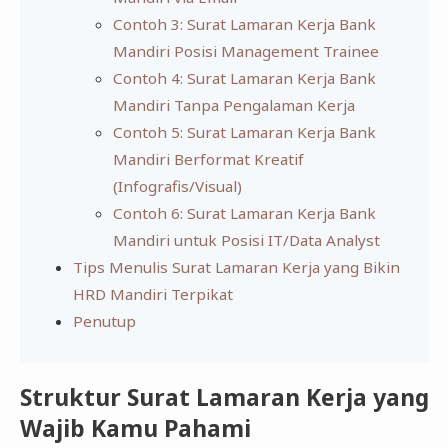
Contoh 3: Surat Lamaran Kerja Bank
Mandiri Posisi Management Trainee
Contoh 4: Surat Lamaran Kerja Bank
Mandiri Tanpa Pengalaman Kerja
Contoh 5: Surat Lamaran Kerja Bank
Mandiri Berformat Kreatif
(Infografis/Visual)
Contoh 6: Surat Lamaran Kerja Bank
Mandiri untuk Posisi IT/Data Analyst
Tips Menulis Surat Lamaran Kerja yang Bikin
HRD Mandiri Terpikat
Penutup
Struktur Surat Lamaran Kerja yang
Wajib Kamu Pahami