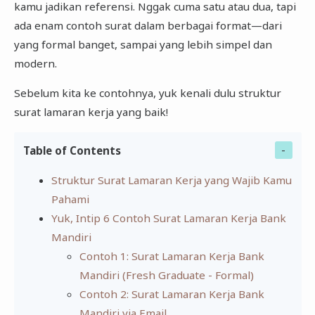
kamu jadikan referensi. Nggak cuma satu atau dua, tapi
ada enam contoh surat dalam berbagai format—dari
yang formal banget, sampai yang lebih simpel dan
modern.
Sebelum kita ke contohnya, yuk kenali dulu struktur
surat lamaran kerja yang baik!
Table of Contents
Struktur Surat Lamaran Kerja yang Wajib Kamu
Pahami
Yuk, Intip 6 Contoh Surat Lamaran Kerja Bank
Mandiri
Contoh 1: Surat Lamaran Kerja Bank
Mandiri (Fresh Graduate - Formal)
Contoh 2: Surat Lamaran Kerja Bank
Mandiri via Email