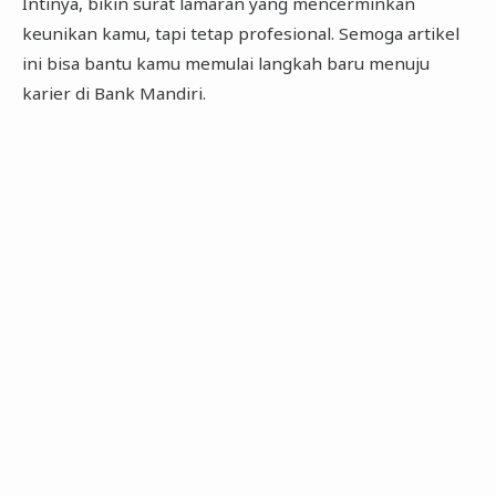
Intinya, bikin surat lamaran yang mencerminkan
keunikan kamu, tapi tetap profesional. Semoga artikel
ini bisa bantu kamu memulai langkah baru menuju
karier di Bank Mandiri.