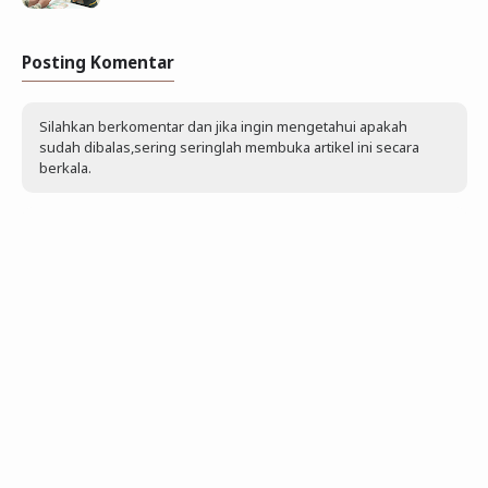
Posting Komentar
Silahkan berkomentar dan jika ingin mengetahui apakah
sudah dibalas,sering seringlah membuka artikel ini secara
berkala.