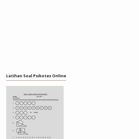
Latihan Soal Psikotes Online