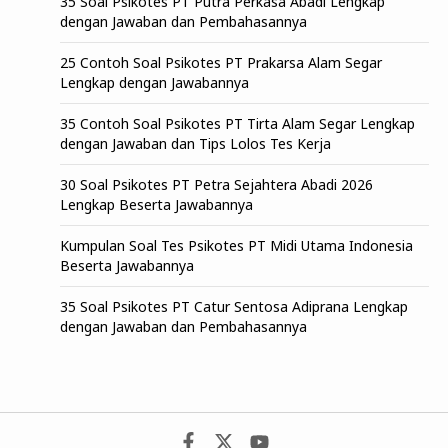
35 Soal Psikotes PT Putra Perkasa Abadi Lengkap
dengan Jawaban dan Pembahasannya
25 Contoh Soal Psikotes PT Prakarsa Alam Segar
Lengkap dengan Jawabannya
35 Contoh Soal Psikotes PT Tirta Alam Segar Lengkap
dengan Jawaban dan Tips Lolos Tes Kerja
30 Soal Psikotes PT Petra Sejahtera Abadi 2026
Lengkap Beserta Jawabannya
Kumpulan Soal Tes Psikotes PT Midi Utama Indonesia
Beserta Jawabannya
35 Soal Psikotes PT Catur Sentosa Adiprana Lengkap
dengan Jawaban dan Pembahasannya