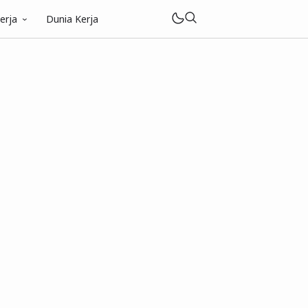
erja
Dunia Kerja