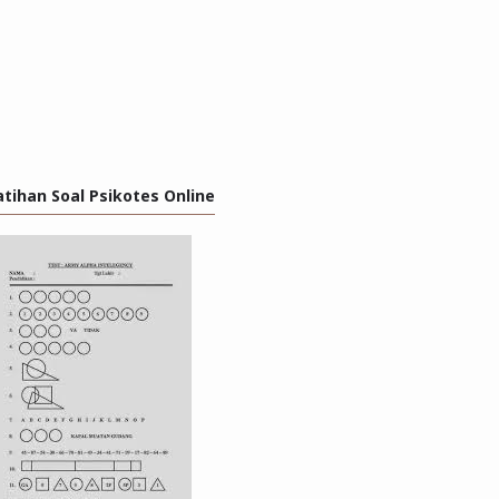
atihan Soal Psikotes Online