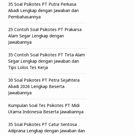
35 Soal Psikotes PT Putra Perkasa
Abadi Lengkap dengan Jawaban dan
Pembahasannya
25 Contoh Soal Psikotes PT Prakarsa
Alam Segar Lengkap dengan
Jawabannya
35 Contoh Soal Psikotes PT Tirta Alam
Segar Lengkap dengan Jawaban dan
Tips Lolos Tes Kerja
30 Soal Psikotes PT Petra Sejahtera
Abadi 2026 Lengkap Beserta
Jawabannya
Kumpulan Soal Tes Psikotes PT Midi
Utama Indonesia Beserta Jawabannya
35 Soal Psikotes PT Catur Sentosa
Adiprana Lengkap dengan Jawaban dan