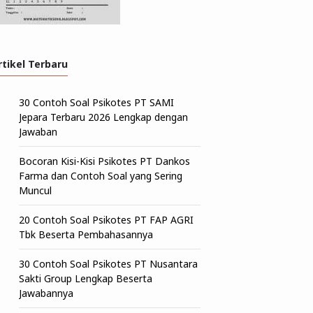
rtikel Terbaru
30 Contoh Soal Psikotes PT SAMI
Jepara Terbaru 2026 Lengkap dengan
Jawaban
Bocoran Kisi-Kisi Psikotes PT Dankos
Farma dan Contoh Soal yang Sering
Muncul
20 Contoh Soal Psikotes PT FAP AGRI
Tbk Beserta Pembahasannya
30 Contoh Soal Psikotes PT Nusantara
Sakti Group Lengkap Beserta
Jawabannya