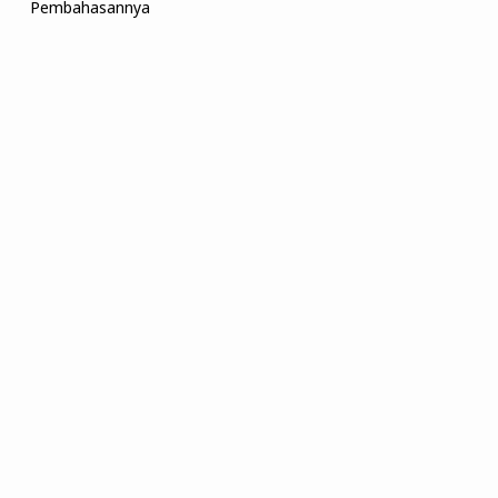
Pembahasannya