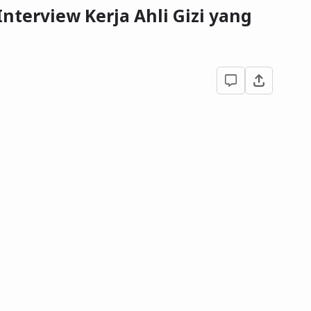
nterview Kerja Ahli Gizi yang