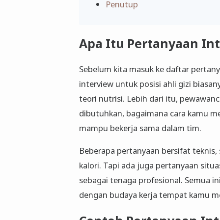
Penutup
Apa Itu Pertanyaan Int
Sebelum kita masuk ke daftar pertan
interview untuk posisi ahli gizi bia
teori nutrisi. Lebih dari itu, pewawan
dibutuhkan, bagaimana cara kamu me
mampu bekerja sama dalam tim.
Beberapa pertanyaan bersifat teknis,
kalori. Tapi ada juga pertanyaan sit
sebagai tenaga profesional. Semua 
dengan budaya kerja tempat kamu m