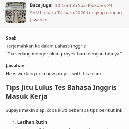
Baca Juga:
30 Contoh Soal Psikotes PT
SAMI Jepara Terbaru 2026 Lengkap dengan
Jawaban
Soal:
Terjemahkan ke dalam Bahasa Inggris:
"Dia sedang mengerjakan proyek baru dengan timnya."
Jawaban:
He is working on a new project with his team.
Tips Jitu Lulus Tes Bahasa Inggris
Masuk Kerja
Supaya makin siap, coba ikuti beberapa tips berikut ini:
Latihan Rutin