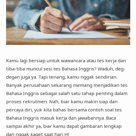
Kamu lagi bersiap untuk wawancara atau tes kerja dan
tiba-tiba muncul sesi tes Bahasa Inggris? Waduh, deg-
degan juga ya. Tapi tenang, kamu nggak sendirian.
Banyak perusahaan sekarang memang menjadikan tes
Bahasa Inggris sebagai salah satu tahap penting dalam
proses rekrutmen. Nah, biar kamu makin siap dan
percaya diri, yuk kita bahas bersama contoh soal tes
Bahasa Inggris masuk kerja dan jawabannya. Baca
sampai akhir ya, biar kamu dapat gambaran lengkap
dan nggak kaget saat hari H!