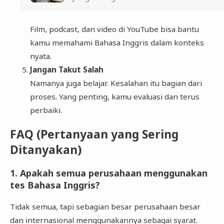
Film, podcast, dan video di YouTube bisa bantu
kamu memahami Bahasa Inggris dalam konteks
nyata.
Jangan Takut Salah
Namanya juga belajar. Kesalahan itu bagian dari
proses. Yang penting, kamu evaluasi dan terus
perbaiki.
FAQ (Pertanyaan yang Sering
Ditanyakan)
1. Apakah semua perusahaan menggunakan
tes Bahasa Inggris?
Tidak semua, tapi sebagian besar perusahaan besar
dan internasional menggunakannya sebagai syarat.