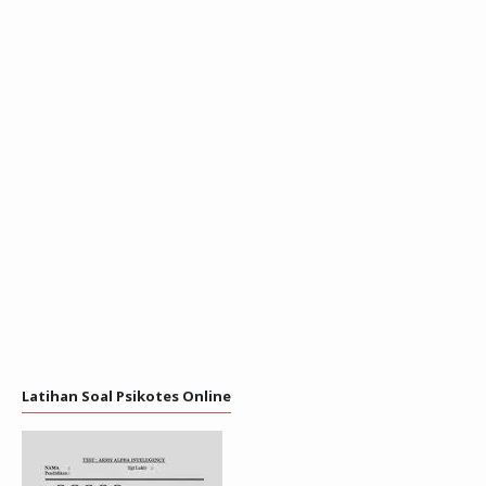
Latihan Soal Psikotes Online