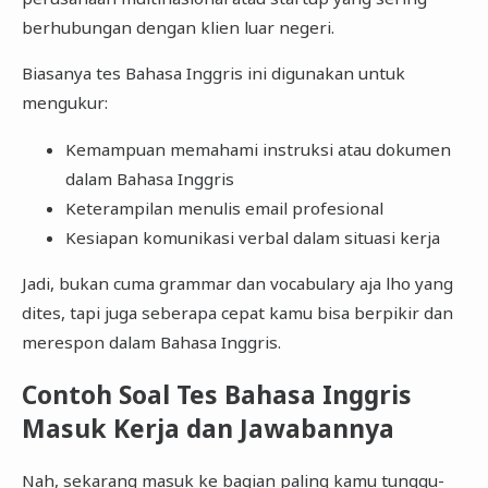
berhubungan dengan klien luar negeri.
Biasanya tes Bahasa Inggris ini digunakan untuk
mengukur:
Kemampuan memahami instruksi atau dokumen
dalam Bahasa Inggris
Keterampilan menulis email profesional
Kesiapan komunikasi verbal dalam situasi kerja
Jadi, bukan cuma grammar dan vocabulary aja lho yang
dites, tapi juga seberapa cepat kamu bisa berpikir dan
merespon dalam Bahasa Inggris.
Contoh Soal Tes Bahasa Inggris
Masuk Kerja dan Jawabannya
Nah, sekarang masuk ke bagian paling kamu tunggu-