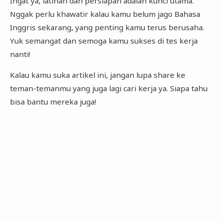
Ingat ya, latihan dan persiapan adalah kunci utama.
Nggak perlu khawatir kalau kamu belum jago Bahasa
Inggris sekarang, yang penting kamu terus berusaha.
Yuk semangat dan semoga kamu sukses di tes kerja
nanti!
Kalau kamu suka artikel ini, jangan lupa share ke
teman-temanmu yang juga lagi cari kerja ya. Siapa tahu
bisa bantu mereka juga!