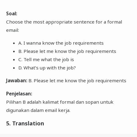
Soal:
Choose the most appropriate sentence for a formal
email:
A. I wanna know the job requirements
B. Please let me know the job requirements
C. Tell me what the job is
D. What’s up with the job?
Jawaban:
B. Please let me know the job requirements
Penjelasan:
Pilihan B adalah kalimat formal dan sopan untuk
digunakan dalam email kerja.
5. Translation