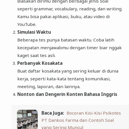
Biasakan dirimu dengan berbagai jenis soal
seperti grammar, vocabulary, reading, dan writing.
Kamu bisa pakai aplikasi, buku, atau video di
YouTube.
Simulasi Waktu
Beberapa tes punya batasan waktu. Coba latih
kecepatan menjawabmu dengan timer biar nggak
kaget saat tes asli.
Perbanyak Kosakata
Buat daftar kosakata yang sering keluar di dunia
kerja, seperti kata-kata tentang komunikasi,
meeting, laporan, dan lainnya.
Nonton dan Dengerin Konten Bahasa Inggris
Baca Juga:
Bocoran Kisi-Kisi Psikotes
PT Dankos Farma dan Contoh Soal
yang Sering Muncul