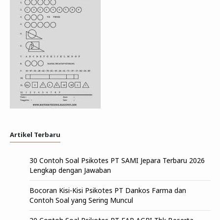
Artikel Terbaru
30 Contoh Soal Psikotes PT SAMI Jepara Terbaru 2026
Lengkap dengan Jawaban
Bocoran Kisi-Kisi Psikotes PT Dankos Farma dan
Contoh Soal yang Sering Muncul