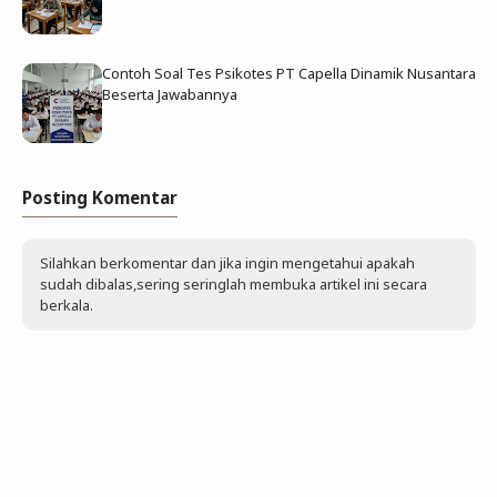
Contoh Soal Tes Psikotes PT Capella Dinamik Nusantara
Beserta Jawabannya
Posting Komentar
Silahkan berkomentar dan jika ingin mengetahui apakah
sudah dibalas,sering seringlah membuka artikel ini secara
berkala.