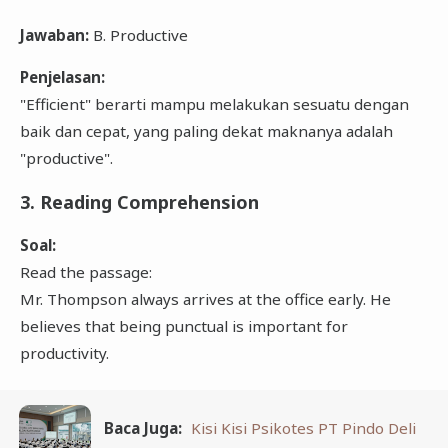
Jawaban:
B. Productive
Penjelasan:
"Efficient" berarti mampu melakukan sesuatu dengan
baik dan cepat, yang paling dekat maknanya adalah
"productive".
3. Reading Comprehension
Soal:
Read the passage:
Mr. Thompson always arrives at the office early. He
believes that being punctual is important for
productivity.
Baca Juga:
Kisi Kisi Psikotes PT Pindo Deli