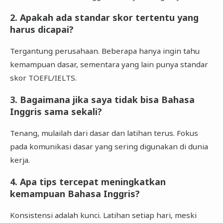
2. Apakah ada standar skor tertentu yang
harus dicapai?
Tergantung perusahaan. Beberapa hanya ingin tahu
kemampuan dasar, sementara yang lain punya standar
skor TOEFL/IELTS.
3. Bagaimana jika saya tidak bisa Bahasa
Inggris sama sekali?
Tenang, mulailah dari dasar dan latihan terus. Fokus
pada komunikasi dasar yang sering digunakan di dunia
kerja.
4. Apa tips tercepat meningkatkan
kemampuan Bahasa Inggris?
Konsistensi adalah kunci. Latihan setiap hari, meski