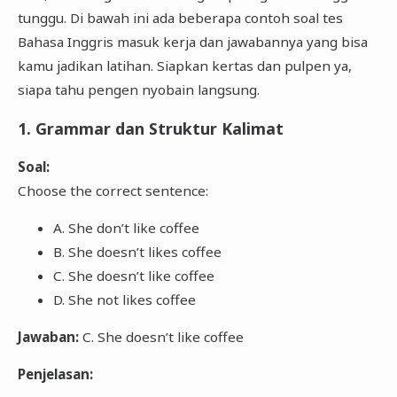
tunggu. Di bawah ini ada beberapa contoh soal tes
Bahasa Inggris masuk kerja dan jawabannya yang bisa
kamu jadikan latihan. Siapkan kertas dan pulpen ya,
siapa tahu pengen nyobain langsung.
1. Grammar dan Struktur Kalimat
Soal:
Choose the correct sentence:
A. She don’t like coffee
B. She doesn’t likes coffee
C. She doesn’t like coffee
D. She not likes coffee
Jawaban:
C. She doesn’t like coffee
Penjelasan: