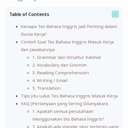
Table of Contents
Kenapa Tes Bahasa Inggris Jadi Penting dalam
Dunia Kerja?
Contoh Soal Tes Bahasa Inggris Masuk Kerja
dan Jawabannya
1. Grammar dan Struktur Kalimat
2. Vocabulary dan Sinonim
3. Reading Comprehension
4. Writing / Email
5. Translation
Tips Jitu Lulus Tes Bahasa Inggris Masuk Kerja
FAQ (Pertanyaan yang Sering Ditanyakan)
1. Apakah semua perusahaan
menggunakan tes Bahasa Inggris?
2. Apakah ada standar skor tertentu yang