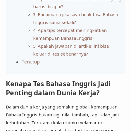
harus dicapai?
3. Bagaimana jika saya tidak bisa Bahasa
Inggris sama sekali?
4. Apa tips tercepat meningkatkan
kemampuan Bahasa Inggris?
5. Apakah jawaban di artikel ini bisa
keluar di tes sebenarnya?
Penutup
Kenapa Tes Bahasa Inggris Jadi
Penting dalam Dunia Kerja?
Dalam dunia kerja yang semakin global, kemampuan
Bahasa Inggris bukan lagi nilai tambah, tapi udah jadi
kebutuhan. Terutama kalau kamu melamar di
perusahaan multinasional atau startup yang sering