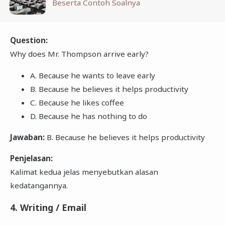
Beserta Contoh Soalnya
Question:
Why does Mr. Thompson arrive early?
A. Because he wants to leave early
B. Because he believes it helps productivity
C. Because he likes coffee
D. Because he has nothing to do
Jawaban:
B. Because he believes it helps productivity
Penjelasan:
Kalimat kedua jelas menyebutkan alasan
kedatangannya.
4. Writing / Email