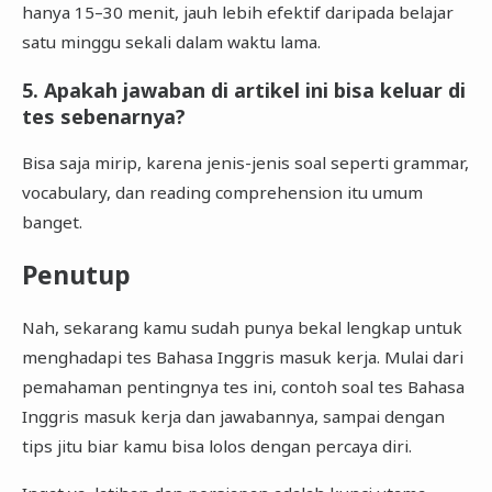
hanya 15–30 menit, jauh lebih efektif daripada belajar
satu minggu sekali dalam waktu lama.
5. Apakah jawaban di artikel ini bisa keluar di
tes sebenarnya?
Bisa saja mirip, karena jenis-jenis soal seperti grammar,
vocabulary, dan reading comprehension itu umum
banget.
Penutup
Nah, sekarang kamu sudah punya bekal lengkap untuk
menghadapi tes Bahasa Inggris masuk kerja. Mulai dari
pemahaman pentingnya tes ini, contoh soal tes Bahasa
Inggris masuk kerja dan jawabannya, sampai dengan
tips jitu biar kamu bisa lolos dengan percaya diri.