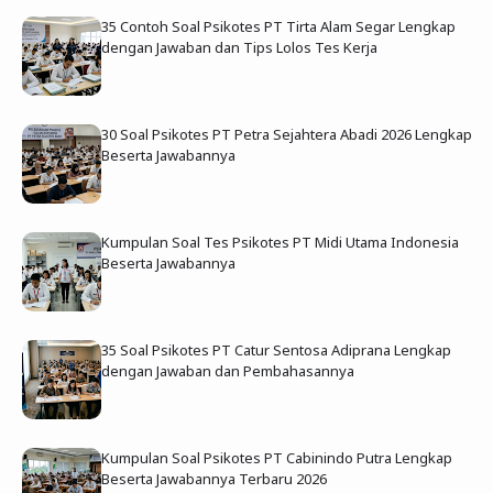
35 Contoh Soal Psikotes PT Tirta Alam Segar Lengkap
dengan Jawaban dan Tips Lolos Tes Kerja
30 Soal Psikotes PT Petra Sejahtera Abadi 2026 Lengkap
Beserta Jawabannya
Kumpulan Soal Tes Psikotes PT Midi Utama Indonesia
Beserta Jawabannya
35 Soal Psikotes PT Catur Sentosa Adiprana Lengkap
dengan Jawaban dan Pembahasannya
Kumpulan Soal Psikotes PT Cabinindo Putra Lengkap
Beserta Jawabannya Terbaru 2026