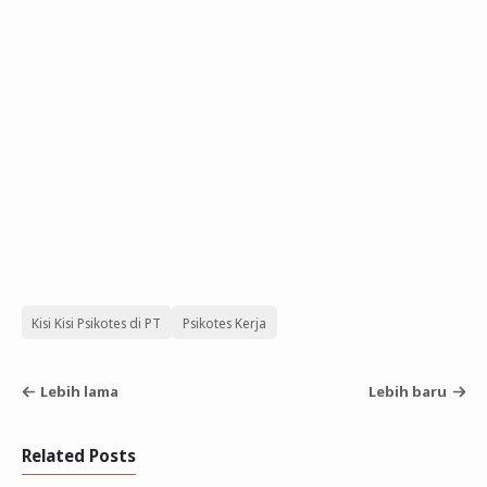
Kisi Kisi Psikotes di PT
Psikotes Kerja
Lebih lama
Lebih baru
Related Posts