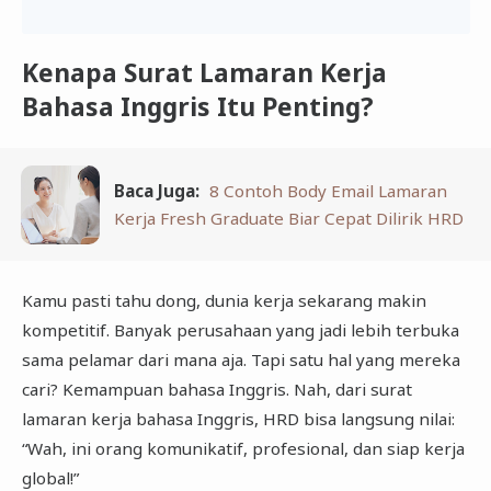
Kenapa Surat Lamaran Kerja
Bahasa Inggris Itu Penting?
Baca Juga:
8 Contoh Body Email Lamaran
Kerja Fresh Graduate Biar Cepat Dilirik HRD
Kamu pasti tahu dong, dunia kerja sekarang makin
kompetitif. Banyak perusahaan yang jadi lebih terbuka
sama pelamar dari mana aja. Tapi satu hal yang mereka
cari? Kemampuan bahasa Inggris. Nah, dari surat
lamaran kerja bahasa Inggris, HRD bisa langsung nilai:
“Wah, ini orang komunikatif, profesional, dan siap kerja
global!”