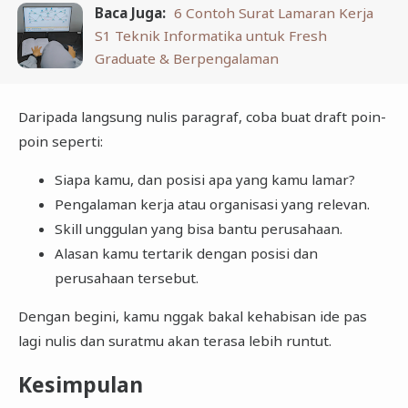
Baca Juga:
6 Contoh Surat Lamaran Kerja
S1 Teknik Informatika untuk Fresh
Graduate & Berpengalaman
Daripada langsung nulis paragraf, coba buat draft poin-
poin seperti:
Siapa kamu, dan posisi apa yang kamu lamar?
Pengalaman kerja atau organisasi yang relevan.
Skill unggulan yang bisa bantu perusahaan.
Alasan kamu tertarik dengan posisi dan
perusahaan tersebut.
Dengan begini, kamu nggak bakal kehabisan ide pas
lagi nulis dan suratmu akan terasa lebih runtut.
Kesimpulan