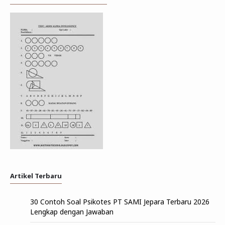
Artikel Terbaru
30 Contoh Soal Psikotes PT SAMI Jepara Terbaru 2026
Lengkap dengan Jawaban