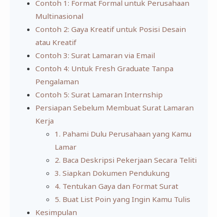
Contoh 1: Format Formal untuk Perusahaan
Multinasional
Contoh 2: Gaya Kreatif untuk Posisi Desain
atau Kreatif
Contoh 3: Surat Lamaran via Email
Contoh 4: Untuk Fresh Graduate Tanpa
Pengalaman
Contoh 5: Surat Lamaran Internship
Persiapan Sebelum Membuat Surat Lamaran
Kerja
1. Pahami Dulu Perusahaan yang Kamu
Lamar
2. Baca Deskripsi Pekerjaan Secara Teliti
3. Siapkan Dokumen Pendukung
4. Tentukan Gaya dan Format Surat
5. Buat List Poin yang Ingin Kamu Tulis
Kesimpulan