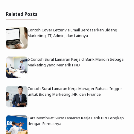
Related Posts
Contoh Cover Letter via Email Berdasarkan Bidang
Marketing, IT, Admin, dan Lainnya
6 Contoh Surat Lamaran Kerja di Bank Mandiri Sebagai
Marketing yang Menarik HRD
Contoh Surat Lamaran Kerja Manager Bahasa Inggris
untuk Bidang Marketing, HR, dan Finance
Cara Membuat Surat Lamaran Kerja Bank BRI Lengkap
dengan Formatnya