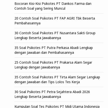
Bocoran Kisi-Kisi Psikotes PT Dankos Farma dan
Contoh Soal yang Sering Muncul
20 Contoh Soal Psikotes PT FAP AGRI Tbk Beserta
Pembahasannya
30 Contoh Soal Psikotes PT Nusantara Sakti Group
Lengkap Beserta Jawabannya
35 Soal Psikotes PT Putra Perkasa Abadi Lengkap
dengan Jawaban dan Pembahasannya
25 Contoh Soal Psikotes PT Prakarsa Alam Segar
Lengkap dengan Jawabannya
35 Contoh Soal Psikotes PT Tirta Alam Segar Lengkap
dengan Jawaban dan Tips Lolos Tes Kerja
30 Soal Psikotes PT Petra Sejahtera Abadi 2026
Lengkap Beserta Jawabannya
Kumpulan Soal Tes Psikotes PT Midi Utama Indonesia