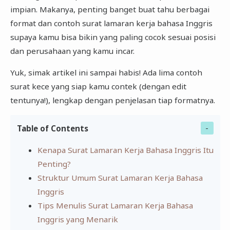
impian. Makanya, penting banget buat tahu berbagai
format dan contoh surat lamaran kerja bahasa Inggris
supaya kamu bisa bikin yang paling cocok sesuai posisi
dan perusahaan yang kamu incar.
Yuk, simak artikel ini sampai habis! Ada lima contoh
surat kece yang siap kamu contek (dengan edit
tentunya!), lengkap dengan penjelasan tiap formatnya.
Table of Contents
Kenapa Surat Lamaran Kerja Bahasa Inggris Itu
Penting?
Struktur Umum Surat Lamaran Kerja Bahasa
Inggris
Tips Menulis Surat Lamaran Kerja Bahasa
Inggris yang Menarik