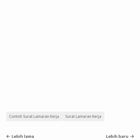
Contoh Surat Lamaran Kerja
Surat Lamaran Kerja
Lebih lama
Lebih baru