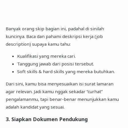
Banyak orang skip bagian ini, padahal di sinilah
kuncinya. Baca dan pahami deskripsi kerja (job
description) supaya kamu tahu:
Kualifikasi yang mereka cari.
Tanggung jawab dari posisi tersebut.
Soft skills & hard skills yang mereka butuhkan.
Dari sini, kamu bisa menyesuaikan isi surat lamaran
agar relevan. Jadi kamu nggak sekadar “curhat”
pengalamanmu, tapi benar-benar menunjukkan kamu
adalah kandidat yang sesuai.
3. Siapkan Dokumen Pendukung