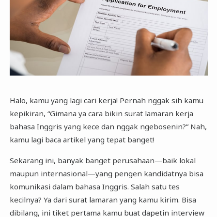
Halo, kamu yang lagi cari kerja! Pernah nggak sih kamu
kepikiran, “Gimana ya cara bikin surat lamaran kerja
bahasa Inggris yang kece dan nggak ngebosenin?” Nah,
kamu lagi baca artikel yang tepat banget!
Sekarang ini, banyak banget perusahaan—baik lokal
maupun internasional—yang pengen kandidatnya bisa
komunikasi dalam bahasa Inggris. Salah satu tes
kecilnya? Ya dari surat lamaran yang kamu kirim. Bisa
dibilang, ini tiket pertama kamu buat dapetin interview