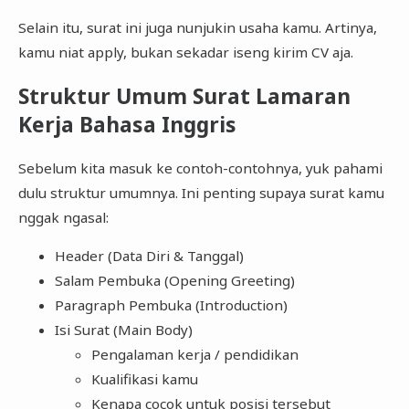
Selain itu, surat ini juga nunjukin usaha kamu. Artinya,
kamu niat apply, bukan sekadar iseng kirim CV aja.
Struktur Umum Surat Lamaran
Kerja Bahasa Inggris
Sebelum kita masuk ke contoh-contohnya, yuk pahami
dulu struktur umumnya. Ini penting supaya surat kamu
nggak ngasal:
Header (Data Diri & Tanggal)
Salam Pembuka (Opening Greeting)
Paragraph Pembuka (Introduction)
Isi Surat (Main Body)
Pengalaman kerja / pendidikan
Kualifikasi kamu
Kenapa cocok untuk posisi tersebut