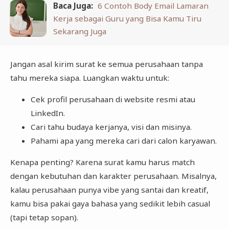
Baca Juga:
6 Contoh Body Email Lamaran
Kerja sebagai Guru yang Bisa Kamu Tiru
Sekarang Juga
Jangan asal kirim surat ke semua perusahaan tanpa
tahu mereka siapa. Luangkan waktu untuk:
Cek profil perusahaan di website resmi atau
LinkedIn.
Cari tahu budaya kerjanya, visi dan misinya.
Pahami apa yang mereka cari dari calon karyawan.
Kenapa penting? Karena surat kamu harus match
dengan kebutuhan dan karakter perusahaan. Misalnya,
kalau perusahaan punya vibe yang santai dan kreatif,
kamu bisa pakai gaya bahasa yang sedikit lebih casual
(tapi tetap sopan).