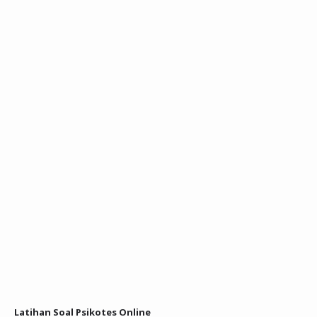
Latihan Soal Psikotes Online