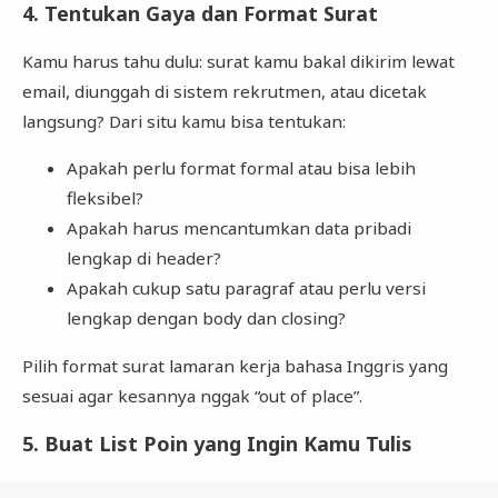
4. Tentukan Gaya dan Format Surat
Kamu harus tahu dulu: surat kamu bakal dikirim lewat
email, diunggah di sistem rekrutmen, atau dicetak
langsung? Dari situ kamu bisa tentukan:
Apakah perlu format formal atau bisa lebih
fleksibel?
Apakah harus mencantumkan data pribadi
lengkap di header?
Apakah cukup satu paragraf atau perlu versi
lengkap dengan body dan closing?
Pilih format surat lamaran kerja bahasa Inggris yang
sesuai agar kesannya nggak “out of place”.
5. Buat List Poin yang Ingin Kamu Tulis