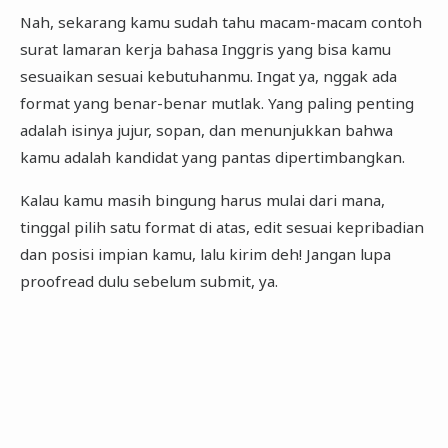
Nah, sekarang kamu sudah tahu macam-macam contoh
surat lamaran kerja bahasa Inggris yang bisa kamu
sesuaikan sesuai kebutuhanmu. Ingat ya, nggak ada
format yang benar-benar mutlak. Yang paling penting
adalah isinya jujur, sopan, dan menunjukkan bahwa
kamu adalah kandidat yang pantas dipertimbangkan.
Kalau kamu masih bingung harus mulai dari mana,
tinggal pilih satu format di atas, edit sesuai kepribadian
dan posisi impian kamu, lalu kirim deh! Jangan lupa
proofread dulu sebelum submit, ya.