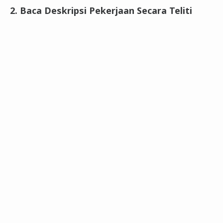
2. Baca Deskripsi Pekerjaan Secara Teliti