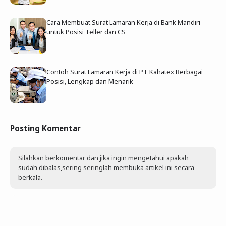
Cara Membuat Surat Lamaran Kerja di Bank Mandiri
untuk Posisi Teller dan CS
Contoh Surat Lamaran Kerja di PT Kahatex Berbagai
Posisi, Lengkap dan Menarik
Posting Komentar
Silahkan berkomentar dan jika ingin mengetahui apakah
sudah dibalas,sering seringlah membuka artikel ini secara
berkala.