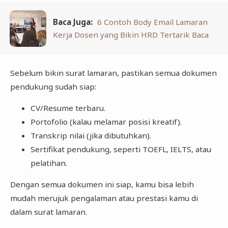
Baca Juga:
6 Contoh Body Email Lamaran
Kerja Dosen yang Bikin HRD Tertarik Baca
Sebelum bikin surat lamaran, pastikan semua dokumen
pendukung sudah siap:
CV/Resume terbaru.
Portofolio (kalau melamar posisi kreatif).
Transkrip nilai (jika dibutuhkan).
Sertifikat pendukung, seperti TOEFL, IELTS, atau
pelatihan.
Dengan semua dokumen ini siap, kamu bisa lebih
mudah merujuk pengalaman atau prestasi kamu di
dalam surat lamaran.