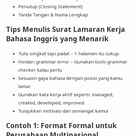
Penutup (Closing Statement)
Tanda Tangan & Nama Lengkap
Tips Menulis Surat Lamaran Kerja
Bahasa Inggris yang Menarik
Tulis singkat tapi padat – 1 halaman itu cukup.
Hindari grammar error – Gunakan tools grammar
checker kalau perlu.
Sesuaiin gaya bahasa dengan posisi yang kamu
lamar.
Gunakan kata kerja aktif seperti: managed,
created, developed, improved.
Tunjukkan motivasi dan semangat kamu!
Contoh 1: Format Formal untuk
Perusahaan Multinasional