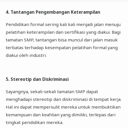
4. Tantangan Pengembangan Keterampilan
Pendidikan formal sering kali kali menjadi jalan menuju
pelatihan keterampilan dan sertifikasi yang diakui. Bagi
tamatan SMP, tantangan bisa muncul dari jalan masuk
terbatas terhadap kesempatan pelatihan formal yang
diakui oleh industri.
5. Stereotip dan Diskriminasi
Sayangnya, sekali-sekali tamatan SMP dapat
menghadapi stereotip dan diskriminasi di tempat kerja.
Hal ini dapat mempersulit mereka untuk membuktikan
kemampuan dan keahlian yang dimiliki, terlepas dari
tingkat pendidikan mereka.