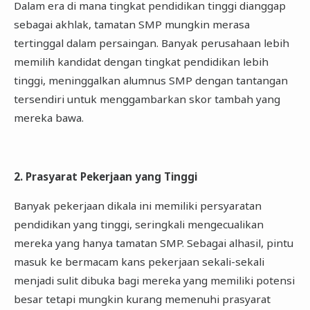
Dalam era di mana tingkat pendidikan tinggi dianggap
sebagai akhlak, tamatan SMP mungkin merasa
tertinggal dalam persaingan. Banyak perusahaan lebih
memilih kandidat dengan tingkat pendidikan lebih
tinggi, meninggalkan alumnus SMP dengan tantangan
tersendiri untuk menggambarkan skor tambah yang
mereka bawa.
2. Prasyarat Pekerjaan yang Tinggi
Banyak pekerjaan dikala ini memiliki persyaratan
pendidikan yang tinggi, seringkali mengecualikan
mereka yang hanya tamatan SMP. Sebagai alhasil, pintu
masuk ke bermacam kans pekerjaan sekali-sekali
menjadi sulit dibuka bagi mereka yang memiliki potensi
besar tetapi mungkin kurang memenuhi prasyarat