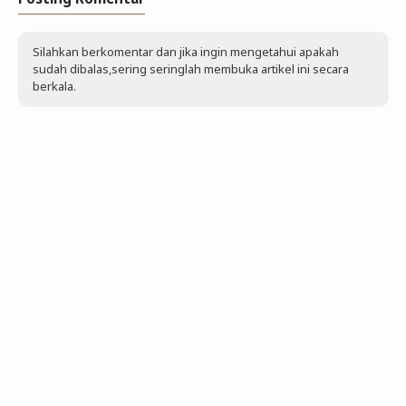
Silahkan berkomentar dan jika ingin mengetahui apakah
sudah dibalas,sering seringlah membuka artikel ini secara
berkala.