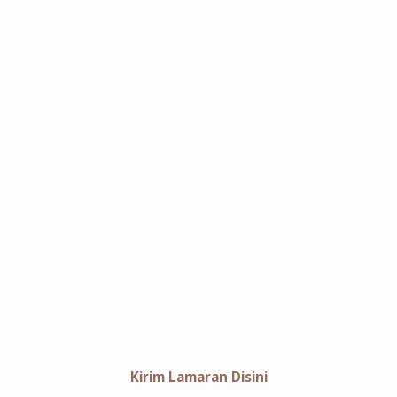
Kirim Lamaran Disini