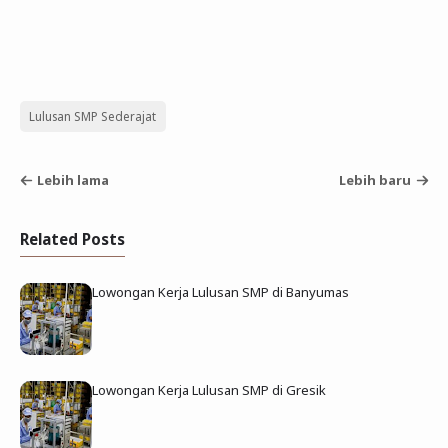
Lulusan SMP Sederajat
Lebih lama
Lebih baru
Related Posts
Lowongan Kerja Lulusan SMP di Banyumas
Lowongan Kerja Lulusan SMP di Gresik