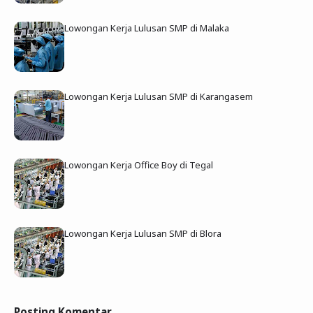
Lowongan Kerja Lulusan SMP di Malaka
Lowongan Kerja Lulusan SMP di Karangasem
Lowongan Kerja Office Boy di Tegal
Lowongan Kerja Lulusan SMP di Blora
Posting Komentar