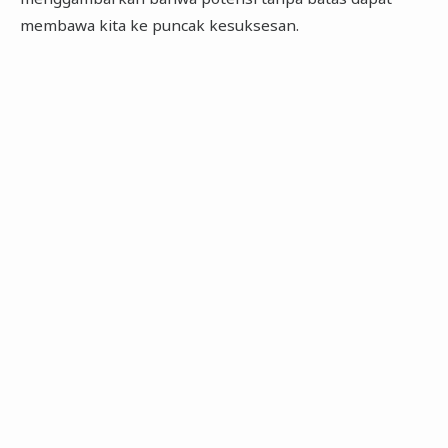
membawa kita ke puncak kesuksesan.