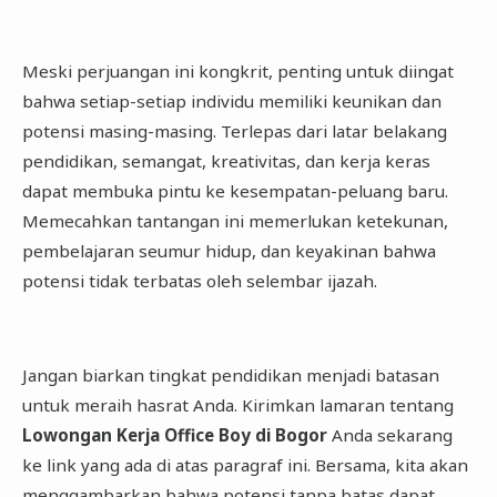
Meski perjuangan ini kongkrit, penting untuk diingat
bahwa setiap-setiap individu memiliki keunikan dan
potensi masing-masing. Terlepas dari latar belakang
pendidikan, semangat, kreativitas, dan kerja keras
dapat membuka pintu ke kesempatan-peluang baru.
Memecahkan tantangan ini memerlukan ketekunan,
pembelajaran seumur hidup, dan keyakinan bahwa
potensi tidak terbatas oleh selembar ijazah.
Jangan biarkan tingkat pendidikan menjadi batasan
untuk meraih hasrat Anda. Kirimkan lamaran tentang
Lowongan Kerja Office Boy di Bogor
Anda sekarang
ke link yang ada di atas paragraf ini. Bersama, kita akan
menggambarkan bahwa potensi tanpa batas dapat