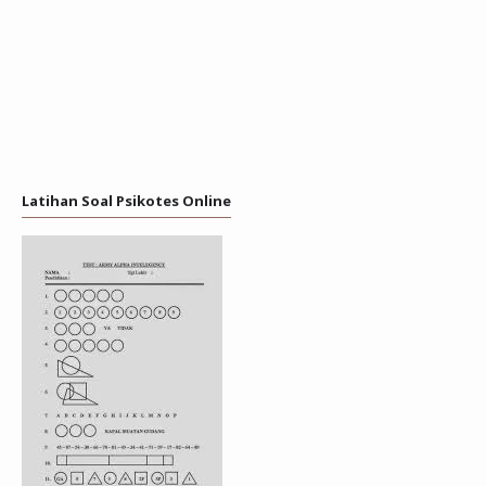
Latihan Soal Psikotes Online