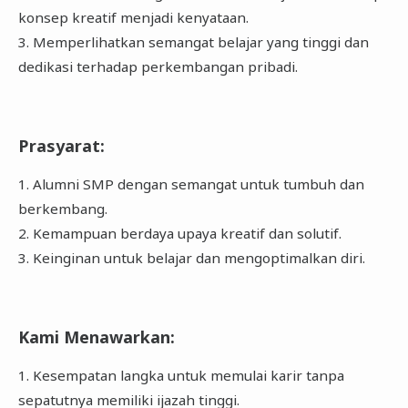
konsep kreatif menjadi kenyataan.
3. Memperlihatkan semangat belajar yang tinggi dan
dedikasi terhadap perkembangan pribadi.
Prasyarat:
1. Alumni SMP dengan semangat untuk tumbuh dan
berkembang.
2. Kemampuan berdaya upaya kreatif dan solutif.
3. Keinginan untuk belajar dan mengoptimalkan diri.
Kami Menawarkan:
1. Kesempatan langka untuk memulai karir tanpa
sepatutnya memiliki ijazah tinggi.