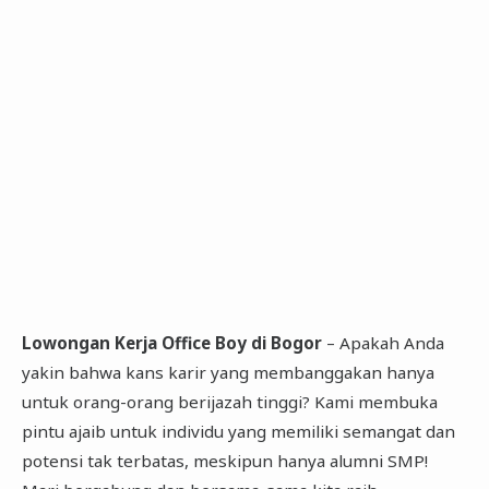
Lowongan Kerja Office Boy di Bogor
– Apakah Anda
yakin bahwa kans karir yang membanggakan hanya
untuk orang-orang berijazah tinggi? Kami membuka
pintu ajaib untuk individu yang memiliki semangat dan
potensi tak terbatas, meskipun hanya alumni SMP!