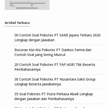
Artikel Terbaru
30 Contoh Soal Psikotes PT SAMI Jepara Terbaru 2026
Lengkap dengan Jawaban
Bocoran Kisi-Kisi Psikotes PT Dankos Farma dan
Contoh Soal yang Sering Muncul
20 Contoh Soal Psikotes PT FAP AGRI Tbk Beserta
Pembahasannya
30 Contoh Soal Psikotes PT Nusantara Sakti Group
Lengkap Beserta Jawabannya
35 Soal Psikotes PT Putra Perkasa Abadi Lengkap
dengan Jawaban dan Pembahasannya