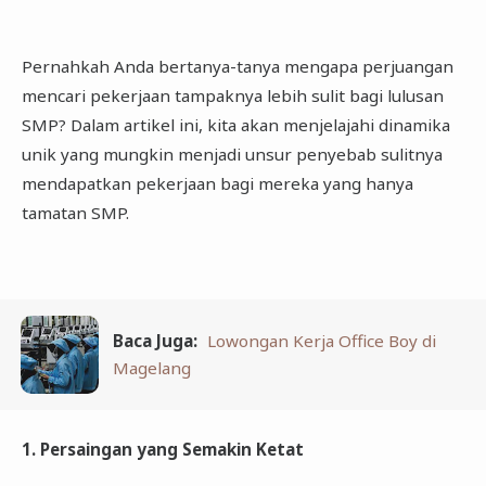
Pernahkah Anda bertanya-tanya mengapa perjuangan
mencari pekerjaan tampaknya lebih sulit bagi lulusan
SMP? Dalam artikel ini, kita akan menjelajahi dinamika
unik yang mungkin menjadi unsur penyebab sulitnya
mendapatkan pekerjaan bagi mereka yang hanya
tamatan SMP.
Baca Juga:
Lowongan Kerja Office Boy di
Magelang
1. Persaingan yang Semakin Ketat