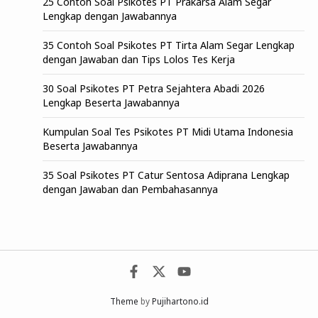
25 Contoh Soal Psikotes PT Prakarsa Alam Segar
Lengkap dengan Jawabannya
35 Contoh Soal Psikotes PT Tirta Alam Segar Lengkap
dengan Jawaban dan Tips Lolos Tes Kerja
30 Soal Psikotes PT Petra Sejahtera Abadi 2026
Lengkap Beserta Jawabannya
Kumpulan Soal Tes Psikotes PT Midi Utama Indonesia
Beserta Jawabannya
35 Soal Psikotes PT Catur Sentosa Adiprana Lengkap
dengan Jawaban dan Pembahasannya
Theme
by
Pujihartono.id