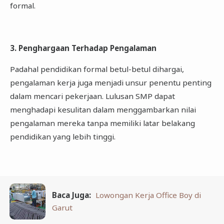
formal.
3. Penghargaan Terhadap Pengalaman
Padahal pendidikan formal betul-betul dihargai,
pengalaman kerja juga menjadi unsur penentu penting
dalam mencari pekerjaan. Lulusan SMP dapat
menghadapi kesulitan dalam menggambarkan nilai
pengalaman mereka tanpa memiliki latar belakang
pendidikan yang lebih tinggi.
Baca Juga:
Lowongan Kerja Office Boy di
Garut