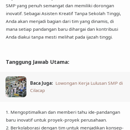
SMP yang penuh semangat dan memiliki dorongan
inovatif. Sebagai Asisten Kreatif Tanpa Sekolah Tinggi,
Anda akan menjadi bagian dari tim yang dinamis, di
mana setiap pandangan baru dihargai dan kontribusi
Anda diakui tanpa mesti melihat pada ijazah tinggi.
Tanggung Jawab Utama:
Baca Juga:
Lowongan Kerja Lulusan SMP di
Cilacap
1. Mengoptimalkan dan memberi tahu ide-pandangan
baru inovatif untuk proyek-proyek perusahaan.
2. Berkolaborasi dengan tim untuk menjadikan konsep-