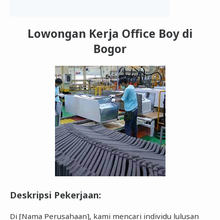
Lowongan Kerja Office Boy di
Bogor
Deskripsi Pekerjaan:
Di [Nama Perusahaan], kami mencari individu lulusan