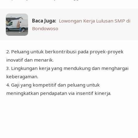
Baca Juga:
Lowongan Kerja Lulusan SMP di
Bondowoso
2. Peluang untuk berkontribusi pada proyek-proyek
inovatif dan menarik.
3. Lingkungan kerja yang mendukung dan menghargai
keberagaman.
4. Gaji yang kompetitif dan peluang untuk
meningkatkan pendapatan via insentif kinerja.