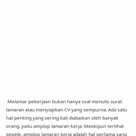
Melamar pekerjaan bukan hanya soal menulis surat
lamaran atau menyiapkan CV yang sempurna. Ada satu
hal penting yang sering kali diabaikan oleh banyak
orang, yaitu amplop lamaran kerja. Meskipun terlihat
sepele, amplop lamaran kerja adalah hal pertama yang