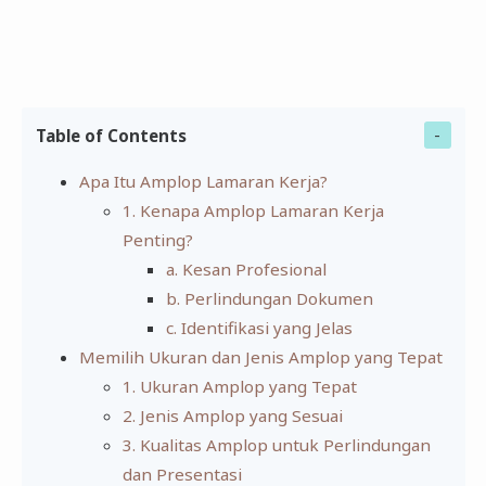
Table of Contents
Apa Itu Amplop Lamaran Kerja?
1. Kenapa Amplop Lamaran Kerja
Penting?
a. Kesan Profesional
b. Perlindungan Dokumen
c. Identifikasi yang Jelas
Memilih Ukuran dan Jenis Amplop yang Tepat
1. Ukuran Amplop yang Tepat
2. Jenis Amplop yang Sesuai
3. Kualitas Amplop untuk Perlindungan
dan Presentasi