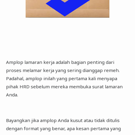
Amplop lamaran kerja adalah bagian penting dari
proses melamar kerja yang sering dianggap remeh.
Padahal, amplop inilah yang pertama kali menyapa
pihak HRD sebelum mereka membuka surat lamaran
Anda.
Bayangkan jika amplop Anda kusut atau tidak ditulis
dengan format yang benar, apa kesan pertama yang