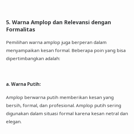
5. Warna Amplop dan Relevansi dengan
Formalitas
Pemilihan warna amplop juga berperan dalam
menyampaikan kesan formal. Beberapa poin yang bisa
dipertimbangkan adalah:
a. Warna Putih:
Amplop berwarna putih memberikan kesan yang
bersih, formal, dan profesional. Amplop putih sering
digunakan dalam situasi formal karena kesan netral dan
elegan.