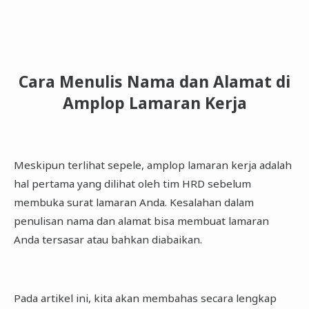
Cara Menulis Nama dan Alamat di
Amplop Lamaran Kerja
Meskipun terlihat sepele, amplop lamaran kerja adalah
hal pertama yang dilihat oleh tim HRD sebelum
membuka surat lamaran Anda. Kesalahan dalam
penulisan nama dan alamat bisa membuat lamaran
Anda tersasar atau bahkan diabaikan.
Pada artikel ini, kita akan membahas secara lengkap