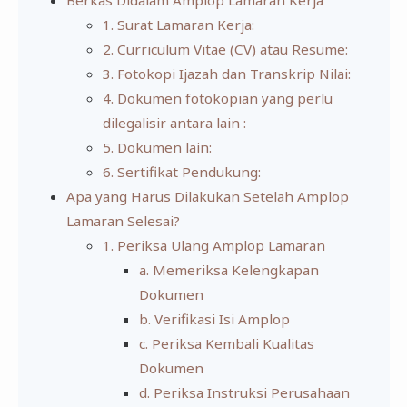
1. Surat Lamaran Kerja:
2. Curriculum Vitae (CV) atau Resume:
3. Fotokopi Ijazah dan Transkrip Nilai:
4. Dokumen fotokopian yang perlu
dilegalisir antara lain :
5. Dokumen lain:
6. Sertifikat Pendukung:
Apa yang Harus Dilakukan Setelah Amplop
Lamaran Selesai?
1. Periksa Ulang Amplop Lamaran
a. Memeriksa Kelengkapan
Dokumen
b. Verifikasi Isi Amplop
c. Periksa Kembali Kualitas
Dokumen
d. Periksa Instruksi Perusahaan