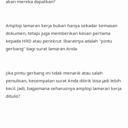
akan mereka dapatkan?
Amplop lamaran kerja bukan hanya sekadar kemasan
dokumen, tetapi juga memberikan kesan pertama
kepada HRD atau perekrut. Ibaratnya adalah "pintu
gerbang" bagi surat lamaran Anda.
Jika pintu gerbang ini tidak menarik atau salah
penulisan, kesempatan surat Anda dilirik bisa jadi lebih
kecil. Jadi, bagaimana seharusnya amplop lamaran kerja
ditulis?