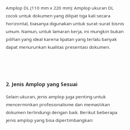
Amplop DL (110 mm x 220 mm): Amplop ukuran DL
cocok untuk dokumen yang dilipat tiga kali secara
horizontal, biasanya digunakan untuk surat-surat bisnis
umum. Namun, untuk lamaran kerja, ini mungkin bukan
pilihan yang ideal karena lipatan yang terlalu banyak
dapat menurunkan kualitas presentasi dokumen.
2. Jenis Amplop yang Sesuai
Selain ukuran, jenis amplop juga penting untuk
mencerminkan profesionalisme dan memastikan
dokumen terlindungi dengan baik. Berikut beberapa
jenis amplop yang bisa dipertimbangkan: