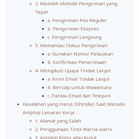
2. Memilih Metode Pengiriman yang
Tepat
a. Pengiriman Pos Reguler
b. Pengiriman Ekspres
c. Pengiriman Langsung
3. Memantau Status Pengiriman
a. Gunakan Nomor Pelacakan
b. Konfirmasi Penerimaan
4. Mengikuti Upaya Tindak Lanjut
a. Kirim Email Tindak Lanjut
b. Bersiap untuk Wawancara
c. Pantau Email dan Telepon
Kesalahan yang Harus Dihindari Saat Menulis
Amplop Lamaran Kerja
1. Alamat yang Salah
2. Penggunaan Tinta Warna-warni
3. Amplop Kotor atau Kusut