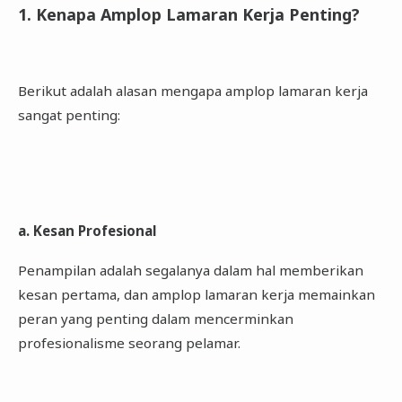
1. Kenapa Amplop Lamaran Kerja Penting?
Berikut adalah alasan mengapa amplop lamaran kerja
sangat penting:
a. Kesan Profesional
Penampilan adalah segalanya dalam hal memberikan
kesan pertama, dan amplop lamaran kerja memainkan
peran yang penting dalam mencerminkan
profesionalisme seorang pelamar.