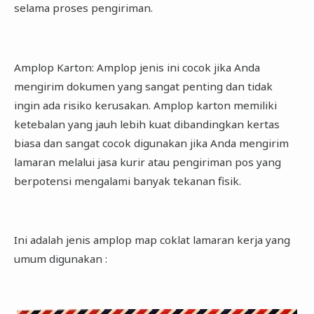
selama proses pengiriman.
Amplop Karton: Amplop jenis ini cocok jika Anda
mengirim dokumen yang sangat penting dan tidak
ingin ada risiko kerusakan. Amplop karton memiliki
ketebalan yang jauh lebih kuat dibandingkan kertas
biasa dan sangat cocok digunakan jika Anda mengirim
lamaran melalui jasa kurir atau pengiriman pos yang
berpotensi mengalami banyak tekanan fisik.
Ini adalah jenis amplop map coklat lamaran kerja yang
umum digunakan :