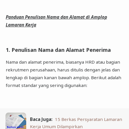
Panduan Penulisan Nama dan Alamat di Amplop
Lamaran Kerja
1. Penulisan Nama dan Alamat Penerima
Nama dan alamat penerima, biasanya HRD atau bagian
rekrutmen perusahaan, harus ditulis dengan jelas dan
lengkap di bagian kanan bawah amplop. Berikut adalah
format standar yang sering digunakan:
Baca Juga:
15 Berkas Persyaratan Lamaran
Kerja Umum Dilampirkan