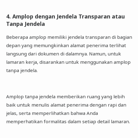
4. Amplop dengan Jendela Transparan atau
Tanpa Jendela
Beberapa amplop memiliki jendela transparan di bagian
depan yang memungkinkan alamat penerima terlihat
langsung dari dokumen di dalamnya. Namun, untuk
lamaran kerja, disarankan untuk menggunakan amplop
tanpa jendela.
Amplop tanpa jendela memberikan ruang yang lebih
baik untuk menulis alamat penerima dengan rapi dan
jelas, serta memperlihatkan bahwa Anda
memperhatikan formalitas dalam setiap detail lamaran.