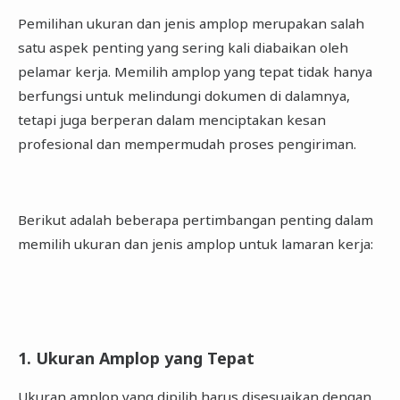
Pemilihan ukuran dan jenis amplop merupakan salah
satu aspek penting yang sering kali diabaikan oleh
pelamar kerja. Memilih amplop yang tepat tidak hanya
berfungsi untuk melindungi dokumen di dalamnya,
tetapi juga berperan dalam menciptakan kesan
profesional dan mempermudah proses pengiriman.
Berikut adalah beberapa pertimbangan penting dalam
memilih ukuran dan jenis amplop untuk lamaran kerja:
1. Ukuran Amplop yang Tepat
Ukuran amplop yang dipilih harus disesuaikan dengan