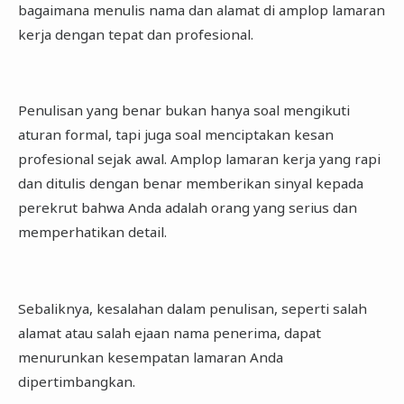
bagaimana menulis nama dan alamat di amplop lamaran
kerja dengan tepat dan profesional.
Penulisan yang benar bukan hanya soal mengikuti
aturan formal, tapi juga soal menciptakan kesan
profesional sejak awal. Amplop lamaran kerja yang rapi
dan ditulis dengan benar memberikan sinyal kepada
perekrut bahwa Anda adalah orang yang serius dan
memperhatikan detail.
Sebaliknya, kesalahan dalam penulisan, seperti salah
alamat atau salah ejaan nama penerima, dapat
menurunkan kesempatan lamaran Anda
dipertimbangkan.