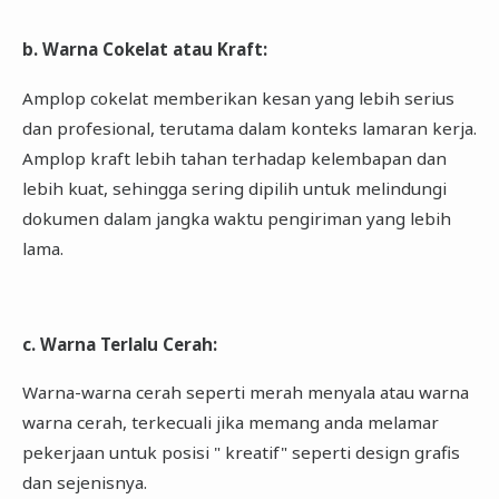
b. Warna Cokelat atau Kraft:
Amplop cokelat memberikan kesan yang lebih serius
dan profesional, terutama dalam konteks lamaran kerja.
Amplop kraft lebih tahan terhadap kelembapan dan
lebih kuat, sehingga sering dipilih untuk melindungi
dokumen dalam jangka waktu pengiriman yang lebih
lama.
c. Warna Terlalu Cerah:
Warna-warna cerah seperti merah menyala atau warna
warna cerah, terkecuali jika memang anda melamar
pekerjaan untuk posisi " kreatif" seperti design grafis
dan sejenisnya.