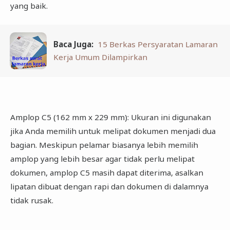
yang baik.
Baca Juga:
15 Berkas Persyaratan Lamaran
Kerja Umum Dilampirkan
Amplop C5 (162 mm x 229 mm): Ukuran ini digunakan
jika Anda memilih untuk melipat dokumen menjadi dua
bagian. Meskipun pelamar biasanya lebih memilih
amplop yang lebih besar agar tidak perlu melipat
dokumen, amplop C5 masih dapat diterima, asalkan
lipatan dibuat dengan rapi dan dokumen di dalamnya
tidak rusak.