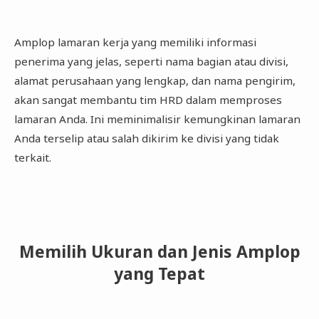
Amplop lamaran kerja yang memiliki informasi
penerima yang jelas, seperti nama bagian atau divisi,
alamat perusahaan yang lengkap, dan nama pengirim,
akan sangat membantu tim HRD dalam memproses
lamaran Anda. Ini meminimalisir kemungkinan lamaran
Anda terselip atau salah dikirim ke divisi yang tidak
terkait.
Memilih Ukuran dan Jenis Amplop
yang Tepat