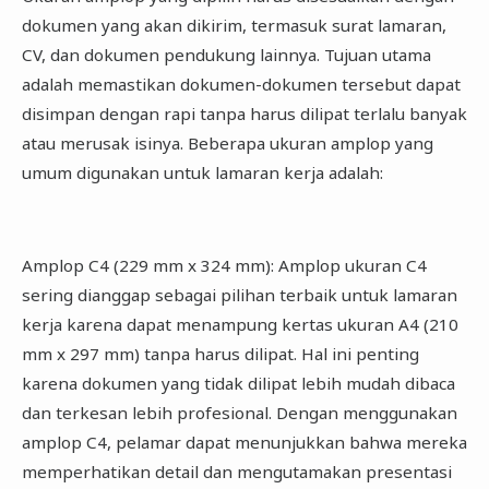
dokumen yang akan dikirim, termasuk surat lamaran,
CV, dan dokumen pendukung lainnya. Tujuan utama
adalah memastikan dokumen-dokumen tersebut dapat
disimpan dengan rapi tanpa harus dilipat terlalu banyak
atau merusak isinya. Beberapa ukuran amplop yang
umum digunakan untuk lamaran kerja adalah:
Amplop C4 (229 mm x 324 mm): Amplop ukuran C4
sering dianggap sebagai pilihan terbaik untuk lamaran
kerja karena dapat menampung kertas ukuran A4 (210
mm x 297 mm) tanpa harus dilipat. Hal ini penting
karena dokumen yang tidak dilipat lebih mudah dibaca
dan terkesan lebih profesional. Dengan menggunakan
amplop C4, pelamar dapat menunjukkan bahwa mereka
memperhatikan detail dan mengutamakan presentasi