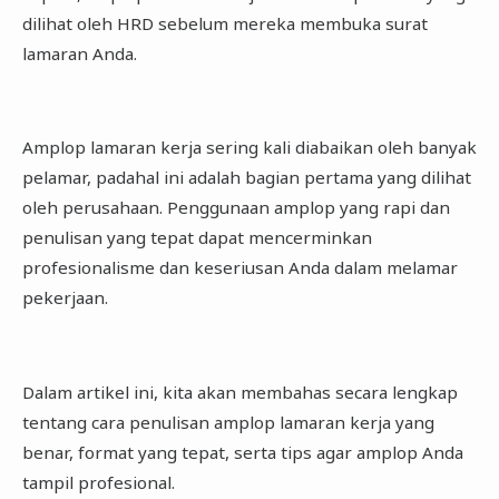
dilihat oleh HRD sebelum mereka membuka surat
lamaran Anda.
Amplop lamaran kerja sering kali diabaikan oleh banyak
pelamar, padahal ini adalah bagian pertama yang dilihat
oleh perusahaan. Penggunaan amplop yang rapi dan
penulisan yang tepat dapat mencerminkan
profesionalisme dan keseriusan Anda dalam melamar
pekerjaan.
Dalam artikel ini, kita akan membahas secara lengkap
tentang cara penulisan amplop lamaran kerja yang
benar, format yang tepat, serta tips agar amplop Anda
tampil profesional.