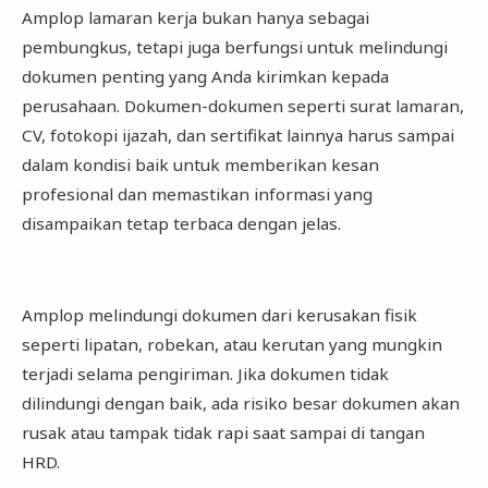
Amplop lamaran kerja bukan hanya sebagai
pembungkus, tetapi juga berfungsi untuk melindungi
dokumen penting yang Anda kirimkan kepada
perusahaan. Dokumen-dokumen seperti surat lamaran,
CV, fotokopi ijazah, dan sertifikat lainnya harus sampai
dalam kondisi baik untuk memberikan kesan
profesional dan memastikan informasi yang
disampaikan tetap terbaca dengan jelas.
Amplop melindungi dokumen dari kerusakan fisik
seperti lipatan, robekan, atau kerutan yang mungkin
terjadi selama pengiriman. Jika dokumen tidak
dilindungi dengan baik, ada risiko besar dokumen akan
rusak atau tampak tidak rapi saat sampai di tangan
HRD.