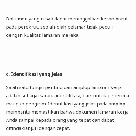
Dokumen yang rusak dapat meninggalkan kesan buruk
pada perekrut, seolah-olah pelamar tidak peduli
dengan kualitas lamaran mereka.
c. Identifikasi yang Jelas
Salah satu fungsi penting dari amplop lamaran kerja
adalah sebagai sarana identifikasi, baik untuk penerima
maupun pengirim. Identifikasi yang jelas pada amplop
membantu memastikan bahwa dokumen lamaran kerja
Anda sampai kepada orang yang tepat dan dapat
ditindaklanjuti dengan cepat.