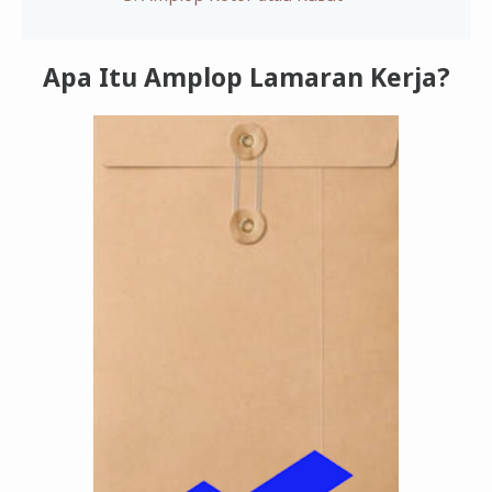
Apa Itu Amplop Lamaran Kerja?