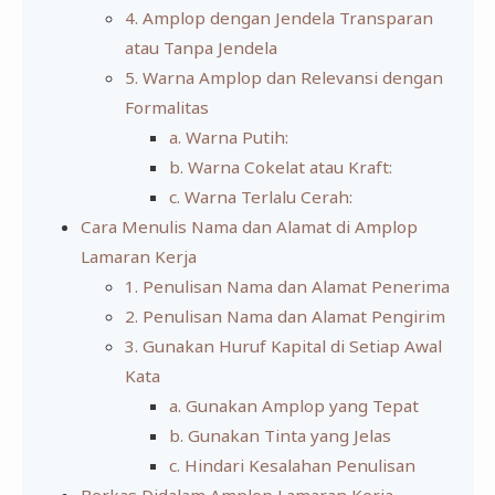
4. Amplop dengan Jendela Transparan
atau Tanpa Jendela
5. Warna Amplop dan Relevansi dengan
Formalitas
a. Warna Putih:
b. Warna Cokelat atau Kraft:
c. Warna Terlalu Cerah:
Cara Menulis Nama dan Alamat di Amplop
Lamaran Kerja
1. Penulisan Nama dan Alamat Penerima
2. Penulisan Nama dan Alamat Pengirim
3. Gunakan Huruf Kapital di Setiap Awal
Kata
a. Gunakan Amplop yang Tepat
b. Gunakan Tinta yang Jelas
c. Hindari Kesalahan Penulisan
Berkas Didalam Amplop Lamaran Kerja