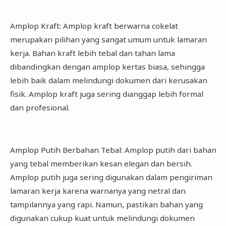
Amplop Kraft: Amplop kraft berwarna cokelat
merupakan pilihan yang sangat umum untuk lamaran
kerja. Bahan kraft lebih tebal dan tahan lama
dibandingkan dengan amplop kertas biasa, sehingga
lebih baik dalam melindungi dokumen dari kerusakan
fisik. Amplop kraft juga sering dianggap lebih formal
dan profesional.
Amplop Putih Berbahan Tebal: Amplop putih dari bahan
yang tebal memberikan kesan elegan dan bersih.
Amplop putih juga sering digunakan dalam pengiriman
lamaran kerja karena warnanya yang netral dan
tampilannya yang rapi. Namun, pastikan bahan yang
digunakan cukup kuat untuk melindungi dokumen