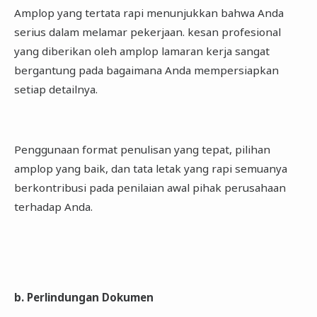
Amplop yang tertata rapi menunjukkan bahwa Anda
serius dalam melamar pekerjaan. kesan profesional
yang diberikan oleh amplop lamaran kerja sangat
bergantung pada bagaimana Anda mempersiapkan
setiap detailnya.
Penggunaan format penulisan yang tepat, pilihan
amplop yang baik, dan tata letak yang rapi semuanya
berkontribusi pada penilaian awal pihak perusahaan
terhadap Anda.
b. Perlindungan Dokumen