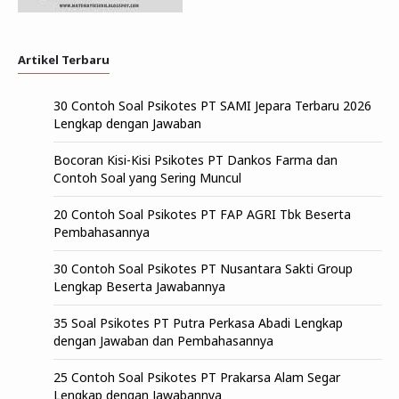
Artikel Terbaru
30 Contoh Soal Psikotes PT SAMI Jepara Terbaru 2026
Lengkap dengan Jawaban
Bocoran Kisi-Kisi Psikotes PT Dankos Farma dan
Contoh Soal yang Sering Muncul
20 Contoh Soal Psikotes PT FAP AGRI Tbk Beserta
Pembahasannya
30 Contoh Soal Psikotes PT Nusantara Sakti Group
Lengkap Beserta Jawabannya
35 Soal Psikotes PT Putra Perkasa Abadi Lengkap
dengan Jawaban dan Pembahasannya
25 Contoh Soal Psikotes PT Prakarsa Alam Segar
Lengkap dengan Jawabannya