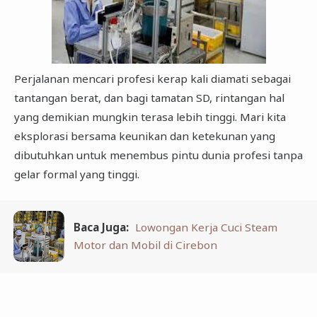
Perjalanan mencari profesi kerap kali diamati sebagai
tantangan berat, dan bagi tamatan SD, rintangan hal
yang demikian mungkin terasa lebih tinggi. Mari kita
eksplorasi bersama keunikan dan ketekunan yang
dibutuhkan untuk menembus pintu dunia profesi tanpa
gelar formal yang tinggi.
Baca Juga:
Lowongan Kerja Cuci Steam
Motor dan Mobil di Cirebon