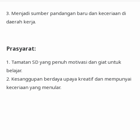
3. Menjadi sumber pandangan baru dan keceriaan di
daerah kerja.
Prasyarat
:
1. Tamatan SD yang penuh motivasi dan giat untuk
belajar.
2. Kesanggupan berdaya upaya kreatif dan mempunyai
keceriaan yang menular.