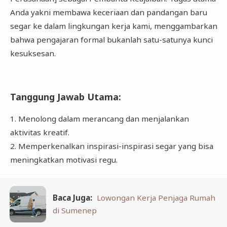
Anda yakni membawa keceriaan dan pandangan baru
segar ke dalam lingkungan kerja kami, menggambarkan
bahwa pengajaran formal bukanlah satu-satunya kunci
kesuksesan.
Tanggung Jawab Utama
:
1. Menolong dalam merancang dan menjalankan
aktivitas kreatif.
2. Memperkenalkan inspirasi-inspirasi segar yang bisa
meningkatkan motivasi regu.
Baca Juga:
Lowongan Kerja Penjaga Rumah
di Sumenep