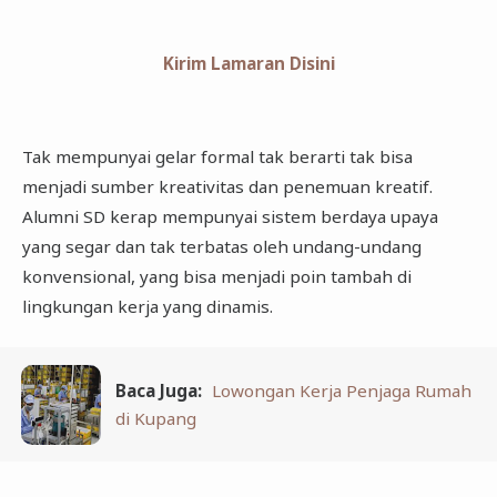
Kirim Lamaran Disini
Tak mempunyai gelar formal tak berarti tak bisa
menjadi sumber kreativitas dan penemuan kreatif.
Alumni SD kerap mempunyai sistem berdaya upaya
yang segar dan tak terbatas oleh undang-undang
konvensional, yang bisa menjadi poin tambah di
lingkungan kerja yang dinamis.
Baca Juga:
Lowongan Kerja Penjaga Rumah
di Kupang