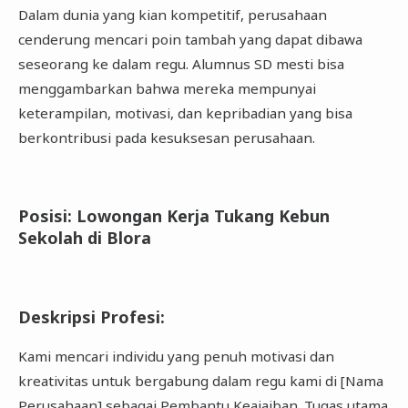
Dalam dunia yang kian kompetitif, perusahaan
cenderung mencari poin tambah yang dapat dibawa
seseorang ke dalam regu. Alumnus SD mesti bisa
menggambarkan bahwa mereka mempunyai
keterampilan, motivasi, dan kepribadian yang bisa
berkontribusi pada kesuksesan perusahaan.
Posisi: Lowongan Kerja Tukang Kebun
Sekolah di Blora
Deskripsi Profesi
:
Kami mencari individu yang penuh motivasi dan
kreativitas untuk bergabung dalam regu kami di [Nama
Perusahaan] sebagai Pembantu Keajaiban. Tugas utama