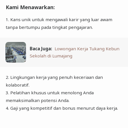
Kami Menawarkan
:
1. Kans unik untuk mengawali karir yang luar awam
tanpa bertumpu pada tingkat pengajaran.
Baca Juga:
Lowongan Kerja Tukang Kebun
Sekolah di Lumajang
2. Lingkungan kerja yang penuh keceriaan dan
kolaboratif.
3. Pelatihan khusus untuk menolong Anda
memaksimalkan potensi Anda.
4. Gaji yang kompetitif dan bonus menurut daya kerja.