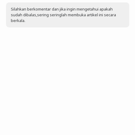
Silahkan berkomentar dan jika ingin mengetahui apakah
sudah dibalas,sering seringlah membuka artikel ini secara
berkala.