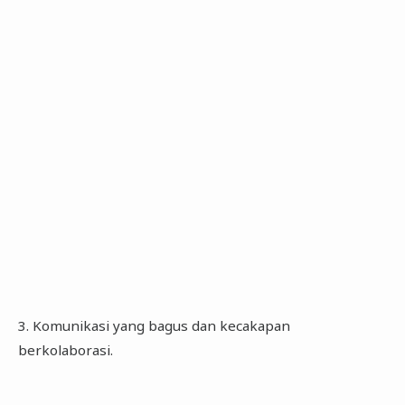
3. Komunikasi yang bagus dan kecakapan
berkolaborasi.