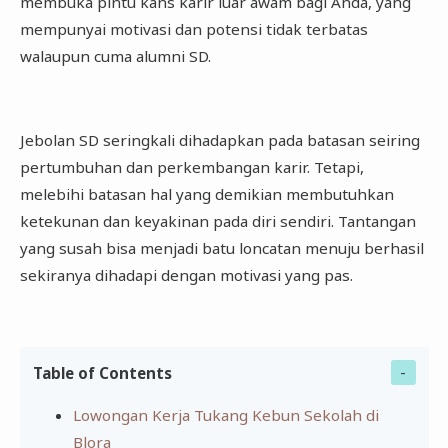
membuka pintu kans karir luar awam bagi Anda, yang
mempunyai motivasi dan potensi tidak terbatas
walaupun cuma alumni SD.
Jebolan SD seringkali dihadapkan pada batasan seiring
pertumbuhan dan perkembangan karir. Tetapi,
melebihi batasan hal yang demikian membutuhkan
ketekunan dan keyakinan pada diri sendiri. Tantangan
yang susah bisa menjadi batu loncatan menuju berhasil
sekiranya dihadapi dengan motivasi yang pas.
Table of Contents
Lowongan Kerja Tukang Kebun Sekolah di
Blora