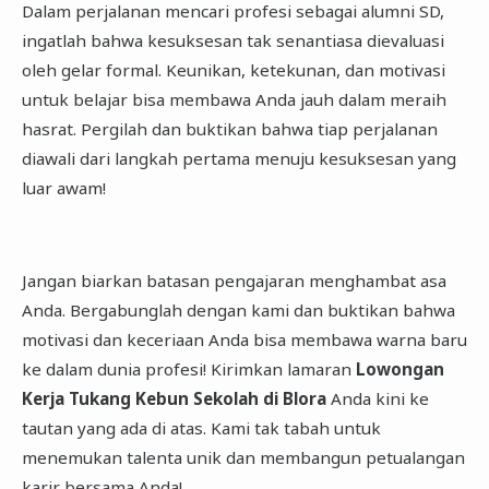
Dalam perjalanan mencari profesi sebagai alumni SD,
ingatlah bahwa kesuksesan tak senantiasa dievaluasi
oleh gelar formal. Keunikan, ketekunan, dan motivasi
untuk belajar bisa membawa Anda jauh dalam meraih
hasrat. Pergilah dan buktikan bahwa tiap perjalanan
diawali dari langkah pertama menuju kesuksesan yang
luar awam!
Jangan biarkan batasan pengajaran menghambat asa
Anda. Bergabunglah dengan kami dan buktikan bahwa
motivasi dan keceriaan Anda bisa membawa warna baru
ke dalam dunia profesi! Kirimkan lamaran
Lowongan
Kerja Tukang Kebun Sekolah di Blora
Anda kini ke
tautan yang ada di atas. Kami tak tabah untuk
menemukan talenta unik dan membangun petualangan
karir bersama Anda!