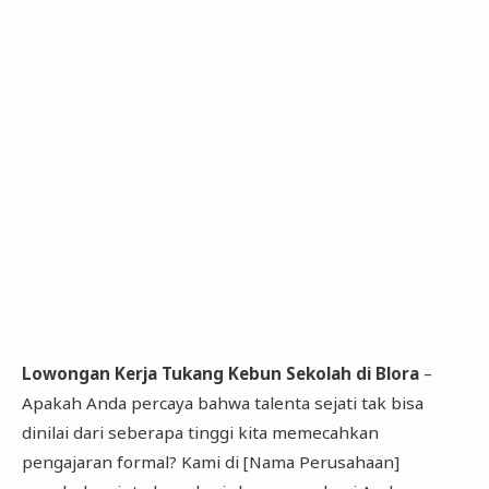
Lowongan Kerja Tukang Kebun Sekolah di Blora
–
Apakah Anda percaya bahwa talenta sejati tak bisa
dinilai dari seberapa tinggi kita memecahkan
pengajaran formal? Kami di [Nama Perusahaan]