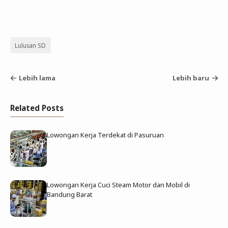
Lulusan SD
Lebih lama
Lebih baru
Related Posts
Lowongan Kerja Terdekat di Pasuruan
Lowongan Kerja Cuci Steam Motor dan Mobil di
Bandung Barat