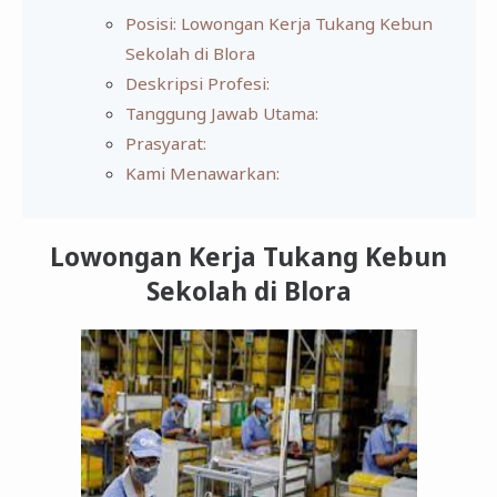
Posisi: Lowongan Kerja Tukang Kebun
Sekolah di Blora
Deskripsi Profesi:
Tanggung Jawab Utama:
Prasyarat:
Kami Menawarkan:
Lowongan Kerja Tukang Kebun
Sekolah di Blora