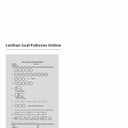
Latihan Soal Psikotes Online