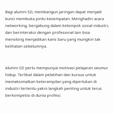
Bagi alumni SD, membangun jaringan dapat menjadi
kunci membuka pintu kesempatan. Menghadiri acara
networking, bergabung dalam kelompok sosial industri,
dan berinteraksi dengan profesional lain bisa
menolong menjadikan kans baru yang mungkin tak
kelihatan sebelumnya.
Alumni SD perlu mempunyai motivasi pelajaran seumur
hidup. Terlibat dalam pelatihan dan kursus untuk
memaksimalkan keterampilan yang diperlukan di
industri tertentu yakni langkah penting untuk terus
berkompetisi di dunia profesi.