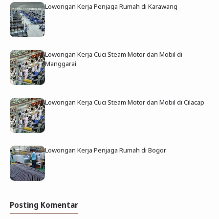
Lowongan Kerja Penjaga Rumah di Karawang
Lowongan Kerja Cuci Steam Motor dan Mobil di
Manggarai
Lowongan Kerja Cuci Steam Motor dan Mobil di Cilacap
Lowongan Kerja Penjaga Rumah di Bogor
Posting Komentar