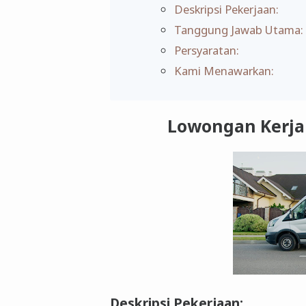
Deskripsi Pekerjaan:
Tanggung Jawab Utama:
Persyaratan:
Kami Menawarkan:
Lowongan Kerja 
Deskripsi Pekerjaan: