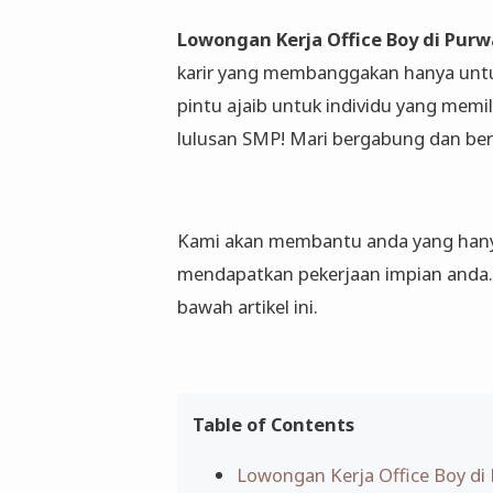
Lowongan Kerja Office Boy di Pur
karir yang membanggakan hanya untu
pintu ajaib untuk individu yang memi
lulusan SMP! Mari bergabung dan ber
Kami akan membantu anda yang hanya
mendapatkan pekerjaan impian anda. S
bawah artikel ini.
Table of Contents
Lowongan Kerja Office Boy di