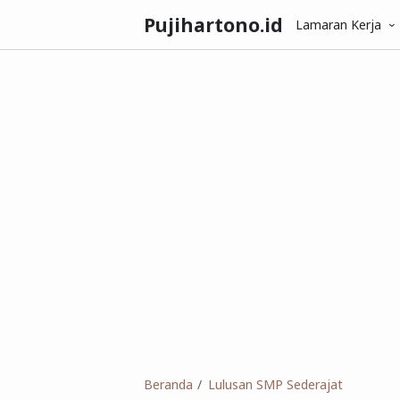
Pujihartono.id
Lamaran Kerja
Beranda
Lulusan SMP Sederajat