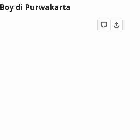
 Boy di Purwakarta