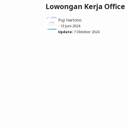
Lowongan Kerja Office
Puji Hartono
-
13 Juni 2024
Update:
7 Oktober 2024