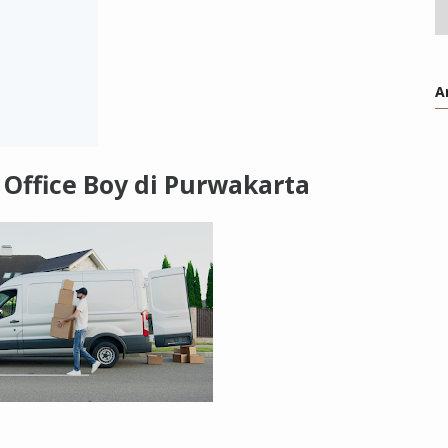
A
Office Boy di Purwakarta