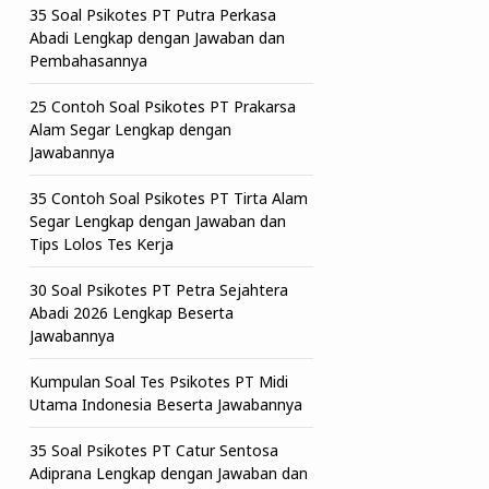
35 Soal Psikotes PT Putra Perkasa
Abadi Lengkap dengan Jawaban dan
Pembahasannya
25 Contoh Soal Psikotes PT Prakarsa
Alam Segar Lengkap dengan
Jawabannya
35 Contoh Soal Psikotes PT Tirta Alam
Segar Lengkap dengan Jawaban dan
Tips Lolos Tes Kerja
30 Soal Psikotes PT Petra Sejahtera
Abadi 2026 Lengkap Beserta
Jawabannya
Kumpulan Soal Tes Psikotes PT Midi
Utama Indonesia Beserta Jawabannya
35 Soal Psikotes PT Catur Sentosa
Adiprana Lengkap dengan Jawaban dan