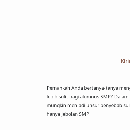
Kir
Pernahkah Anda bertanya-tanya men
lebih sulit bagi alumnus SMP? Dalam a
mungkin menjadi unsur penyebab sul
hanya jebolan SMP.