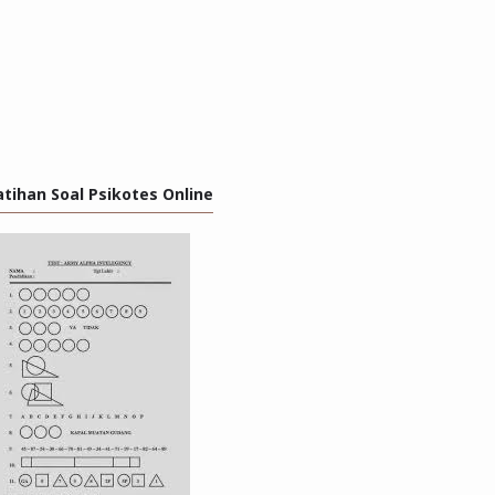
atihan Soal Psikotes Online