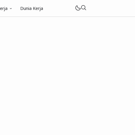
erja
Dunia Kerja