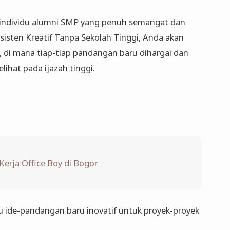
 individu alumni SMP yang penuh semangat dan
Asisten Kreatif Tanpa Sekolah Tinggi, Anda akan
, di mana tiap-tiap pandangan baru dihargai dan
lihat pada ijazah tinggi.
erja Office Boy di Bogor
 ide-pandangan baru inovatif untuk proyek-proyek