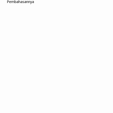
Pembahasannya