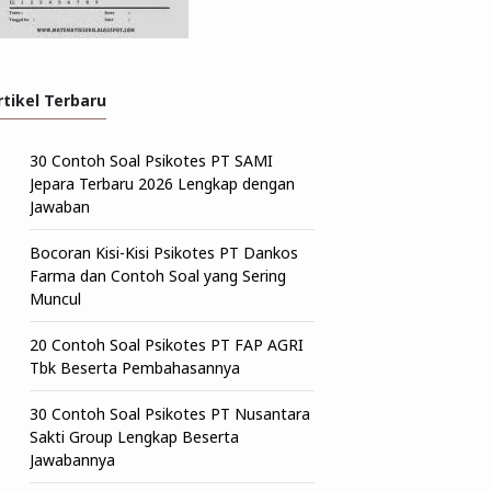
rtikel Terbaru
30 Contoh Soal Psikotes PT SAMI
Jepara Terbaru 2026 Lengkap dengan
Jawaban
Bocoran Kisi-Kisi Psikotes PT Dankos
Farma dan Contoh Soal yang Sering
Muncul
20 Contoh Soal Psikotes PT FAP AGRI
Tbk Beserta Pembahasannya
30 Contoh Soal Psikotes PT Nusantara
Sakti Group Lengkap Beserta
Jawabannya