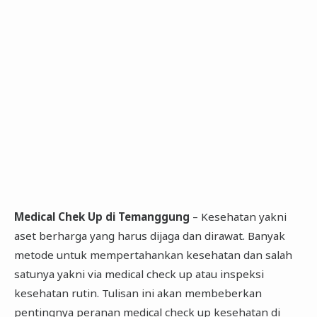
Medical Chek Up di Temanggung
– Kesehatan yakni
aset berharga yang harus dijaga dan dirawat. Banyak
metode untuk mempertahankan kesehatan dan salah
satunya yakni via medical check up atau inspeksi
kesehatan rutin. Tulisan ini akan membeberkan
pentingnya peranan medical check up kesehatan di