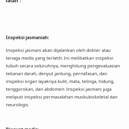
ialah
:
Inspeksi jasmaniah
:
Inspeksi jasmani akan dijalankan oleh dokter atau
tenaga medis yang terlatih. Ini melibatkan inspeksi
tubuh secara seluruhnya, menghitung pengevaluasian
tekanan darah, denyut jantung, pernafasan, dan
inspeksi organ layaknya kulit, mata, telinga, hidung,
tenggorokan, dan abdomen. Inspeksi jasmani juga
meliputi inspeksi permasalahan muskuloskeletal dan
neurologis.