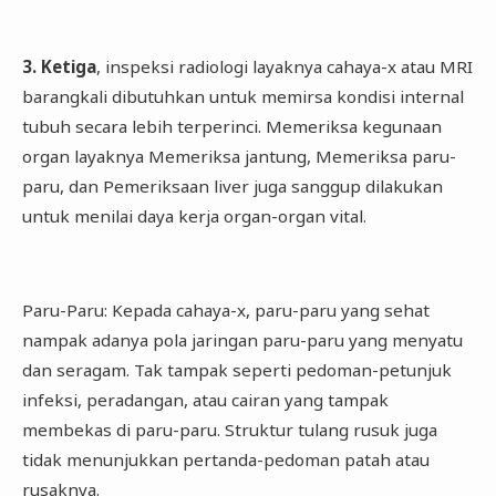
3. Ketiga
, inspeksi radiologi layaknya cahaya-x atau MRI
barangkali dibutuhkan untuk memirsa kondisi internal
tubuh secara lebih terperinci. Memeriksa kegunaan
organ layaknya Memeriksa jantung, Memeriksa paru-
paru, dan Pemeriksaan liver juga sanggup dilakukan
untuk menilai daya kerja organ-organ vital.
Paru-Paru: Kepada cahaya-x, paru-paru yang sehat
nampak adanya pola jaringan paru-paru yang menyatu
dan seragam. Tak tampak seperti pedoman-petunjuk
infeksi, peradangan, atau cairan yang tampak
membekas di paru-paru. Struktur tulang rusuk juga
tidak menunjukkan pertanda-pedoman patah atau
rusaknya.