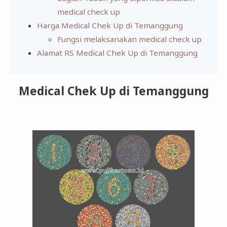
medical check up
Harga Medical Chek Up di Temanggung
Fungsi melaksanakan medical check up
Alamat RS Medical Chek Up di Temanggung
Medical Chek Up di Temanggung