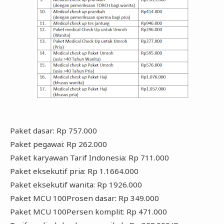
Paket dasar: Rp 757.000
Paket pegawai: Rp 262.000
Paket karyawan Tarif Indonesia: Rp 711.000
Paket eksekutif pria: Rp 1.1664.000
Paket eksekutif wanita: Rp 1926.000
Paket MCU 100Prosen dasar: Rp 349.000
Paket MCU 100Persen komplit: Rp 471.000