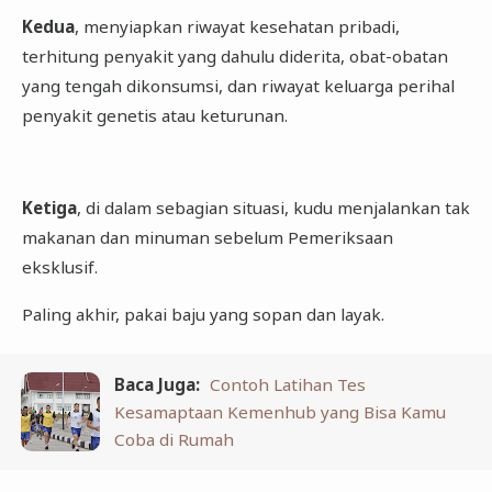
Kedua
, menyiapkan riwayat kesehatan pribadi,
terhitung penyakit yang dahulu diderita, obat-obatan
yang tengah dikonsumsi, dan riwayat keluarga perihal
penyakit genetis atau keturunan.
Ketiga
, di dalam sebagian situasi, kudu menjalankan tak
makanan dan minuman sebelum Pemeriksaan
eksklusif.
Paling akhir, pakai baju yang sopan dan layak.
Baca Juga:
Contoh Latihan Tes
Kesamaptaan Kemenhub yang Bisa Kamu
Coba di Rumah