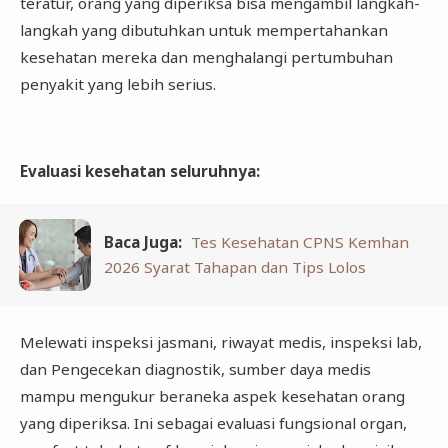
teratur, orang yang diperiksa bisa mengambil langkah-
langkah yang dibutuhkan untuk mempertahankan
kesehatan mereka dan menghalangi pertumbuhan
penyakit yang lebih serius.
Evaluasi kesehatan seluruhnya
:
Baca Juga:
Tes Kesehatan CPNS Kemhan
2026 Syarat Tahapan dan Tips Lolos
Melewati inspeksi jasmani, riwayat medis, inspeksi lab,
dan Pengecekan diagnostik, sumber daya medis
mampu mengukur beraneka aspek kesehatan orang
yang diperiksa. Ini sebagai evaluasi fungsional organ,