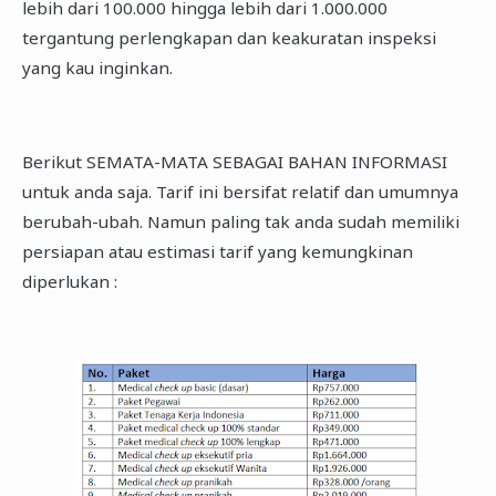
lebih dari 100.000 hingga lebih dari 1.000.000
tergantung perlengkapan dan keakuratan inspeksi
yang kau inginkan.
Berikut SEMATA-MATA SEBAGAI BAHAN INFORMASI
untuk anda saja. Tarif ini bersifat relatif dan umumnya
berubah-ubah. Namun paling tak anda sudah memiliki
persiapan atau estimasi tarif yang kemungkinan
diperlukan :