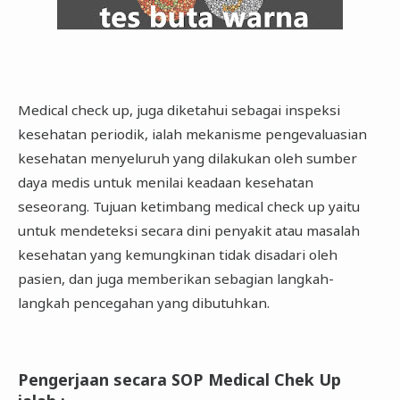
Medical check up, juga diketahui sebagai inspeksi
kesehatan periodik, ialah mekanisme pengevaluasian
kesehatan menyeluruh yang dilakukan oleh sumber
daya medis untuk menilai keadaan kesehatan
seseorang. Tujuan ketimbang medical check up yaitu
untuk mendeteksi secara dini penyakit atau masalah
kesehatan yang kemungkinan tidak disadari oleh
pasien, dan juga memberikan sebagian langkah-
langkah pencegahan yang dibutuhkan.
Pengerjaan secara SOP Medical Chek Up