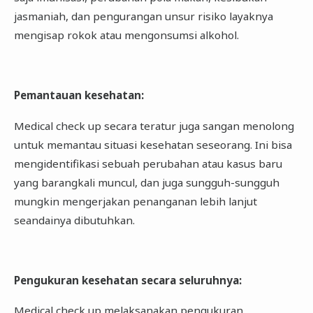
jasmaniah, dan pengurangan unsur risiko layaknya
mengisap rokok atau mengonsumsi alkohol.
Pemantauan kesehatan
:
Medical check up secara teratur juga sangan menolong
untuk memantau situasi kesehatan seseorang. Ini bisa
mengidentifikasi sebuah perubahan atau kasus baru
yang barangkali muncul, dan juga sungguh-sungguh
mungkin mengerjakan penanganan lebih lanjut
seandainya dibutuhkan.
Pengukuran kesehatan secara seluruhnya
:
Medical check up melaksanakan pengukuran