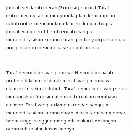
Jumlah sel darah merah (Eritrosit) normal: Taraf
eritrosit yang sehat mengungkapkan kemampuan
tubuh untuk mengangkut oksigen dengan bagus.
Jumlah yang betul-betul rendah mampu
mengindikasikan kurang darah, jumlah yang terlampau
tinggi mampu mengindikasikan polisitemia.
Taraf hemoglobin yang normal: Hemoglobin ialah
protein didalam sel darah merah yang membawa
oksigen ke seluruh tubuh. Taraf hemoglobin yang sehat
menandakan fungsional normal di dalam membawa
oksigen. Taraf yang terlampau rendah sanggup
mengindikasikan kurang darah, dikala taraf yang benar-
benar tinggi sanggup mengindikasikan kehilangan
cairan tubuh atau kasus lainnya.