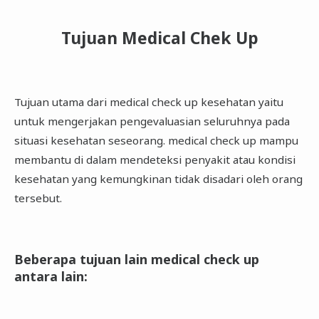
Tujuan Medical Chek Up
Tujuan utama dari medical check up kesehatan yaitu
untuk mengerjakan pengevaluasian seluruhnya pada
situasi kesehatan seseorang. medical check up mampu
membantu di dalam mendeteksi penyakit atau kondisi
kesehatan yang kemungkinan tidak disadari oleh orang
tersebut.
Beberapa tujuan lain medical check up
antara lain
: