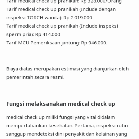
Tarif medical check up pranikah: Rp 328.000/Orang
Tarif medical check up pranikah (Include dengan
inspeksi TORCH wanita): Rp 2.019.000
Tarif medical check up pranikah (Include inspeksi
sperm pria): Rp 414.000
Tarif MCU Pemeriksaan jantung: Rp 946.000.
Biaya diatas merupakan estimasi yang dianjurkan oleh
pemerintah secara resmi.
Fungsi melaksanakan medical check up
medical check up miliki fungsi yang vital didalam
mempertahankan kesehatan. Pertama, inspeksi rutin
sanggup mendeteksi dini penyakit dan kelainan yang