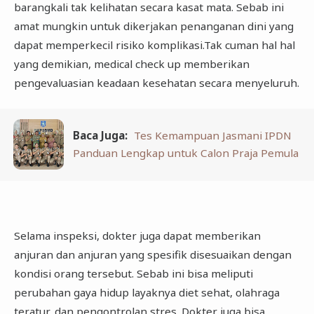
barangkali tak kelihatan secara kasat mata. Sebab ini
amat mungkin untuk dikerjakan penanganan dini yang
dapat memperkecil risiko komplikasi.Tak cuman hal hal
yang demikian, medical check up memberikan
pengevaluasian keadaan kesehatan secara menyeluruh.
Baca Juga:
Tes Kemampuan Jasmani IPDN
Panduan Lengkap untuk Calon Praja Pemula
Selama inspeksi, dokter juga dapat memberikan
anjuran dan anjuran yang spesifik disesuaikan dengan
kondisi orang tersebut. Sebab ini bisa meliputi
perubahan gaya hidup layaknya diet sehat, olahraga
teratur, dan pengontrolan stres. Dokter juga bisa