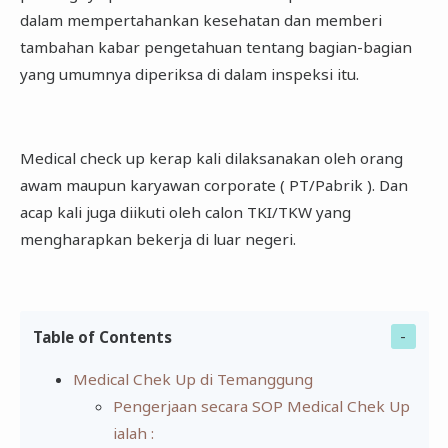
dalam mempertahankan kesehatan dan memberi
tambahan kabar pengetahuan tentang bagian-bagian
yang umumnya diperiksa di dalam inspeksi itu.
Medical check up kerap kali dilaksanakan oleh orang
awam maupun karyawan corporate ( PT/Pabrik ). Dan
acap kali juga diikuti oleh calon TKI/TKW yang
mengharapkan bekerja di luar negeri.
Table of Contents
Medical Chek Up di Temanggung
Pengerjaan secara SOP Medical Chek Up
ialah :