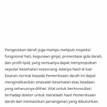
Pengecekan darah juga mampu meliputi inspeksi
fungsional hati, kegunaan ginjal, prosentase gula darah,
dan profil lipid, yang semuanya dapat menyimpulkan
seputar kesehatan seseorang. Adanya hasil di luar
kisaran normal kepada Pemeriksaan darah ini dapat
mengindikasikan {masalah kesehatan atau keadaan
yang seharusnya dilihat. Vital untuk berkonsultasi
terhadap dokter untuk menelaah hasil Pemeriksaan
darah dan memastikan penanganan yang dibutuhkan.