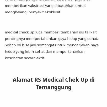
memberikan vaksinasi yang dibutuhkan untuk
menghalangi penyakit eksklusif.
medical check up juga memberi tambahan isu terkait
pentingnya mempertahankan gaya hidup yang sehat.
Sebab ini bisa jadi semangat untuk mengerjakan haya
hidup yang lebih sehat dan mempertahankan
kesehatan secara aktif.
Alamat RS Medical Chek Up di
Temanggung