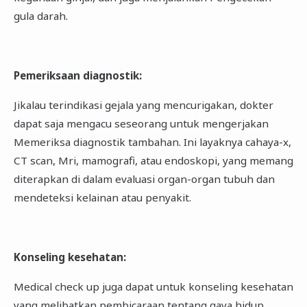
gula darah.
Pemeriksaan diagnostik
:
Jikalau terindikasi gejala yang mencurigakan, dokter
dapat saja mengacu seseorang untuk mengerjakan
Memeriksa diagnostik tambahan. Ini layaknya cahaya-x,
CT scan, Mri, mamografi, atau endoskopi, yang memang
diterapkan di dalam evaluasi organ-organ tubuh dan
mendeteksi kelainan atau penyakit.
Konseling kesehatan
:
Medical check up juga dapat untuk konseling kesehatan
yang melibatkan pembicaraan tentang gaya hidup