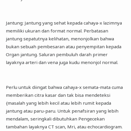
Jantung: Jantung yang sehat kepada cahaya-x lazimnya
memiliki ukuran dan format normal. Perbatasan
jantung sepatutnya kelihatan, menonjolkan bahwa
bukan sebuah pembesaran atau penyempitan kepada
Organ jantung. Saluran pembuluh darah primer
layaknya arteri dan vena juga kudu menonjol normal.
Perlu untuk diingat bahwa cahaya-x semata-mata cuma
memberikan citra kasar dan tak bisa mendeteksi
{masalah yang lebih kecil atau lebih rumit kepada
jantung atau paru-paru. Untuk penafsiran yang lebih
mendalam, seringkali dibutuhkan Pengecekan
tambahan layaknya CT scan, Mri, atau echocardiogram.