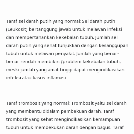
Taraf sel darah putih yang normal: Sel darah putih
(Leukosit) bertanggung jawab untuk melawan infeksi
dan mempertahankan kekebalan tubuh. Jumlah sel
darah putih yang sehat tunjukkan dengan kesanggupan
tubuh untuk melawan penyakit. Jumlah yang benar-
benar rendah membikin {problem kekebalan tubuh,
meski jumlah yang amat tinggi dapat mengindikasikan
infeksi atau kasus inflamasi.
Taraf trombosit yang normal: Trombosit yaitu sel darah
yang membantu didalam pembekuan darah. Taraf
trombosit yang sehat mengindikasikan kemampuan
tubuh untuk membekukan darah dengan bagus. Taraf