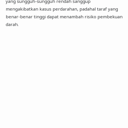
yang sungguh-sungguh rendah sanggup
mengakibatkan kasus perdarahan, padahal taraf yang
benar-benar tinggi dapat menambah risiko pembekuan
darah.