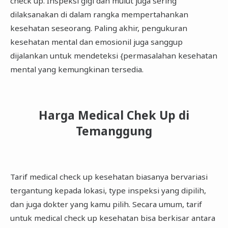
check up. Inspeksi gigi dan mulut juga sering
dilaksanakan di dalam rangka mempertahankan
kesehatan seseorang. Paling akhir, pengukuran
kesehatan mental dan emosionil juga sanggup
dijalankan untuk mendeteksi {permasalahan kesehatan
mental yang kemungkinan tersedia.
Harga Medical Chek Up di
Temanggung
Tarif medical check up kesehatan biasanya bervariasi
tergantung kepada lokasi, type inspeksi yang dipilih,
dan juga dokter yang kamu pilih. Secara umum, tarif
untuk medical check up kesehatan bisa berkisar antara