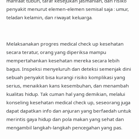
manfaat tubuh, taraf kesejukan jasmaniah, dan risiko
penyakit menurut elemen-elemen semisal saja : umur,
teladan kelamin, dan riwayat keluarga.
Melaksanakan progres medical check up kesehatan
secara teratur, orang yang diperiksa mampu
mempertahankan kesehatan mereka secara lebih
bagus. Inspeksi menyeluruh dan deteksi semenjak dini
sebuah penyakit bisa kurangi risiko komplikasi yang
serius, menaikkan kans kesembuhan, dan menambah
kualitas hidup. Tak cuman hal yang demikian, melalui
konseling kesehatan medical check up, seseorang juga
dapat dapatkan info dan anjuran yang berfaedah untuk
merintis gaya hidup dan pola makan yang sehat dan
mengambil langkah-langkah pencegahan yang pas.