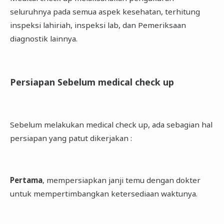
seluruhnya pada semua aspek kesehatan, terhitung
inspeksi lahiriah, inspeksi lab, dan Pemeriksaan
diagnostik lainnya.
Persiapan Sebelum medical check up
Sebelum melakukan medical check up, ada sebagian hal
persiapan yang patut dikerjakan :
Pertama
, mempersiapkan janji temu dengan dokter
untuk mempertimbangkan ketersediaan waktunya.