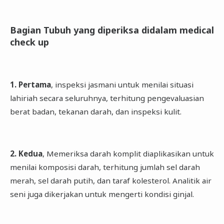
Bagian Tubuh yang diperiksa didalam medical
check up
1. Pertama
, inspeksi jasmani untuk menilai situasi
lahiriah secara seluruhnya, terhitung pengevaluasian
berat badan, tekanan darah, dan inspeksi kulit.
2. Kedua
, Memeriksa darah komplit diaplikasikan untuk
menilai komposisi darah, terhitung jumlah sel darah
merah, sel darah putih, dan taraf kolesterol. Analitik air
seni juga dikerjakan untuk mengerti kondisi ginjal.