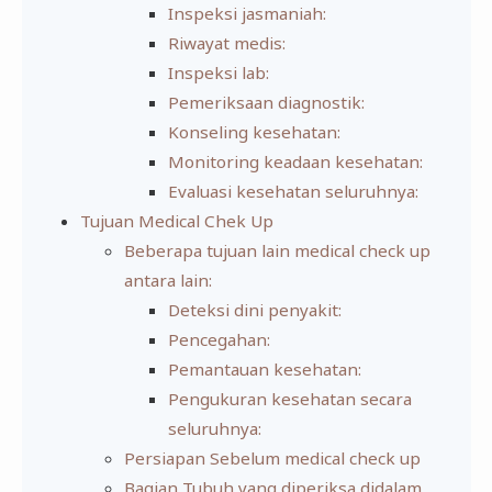
Inspeksi jasmaniah:
Riwayat medis:
Inspeksi lab:
Pemeriksaan diagnostik:
Konseling kesehatan:
Monitoring keadaan kesehatan:
Evaluasi kesehatan seluruhnya:
Tujuan Medical Chek Up
Beberapa tujuan lain medical check up
antara lain:
Deteksi dini penyakit:
Pencegahan:
Pemantauan kesehatan:
Pengukuran kesehatan secara
seluruhnya:
Persiapan Sebelum medical check up
Bagian Tubuh yang diperiksa didalam