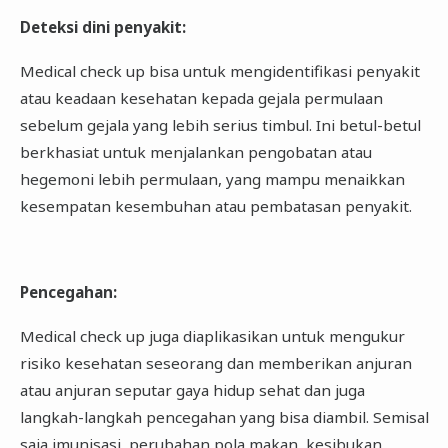
Deteksi dini penyakit
:
Medical check up bisa untuk mengidentifikasi penyakit
atau keadaan kesehatan kepada gejala permulaan
sebelum gejala yang lebih serius timbul. Ini betul-betul
berkhasiat untuk menjalankan pengobatan atau
hegemoni lebih permulaan, yang mampu menaikkan
kesempatan kesembuhan atau pembatasan penyakit.
Pencegahan
:
Medical check up juga diaplikasikan untuk mengukur
risiko kesehatan seseorang dan memberikan anjuran
atau anjuran seputar gaya hidup sehat dan juga
langkah-langkah pencegahan yang bisa diambil. Semisal
saja imunisasi, perubahan pola makan, kesibukan