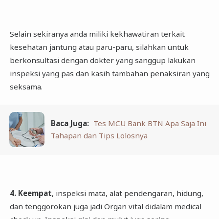
Selain sekiranya anda miliki kekhawatiran terkait
kesehatan jantung atau paru-paru, silahkan untuk
berkonsultasi dengan dokter yang sanggup lakukan
inspeksi yang pas dan kasih tambahan penaksiran yang
seksama.
Baca Juga:
Tes MCU Bank BTN Apa Saja Ini
Tahapan dan Tips Lolosnya
4. Keempat
, inspeksi mata, alat pendengaran, hidung,
dan tenggorokan juga jadi Organ vital didalam medical