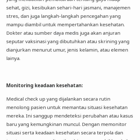
sehat, gizi, kesibukan sehari-hari jasmani, manajemen
stres, dan juga langkah-langkah pencegahan yang
mampu diambil untuk mempertahankan kesehatan.
Dokter atau sumber daya medis juga akan anjuran
seputar vaksinasi yang dibutuhkan atau skrining yang
dianjurkan menurut umur, jenis kelamin, atau elemen
lainya.
Monitoring keadaan kesehatan
:
Medical check up yang dijalankan secara rutin
menolong pasien untuk memantau situasi kesehatan
mereka. Ini sanggup mendeteksi perubahan atau kasus
baru yang kemungkinan muncul. Dengan memonitor
situasi serta keadaan kesehatan secara terpola dan