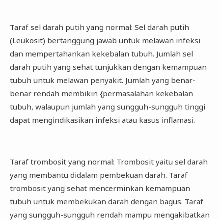
Taraf sel darah putih yang normal: Sel darah putih
(Leukosit) bertanggung jawab untuk melawan infeksi
dan mempertahankan kekebalan tubuh. Jumlah sel
darah putih yang sehat tunjukkan dengan kemampuan
tubuh untuk melawan penyakit. Jumlah yang benar-
benar rendah membikin {permasalahan kekebalan
tubuh, walaupun jumlah yang sungguh-sungguh tinggi
dapat mengindikasikan infeksi atau kasus inflamasi.
Taraf trombosit yang normal: Trombosit yaitu sel darah
yang membantu didalam pembekuan darah. Taraf
trombosit yang sehat mencerminkan kemampuan
tubuh untuk membekukan darah dengan bagus. Taraf
yang sungguh-sungguh rendah mampu mengakibatkan