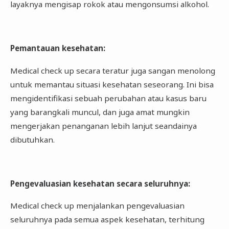
layaknya mengisap rokok atau mengonsumsi alkohol.
Pemantauan kesehatan
:
Medical check up secara teratur juga sangan menolong
untuk memantau situasi kesehatan seseorang. Ini bisa
mengidentifikasi sebuah perubahan atau kasus baru
yang barangkali muncul, dan juga amat mungkin
mengerjakan penanganan lebih lanjut seandainya
dibutuhkan.
Pengevaluasian kesehatan secara seluruhnya
:
Medical check up menjalankan pengevaluasian
seluruhnya pada semua aspek kesehatan, terhitung