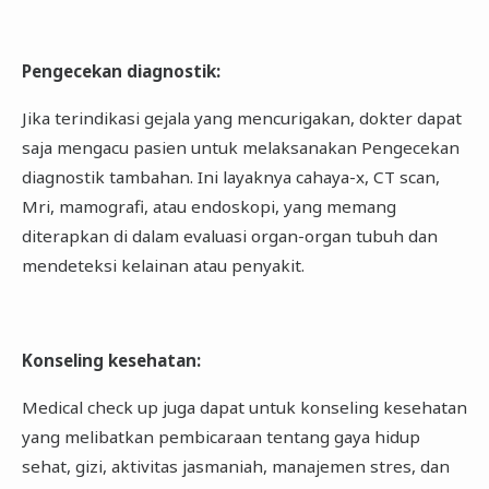
Pengecekan diagnostik
:
Jika terindikasi gejala yang mencurigakan, dokter dapat
saja mengacu pasien untuk melaksanakan Pengecekan
diagnostik tambahan. Ini layaknya cahaya-x, CT scan,
Mri, mamografi, atau endoskopi, yang memang
diterapkan di dalam evaluasi organ-organ tubuh dan
mendeteksi kelainan atau penyakit.
Konseling kesehatan
:
Medical check up juga dapat untuk konseling kesehatan
yang melibatkan pembicaraan tentang gaya hidup
sehat, gizi, aktivitas jasmaniah, manajemen stres, dan