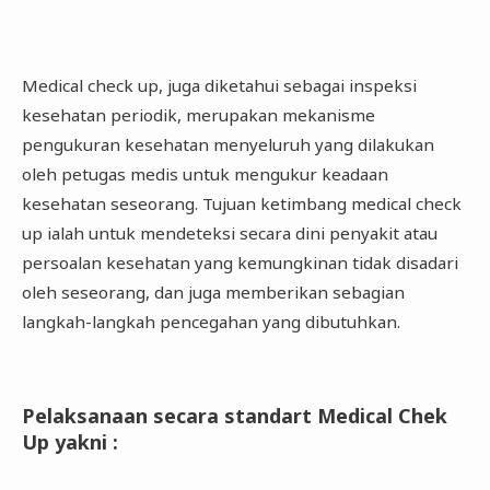
Medical check up, juga diketahui sebagai inspeksi
kesehatan periodik, merupakan mekanisme
pengukuran kesehatan menyeluruh yang dilakukan
oleh petugas medis untuk mengukur keadaan
kesehatan seseorang. Tujuan ketimbang medical check
up ialah untuk mendeteksi secara dini penyakit atau
persoalan kesehatan yang kemungkinan tidak disadari
oleh seseorang, dan juga memberikan sebagian
langkah-langkah pencegahan yang dibutuhkan.
Pelaksanaan secara standart Medical Chek
Up yakni
: