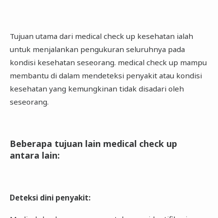
Tujuan utama dari medical check up kesehatan ialah
untuk menjalankan pengukuran seluruhnya pada
kondisi kesehatan seseorang. medical check up mampu
membantu di dalam mendeteksi penyakit atau kondisi
kesehatan yang kemungkinan tidak disadari oleh
seseorang.
Beberapa tujuan lain medical check up
antara lain
:
Deteksi dini penyakit
: