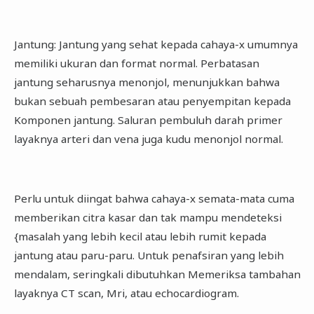
Jantung: Jantung yang sehat kepada cahaya-x umumnya
memiliki ukuran dan format normal. Perbatasan
jantung seharusnya menonjol, menunjukkan bahwa
bukan sebuah pembesaran atau penyempitan kepada
Komponen jantung. Saluran pembuluh darah primer
layaknya arteri dan vena juga kudu menonjol normal.
Perlu untuk diingat bahwa cahaya-x semata-mata cuma
memberikan citra kasar dan tak mampu mendeteksi
{masalah yang lebih kecil atau lebih rumit kepada
jantung atau paru-paru. Untuk penafsiran yang lebih
mendalam, seringkali dibutuhkan Memeriksa tambahan
layaknya CT scan, Mri, atau echocardiogram.