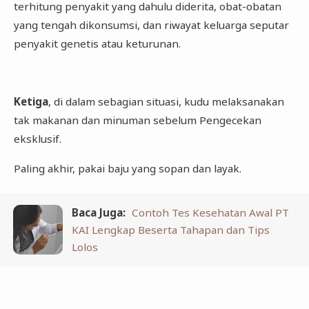
terhitung penyakit yang dahulu diderita, obat-obatan
yang tengah dikonsumsi, dan riwayat keluarga seputar
penyakit genetis atau keturunan.
Ketiga
, di dalam sebagian situasi, kudu melaksanakan
tak makanan dan minuman sebelum Pengecekan
eksklusif.
Paling akhir, pakai baju yang sopan dan layak.
Baca Juga:
Contoh Tes Kesehatan Awal PT
KAI Lengkap Beserta Tahapan dan Tips
Lolos