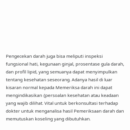
Pengecekan darah juga bisa meliputi inspeksi
fungsional hati, kegunaan ginjal, prosentase gula darah,
dan profil lipid, yang semuanya dapat menyimpulkan
tentang kesehatan seseorang. Adanya hasil di luar
kisaran normal kepada Memeriksa darah ini dapat
mengindikasikan {persoalan kesehatan atau keadaan
yang wajib dilihat. Vital untuk berkonsultasi terhadap
dokter untuk menganalisa hasil Pemeriksaan darah dan
memutuskan koseling yang dibutuhkan.