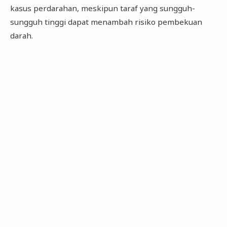
kasus perdarahan, meskipun taraf yang sungguh-
sungguh tinggi dapat menambah risiko pembekuan
darah.