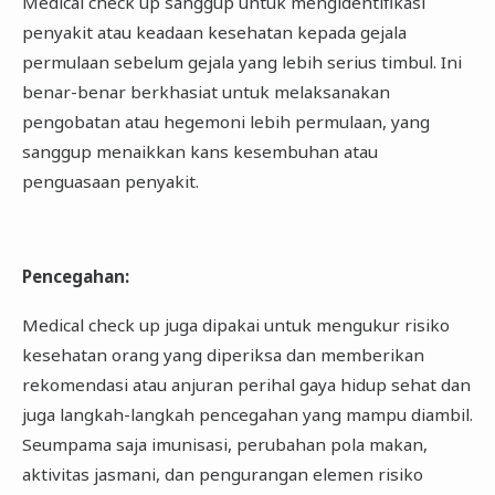
Medical check up sanggup untuk mengidentifikasi
penyakit atau keadaan kesehatan kepada gejala
permulaan sebelum gejala yang lebih serius timbul. Ini
benar-benar berkhasiat untuk melaksanakan
pengobatan atau hegemoni lebih permulaan, yang
sanggup menaikkan kans kesembuhan atau
penguasaan penyakit.
Pencegahan
:
Medical check up juga dipakai untuk mengukur risiko
kesehatan orang yang diperiksa dan memberikan
rekomendasi atau anjuran perihal gaya hidup sehat dan
juga langkah-langkah pencegahan yang mampu diambil.
Seumpama saja imunisasi, perubahan pola makan,
aktivitas jasmani, dan pengurangan elemen risiko