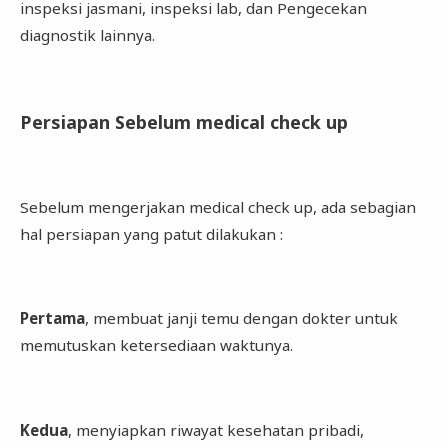
inspeksi jasmani, inspeksi lab, dan Pengecekan
diagnostik lainnya.
Persiapan Sebelum medical check up
Sebelum mengerjakan medical check up, ada sebagian
hal persiapan yang patut dilakukan :
Pertama
, membuat janji temu dengan dokter untuk
memutuskan ketersediaan waktunya.
Kedua
, menyiapkan riwayat kesehatan pribadi,