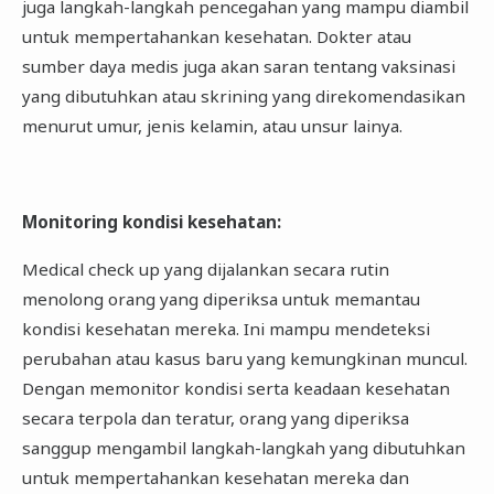
juga langkah-langkah pencegahan yang mampu diambil
untuk mempertahankan kesehatan. Dokter atau
sumber daya medis juga akan saran tentang vaksinasi
yang dibutuhkan atau skrining yang direkomendasikan
menurut umur, jenis kelamin, atau unsur lainya.
Monitoring kondisi kesehatan
:
Medical check up yang dijalankan secara rutin
menolong orang yang diperiksa untuk memantau
kondisi kesehatan mereka. Ini mampu mendeteksi
perubahan atau kasus baru yang kemungkinan muncul.
Dengan memonitor kondisi serta keadaan kesehatan
secara terpola dan teratur, orang yang diperiksa
sanggup mengambil langkah-langkah yang dibutuhkan
untuk mempertahankan kesehatan mereka dan