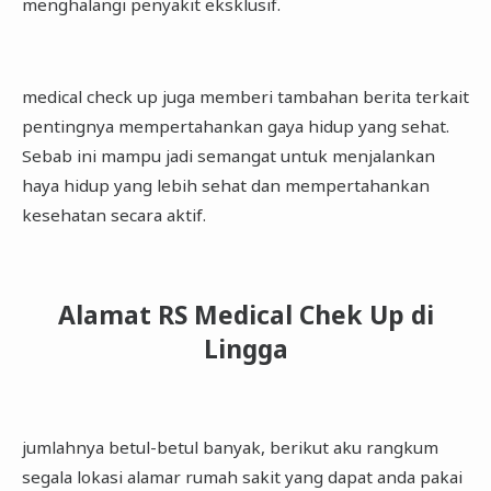
menghalangi penyakit eksklusif.
medical check up juga memberi tambahan berita terkait
pentingnya mempertahankan gaya hidup yang sehat.
Sebab ini mampu jadi semangat untuk menjalankan
haya hidup yang lebih sehat dan mempertahankan
kesehatan secara aktif.
Alamat RS Medical Chek Up di
Lingga
jumlahnya betul-betul banyak, berikut aku rangkum
segala lokasi alamar rumah sakit yang dapat anda pakai