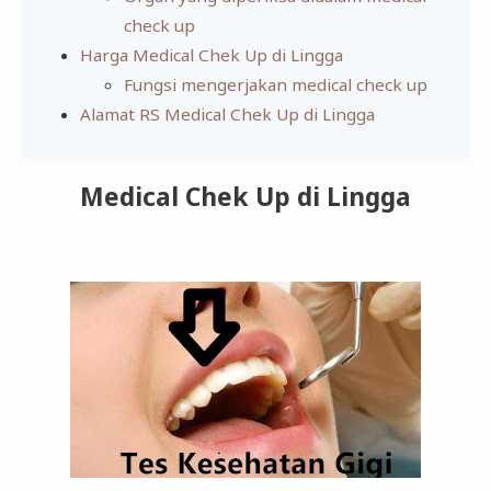
check up
Harga Medical Chek Up di Lingga
Fungsi mengerjakan medical check up
Alamat RS Medical Chek Up di Lingga
Medical Chek Up di Lingga