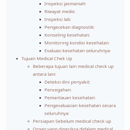
Inspeksi jasmaniah:
Riwayat medis:
Inspeksi lab:
Pengecekan diagnostik:
Konseling kesehatan:
Monitoring kondisi kesehatan:
Evaluasi kesehatan seluruhnya:
Tujuan Medical Chek Up
Beberapa tujuan lain medical check up
antara lain:
Deteksi dini penyakit:
Pencegahan:
Pemantauan kesehatan:
Pengevaluasian kesehatan secara
seluruhnya:
Persiapan Sebelum medical check up
Organ yang diperiksa didalam medical