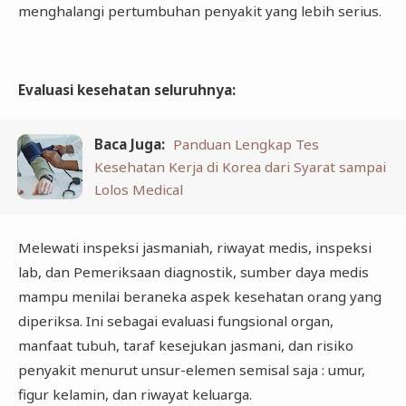
menghalangi pertumbuhan penyakit yang lebih serius.
Evaluasi kesehatan seluruhnya
:
Baca Juga:
Panduan Lengkap Tes
Kesehatan Kerja di Korea dari Syarat sampai
Lolos Medical
Melewati inspeksi jasmaniah, riwayat medis, inspeksi
lab, dan Pemeriksaan diagnostik, sumber daya medis
mampu menilai beraneka aspek kesehatan orang yang
diperiksa. Ini sebagai evaluasi fungsional organ,
manfaat tubuh, taraf kesejukan jasmani, dan risiko
penyakit menurut unsur-elemen semisal saja : umur,
figur kelamin, dan riwayat keluarga.