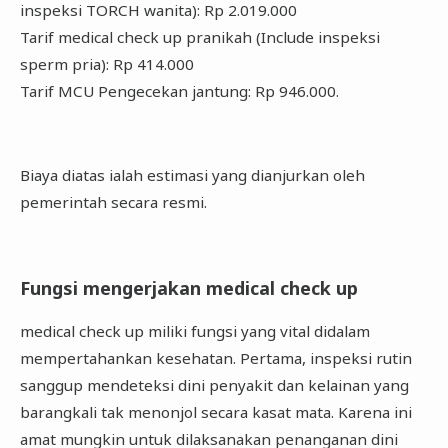
inspeksi TORCH wanita): Rp 2.019.000
Tarif medical check up pranikah (Include inspeksi
sperm pria): Rp 414.000
Tarif MCU Pengecekan jantung: Rp 946.000.
Biaya diatas ialah estimasi yang dianjurkan oleh
pemerintah secara resmi.
Fungsi mengerjakan medical check up
medical check up miliki fungsi yang vital didalam
mempertahankan kesehatan. Pertama, inspeksi rutin
sanggup mendeteksi dini penyakit dan kelainan yang
barangkali tak menonjol secara kasat mata. Karena ini
amat mungkin untuk dilaksanakan penanganan dini