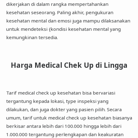
dikerjakan di dalam rangka mempertahankan
kesehatan seseorang. Paling akhir, pengukuran
kesehatan mental dan emosi juga mampu dilaksanakan
untuk mendeteksi {kondisi kesehatan mental yang
kemungkinan tersedia.
Harga Medical Chek Up di Lingga
Tarif medical check up kesehatan bisa bervariasi
tergantung kepada lokasi, type inspeksi yang
dilakukan, dan juga dokter yang pasien pilih. Secara
umum, tarif untuk medical check up kesehatan biasanya
berkisar antara lebih dari 100.000 hingga lebih dari
1.000.000 tergantung perlengkapan dan keakuratan