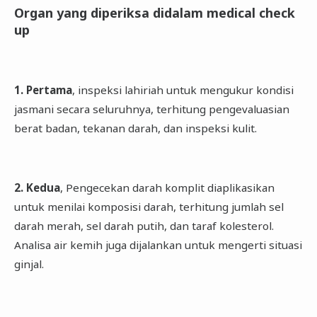
Organ yang diperiksa didalam medical check
up
1. Pertama
, inspeksi lahiriah untuk mengukur kondisi
jasmani secara seluruhnya, terhitung pengevaluasian
berat badan, tekanan darah, dan inspeksi kulit.
2. Kedua
, Pengecekan darah komplit diaplikasikan
untuk menilai komposisi darah, terhitung jumlah sel
darah merah, sel darah putih, dan taraf kolesterol.
Analisa air kemih juga dijalankan untuk mengerti situasi
ginjal.