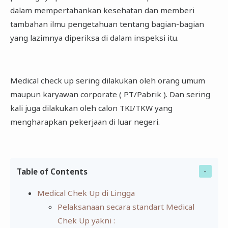
dalam mempertahankan kesehatan dan memberi
tambahan ilmu pengetahuan tentang bagian-bagian
yang lazimnya diperiksa di dalam inspeksi itu.
Medical check up sering dilakukan oleh orang umum
maupun karyawan corporate ( PT/Pabrik ). Dan sering
kali juga dilakukan oleh calon TKI/TKW yang
mengharapkan pekerjaan di luar negeri.
Table of Contents
Medical Chek Up di Lingga
Pelaksanaan secara standart Medical
Chek Up yakni :