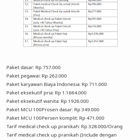
Paket dasar: Rp 757.000
Paket pegawai: Rp 262.000
Paket karyawan Biaya Indonesia: Rp 711.000
Paket eksekutif pria: Rp 1.1664.000
Paket eksekutif wanita: Rp 1926.000
Paket MCU 100Prosen dasar: Rp 349.000
Paket MCU 100Persen komplit: Rp 471.000
Tarif medical check up pranikah: Rp 328.000/Orang
Tarif medical check up pranikah (Include dengan