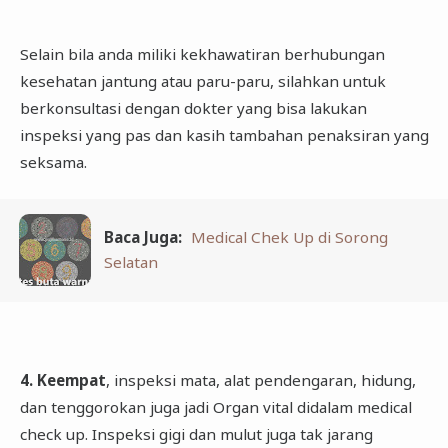
Selain bila anda miliki kekhawatiran berhubungan
kesehatan jantung atau paru-paru, silahkan untuk
berkonsultasi dengan dokter yang bisa lakukan
inspeksi yang pas dan kasih tambahan penaksiran yang
seksama.
Baca Juga:
Medical Chek Up di Sorong
Selatan
4. Keempat
, inspeksi mata, alat pendengaran, hidung,
dan tenggorokan juga jadi Organ vital didalam medical
check up. Inspeksi gigi dan mulut juga tak jarang