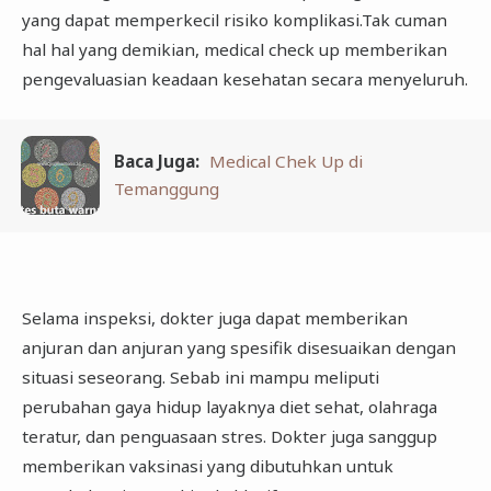
yang dapat memperkecil risiko komplikasi.Tak cuman
hal hal yang demikian, medical check up memberikan
pengevaluasian keadaan kesehatan secara menyeluruh.
Baca Juga:
Medical Chek Up di
Temanggung
Selama inspeksi, dokter juga dapat memberikan
anjuran dan anjuran yang spesifik disesuaikan dengan
situasi seseorang. Sebab ini mampu meliputi
perubahan gaya hidup layaknya diet sehat, olahraga
teratur, dan penguasaan stres. Dokter juga sanggup
memberikan vaksinasi yang dibutuhkan untuk