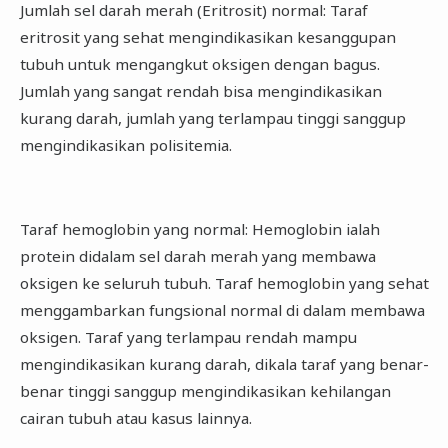
Jumlah sel darah merah (Eritrosit) normal: Taraf
eritrosit yang sehat mengindikasikan kesanggupan
tubuh untuk mengangkut oksigen dengan bagus.
Jumlah yang sangat rendah bisa mengindikasikan
kurang darah, jumlah yang terlampau tinggi sanggup
mengindikasikan polisitemia.
Taraf hemoglobin yang normal: Hemoglobin ialah
protein didalam sel darah merah yang membawa
oksigen ke seluruh tubuh. Taraf hemoglobin yang sehat
menggambarkan fungsional normal di dalam membawa
oksigen. Taraf yang terlampau rendah mampu
mengindikasikan kurang darah, dikala taraf yang benar-
benar tinggi sanggup mengindikasikan kehilangan
cairan tubuh atau kasus lainnya.