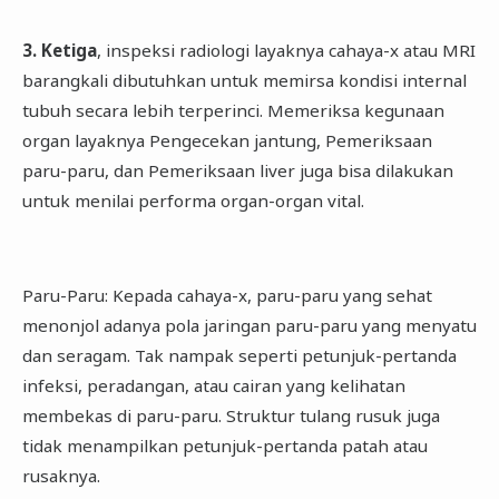
3. Ketiga
, inspeksi radiologi layaknya cahaya-x atau MRI
barangkali dibutuhkan untuk memirsa kondisi internal
tubuh secara lebih terperinci. Memeriksa kegunaan
organ layaknya Pengecekan jantung, Pemeriksaan
paru-paru, dan Pemeriksaan liver juga bisa dilakukan
untuk menilai performa organ-organ vital.
Paru-Paru: Kepada cahaya-x, paru-paru yang sehat
menonjol adanya pola jaringan paru-paru yang menyatu
dan seragam. Tak nampak seperti petunjuk-pertanda
infeksi, peradangan, atau cairan yang kelihatan
membekas di paru-paru. Struktur tulang rusuk juga
tidak menampilkan petunjuk-pertanda patah atau
rusaknya.