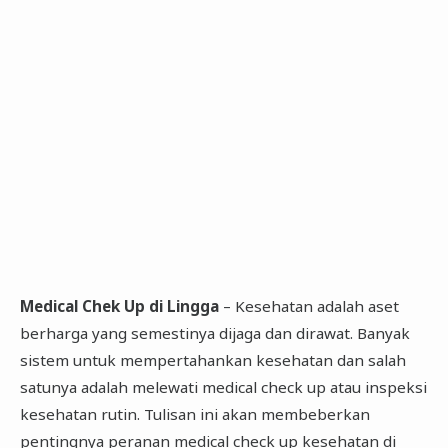
Medical Chek Up di Lingga
– Kesehatan adalah aset
berharga yang semestinya dijaga dan dirawat. Banyak
sistem untuk mempertahankan kesehatan dan salah
satunya adalah melewati medical check up atau inspeksi
kesehatan rutin. Tulisan ini akan membeberkan
pentingnya peranan medical check up kesehatan di