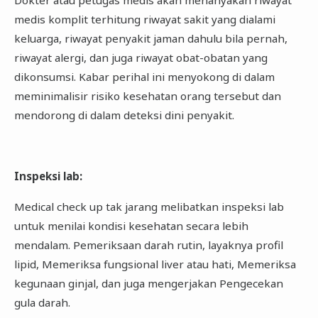
medis komplit terhitung riwayat sakit yang dialami
keluarga, riwayat penyakit jaman dahulu bila pernah,
riwayat alergi, dan juga riwayat obat-obatan yang
dikonsumsi. Kabar perihal ini menyokong di dalam
meminimalisir risiko kesehatan orang tersebut dan
mendorong di dalam deteksi dini penyakit.
Inspeksi lab
:
Medical check up tak jarang melibatkan inspeksi lab
untuk menilai kondisi kesehatan secara lebih
mendalam. Pemeriksaan darah rutin, layaknya profil
lipid, Memeriksa fungsional liver atau hati, Memeriksa
kegunaan ginjal, dan juga mengerjakan Pengecekan
gula darah.