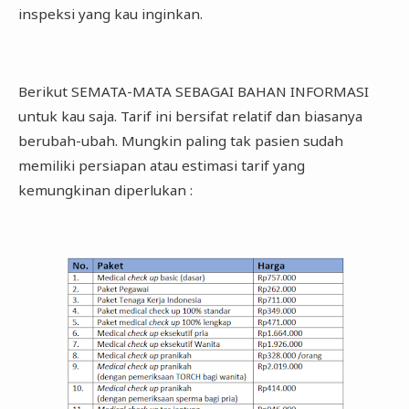
inspeksi yang kau inginkan.
Berikut SEMATA-MATA SEBAGAI BAHAN INFORMASI
untuk kau saja. Tarif ini bersifat relatif dan biasanya
berubah-ubah. Mungkin paling tak pasien sudah
memiliki persiapan atau estimasi tarif yang
kemungkinan diperlukan :