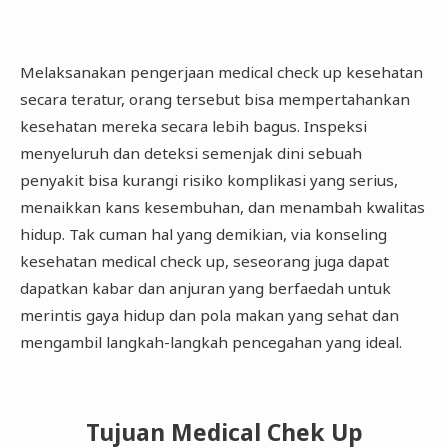
Melaksanakan pengerjaan medical check up kesehatan
secara teratur, orang tersebut bisa mempertahankan
kesehatan mereka secara lebih bagus. Inspeksi
menyeluruh dan deteksi semenjak dini sebuah
penyakit bisa kurangi risiko komplikasi yang serius,
menaikkan kans kesembuhan, dan menambah kwalitas
hidup. Tak cuman hal yang demikian, via konseling
kesehatan medical check up, seseorang juga dapat
dapatkan kabar dan anjuran yang berfaedah untuk
merintis gaya hidup dan pola makan yang sehat dan
mengambil langkah-langkah pencegahan yang ideal.
Tujuan Medical Chek Up