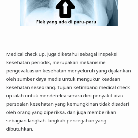
Medical check up, juga diketahui sebagai inspeksi
kesehatan periodik, merupakan mekanisme
pengevaluasian kesehatan menyeluruh yang dijalankan
oleh sumber daya medis untuk mengukur keadaan
kesehatan seseorang. Tujuan ketimbang medical check
up ialah untuk mendeteksi secara dini penyakit atau
persoalan kesehatan yang kemungkinan tidak disadari
oleh orang yang diperiksa, dan juga memberikan
sebagian langkah-langkah pencegahan yang
dibutuhkan.