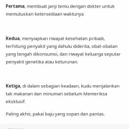
Pertama
, membuat janji temu dengan dokter untuk
memutuskan ketersediaan waktunya.
Kedua
, menyiapkan riwayat kesehatan pribadi,
terhitung penyakit yang dahulu diderita, obat-obatan
yang tengah dikonsumsi, dan riwayat keluarga seputar
penyakit genetika atau keturunan.
Ketiga
, di dalam sebagian keadaan, kudu menjalankan
tak makanan dan minuman sebelum Memeriksa
eksklusif.
Paling akhir, pakai baju yang sopan dan pantas.