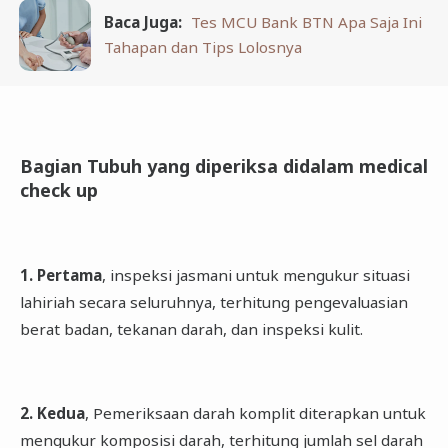
Baca Juga:
Tes MCU Bank BTN Apa Saja Ini
Tahapan dan Tips Lolosnya
Bagian Tubuh yang diperiksa didalam medical
check up
1. Pertama
, inspeksi jasmani untuk mengukur situasi
lahiriah secara seluruhnya, terhitung pengevaluasian
berat badan, tekanan darah, dan inspeksi kulit.
2. Kedua
, Pemeriksaan darah komplit diterapkan untuk
mengukur komposisi darah, terhitung jumlah sel darah