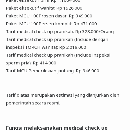
Paket eksekutif wanita: Rp 1926.000
Paket MCU 100Prosen dasar: Rp 349.000
Paket MCU 100Persen komplit: Rp 471.000
Tarif medical check up pranikah: Rp 328.000/Orang
Tarif medical check up pranikah (Include dengan
inspeksi TORCH wanita): Rp 2.019.000
Tarif medical check up pranikah (Include inspeksi
sperm pria): Rp 414.000
Tarif MCU Pemeriksaan jantung: Rp 946.000.
Tarif diatas merupakan estimasi yang dianjurkan oleh
pemerintah secara resmi.
Fungsi melaksanakan medical check up