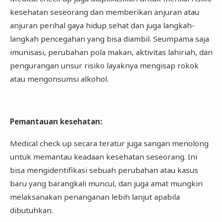
kesehatan seseorang dan memberikan anjuran atau
anjuran perihal gaya hidup sehat dan juga langkah-
langkah pencegahan yang bisa diambil. Seumpama saja
imunisasi, perubahan pola makan, aktivitas lahiriah, dan
pengurangan unsur risiko layaknya mengisap rokok
atau mengonsumsi alkohol.
Pemantauan kesehatan
:
Medical check up secara teratur juga sangan menolong
untuk memantau keadaan kesehatan seseorang. Ini
bisa mengidentifikasi sebuah perubahan atau kasus
baru yang barangkali muncul, dan juga amat mungkin
melaksanakan penanganan lebih lanjut apabila
dibutuhkan.