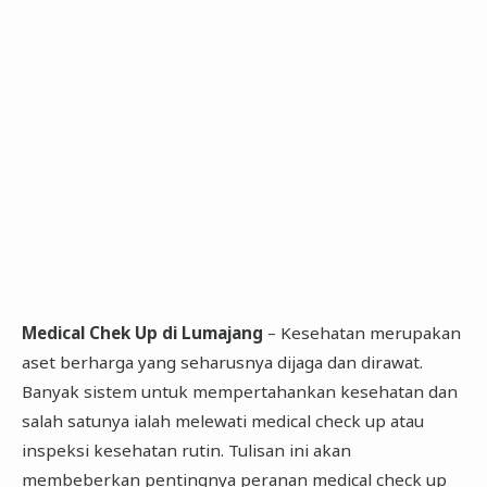
Medical Chek Up di Lumajang
– Kesehatan merupakan
aset berharga yang seharusnya dijaga dan dirawat.
Banyak sistem untuk mempertahankan kesehatan dan
salah satunya ialah melewati medical check up atau
inspeksi kesehatan rutin. Tulisan ini akan
membeberkan pentingnya peranan medical check up