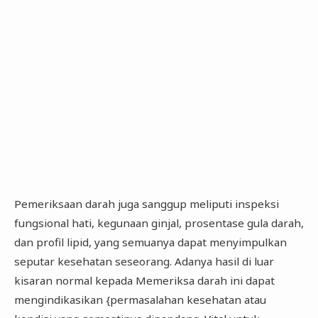
Pemeriksaan darah juga sanggup meliputi inspeksi
fungsional hati, kegunaan ginjal, prosentase gula darah,
dan profil lipid, yang semuanya dapat menyimpulkan
seputar kesehatan seseorang. Adanya hasil di luar
kisaran normal kepada Memeriksa darah ini dapat
mengindikasikan {permasalahan kesehatan atau