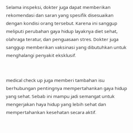
Selama inspeksi, dokter juga dapat memberikan
rekomendasi dan saran yang spesifik disesuaikan
dengan kondisi orang tersebut. Karena ini sanggup
meliputi perubahan gaya hidup layaknya diet sehat,
olahraga teratur, dan penguasaan stres. Dokter juga
sanggup memberikan vaksinasi yang dibutuhkan untuk
menghalangi penyakit eksklusif.
medical check up juga memberi tambahan isu
berhubungan pentingnya mempertahankan gaya hidup
yang sehat. Sebab ini mampu jadi semangat untuk
mengerjakan haya hidup yang lebih sehat dan
mempertahankan kesehatan secara aktif.