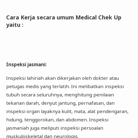
Cara Kerja secara umum Medical Chek Up
yaitu
:
Inspeksi jasmani
:
Inspeksi lahiriah akan dikerjakan oleh dokter atau
petugas medis yang terlatih. Ini melibatkan inspeksi
tubuh secara seluruhnya, menghitung penilaian
tekanan darah, denyut jantung, pernafasan, dan
inspeksi organ layaknya kulit, mata, alat pendengaran,
hidung, tenggorokan, dan abdomen. Inspeksi
jasmaniah juga meliputi inspeksi persoalan
muskuloskeletal dan neurologis.