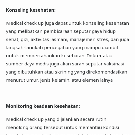
Konseling kesehatan
:
Medical check up juga dapat untuk konseling kesehatan
yang melibatkan pembicaraan seputar gaya hidup
sehat, gizi, aktivitas jasmani, manajemen stres, dan juga
langkah-langkah pencegahan yang mampu diambil
untuk mempertahankan kesehatan. Dokter atau
sumber daya medis juga akan saran seputar vaksinasi
yang dibutuhkan atau skrining yang direkomendasikan
menurut umur, jenis kelamin, atau elemen lainya.
Monitoring keadaan kesehatan
:
Medical check up yang dijalankan secara rutin
menolong orang tersebut untuk memantau kondisi