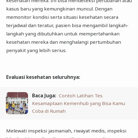
kesehatan mereka. Ini bisa mendeteksi perubahan atau
kasus baru yang kemungkinan muncul. Dengan
memonitor kondisi serta situasi kesehatan secara
terjadwal dan teratur, pasien bisa mengambil langkah-
langkah yang dibutuhkan untuk mempertahankan
kesehatan mereka dan menghalangi pertumbuhan
penyakit yang lebih serius.
Evaluasi kesehatan seluruhnya
:
Baca Juga:
Contoh Latihan Tes
Kesamaptaan Kemenhub yang Bisa Kamu
Coba di Rumah
Melewati inspeksi jasmaniah, riwayat medis, inspeksi