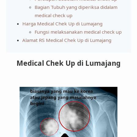
Bagian Tubuh yang diperiksa didalam
medical check up
Harga Medical Chek Up di Lumajang
Fungsi melaksanakan medical check up
Alamat RS Medical Chek Up di Lumajang
Medical Chek Up di Lumajang