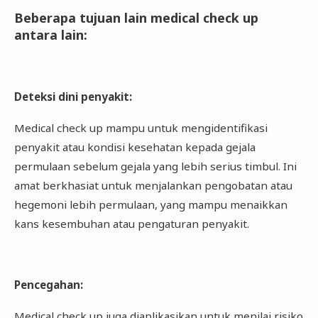
Beberapa tujuan lain medical check up
antara lain
:
Deteksi dini penyakit
:
Medical check up mampu untuk mengidentifikasi
penyakit atau kondisi kesehatan kepada gejala
permulaan sebelum gejala yang lebih serius timbul. Ini
amat berkhasiat untuk menjalankan pengobatan atau
hegemoni lebih permulaan, yang mampu menaikkan
kans kesembuhan atau pengaturan penyakit.
Pencegahan
:
Medical check up juga diaplikasikan untuk menilai risiko