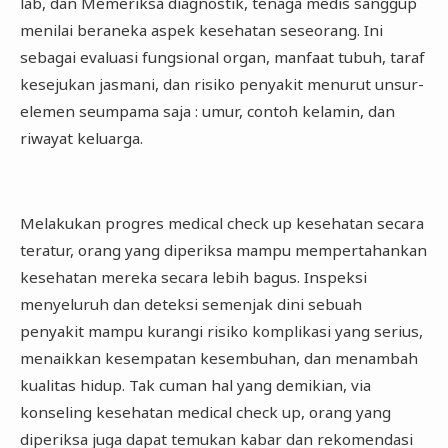
lab, dan Memeriksa diagnostik, tenaga medis sanggup
menilai beraneka aspek kesehatan seseorang. Ini
sebagai evaluasi fungsional organ, manfaat tubuh, taraf
kesejukan jasmani, dan risiko penyakit menurut unsur-
elemen seumpama saja : umur, contoh kelamin, dan
riwayat keluarga.
Melakukan progres medical check up kesehatan secara
teratur, orang yang diperiksa mampu mempertahankan
kesehatan mereka secara lebih bagus. Inspeksi
menyeluruh dan deteksi semenjak dini sebuah
penyakit mampu kurangi risiko komplikasi yang serius,
menaikkan kesempatan kesembuhan, dan menambah
kualitas hidup. Tak cuman hal yang demikian, via
konseling kesehatan medical check up, orang yang
diperiksa juga dapat temukan kabar dan rekomendasi