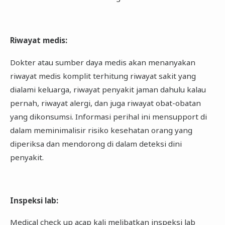
Riwayat medis
:
Dokter atau sumber daya medis akan menanyakan
riwayat medis komplit terhitung riwayat sakit yang
dialami keluarga, riwayat penyakit jaman dahulu kalau
pernah, riwayat alergi, dan juga riwayat obat-obatan
yang dikonsumsi. Informasi perihal ini mensupport di
dalam meminimalisir risiko kesehatan orang yang
diperiksa dan mendorong di dalam deteksi dini
penyakit.
Inspeksi lab
:
Medical check up acap kali melibatkan inspeksi lab