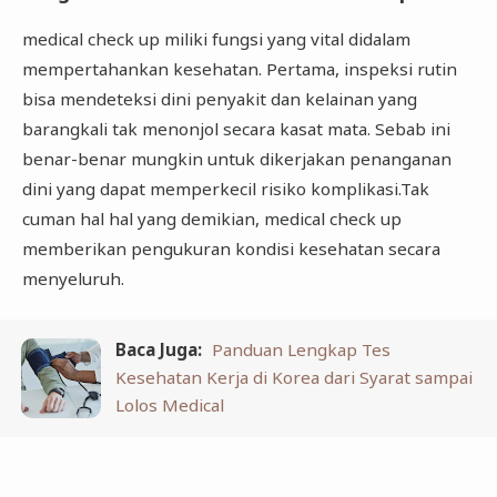
medical check up miliki fungsi yang vital didalam
mempertahankan kesehatan. Pertama, inspeksi rutin
bisa mendeteksi dini penyakit dan kelainan yang
barangkali tak menonjol secara kasat mata. Sebab ini
benar-benar mungkin untuk dikerjakan penanganan
dini yang dapat memperkecil risiko komplikasi.Tak
cuman hal hal yang demikian, medical check up
memberikan pengukuran kondisi kesehatan secara
menyeluruh.
Baca Juga:
Panduan Lengkap Tes
Kesehatan Kerja di Korea dari Syarat sampai
Lolos Medical