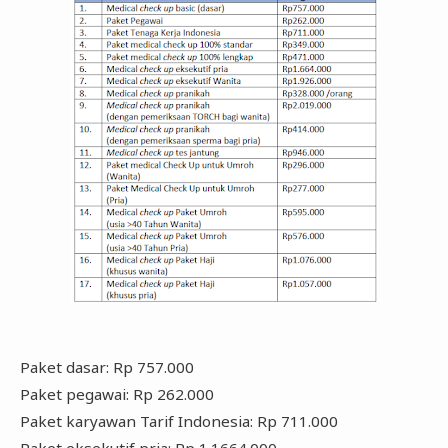
Paket dasar: Rp 757.000
Paket pegawai: Rp 262.000
Paket karyawan Tarif Indonesia: Rp 711.000
Paket eksekutif pria: Rp 1.1664.000