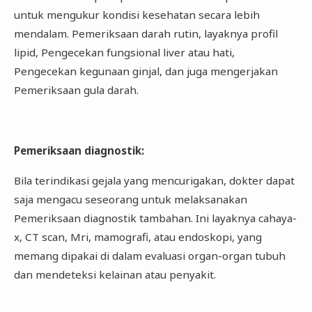
untuk mengukur kondisi kesehatan secara lebih
mendalam. Pemeriksaan darah rutin, layaknya profil
lipid, Pengecekan fungsional liver atau hati,
Pengecekan kegunaan ginjal, dan juga mengerjakan
Pemeriksaan gula darah.
Pemeriksaan diagnostik
:
Bila terindikasi gejala yang mencurigakan, dokter dapat
saja mengacu seseorang untuk melaksanakan
Pemeriksaan diagnostik tambahan. Ini layaknya cahaya-
x, CT scan, Mri, mamografi, atau endoskopi, yang
memang dipakai di dalam evaluasi organ-organ tubuh
dan mendeteksi kelainan atau penyakit.