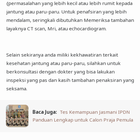
{permasalahan yang lebih kecil atau lebih rumit kepada
jantung atau paru-paru. Untuk penafsiran yang lebih
mendalam, seringkali dibutuhkan Memeriksa tambahan
layaknya CT scan, Mri, atau echocardiogram.
Selain sekiranya anda miliki kekhawatiran terkait
kesehatan jantung atau paru-paru, silahkan untuk
berkonsultasi dengan dokter yang bisa lakukan
inspeksi yang pas dan kasih tambahan penaksiran yang
seksama.
Baca Juga:
Tes Kemampuan Jasmani IPDN
Panduan Lengkap untuk Calon Praja Pemula