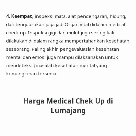
4. Keempat
, inspeksi mata, alat pendengaran, hidung,
dan tenggorokan juga jadi Organ vital didalam medical
check up. Inspeksi gigi dan mulut juga sering kali
dilakukan di dalam rangka mempertahankan kesehatan
seseorang. Paling akhir, pengevaluasian kesehatan
mental dan emosi juga mampu dilaksanakan untuk
mendeteksi {masalah kesehatan mental yang
kemungkinan tersedia.
Harga Medical Chek Up di
Lumajang