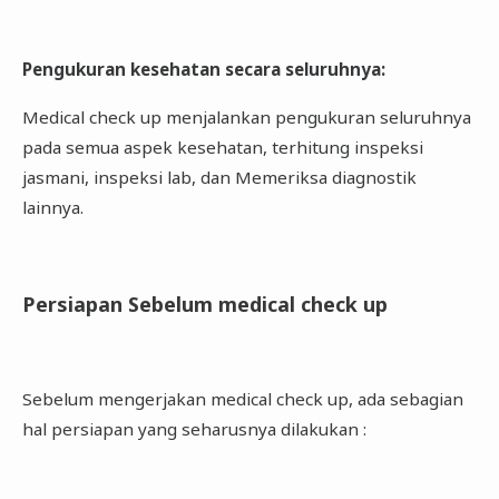
Pengukuran kesehatan secara seluruhnya
:
Medical check up menjalankan pengukuran seluruhnya
pada semua aspek kesehatan, terhitung inspeksi
jasmani, inspeksi lab, dan Memeriksa diagnostik
lainnya.
Persiapan Sebelum medical check up
Sebelum mengerjakan medical check up, ada sebagian
hal persiapan yang seharusnya dilakukan :