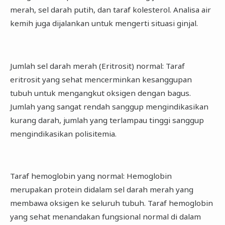
merah, sel darah putih, dan taraf kolesterol. Analisa air
kemih juga dijalankan untuk mengerti situasi ginjal.
Jumlah sel darah merah (Eritrosit) normal: Taraf
eritrosit yang sehat mencerminkan kesanggupan
tubuh untuk mengangkut oksigen dengan bagus.
Jumlah yang sangat rendah sanggup mengindikasikan
kurang darah, jumlah yang terlampau tinggi sanggup
mengindikasikan polisitemia.
Taraf hemoglobin yang normal: Hemoglobin
merupakan protein didalam sel darah merah yang
membawa oksigen ke seluruh tubuh. Taraf hemoglobin
yang sehat menandakan fungsional normal di dalam