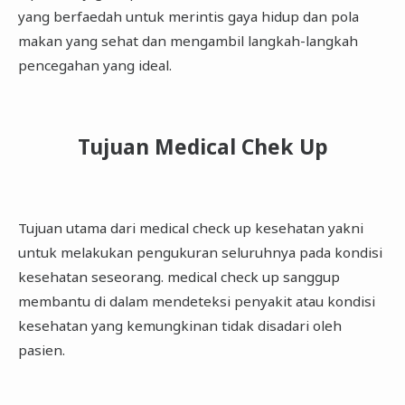
yang berfaedah untuk merintis gaya hidup dan pola
makan yang sehat dan mengambil langkah-langkah
pencegahan yang ideal.
Tujuan Medical Chek Up
Tujuan utama dari medical check up kesehatan yakni
untuk melakukan pengukuran seluruhnya pada kondisi
kesehatan seseorang. medical check up sanggup
membantu di dalam mendeteksi penyakit atau kondisi
kesehatan yang kemungkinan tidak disadari oleh
pasien.