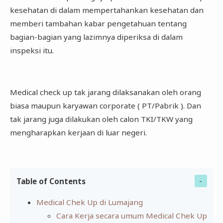
kesehatan di dalam mempertahankan kesehatan dan
memberi tambahan kabar pengetahuan tentang
bagian-bagian yang lazimnya diperiksa di dalam
inspeksi itu.
Medical check up tak jarang dilaksanakan oleh orang
biasa maupun karyawan corporate ( PT/Pabrik ). Dan
tak jarang juga dilakukan oleh calon TKI/TKW yang
mengharapkan kerjaan di luar negeri.
Table of Contents
Medical Chek Up di Lumajang
Cara Kerja secara umum Medical Chek Up