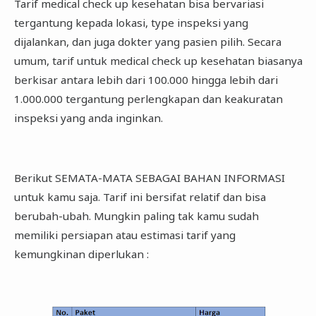
Tarif medical check up kesehatan bisa bervariasi
tergantung kepada lokasi, type inspeksi yang
dijalankan, dan juga dokter yang pasien pilih. Secara
umum, tarif untuk medical check up kesehatan biasanya
berkisar antara lebih dari 100.000 hingga lebih dari
1.000.000 tergantung perlengkapan dan keakuratan
inspeksi yang anda inginkan.
Berikut SEMATA-MATA SEBAGAI BAHAN INFORMASI
untuk kamu saja. Tarif ini bersifat relatif dan bisa
berubah-ubah. Mungkin paling tak kamu sudah
memiliki persiapan atau estimasi tarif yang
kemungkinan diperlukan :