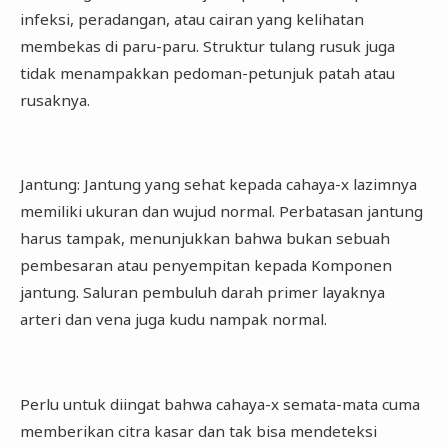
infeksi, peradangan, atau cairan yang kelihatan
membekas di paru-paru. Struktur tulang rusuk juga
tidak menampakkan pedoman-petunjuk patah atau
rusaknya.
Jantung: Jantung yang sehat kepada cahaya-x lazimnya
memiliki ukuran dan wujud normal. Perbatasan jantung
harus tampak, menunjukkan bahwa bukan sebuah
pembesaran atau penyempitan kepada Komponen
jantung. Saluran pembuluh darah primer layaknya
arteri dan vena juga kudu nampak normal.
Perlu untuk diingat bahwa cahaya-x semata-mata cuma
memberikan citra kasar dan tak bisa mendeteksi