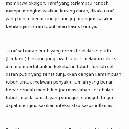
membawa oksigen. Taraf yang terlampau rendah
mampu mengindikasikan kurang darah, dikala taraf
yang benar-benar tinggi sanggup mengindikasikan
kehilangan cairan tubuh atau kasus lainnya.
Taraf sel darah putih yang normal: Sel darah putih
(Leukosit) bertanggung jawab untuk melawan infeksi
dan mempertahankan kekebalan tubuh. Jumlah sel
darah putih yang sehat tunjukkan dengan kemampuan
tubuh untuk melawan penyakit. Jumlah yang benar-
benar rendah membikin {permasalahan kekebalan
tubuh, meski jumlah yang sungguh-sungguh tinggi
dapat mengindikasikan infeksi atau kasus inflamasi.