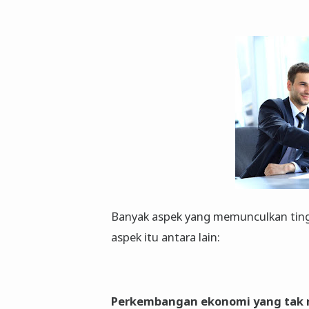
Banyak aspek yang memunculkan ting
aspek itu antara lain:
Perkembangan ekonomi yang tak 