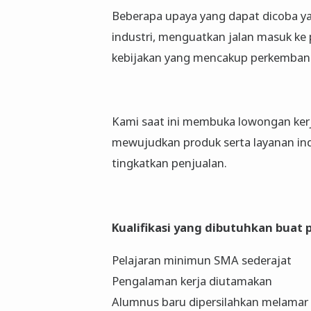
Beberapa upaya yang dapat dicoba ya
industri, menguatkan jalan masuk ke 
kebijakan yang mencakup perkemban
Kami saat ini membuka lowongan kerj
mewujudkan produk serta layanan in
tingkatkan penjualan.
Kualifikasi yang dibutuhkan buat po
Pelajaran minimun SMA sederajat
Pengalaman kerja diutamakan
Alumnus baru dipersilahkan melamar