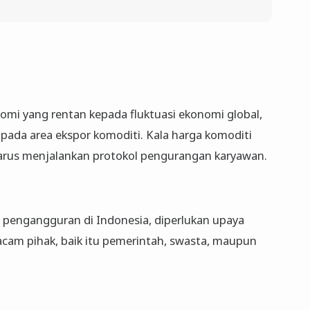
mi yang rentan kepada fluktuasi ekonomi global,
pada area ekspor komoditi. Kala harga komoditi
harus menjalankan protokol pengurangan karyawan.
 pengangguran di Indonesia, diperlukan upaya
cam pihak, baik itu pemerintah, swasta, maupun