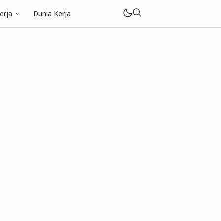
erja
Dunia Kerja