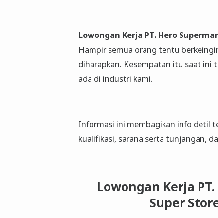
Lowongan Kerja PT. Hero Supermar
Hampir semua orang tentu berkeingin
diharapkan. Kesempatan itu saat ini
ada di industri kami.
Informasi ini membagikan info detil t
kualifikasi, sarana serta tunjangan, 
Lowongan Kerja PT.
Super Stor