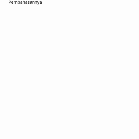
Pembahasannya