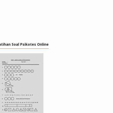
atihan Soal Psikotes Online