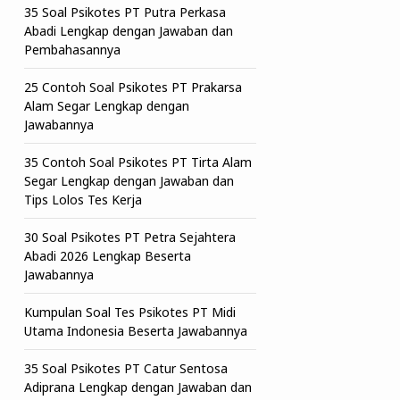
35 Soal Psikotes PT Putra Perkasa
Abadi Lengkap dengan Jawaban dan
Pembahasannya
25 Contoh Soal Psikotes PT Prakarsa
Alam Segar Lengkap dengan
Jawabannya
35 Contoh Soal Psikotes PT Tirta Alam
Segar Lengkap dengan Jawaban dan
Tips Lolos Tes Kerja
30 Soal Psikotes PT Petra Sejahtera
Abadi 2026 Lengkap Beserta
Jawabannya
Kumpulan Soal Tes Psikotes PT Midi
Utama Indonesia Beserta Jawabannya
35 Soal Psikotes PT Catur Sentosa
Adiprana Lengkap dengan Jawaban dan