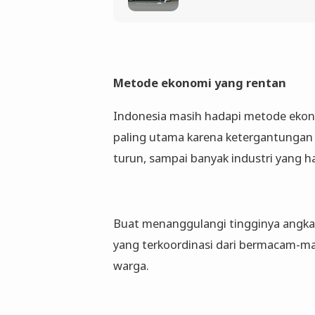
Metode ekonomi yang rentan
Indonesia masih hadapi metode ekono
paling utama karena ketergantungan 
turun, sampai banyak industri yang 
Buat menanggulangi tingginya angka
yang terkoordinasi dari bermacam-ma
warga.