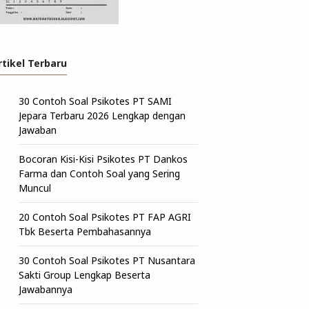
rtikel Terbaru
30 Contoh Soal Psikotes PT SAMI
Jepara Terbaru 2026 Lengkap dengan
Jawaban
Bocoran Kisi-Kisi Psikotes PT Dankos
Farma dan Contoh Soal yang Sering
Muncul
20 Contoh Soal Psikotes PT FAP AGRI
Tbk Beserta Pembahasannya
30 Contoh Soal Psikotes PT Nusantara
Sakti Group Lengkap Beserta
Jawabannya