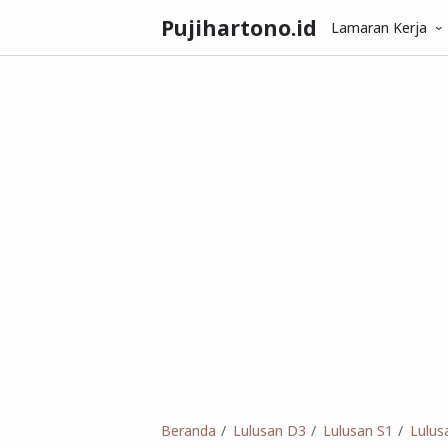
Pujihartono.id
Lamaran Kerja
Beranda
Lulusan D3
Lulusan S1
Lulus