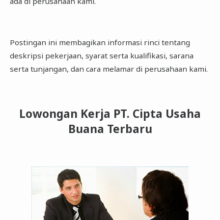
ada di perusahaan kami.
Postingan ini membagikan informasi rinci tentang
deskripsi pekerjaan, syarat serta kualifikasi, sarana
serta tunjangan, dan cara melamar di perusahaan kami.
Lowongan Kerja PT. Cipta Usaha
Buana Terbaru