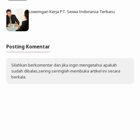
Lowongan Kerja PT. Seiwa Indonesia Terbaru
Posting Komentar
Silahkan berkomentar dan jika ingin mengetahui apakah
sudah dibalas,sering seringlah membuka artikel ini secara
berkala.