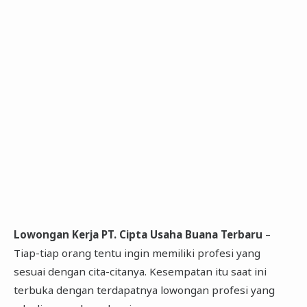
Lowongan Kerja PT. Cipta Usaha Buana Terbaru
–
Tiap-tiap orang tentu ingin memiliki profesi yang
sesuai dengan cita-citanya. Kesempatan itu saat ini
terbuka dengan terdapatnya lowongan profesi yang