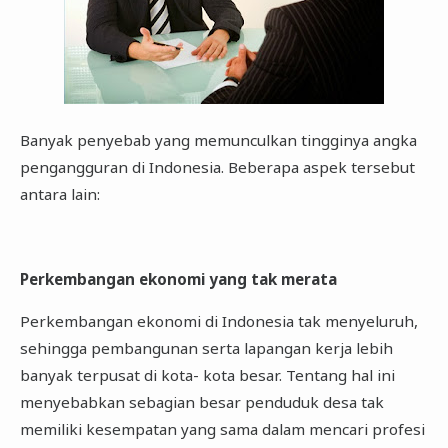
Banyak penyebab yang memunculkan tingginya angka
pengangguran di Indonesia. Beberapa aspek tersebut
antara lain:
Perkembangan ekonomi yang tak merata
Perkembangan ekonomi di Indonesia tak menyeluruh,
sehingga pembangunan serta lapangan kerja lebih
banyak terpusat di kota- kota besar. Tentang hal ini
menyebabkan sebagian besar penduduk desa tak
memiliki kesempatan yang sama dalam mencari profesi