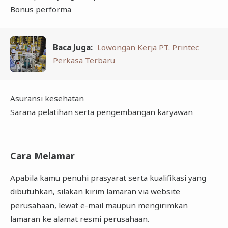
Bonus performa
Baca Juga:
Lowongan Kerja PT. Printec
Perkasa Terbaru
Asuransi kesehatan
Sarana pelatihan serta pengembangan karyawan
Cara Melamar
Apabila kamu penuhi prasyarat serta kualifikasi yang
dibutuhkan, silakan kirim lamaran via website
perusahaan, lewat e-mail maupun mengirimkan
lamaran ke alamat resmi perusahaan.