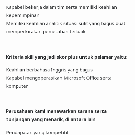
Kapabel bekerja dalam tim serta memiliki keahlian
kepemimpinan
Memiliki keahlian analitik situasi sulit yang bagus buat
memperkirakan pemecahan terbaik
Kriteria skill yang jadi skor plus untuk pelamar yaitu
:
Keahlian berbahasa Inggris yang bagus
Kapabel mengoperasikan Microsoft Office serta
komputer
Perusahaan kami menawarkan sarana serta
tunjangan yang menarik, di antara lain
:
Pendapatan yang kompetitif