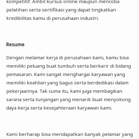
kompetitif. Ambil kursus online maupun mencoba
pelatihan serta sertifikasi yang dapat tingkatkan
kredibilitas kamu di perusahaan industri.
Resume
Dengan melamar kerja di perusahaan kami, kamu bisa
memiliki peluang buat tumbuh serta berkarir di bidang
pemasaran. Kami sangat menghargai karyawan yang
memiliki keahlian yang bagus serta berdedikasi dalam
pekerjaannya. Tak cuma itu, kami juga membagikan
sarana serta tunjangan yang menarik buat menyokong
daya kerja serta kesejahteraan karyawan kami.
Kami berharap bisa mendapatkan banyak pelamar yang