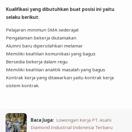
Kualifikasi yang dibutuhkan buat posisi ini yaitu
selaku berikut
:
Pelajaran minimun SMA sederajat
Pengalaman bekerja diutamakan
Alumni baru dipersilahkan melamar
Memiliki keahlian komunikasi yang bagus
Bersedia bekerja dalam regu
Memiliki keahlian analitik masalah yang bagus
Kontrak kerja yang ditawarkan yaitu kontrak kerja
sistem kontrak.
Baca Juga:
Lowongan Kerja PT. Asahi
Diamond Industrial Indonesia Terbaru