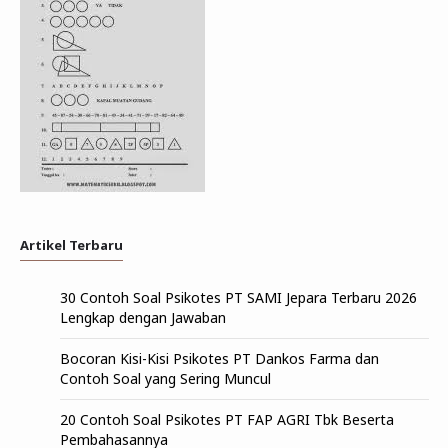
Artikel Terbaru
30 Contoh Soal Psikotes PT SAMI Jepara Terbaru 2026
Lengkap dengan Jawaban
Bocoran Kisi-Kisi Psikotes PT Dankos Farma dan
Contoh Soal yang Sering Muncul
20 Contoh Soal Psikotes PT FAP AGRI Tbk Beserta
Pembahasannya