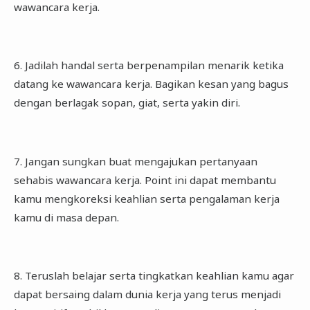
wawancara kerja.
6. Jadilah handal serta berpenampilan menarik ketika
datang ke wawancara kerja. Bagikan kesan yang bagus
dengan berlagak sopan, giat, serta yakin diri.
7. Jangan sungkan buat mengajukan pertanyaan
sehabis wawancara kerja. Point ini dapat membantu
kamu mengkoreksi keahlian serta pengalaman kerja
kamu di masa depan.
8. Teruslah belajar serta tingkatkan keahlian kamu agar
dapat bersaing dalam dunia kerja yang terus menjadi