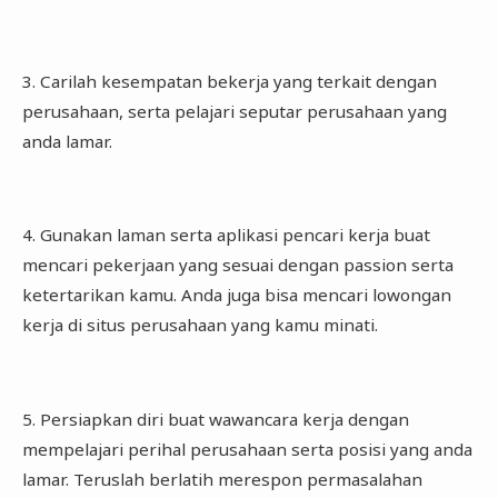
3. Carilah kesempatan bekerja yang terkait dengan
perusahaan, serta pelajari seputar perusahaan yang
anda lamar.
4. Gunakan laman serta aplikasi pencari kerja buat
mencari pekerjaan yang sesuai dengan passion serta
ketertarikan kamu. Anda juga bisa mencari lowongan
kerja di situs perusahaan yang kamu minati.
5. Persiapkan diri buat wawancara kerja dengan
mempelajari perihal perusahaan serta posisi yang anda
lamar. Teruslah berlatih merespon permasalahan