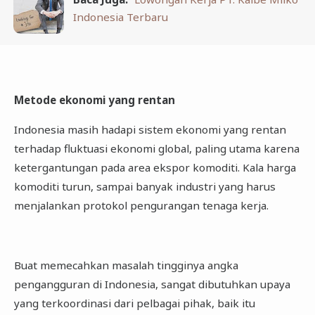
Indonesia Terbaru
Metode ekonomi yang rentan
Indonesia masih hadapi sistem ekonomi yang rentan
terhadap fluktuasi ekonomi global, paling utama karena
ketergantungan pada area ekspor komoditi. Kala harga
komoditi turun, sampai banyak industri yang harus
menjalankan protokol pengurangan tenaga kerja.
Buat memecahkan masalah tingginya angka
pengangguran di Indonesia, sangat dibutuhkan upaya
yang terkoordinasi dari pelbagai pihak, baik itu