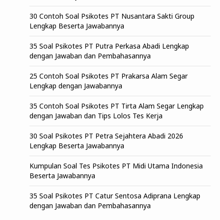
30 Contoh Soal Psikotes PT Nusantara Sakti Group
Lengkap Beserta Jawabannya
35 Soal Psikotes PT Putra Perkasa Abadi Lengkap
dengan Jawaban dan Pembahasannya
25 Contoh Soal Psikotes PT Prakarsa Alam Segar
Lengkap dengan Jawabannya
35 Contoh Soal Psikotes PT Tirta Alam Segar Lengkap
dengan Jawaban dan Tips Lolos Tes Kerja
30 Soal Psikotes PT Petra Sejahtera Abadi 2026
Lengkap Beserta Jawabannya
Kumpulan Soal Tes Psikotes PT Midi Utama Indonesia
Beserta Jawabannya
35 Soal Psikotes PT Catur Sentosa Adiprana Lengkap
dengan Jawaban dan Pembahasannya