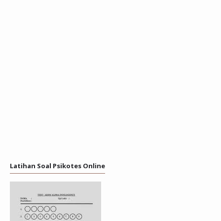
Latihan Soal Psikotes Online