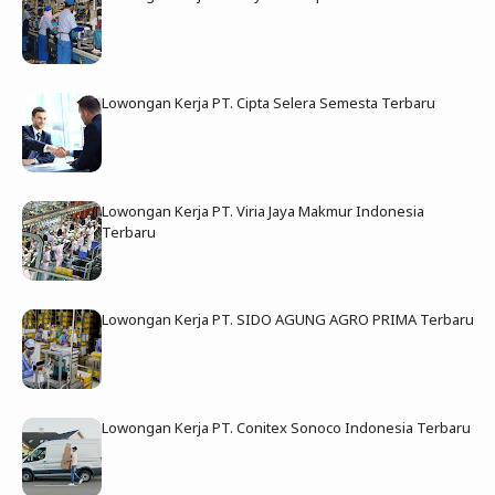
Lowongan Kerja PT. Cipta Selera Semesta Terbaru
Lowongan Kerja PT. Viria Jaya Makmur Indonesia
Terbaru
Lowongan Kerja PT. SIDO AGUNG AGRO PRIMA Terbaru
Lowongan Kerja PT. Conitex Sonoco Indonesia Terbaru