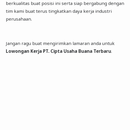
berkualitas buat posisi ini serta siap bergabung dengan
tim kami buat terus tingkatkan daya kerja industri
perusahaan.
Jangan ragu buat mengirimkan lamaran anda untuk
Lowongan Kerja PT. Cipta Usaha Buana Terbaru
.