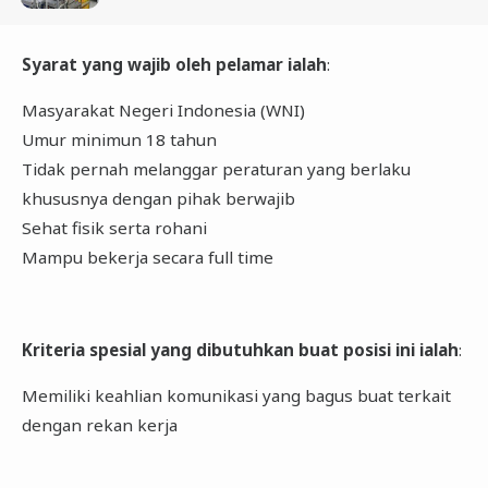
Syarat yang wajib oleh pelamar ialah
:
Masyarakat Negeri Indonesia (WNI)
Umur minimun 18 tahun
Tidak pernah melanggar peraturan yang berlaku
khususnya dengan pihak berwajib
Sehat fisik serta rohani
Mampu bekerja secara full time
Kriteria spesial yang dibutuhkan buat posisi ini ialah
:
Memiliki keahlian komunikasi yang bagus buat terkait
dengan rekan kerja