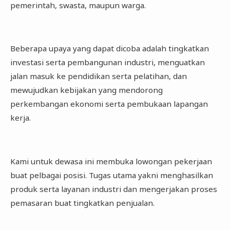
pemerintah, swasta, maupun warga.
Beberapa upaya yang dapat dicoba adalah tingkatkan
investasi serta pembangunan industri, menguatkan
jalan masuk ke pendidikan serta pelatihan, dan
mewujudkan kebijakan yang mendorong
perkembangan ekonomi serta pembukaan lapangan
kerja.
Kami untuk dewasa ini membuka lowongan pekerjaan
buat pelbagai posisi. Tugas utama yakni menghasilkan
produk serta layanan industri dan mengerjakan proses
pemasaran buat tingkatkan penjualan.