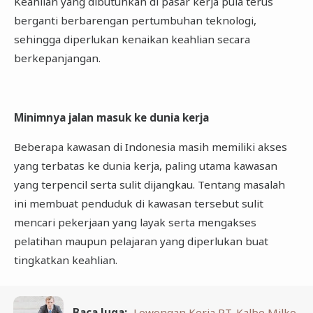
Keahlian yang dibutuhkan di pasar kerja pula terus
berganti berbarengan pertumbuhan teknologi,
sehingga diperlukan kenaikan keahlian secara
berkepanjangan.
Minimnya jalan masuk ke dunia kerja
Beberapa kawasan di Indonesia masih memiliki akses
yang terbatas ke dunia kerja, paling utama kawasan
yang terpencil serta sulit dijangkau. Tentang masalah
ini membuat penduduk di kawasan tersebut sulit
mencari pekerjaan yang layak serta mengakses
pelatihan maupun pelajaran yang diperlukan buat
tingkatkan keahlian.
Baca Juga:
Lowongan Kerja PT. Kalbe Milko