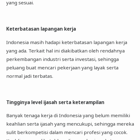
yang sesuai.
Keterbatasan lapangan kerja
Indonesia masih hadapi keterbatasan lapangan kerja
yang ada. Terkait hal ini diakibatkan oleh rendahnya
perkembangan industri serta investasi, sehingga
peluang buat mencari pekerjaan yang layak serta
normal jadi terbatas.
Tingginya level ijasah serta keterampilan
Banyak tenaga kerja di Indonesia yang belum memiliki
keahlian serta ijasah yang mencukupi, sehingga mereka
sulit berkompetisi dalam mencari profesi yang cocok.