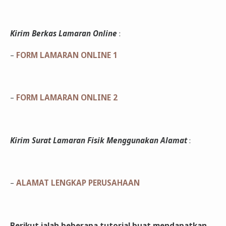
Kirim Berkas Lamaran Online
:
–
FORM LAMARAN ONLINE 1
–
FORM LAMARAN ONLINE 2
Kirim Surat Lamaran Fisik Menggunakan Alamat
:
–
ALAMAT LENGKAP PERUSAHAAN
Berikut ialah beberapa tutorial buat mendapatkan