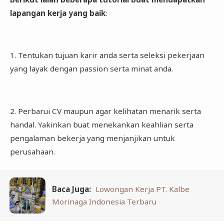
lapangan kerja yang baik
:
1. Tentukan tujuan karir anda serta seleksi pekerjaan
yang layak dengan passion serta minat anda.
2. Perbarui CV maupun agar kelihatan menarik serta
handal. Yakinkan buat menekankan keahlian serta
pengalaman bekerja yang menjanjikan untuk
perusahaan.
Baca Juga:
Lowongan Kerja PT. Kalbe
Morinaga Indonesia Terbaru