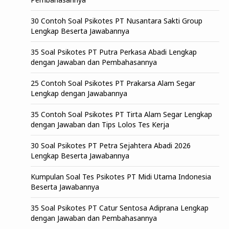
30 Contoh Soal Psikotes PT Nusantara Sakti Group
Lengkap Beserta Jawabannya
35 Soal Psikotes PT Putra Perkasa Abadi Lengkap
dengan Jawaban dan Pembahasannya
25 Contoh Soal Psikotes PT Prakarsa Alam Segar
Lengkap dengan Jawabannya
35 Contoh Soal Psikotes PT Tirta Alam Segar Lengkap
dengan Jawaban dan Tips Lolos Tes Kerja
30 Soal Psikotes PT Petra Sejahtera Abadi 2026
Lengkap Beserta Jawabannya
Kumpulan Soal Tes Psikotes PT Midi Utama Indonesia
Beserta Jawabannya
35 Soal Psikotes PT Catur Sentosa Adiprana Lengkap
dengan Jawaban dan Pembahasannya