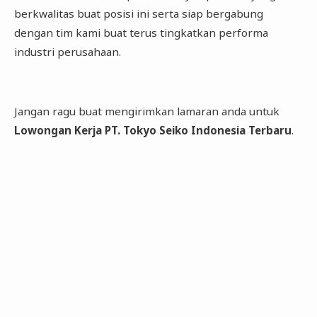
berkwalitas buat posisi ini serta siap bergabung
dengan tim kami buat terus tingkatkan performa
industri perusahaan.
Jangan ragu buat mengirimkan lamaran anda untuk
Lowongan Kerja PT. Tokyo Seiko Indonesia Terbaru
.