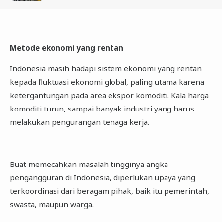
Metode ekonomi yang rentan
Indonesia masih hadapi sistem ekonomi yang rentan
kepada fluktuasi ekonomi global, paling utama karena
ketergantungan pada area ekspor komoditi. Kala harga
komoditi turun, sampai banyak industri yang harus
melakukan pengurangan tenaga kerja.
Buat memecahkan masalah tingginya angka
pengangguran di Indonesia, diperlukan upaya yang
terkoordinasi dari beragam pihak, baik itu pemerintah,
swasta, maupun warga.