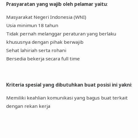
Prasyaratan yang wajib oleh pelamar yaitu
:
Masyarakat Negeri Indonesia (WNI)
Usia minimun 18 tahun
Tidak pernah melanggar peraturan yang berlaku
khususnya dengan pihak berwajib
Sehat lahiriah serta rohani
Bersedia bekerja secara full time
Kriteria spesial yang dibutuhkan buat posisi ini yakni
:
Memiliki keahlian komunikasi yang bagus buat terkait
dengan rekan kerja