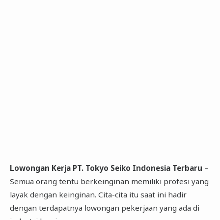
Lowongan Kerja PT. Tokyo Seiko Indonesia Terbaru
–
Semua orang tentu berkeinginan memiliki profesi yang
layak dengan keinginan. Cita-cita itu saat ini hadir
dengan terdapatnya lowongan pekerjaan yang ada di