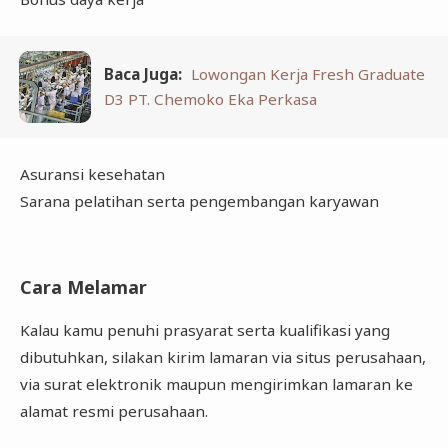
Baca Juga:
Lowongan Kerja Fresh Graduate
D3 PT. Chemoko Eka Perkasa
Asuransi kesehatan
Sarana pelatihan serta pengembangan karyawan
Cara Melamar
Kalau kamu penuhi prasyarat serta kualifikasi yang
dibutuhkan, silakan kirim lamaran via situs perusahaan,
via surat elektronik maupun mengirimkan lamaran ke
alamat resmi perusahaan.