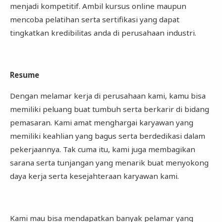
menjadi kompetitif. Ambil kursus online maupun
mencoba pelatihan serta sertifikasi yang dapat
tingkatkan kredibilitas anda di perusahaan industri.
Resume
Dengan melamar kerja di perusahaan kami, kamu bisa
memiliki peluang buat tumbuh serta berkarir di bidang
pemasaran. Kami amat menghargai karyawan yang
memiliki keahlian yang bagus serta berdedikasi dalam
pekerjaannya. Tak cuma itu, kami juga membagikan
sarana serta tunjangan yang menarik buat menyokong
daya kerja serta kesejahteraan karyawan kami.
Kami mau bisa mendapatkan banyak pelamar yang