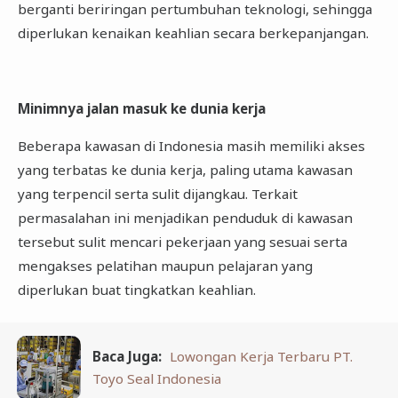
berganti beriringan pertumbuhan teknologi, sehingga
diperlukan kenaikan keahlian secara berkepanjangan.
Minimnya jalan masuk ke dunia kerja
Beberapa kawasan di Indonesia masih memiliki akses
yang terbatas ke dunia kerja, paling utama kawasan
yang terpencil serta sulit dijangkau. Terkait
permasalahan ini menjadikan penduduk di kawasan
tersebut sulit mencari pekerjaan yang sesuai serta
mengakses pelatihan maupun pelajaran yang
diperlukan buat tingkatkan keahlian.
Baca Juga:
Lowongan Kerja Terbaru PT.
Toyo Seal Indonesia