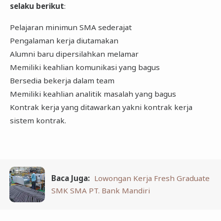
selaku berikut
:
Pelajaran minimun SMA sederajat
Pengalaman kerja diutamakan
Alumni baru dipersilahkan melamar
Memiliki keahlian komunikasi yang bagus
Bersedia bekerja dalam team
Memiliki keahlian analitik masalah yang bagus
Kontrak kerja yang ditawarkan yakni kontrak kerja
sistem kontrak.
Baca Juga:
Lowongan Kerja Fresh Graduate
SMK SMA PT. Bank Mandiri