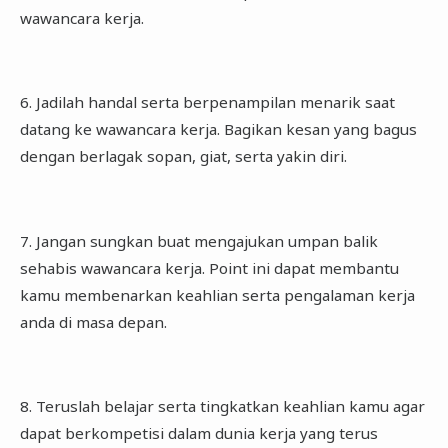
wawancara kerja.
6. Jadilah handal serta berpenampilan menarik saat
datang ke wawancara kerja. Bagikan kesan yang bagus
dengan berlagak sopan, giat, serta yakin diri.
7. Jangan sungkan buat mengajukan umpan balik
sehabis wawancara kerja. Point ini dapat membantu
kamu membenarkan keahlian serta pengalaman kerja
anda di masa depan.
8. Teruslah belajar serta tingkatkan keahlian kamu agar
dapat berkompetisi dalam dunia kerja yang terus