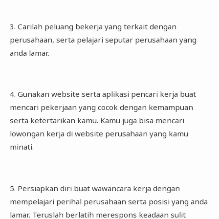
3. Carilah peluang bekerja yang terkait dengan
perusahaan, serta pelajari seputar perusahaan yang
anda lamar.
4. Gunakan website serta aplikasi pencari kerja buat
mencari pekerjaan yang cocok dengan kemampuan
serta ketertarikan kamu. Kamu juga bisa mencari
lowongan kerja di website perusahaan yang kamu
minati.
5. Persiapkan diri buat wawancara kerja dengan
mempelajari perihal perusahaan serta posisi yang anda
lamar. Teruslah berlatih merespons keadaan sulit