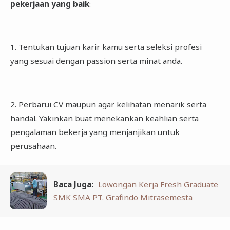
pekerjaan yang baik
:
1. Tentukan tujuan karir kamu serta seleksi profesi
yang sesuai dengan passion serta minat anda.
2. Perbarui CV maupun agar kelihatan menarik serta
handal. Yakinkan buat menekankan keahlian serta
pengalaman bekerja yang menjanjikan untuk
perusahaan.
Baca Juga:
Lowongan Kerja Fresh Graduate
SMK SMA PT. Grafindo Mitrasemesta