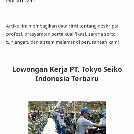
industri kami.
Artikel ini membagikan data rinci tentang deskripsi
profesi, prasyaratan serta kualifikasi, sarana serta
tunjangan, dan sistem melamar di perusahaan kami.
Lowongan Kerja PT. Tokyo Seiko
Indonesia Terbaru