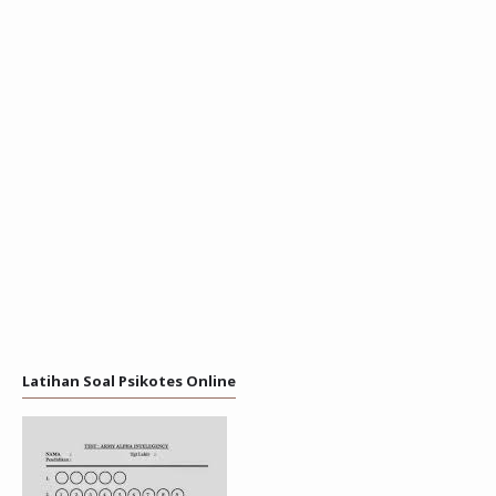
Latihan Soal Psikotes Online