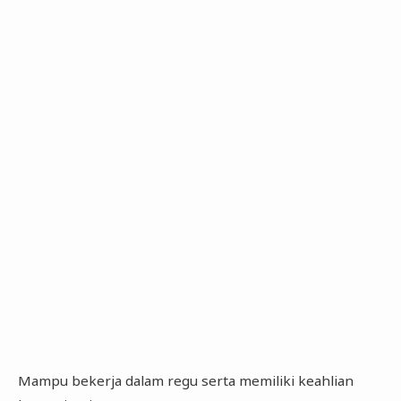
Mampu bekerja dalam regu serta memiliki keahlian