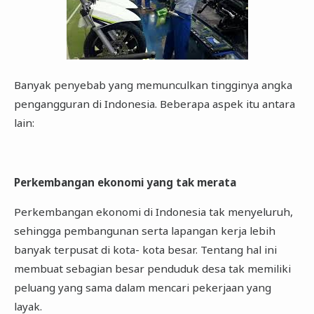
Banyak penyebab yang memunculkan tingginya angka
pengangguran di Indonesia. Beberapa aspek itu antara
lain:
Perkembangan ekonomi yang tak merata
Perkembangan ekonomi di Indonesia tak menyeluruh,
sehingga pembangunan serta lapangan kerja lebih
banyak terpusat di kota- kota besar. Tentang hal ini
membuat sebagian besar penduduk desa tak memiliki
peluang yang sama dalam mencari pekerjaan yang
layak.