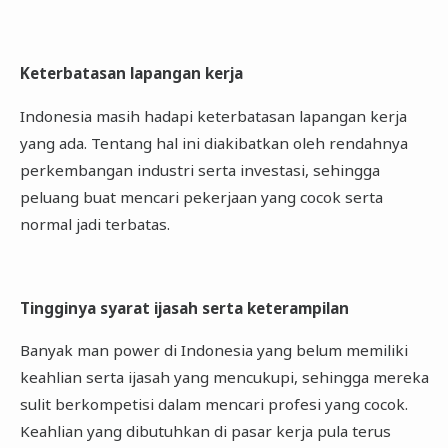
Keterbatasan lapangan kerja
Indonesia masih hadapi keterbatasan lapangan kerja
yang ada. Tentang hal ini diakibatkan oleh rendahnya
perkembangan industri serta investasi, sehingga
peluang buat mencari pekerjaan yang cocok serta
normal jadi terbatas.
Tingginya syarat ijasah serta keterampilan
Banyak man power di Indonesia yang belum memiliki
keahlian serta ijasah yang mencukupi, sehingga mereka
sulit berkompetisi dalam mencari profesi yang cocok.
Keahlian yang dibutuhkan di pasar kerja pula terus