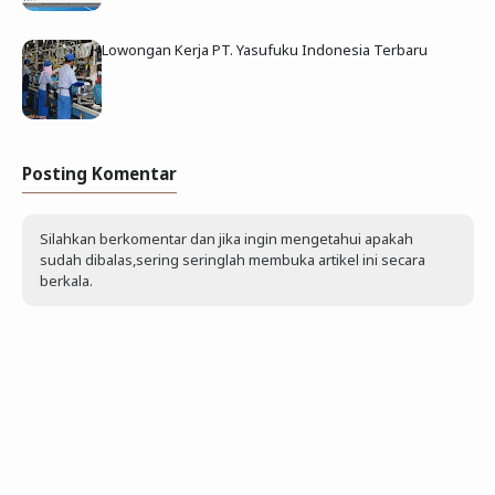
Lowongan Kerja PT. Yasufuku Indonesia Terbaru
Posting Komentar
Silahkan berkomentar dan jika ingin mengetahui apakah
sudah dibalas,sering seringlah membuka artikel ini secara
berkala.