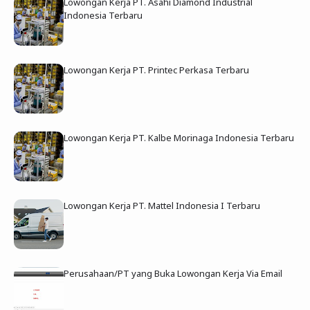
Lowongan Kerja PT. Asahi Diamond Industrial
Indonesia Terbaru
Lowongan Kerja PT. Printec Perkasa Terbaru
Lowongan Kerja PT. Kalbe Morinaga Indonesia Terbaru
Lowongan Kerja PT. Mattel Indonesia I Terbaru
Perusahaan/PT yang Buka Lowongan Kerja Via Email