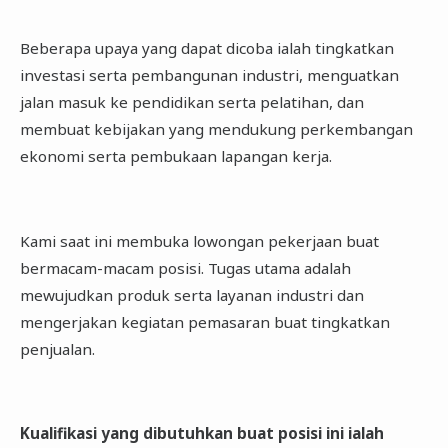
Beberapa upaya yang dapat dicoba ialah tingkatkan
investasi serta pembangunan industri, menguatkan
jalan masuk ke pendidikan serta pelatihan, dan
membuat kebijakan yang mendukung perkembangan
ekonomi serta pembukaan lapangan kerja.
Kami saat ini membuka lowongan pekerjaan buat
bermacam-macam posisi. Tugas utama adalah
mewujudkan produk serta layanan industri dan
mengerjakan kegiatan pemasaran buat tingkatkan
penjualan.
Kualifikasi yang dibutuhkan buat posisi ini ialah