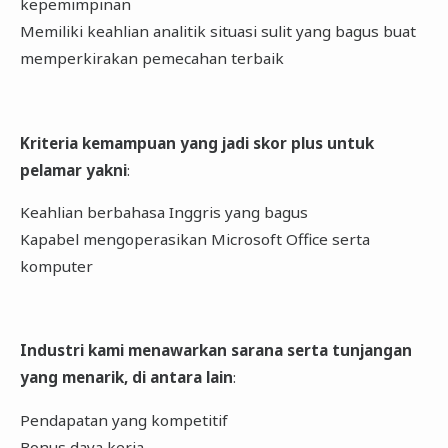
kepemimpinan
Memiliki keahlian analitik situasi sulit yang bagus buat
memperkirakan pemecahan terbaik
Kriteria kemampuan yang jadi skor plus untuk
pelamar yakni
:
Keahlian berbahasa Inggris yang bagus
Kapabel mengoperasikan Microsoft Office serta
komputer
Industri kami menawarkan sarana serta tunjangan
yang menarik, di antara lain
:
Pendapatan yang kompetitif
Bonus daya kerja