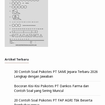
Artikel Terbaru
30 Contoh Soal Psikotes PT SAMI Jepara Terbaru 2026
Lengkap dengan Jawaban
Bocoran Kisi-Kisi Psikotes PT Dankos Farma dan
Contoh Soal yang Sering Muncul
20 Contoh Soal Psikotes PT FAP AGRI Tbk Beserta
Pembahasannya