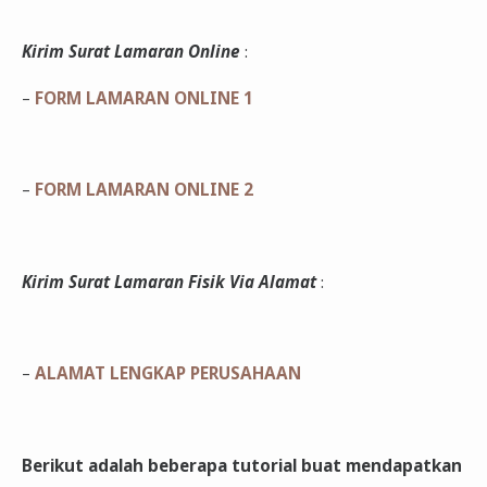
Kirim Surat Lamaran Online
:
–
FORM LAMARAN ONLINE 1
–
FORM LAMARAN ONLINE 2
Kirim Surat Lamaran Fisik Via Alamat
:
–
ALAMAT LENGKAP PERUSAHAAN
Berikut adalah beberapa tutorial buat mendapatkan