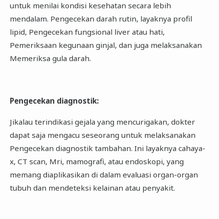
untuk menilai kondisi kesehatan secara lebih
mendalam. Pengecekan darah rutin, layaknya profil
lipid, Pengecekan fungsional liver atau hati,
Pemeriksaan kegunaan ginjal, dan juga melaksanakan
Memeriksa gula darah.
Pengecekan diagnostik
:
Jikalau terindikasi gejala yang mencurigakan, dokter
dapat saja mengacu seseorang untuk melaksanakan
Pengecekan diagnostik tambahan. Ini layaknya cahaya-
x, CT scan, Mri, mamografi, atau endoskopi, yang
memang diaplikasikan di dalam evaluasi organ-organ
tubuh dan mendeteksi kelainan atau penyakit.