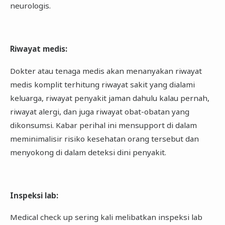
neurologis.
Riwayat medis
:
Dokter atau tenaga medis akan menanyakan riwayat
medis komplit terhitung riwayat sakit yang dialami
keluarga, riwayat penyakit jaman dahulu kalau pernah,
riwayat alergi, dan juga riwayat obat-obatan yang
dikonsumsi. Kabar perihal ini mensupport di dalam
meminimalisir risiko kesehatan orang tersebut dan
menyokong di dalam deteksi dini penyakit.
Inspeksi lab
:
Medical check up sering kali melibatkan inspeksi lab