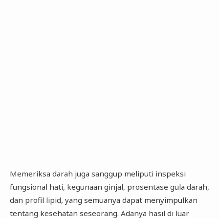
Memeriksa darah juga sanggup meliputi inspeksi
fungsional hati, kegunaan ginjal, prosentase gula darah,
dan profil lipid, yang semuanya dapat menyimpulkan
tentang kesehatan seseorang. Adanya hasil di luar