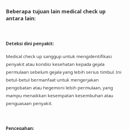
Beberapa tujuan lain medical check up
antara lain
:
Deteksi dini penyakit
:
Medical check up sanggup untuk mengidentifikasi
penyakit atau kondisi kesehatan kepada gejala
permulaan sebelum gejala yang lebih serius timbul. Ini
betul-betul bermanfaat untuk mengerjakan
pengobatan atau hegemoni lebih permulaan, yang
mampu menaikkan kesempatan kesembuhan atau
penguasaan penyakit.
Pencegahan
: