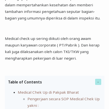
dalam mempertahankan kesehatan dan memberi
tambahan informasi pengetahuan seputar bagian-
bagian yang umumnya diperiksa di dalam inspeksi itu.
Medical check up sering diikuti oleh orang awam
maupun karyawan corporate ( PT/Pabrik ). Dan kerap
kali juga dilaksanakan oleh calon TKI/TKW yang
mengharapkan pekerjaan di luar negeri.
Table of Contents
Medical Chek Up di Pakpak Bharat
Pengerjaan secara SOP Medical Chek Up
yakni :