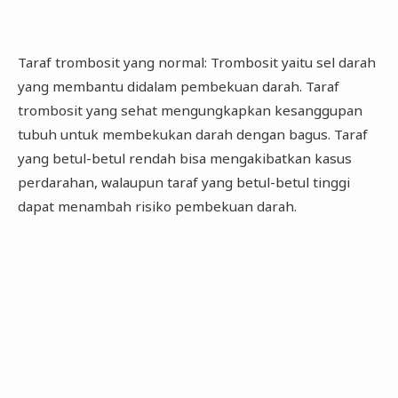
Taraf trombosit yang normal: Trombosit yaitu sel darah
yang membantu didalam pembekuan darah. Taraf
trombosit yang sehat mengungkapkan kesanggupan
tubuh untuk membekukan darah dengan bagus. Taraf
yang betul-betul rendah bisa mengakibatkan kasus
perdarahan, walaupun taraf yang betul-betul tinggi
dapat menambah risiko pembekuan darah.