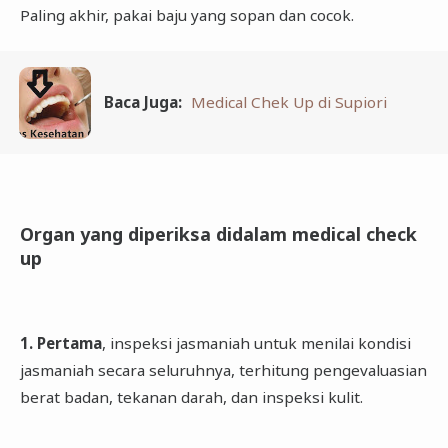
Paling akhir, pakai baju yang sopan dan cocok.
Baca Juga:
Medical Chek Up di Supiori
Organ yang diperiksa didalam medical check
up
1. Pertama
, inspeksi jasmaniah untuk menilai kondisi
jasmaniah secara seluruhnya, terhitung pengevaluasian
berat badan, tekanan darah, dan inspeksi kulit.