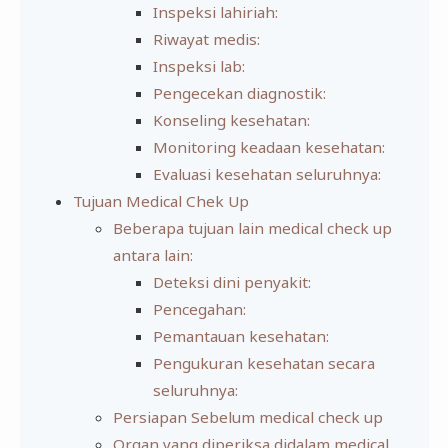
Inspeksi lahiriah:
Riwayat medis:
Inspeksi lab:
Pengecekan diagnostik:
Konseling kesehatan:
Monitoring keadaan kesehatan:
Evaluasi kesehatan seluruhnya:
Tujuan Medical Chek Up
Beberapa tujuan lain medical check up
antara lain:
Deteksi dini penyakit:
Pencegahan:
Pemantauan kesehatan:
Pengukuran kesehatan secara
seluruhnya:
Persiapan Sebelum medical check up
Organ yang diperiksa didalam medical