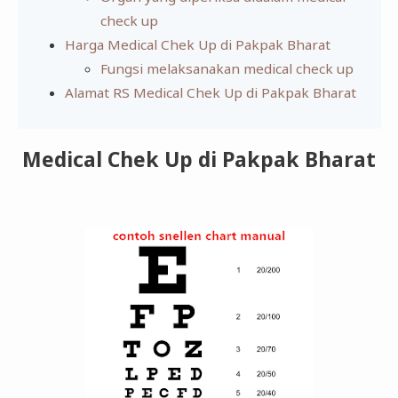
check up
Harga Medical Chek Up di Pakpak Bharat
Fungsi melaksanakan medical check up
Alamat RS Medical Chek Up di Pakpak Bharat
Medical Chek Up di Pakpak Bharat