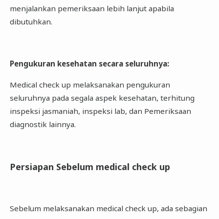
menjalankan pemeriksaan lebih lanjut apabila
dibutuhkan.
Pengukuran kesehatan secara seluruhnya
:
Medical check up melaksanakan pengukuran
seluruhnya pada segala aspek kesehatan, terhitung
inspeksi jasmaniah, inspeksi lab, dan Pemeriksaan
diagnostik lainnya.
Persiapan Sebelum medical check up
Sebelum melaksanakan medical check up, ada sebagian