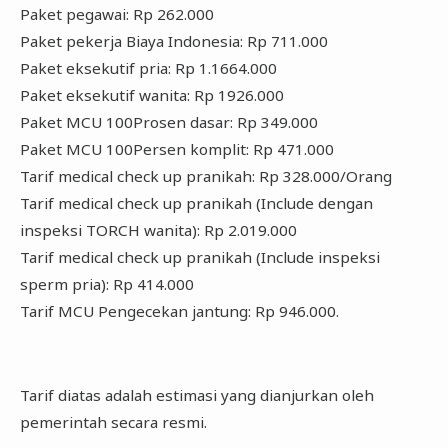
Paket pegawai: Rp 262.000
Paket pekerja Biaya Indonesia: Rp 711.000
Paket eksekutif pria: Rp 1.1664.000
Paket eksekutif wanita: Rp 1926.000
Paket MCU 100Prosen dasar: Rp 349.000
Paket MCU 100Persen komplit: Rp 471.000
Tarif medical check up pranikah: Rp 328.000/Orang
Tarif medical check up pranikah (Include dengan
inspeksi TORCH wanita): Rp 2.019.000
Tarif medical check up pranikah (Include inspeksi
sperm pria): Rp 414.000
Tarif MCU Pengecekan jantung: Rp 946.000.
Tarif diatas adalah estimasi yang dianjurkan oleh
pemerintah secara resmi.