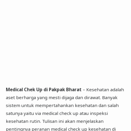
Medical Chek Up di Pakpak Bharat
– Kesehatan adalah
aset berharga yang mesti dijaga dan dirawat. Banyak
sistem untuk mempertahankan kesehatan dan salah
satunya yaitu via medical check up atau inspeksi
kesehatan rutin. Tulisan ini akan menjelaskan
pentingnya peranan medical check up kesehatan di