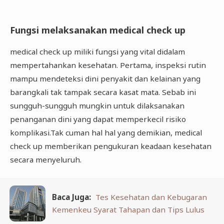
Fungsi melaksanakan medical check up
medical check up miliki fungsi yang vital didalam
mempertahankan kesehatan. Pertama, inspeksi rutin
mampu mendeteksi dini penyakit dan kelainan yang
barangkali tak tampak secara kasat mata. Sebab ini
sungguh-sungguh mungkin untuk dilaksanakan
penanganan dini yang dapat memperkecil risiko
komplikasi.Tak cuman hal hal yang demikian, medical
check up memberikan pengukuran keadaan kesehatan
secara menyeluruh.
Baca Juga:
Tes Kesehatan dan Kebugaran
Kemenkeu Syarat Tahapan dan Tips Lulus