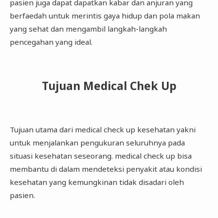
pasien juga dapat dapatkan kabar dan anjuran yang
berfaedah untuk merintis gaya hidup dan pola makan
yang sehat dan mengambil langkah-langkah
pencegahan yang ideal.
Tujuan Medical Chek Up
Tujuan utama dari medical check up kesehatan yakni
untuk menjalankan pengukuran seluruhnya pada
situasi kesehatan seseorang. medical check up bisa
membantu di dalam mendeteksi penyakit atau kondisi
kesehatan yang kemungkinan tidak disadari oleh
pasien.