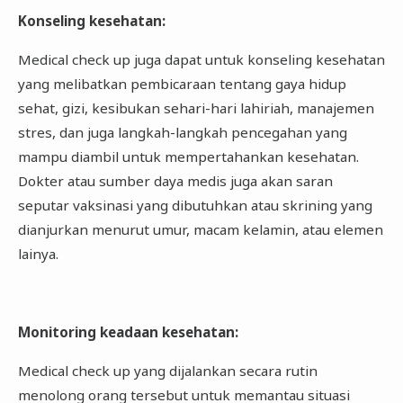
Konseling kesehatan
:
Medical check up juga dapat untuk konseling kesehatan
yang melibatkan pembicaraan tentang gaya hidup
sehat, gizi, kesibukan sehari-hari lahiriah, manajemen
stres, dan juga langkah-langkah pencegahan yang
mampu diambil untuk mempertahankan kesehatan.
Dokter atau sumber daya medis juga akan saran
seputar vaksinasi yang dibutuhkan atau skrining yang
dianjurkan menurut umur, macam kelamin, atau elemen
lainya.
Monitoring keadaan kesehatan
:
Medical check up yang dijalankan secara rutin
menolong orang tersebut untuk memantau situasi