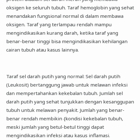
oksigen ke seluruh tubuh. Taraf hemoglobin yang sehat
menandakan fungsional normal di dalam membawa
oksigen. Taraf yang terlampau rendah mampu
mengindikasikan kurang darah, ketika taraf yang
benar-benar tinggi bisa mengindikasikan kehilangan
cairan tubuh atau kasus lainnya.
Taraf sel darah putih yang normal: Sel darah putih
(Leukosit) bertanggung jawab untuk melawan infeksi
dan mempertahankan kekebalan tubuh. Jumlah sel
darah putih yang sehat tunjukkan dengan kesanggupan
tubuh untuk melawan penyakit. Jumlah yang benar-
benar rendah membikin {kondisi kekebalan tubuh,
meski jumlah yang betul-betul tinggi dapat
mengindikasikan infeksi atau kasus inflamasi.