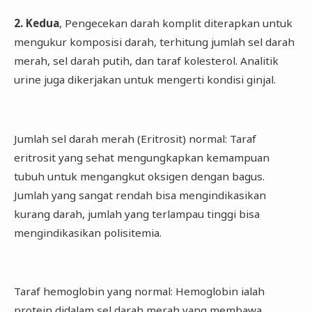
2. Kedua
, Pengecekan darah komplit diterapkan untuk
mengukur komposisi darah, terhitung jumlah sel darah
merah, sel darah putih, dan taraf kolesterol. Analitik
urine juga dikerjakan untuk mengerti kondisi ginjal.
Jumlah sel darah merah (Eritrosit) normal: Taraf
eritrosit yang sehat mengungkapkan kemampuan
tubuh untuk mengangkut oksigen dengan bagus.
Jumlah yang sangat rendah bisa mengindikasikan
kurang darah, jumlah yang terlampau tinggi bisa
mengindikasikan polisitemia.
Taraf hemoglobin yang normal: Hemoglobin ialah
protein didalam sel darah merah yang membawa