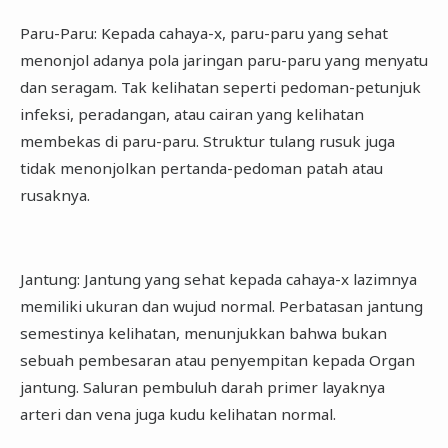
Paru-Paru: Kepada cahaya-x, paru-paru yang sehat
menonjol adanya pola jaringan paru-paru yang menyatu
dan seragam. Tak kelihatan seperti pedoman-petunjuk
infeksi, peradangan, atau cairan yang kelihatan
membekas di paru-paru. Struktur tulang rusuk juga
tidak menonjolkan pertanda-pedoman patah atau
rusaknya.
Jantung: Jantung yang sehat kepada cahaya-x lazimnya
memiliki ukuran dan wujud normal. Perbatasan jantung
semestinya kelihatan, menunjukkan bahwa bukan
sebuah pembesaran atau penyempitan kepada Organ
jantung. Saluran pembuluh darah primer layaknya
arteri dan vena juga kudu kelihatan normal.