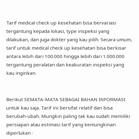
Tarif medical check up kesehatan bisa bervariasi
tergantung kepada lokasi, type inspeksi yang
dilakukan, dan juga dokter yang kau pilih. Secara umum,
tarif untuk medical check up kesehatan bisa berkisar
antara lebih dari 100.000 hingga lebih dari 1.000.000
tergantung peralatan dan keakuratan inspeksi yang
kau inginkan.
Berikut SEMATA-MATA SEBAGAI BAHAN INFORMASI
untuk kau saja. Tarif ini bersifat relatif dan bisa
berubah-ubah. Mungkin paling tak kau sudah memiliki
persiapan atau estimasi tarif yang kemungkinan
diperlukan :