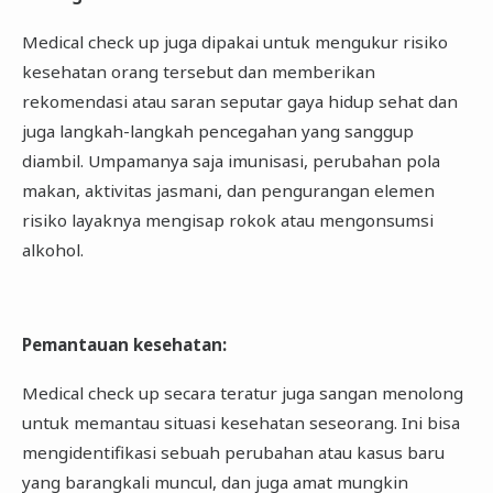
Medical check up juga dipakai untuk mengukur risiko
kesehatan orang tersebut dan memberikan
rekomendasi atau saran seputar gaya hidup sehat dan
juga langkah-langkah pencegahan yang sanggup
diambil. Umpamanya saja imunisasi, perubahan pola
makan, aktivitas jasmani, dan pengurangan elemen
risiko layaknya mengisap rokok atau mengonsumsi
alkohol.
Pemantauan kesehatan
:
Medical check up secara teratur juga sangan menolong
untuk memantau situasi kesehatan seseorang. Ini bisa
mengidentifikasi sebuah perubahan atau kasus baru
yang barangkali muncul, dan juga amat mungkin