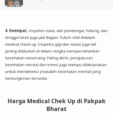
4. Keempat
, inspeksi mata, alat pendengar, hidung, dan
tenggorokan juga jadi Bagian Tubuh vital didalam
medical check up. Inspeksi gigi dan mulut juga tak
jarang dilakukan di dalam rangka mempertahankan
kesehatan seseorang. Paling akhir, pengukuran
kesehatan mental dan emosi juga mampu dilaksanakan
untuk mendeteksi {masalah kesehatan mental yang
kemungkinan tersedia.
Harga Medical Chek Up di Pakpak
Bharat