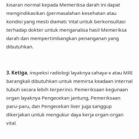
kisaran normal kepada Memeriksa darah ini dapat
mengindikasikan {permasalahan kesehatan atau
kondisi yang mesti diamati. Vital untuk berkonsultasi
terhadap dokter untuk menganalisa hasil Memeriksa
darah dan mempertimbangkan penanganan yang
dibutuhkan.
3. Ketiga
, inspeksi radiologi layaknya cahaya-x atau MRI
barangkali dibutuhkan untuk memirsa keadaan internal
tubuh secara lebih terperinci. Pemeriksaan kegunaan
organ layaknya Pengecekan jantung, Pemeriksaan
paru-paru, dan Pengecekan liver juga sanggup
dikerjakan untuk mengukur daya kerja organ-organ
vital.