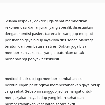
Selama inspeksi, dokter juga dapat memberikan
rekomendasi dan anjuran yang spesifik disesuaikan
dengan kondisi pasien. Karena ini sanggup meliputi
perubahan gaya hidup layaknya diet sehat, olahraga
teratur, dan pembatasan stres. Dokter juga bisa
memberikan vaksinasi yang dibutuhkan untuk
menghalangi penyakit eksklusif.
medical check up juga memberi tambahan isu
berhubungan pentingnya mempertahankan gaya hidup
yang sehat. Sebab ini sanggup jadi semangat untuk
mengerjakan haya hidup yang lebih sehat dan
mempertahankan kesehatan secara aktif.