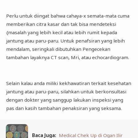
Perlu untuk diingat bahwa cahaya-x semata-mata cuma
memberikan citra kasar dan tak bisa mendeteksi
{masalah yang lebih kecil atau lebih rumit kepada
jantung atau paru-paru. Untuk penafsiran yang lebih
mendalam, seringkali dibutuhkan Pengecekan
tambahan layaknya CT scan, Mri, atau echocardiogram.
Selain kalau anda miliki kekhawatiran terkait kesehatan
jantung atau paru-paru, silahkan untuk berkonsultasi
dengan dokter yang sanggup lakukan inspeksi yang
pas dan kasih tambahan penaksiran yang seksama.
Baca Juga:
Medical Chek Up di Ogan Ilir