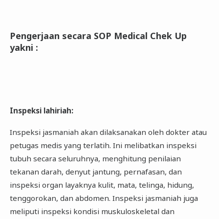
Pengerjaan secara SOP Medical Chek Up
yakni
:
Inspeksi lahiriah
:
Inspeksi jasmaniah akan dilaksanakan oleh dokter atau
petugas medis yang terlatih. Ini melibatkan inspeksi
tubuh secara seluruhnya, menghitung penilaian
tekanan darah, denyut jantung, pernafasan, dan
inspeksi organ layaknya kulit, mata, telinga, hidung,
tenggorokan, dan abdomen. Inspeksi jasmaniah juga
meliputi inspeksi kondisi muskuloskeletal dan