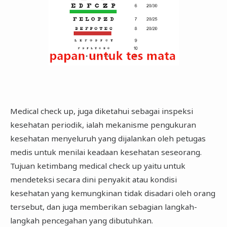
Medical check up, juga diketahui sebagai inspeksi
kesehatan periodik, ialah mekanisme pengukuran
kesehatan menyeluruh yang dijalankan oleh petugas
medis untuk menilai keadaan kesehatan seseorang.
Tujuan ketimbang medical check up yaitu untuk
mendeteksi secara dini penyakit atau kondisi
kesehatan yang kemungkinan tidak disadari oleh orang
tersebut, dan juga memberikan sebagian langkah-
langkah pencegahan yang dibutuhkan.