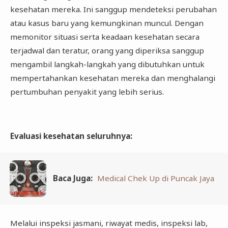
kesehatan mereka. Ini sanggup mendeteksi perubahan
atau kasus baru yang kemungkinan muncul. Dengan
memonitor situasi serta keadaan kesehatan secara
terjadwal dan teratur, orang yang diperiksa sanggup
mengambil langkah-langkah yang dibutuhkan untuk
mempertahankan kesehatan mereka dan menghalangi
pertumbuhan penyakit yang lebih serius.
Evaluasi kesehatan seluruhnya
:
Baca Juga:
Medical Chek Up di Puncak Jaya
Melalui inspeksi jasmani, riwayat medis, inspeksi lab,