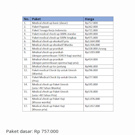
Paket dasar: Rp 757.000