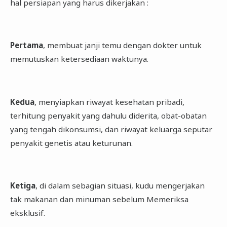
hal persiapan yang harus dikerjakan :
Pertama
, membuat janji temu dengan dokter untuk
memutuskan ketersediaan waktunya.
Kedua
, menyiapkan riwayat kesehatan pribadi,
terhitung penyakit yang dahulu diderita, obat-obatan
yang tengah dikonsumsi, dan riwayat keluarga seputar
penyakit genetis atau keturunan.
Ketiga
, di dalam sebagian situasi, kudu mengerjakan
tak makanan dan minuman sebelum Memeriksa
eksklusif.