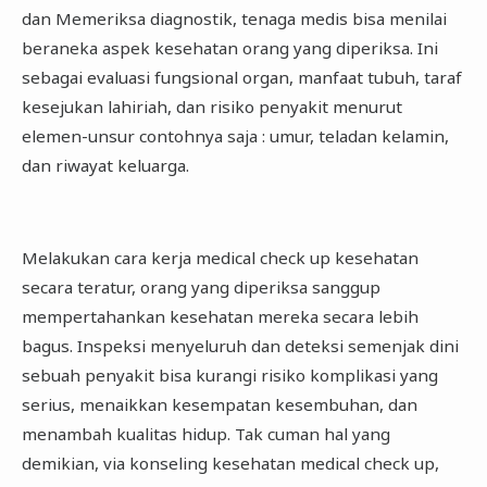
dan Memeriksa diagnostik, tenaga medis bisa menilai
beraneka aspek kesehatan orang yang diperiksa. Ini
sebagai evaluasi fungsional organ, manfaat tubuh, taraf
kesejukan lahiriah, dan risiko penyakit menurut
elemen-unsur contohnya saja : umur, teladan kelamin,
dan riwayat keluarga.
Melakukan cara kerja medical check up kesehatan
secara teratur, orang yang diperiksa sanggup
mempertahankan kesehatan mereka secara lebih
bagus. Inspeksi menyeluruh dan deteksi semenjak dini
sebuah penyakit bisa kurangi risiko komplikasi yang
serius, menaikkan kesempatan kesembuhan, dan
menambah kualitas hidup. Tak cuman hal yang
demikian, via konseling kesehatan medical check up,