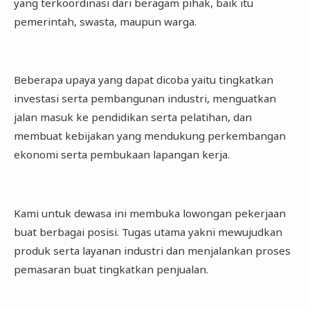
yang terkoordinasi dari beragam pihak, baik itu
pemerintah, swasta, maupun warga.
Beberapa upaya yang dapat dicoba yaitu tingkatkan
investasi serta pembangunan industri, menguatkan
jalan masuk ke pendidikan serta pelatihan, dan
membuat kebijakan yang mendukung perkembangan
ekonomi serta pembukaan lapangan kerja.
Kami untuk dewasa ini membuka lowongan pekerjaan
buat berbagai posisi. Tugas utama yakni mewujudkan
produk serta layanan industri dan menjalankan proses
pemasaran buat tingkatkan penjualan.