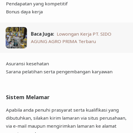
Pendapatan yang kompetitif
Bonus daya kerja
Baca Juga:
Lowongan Kerja PT. SIDO
AGUNG AGRO PRIMA Terbaru
Asuransi kesehatan
Sarana pelatihan serta pengembangan karyawan
Sistem Melamar
Apabila anda penuhi prasyarat serta kualifikasi yang
dibutuhkan, silakan kirim lamaran via situs perusahaan,
via e-mail maupun mengirimkan lamaran ke alamat