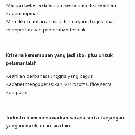
Mampu bekerja dalam tim serta memiliki keahlian
kepemimpinan
Memiliki keahlian analisa dilema yang bagus buat
memperkirakan pemecahan terbaik
Kriteria kemampuan yang jadi skor plus untuk
pelamar ialah
:
Keahlian berbahasa Inggris yang bagus
Kapabel mengoperasikan Microsoft Office serta
komputer
Industri kami menawarkan sarana serta tunjangan
yang menarik, di antara lain
: