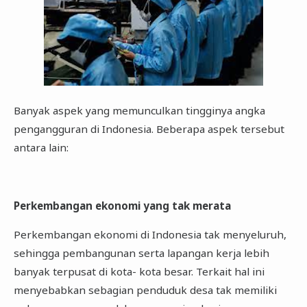
Banyak aspek yang memunculkan tingginya angka
pengangguran di Indonesia. Beberapa aspek tersebut
antara lain:
Perkembangan ekonomi yang tak merata
Perkembangan ekonomi di Indonesia tak menyeluruh,
sehingga pembangunan serta lapangan kerja lebih
banyak terpusat di kota- kota besar. Terkait hal ini
menyebabkan sebagian penduduk desa tak memiliki