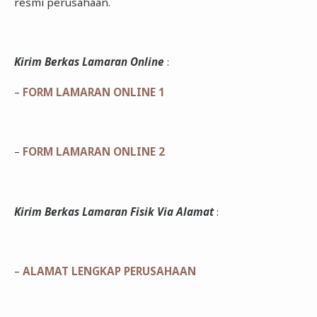
resmi perusahaan.
Kirim Berkas Lamaran Online
:
–
FORM LAMARAN ONLINE 1
–
FORM LAMARAN ONLINE 2
Kirim Berkas Lamaran Fisik Via Alamat
:
–
ALAMAT LENGKAP PERUSAHAAN