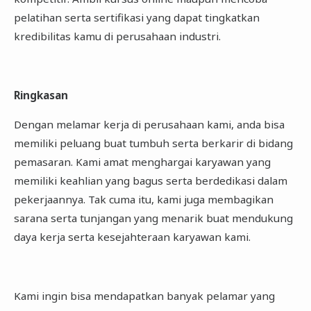
pelatihan serta sertifikasi yang dapat tingkatkan
kredibilitas kamu di perusahaan industri.
Ringkasan
Dengan melamar kerja di perusahaan kami, anda bisa
memiliki peluang buat tumbuh serta berkarir di bidang
pemasaran. Kami amat menghargai karyawan yang
memiliki keahlian yang bagus serta berdedikasi dalam
pekerjaannya. Tak cuma itu, kami juga membagikan
sarana serta tunjangan yang menarik buat mendukung
daya kerja serta kesejahteraan karyawan kami.
Kami ingin bisa mendapatkan banyak pelamar yang