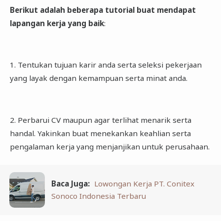
Berikut adalah beberapa tutorial buat mendapat
lapangan kerja yang baik
:
1. Tentukan tujuan karir anda serta seleksi pekerjaan
yang layak dengan kemampuan serta minat anda.
2. Perbarui CV maupun agar terlihat menarik serta
handal. Yakinkan buat menekankan keahlian serta
pengalaman kerja yang menjanjikan untuk perusahaan.
Baca Juga:
Lowongan Kerja PT. Conitex
Sonoco Indonesia Terbaru