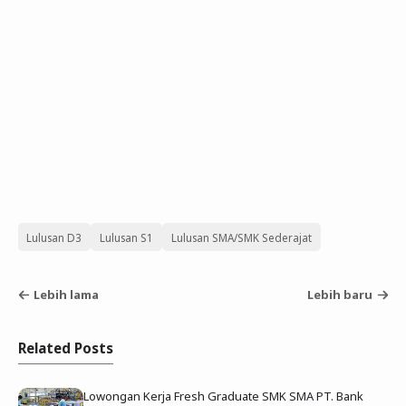
Lulusan D3
Lulusan S1
Lulusan SMA/SMK Sederajat
Lebih lama
Lebih baru
Related Posts
Lowongan Kerja Fresh Graduate SMK SMA PT. Bank