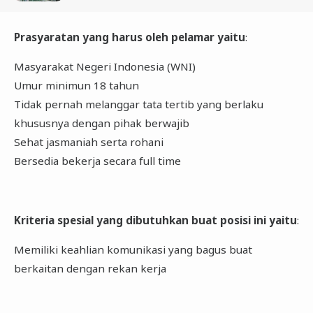
Prasyaratan yang harus oleh pelamar yaitu
:
Masyarakat Negeri Indonesia (WNI)
Umur minimun 18 tahun
Tidak pernah melanggar tata tertib yang berlaku
khususnya dengan pihak berwajib
Sehat jasmaniah serta rohani
Bersedia bekerja secara full time
Kriteria spesial yang dibutuhkan buat posisi ini yaitu
:
Memiliki keahlian komunikasi yang bagus buat
berkaitan dengan rekan kerja