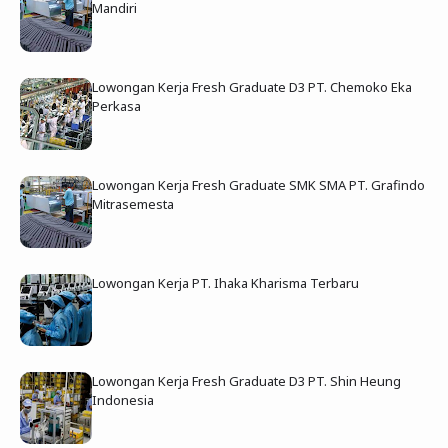
Mandiri
Lowongan Kerja Fresh Graduate D3 PT. Chemoko Eka
Perkasa
Lowongan Kerja Fresh Graduate SMK SMA PT. Grafindo
Mitrasemesta
Lowongan Kerja PT. Ihaka Kharisma Terbaru
Lowongan Kerja Fresh Graduate D3 PT. Shin Heung
Indonesia