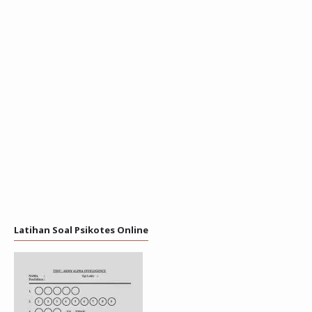
Latihan Soal Psikotes Online