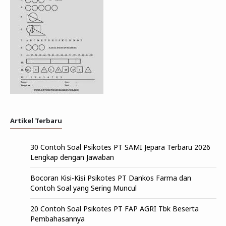
Artikel Terbaru
30 Contoh Soal Psikotes PT SAMI Jepara Terbaru 2026
Lengkap dengan Jawaban
Bocoran Kisi-Kisi Psikotes PT Dankos Farma dan
Contoh Soal yang Sering Muncul
20 Contoh Soal Psikotes PT FAP AGRI Tbk Beserta
Pembahasannya