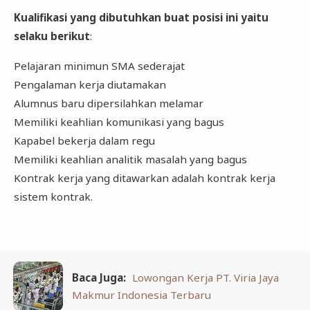
Kualifikasi yang dibutuhkan buat posisi ini yaitu
selaku berikut
:
Pelajaran minimun SMA sederajat
Pengalaman kerja diutamakan
Alumnus baru dipersilahkan melamar
Memiliki keahlian komunikasi yang bagus
Kapabel bekerja dalam regu
Memiliki keahlian analitik masalah yang bagus
Kontrak kerja yang ditawarkan adalah kontrak kerja
sistem kontrak.
Baca Juga:
Lowongan Kerja PT. Viria Jaya
Makmur Indonesia Terbaru