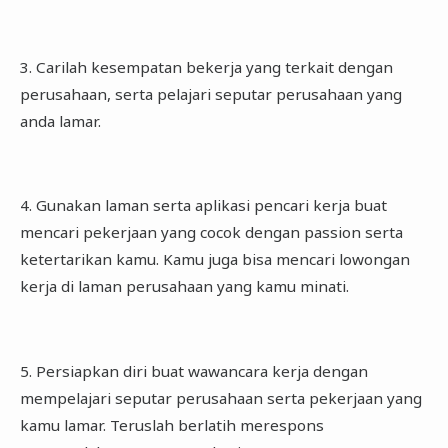
3. Carilah kesempatan bekerja yang terkait dengan
perusahaan, serta pelajari seputar perusahaan yang
anda lamar.
4. Gunakan laman serta aplikasi pencari kerja buat
mencari pekerjaan yang cocok dengan passion serta
ketertarikan kamu. Kamu juga bisa mencari lowongan
kerja di laman perusahaan yang kamu minati.
5. Persiapkan diri buat wawancara kerja dengan
mempelajari seputar perusahaan serta pekerjaan yang
kamu lamar. Teruslah berlatih merespons