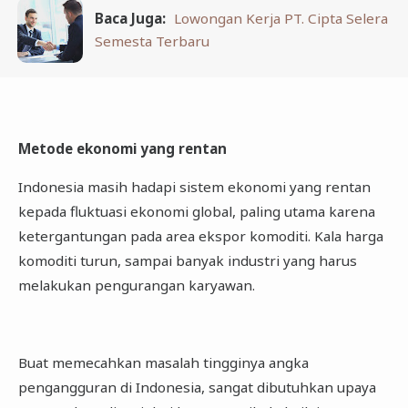
Baca Juga:
Lowongan Kerja PT. Cipta Selera
Semesta Terbaru
Metode ekonomi yang rentan
Indonesia masih hadapi sistem ekonomi yang rentan
kepada fluktuasi ekonomi global, paling utama karena
ketergantungan pada area ekspor komoditi. Kala harga
komoditi turun, sampai banyak industri yang harus
melakukan pengurangan karyawan.
Buat memecahkan masalah tingginya angka
pengangguran di Indonesia, sangat dibutuhkan upaya