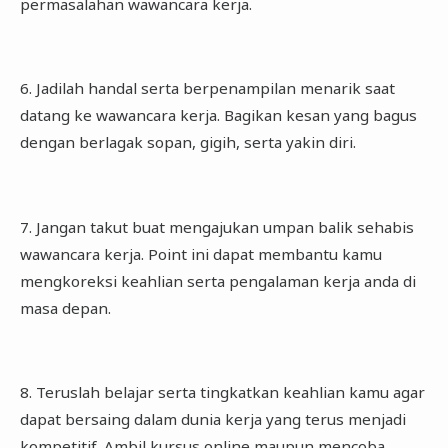
permasalahan wawancara kerja.
6. Jadilah handal serta berpenampilan menarik saat
datang ke wawancara kerja. Bagikan kesan yang bagus
dengan berlagak sopan, gigih, serta yakin diri.
7. Jangan takut buat mengajukan umpan balik sehabis
wawancara kerja. Point ini dapat membantu kamu
mengkoreksi keahlian serta pengalaman kerja anda di
masa depan.
8. Teruslah belajar serta tingkatkan keahlian kamu agar
dapat bersaing dalam dunia kerja yang terus menjadi
kompetitif. Ambil kursus online maupun mencoba