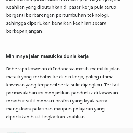
Keahlian yang dibutuhkan di pasar kerja pula terus
berganti berbarengan pertumbuhan teknologi,
sehingga diperlukan kenaikan keahlian secara
berkepanjangan.
Minimnya jalan masuk ke dunia kerja
Beberapa kawasan di Indonesia masih memiliki jalan
masuk yang terbatas ke dunia kerja, paling utama
kawasan yang terpencil serta sulit dijangkau. Terkait
permasalahan ini menjadikan penduduk di kawasan
tersebut sulit mencari profesi yang layak serta
mengakses pelatihan maupun pelajaran yang
diperlukan buat tingkatkan keahlian.