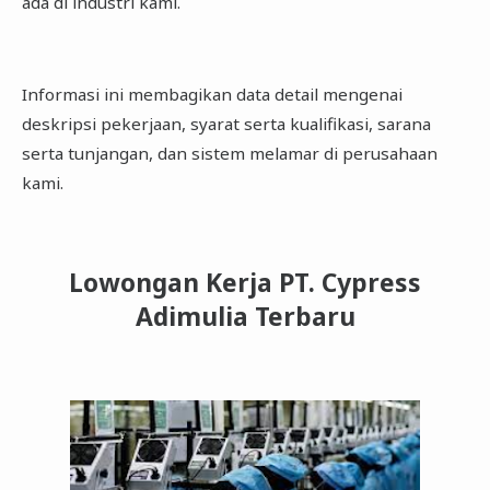
ada di industri kami.
Informasi ini membagikan data detail mengenai
deskripsi pekerjaan, syarat serta kualifikasi, sarana
serta tunjangan, dan sistem melamar di perusahaan
kami.
Lowongan Kerja PT. Cypress
Adimulia Terbaru