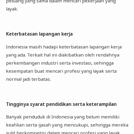
peluang yang sama dalam mencari pekerjaan yang
layak.
Keterbatasan lapangan kerja
Indonesia masih hadapi keterbatasan lapangan kerja
yang ada. Terkait hal ini diakibatkan oleh rendahnya
perkembangan industri serta investasi, sehingga
kesempatan buat mencari profesi yang layak serta
normal jadi terbatas.
Tingginya syarat pendidikan serta keterampilan
Banyak penduduk di Indonesia yang belum memiliki
keahlian serta ijasah yang mencukupi, sehingga mereka
sulit berkompetisi dalam mencari profesi yang layak.