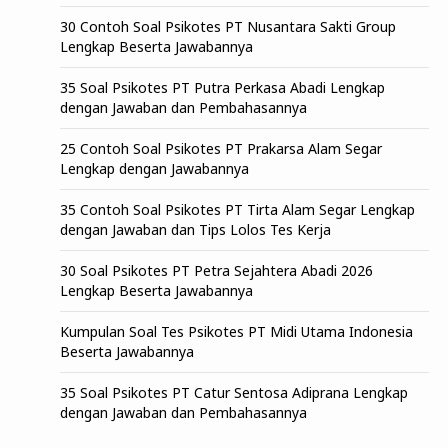
30 Contoh Soal Psikotes PT Nusantara Sakti Group
Lengkap Beserta Jawabannya
35 Soal Psikotes PT Putra Perkasa Abadi Lengkap
dengan Jawaban dan Pembahasannya
25 Contoh Soal Psikotes PT Prakarsa Alam Segar
Lengkap dengan Jawabannya
35 Contoh Soal Psikotes PT Tirta Alam Segar Lengkap
dengan Jawaban dan Tips Lolos Tes Kerja
30 Soal Psikotes PT Petra Sejahtera Abadi 2026
Lengkap Beserta Jawabannya
Kumpulan Soal Tes Psikotes PT Midi Utama Indonesia
Beserta Jawabannya
35 Soal Psikotes PT Catur Sentosa Adiprana Lengkap
dengan Jawaban dan Pembahasannya