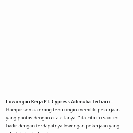
Lowongan Kerja PT. Cypress Adimulia Terbaru
–
Hampir semua orang tentu ingin memiliki pekerjaan
yang pantas dengan cita-citanya. Cita-cita itu saat ini
hadir dengan terdapatnya lowongan pekerjaan yang